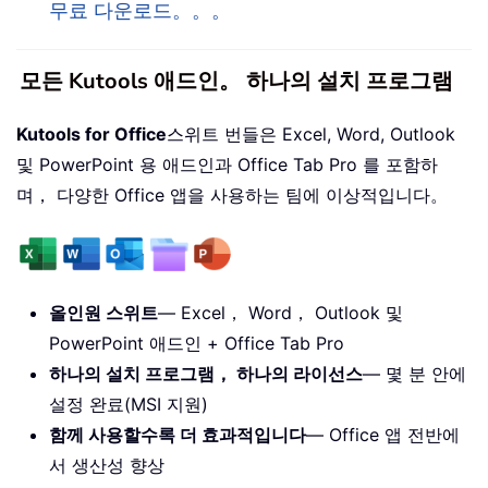
무료 다운로드。。。
모든 Kutools 애드인。 하나의 설치 프로그램
Kutools for Office
스위트 번들은 Excel, Word, Outlook
및 PowerPoint 용 애드인과 Office Tab Pro 를 포함하
며， 다양한 Office 앱을 사용하는 팀에 이상적입니다。
올인원 스위트
— Excel， Word， Outlook 및
PowerPoint 애드인 + Office Tab Pro
하나의 설치 프로그램， 하나의 라이선스
— 몇 분 안에
설정 완료(MSI 지원)
함께 사용할수록 더 효과적입니다
— Office 앱 전반에
서 생산성 향상