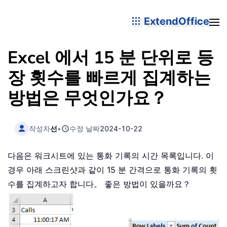
ExtendOffice
Excel 에서 15 분 단위로 등
장 횟수를 빠르게 집계하는
방법은 무엇인가요？
작성자
선
•
수정 날짜
2024-10-22
다음은 워크시트에 있는 통화 기록의 시간 목록입니다. 이
경우 아래 스크린샷과 같이 15 분 간격으로 통화 기록의 횟
수를 집계하고자 합니다。 좋은 방법이 있을까요？