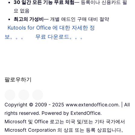
30 일간 모든 기능 무료 체험
— 등록이나 신용카드 필
요 없음
최고의 가성비
— 개별 애드인 구매 대비 절약
Kutools for Office 에 대한 자세한 정
보。。。
무료 다운로드。。。
팔로우하기
Copyright © 2009 - 2025 www.extendoffice.com. | All
rights reserved. Powered by ExtendOffice.
Microsoft 및 Office 로고는 미국 및/또는 기타 국가에서
Microsoft Corporation 의 상표 또는 등록 상표입니다。