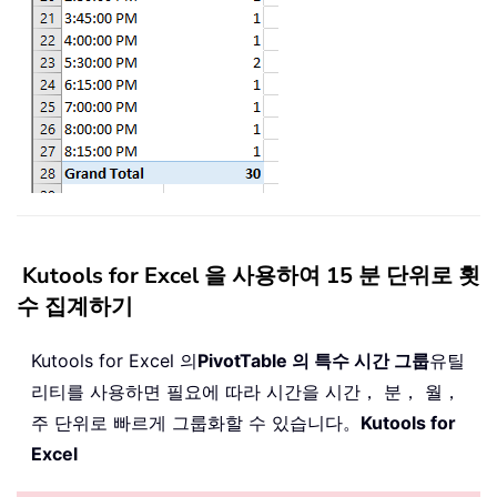
Kutools for Excel 을 사용하여 15 분 단위로 횟
수 집계하기
Kutools for Excel 의
PivotTable 의 특수 시간 그룹
유틸
리티를 사용하면 필요에 따라 시간을 시간， 분， 월，
주 단위로 빠르게 그룹화할 수 있습니다。
Kutools for
Excel