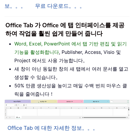
보。。。
무료 다운로드。。。
Office Tab 가 Office 에 탭 인터페이스를 제공
하여 작업을 훨씬 쉽게 만들어 줍니다
Word, Excel, PowerPoint 에서 탭 기반 편집 및 읽기
기능을 활성화합니다
, Publisher, Access, Visio 및
Project 에서도 사용 가능합니다。
새 창이 아닌 동일한 창의 새 탭에서 여러 문서를 열고
생성할 수 있습니다。
50% 만큼 생산성을 높이고 매일 수백 번의 마우스 클
릭을 줄여줍니다！
Office Tab 에 대한 자세한 정보。。。