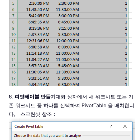
6.
피벗테이블 만들기
대화 상자에서 새 워크시트 또는 기
존 워크시트 중 하나를 선택하여 PivotTable 을 배치합니
다。 스크린샷 참조：