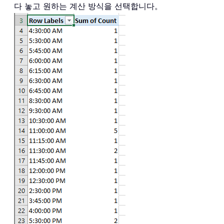
다 놓고 원하는 계산 방식을 선택합니다。