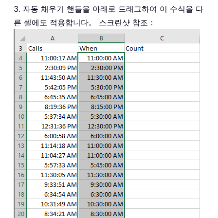
3. 자동 채우기 핸들을 아래로 드래그하여 이 수식을 다
른 셀에도 적용합니다。 스크린샷 참조：