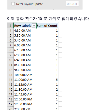
이제 통화 횟수가 15 분 단위로 집계되었습니다。