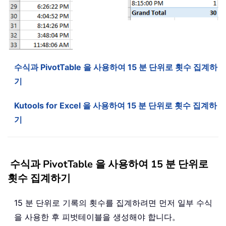
수식과 PivotTable 을 사용하여 15 분 단위로 횟수 집계하
기
Kutools for Excel 을 사용하여 15 분 단위로 횟수 집계하
기
수식과 PivotTable 을 사용하여 15 분 단위로
횟수 집계하기
15 분 단위로 기록의 횟수를 집계하려면 먼저 일부 수식
을 사용한 후 피벗테이블을 생성해야 합니다。