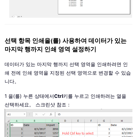
선택 항목 인쇄을(를) 사용하여 데이터가 있는
마지막 행까지 인쇄 영역 설정하기
데이터가 있는 마지막 행까지 선택 영역을 인쇄하려면 인
쇄 전에 인쇄 영역을 지정된 선택 영역으로 변경할 수 있습
니다。
1 을(를) 누른 상태에서
Ctrl
키를 누르고 인쇄하려는 열을
선택하세요。 스크린샷 참조：