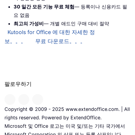
30 일간 모든 기능 무료 체험
— 등록이나 신용카드 필
요 없음
최고의 가성비
— 개별 애드인 구매 대비 절약
Kutools for Office 에 대한 자세한 정
보。。。
무료 다운로드。。。
팔로우하기
Copyright © 2009 - 2025 www.extendoffice.com. | All
rights reserved. Powered by ExtendOffice.
Microsoft 및 Office 로고는 미국 및/또는 기타 국가에서
Microsoft Corporation 의 상표 또는 등록 상표입니다。