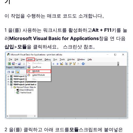
기
이 작업을 수행하는 매크로 코드도 소개합니다。
1 을(를) 사용하는 워크시트를 활성화하고
Alt + F11
키를 눌
러
Microsoft Visual Basic for Applications
창을 연 다음
삽입
>
모듈
을 클릭하세요。 스크린샷 참조。
2 을(를) 클릭하고 아래 코드를
모듈
스크립트에 붙여넣은