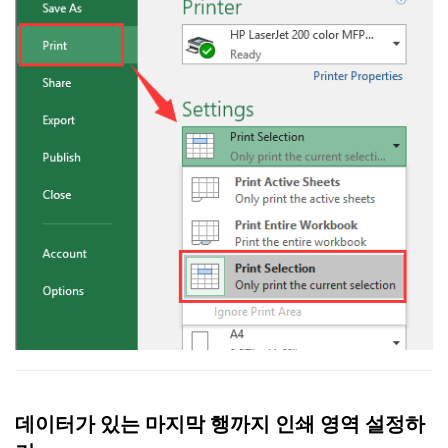
데이터가 있는 마지막 행까지 인쇄 영역 설정하