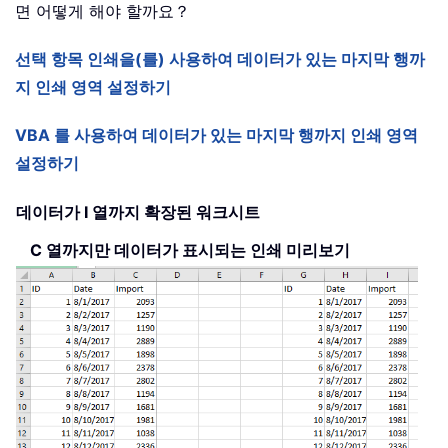
면 어떻게 해야 할까요？
선택 항목 인쇄을(를) 사용하여 데이터가 있는 마지막 행까
지 인쇄 영역 설정하기
VBA 를 사용하여 데이터가 있는 마지막 행까지 인쇄 영역
설정하기
데이터가 I 열까지 확장된 워크시트
C 열까지만 데이터가 표시되는 인쇄 미리보기