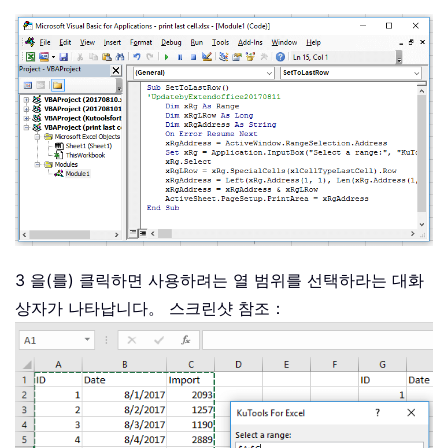
3 을(를) 클릭하면 사용하려는 열 범위를 선택하라는 대화
상자가 나타납니다。 스크린샷 참조：