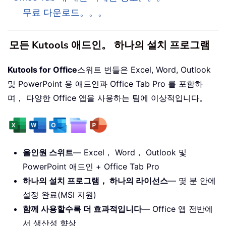
무료 다운로드。。。
모든 Kutools 애드인。 하나의 설치 프로그램
Kutools for Office
스위트 번들은 Excel, Word, Outlook
및 PowerPoint 용 애드인과 Office Tab Pro 를 포함하
며， 다양한 Office 앱을 사용하는 팀에 이상적입니다。
올인원 스위트
— Excel， Word， Outlook 및
PowerPoint 애드인 + Office Tab Pro
하나의 설치 프로그램， 하나의 라이선스
— 몇 분 안에
설정 완료(MSI 지원)
함께 사용할수록 더 효과적입니다
— Office 앱 전반에
서 생산성 향상