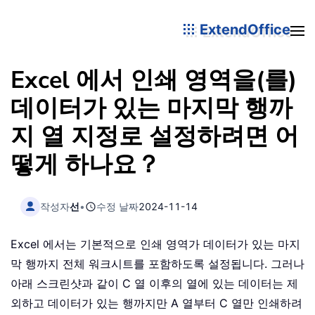
ExtendOffice
Excel 에서 인쇄 영역을(를)
데이터가 있는 마지막 행까
지 열 지정로 설정하려면 어
떻게 하나요？
작성자
선
•
수정 날짜
2024-11-14
Excel 에서는 기본적으로 인쇄 영역가 데이터가 있는 마지
막 행까지 전체 워크시트를 포함하도록 설정됩니다. 그러나
아래 스크린샷과 같이 C 열 이후의 열에 있는 데이터는 제
외하고 데이터가 있는 행까지만 A 열부터 C 열만 인쇄하려