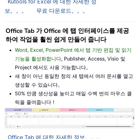
Kutools for Excel 에 대한 자세한 정
보。。。
무료 다운로드。。。
Office Tab 가 Office 에 탭 인터페이스를 제공
하여 작업을 훨씬 쉽게 만들어 줍니다
Word, Excel, PowerPoint 에서 탭 기반 편집 및 읽기
기능을 활성화합니다
, Publisher, Access, Visio 및
Project 에서도 사용 가능합니다。
새 창이 아닌 동일한 창의 새 탭에서 여러 문서를 열고
생성할 수 있습니다。
50% 만큼 생산성을 높이고 매일 수백 번의 마우스 클
릭을 줄여줍니다！
Office Tab 에 대한 자세한 정보。。。