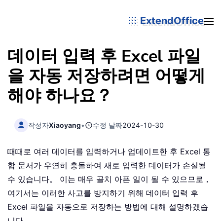
ExtendOffice
데이터 입력 후 Excel 파일
을 자동 저장하려면 어떻게
해야 하나요？
작성자
Xiaoyang
•
수정 날짜
2024-10-30
때때로 여러 데이터를 입력하거나 업데이트한 후 Excel 통
합 문서가 우연히 충돌하여 새로 입력한 데이터가 손실될
수 있습니다。 이는 매우 골치 아픈 일이 될 수 있으므로，
여기서는 이러한 사고를 방지하기 위해 데이터 입력 후
Excel 파일을 자동으로 저장하는 방법에 대해 설명하겠습
니다。