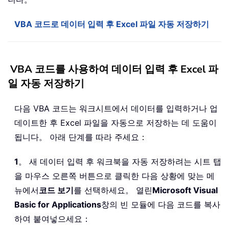
VBA 코드로 데이터 입력 후 Excel 파일 자동 저장하기
VBA 코드를 사용하여 데이터 입력 후 Excel 파
일 자동 저장하기
다음 VBA 코드는 워크시트에서 데이터를 입력하거나 업
데이트한 후 Excel 파일을 자동으로 저장하는 데 도움이
됩니다。 아래 단계를 따라 주세요：
1
。 새 데이터 입력 후 워크북을 자동 저장하려는 시트 탭
을 마우스 오른쪽 버튼으로 클릭한 다음 상황에 맞는 메
뉴에서
코드 보기
를 선택하세요。 열린
Microsoft Visual
Basic for Applications
창의 빈 모듈에 다음 코드를 복사
하여 붙여넣으세요：