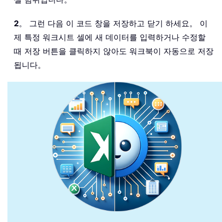
2
。 그런 다음 이 코드 창을 저장하고 닫기 하세요。 이
제 특정 워크시트 셀에 새 데이터를 입력하거나 수정할
때 저장 버튼을 클릭하지 않아도 워크북이 자동으로 저장
됩니다。