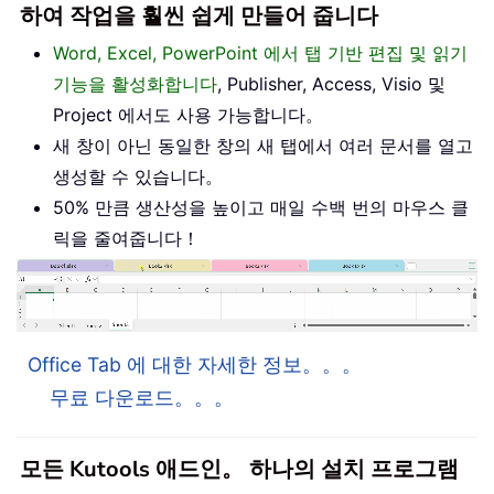
하여 작업을 훨씬 쉽게 만들어 줍니다
Word, Excel, PowerPoint 에서 탭 기반 편집 및 읽기
기능을 활성화합니다
, Publisher, Access, Visio 및
Project 에서도 사용 가능합니다。
새 창이 아닌 동일한 창의 새 탭에서 여러 문서를 열고
생성할 수 있습니다。
50% 만큼 생산성을 높이고 매일 수백 번의 마우스 클
릭을 줄여줍니다！
Office Tab 에 대한 자세한 정보。。。
무료 다운로드。。。
모든 Kutools 애드인。 하나의 설치 프로그램