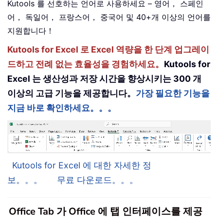
Kutools 를 선호하는 언어로 사용하세요 – 영어， 스페인
어， 독일어， 프랑스어， 중국어 및 40+개 이상의 언어를
지원합니다！
Kutools for Excel 로 Excel 역량을 한 단계 업그레이
드하고 전례 없는 효율성을 경험하세요。
Kutools for
Excel 는 생산성과 저장 시간을 향상시키는 300 개
이상의 고급 기능을 제공합니다。
가장 필요한 기능을
지금 바로 확인하세요。。。
Kutools for Excel 에 대한 자세한 정
보。。。
무료 다운로드。。。
Office Tab 가 Office 에 탭 인터페이스를 제공