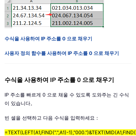
수식을 사용하여 IP 주소를 0 으로 채우기
사용자 정의 함수를 사용하여 IP 주소를 0 으로 채우기
수식을 사용하여 IP 주소를 0 으로 채우기
IP 주소를 빠르게 0 으로 채울 수 있도록 도와주는 긴 수식
이 있습니다。
빈 셀을 선택하고 다음 수식을 입력하세요：
=TEXT(LEFT(A1,FIND(".",A1)-1),"000.")&TEXT(MID(A1,FIND(