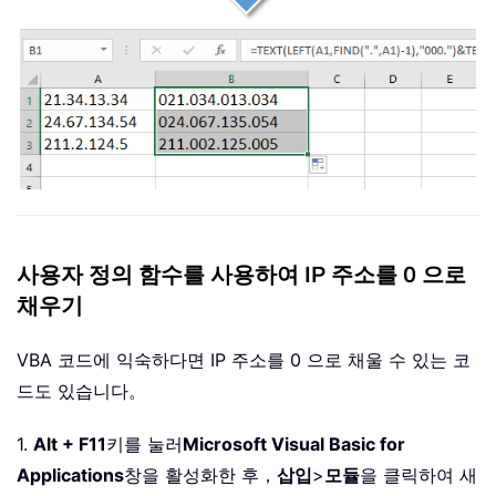
사용자 정의 함수를 사용하여 IP 주소를 0 으로
채우기
VBA 코드에 익숙하다면 IP 주소를 0 으로 채울 수 있는 코
드도 있습니다。
1.
Alt + F11
키를 눌러
Microsoft Visual Basic for
Applications
창을 활성화한 후，
삽입
>
모듈
을 클릭하여 새