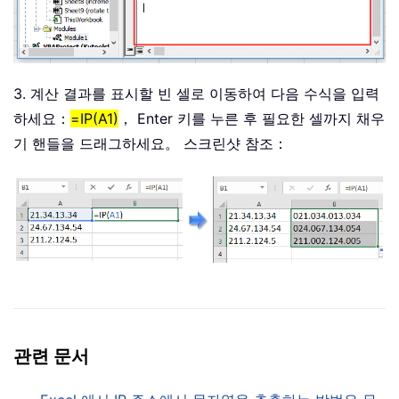
3. 계산 결과를 표시할 빈 셀로 이동하여 다음 수식을 입력
하세요：
=IP(A1)
， Enter 키를 누른 후 필요한 셀까지 채우
기 핸들을 드래그하세요。 스크린샷 참조：
관련 문서