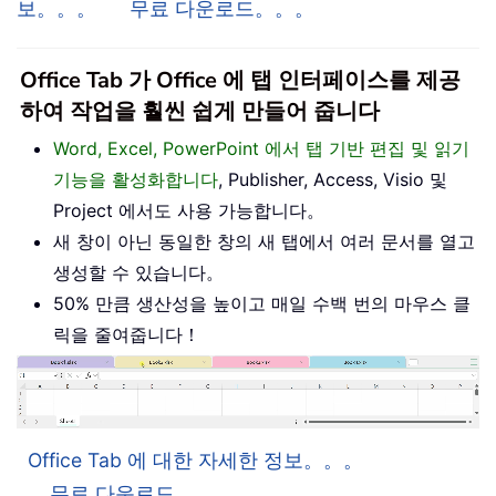
보。。。
무료 다운로드。。。
Office Tab 가 Office 에 탭 인터페이스를 제공
하여 작업을 훨씬 쉽게 만들어 줍니다
Word, Excel, PowerPoint 에서 탭 기반 편집 및 읽기
기능을 활성화합니다
, Publisher, Access, Visio 및
Project 에서도 사용 가능합니다。
새 창이 아닌 동일한 창의 새 탭에서 여러 문서를 열고
생성할 수 있습니다。
50% 만큼 생산성을 높이고 매일 수백 번의 마우스 클
릭을 줄여줍니다！
Office Tab 에 대한 자세한 정보。。。
무료 다운로드。。。