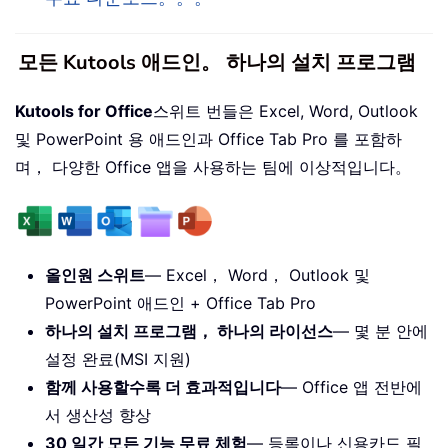
모든 Kutools 애드인。 하나의 설치 프로그램
Kutools for Office
스위트 번들은 Excel, Word, Outlook
및 PowerPoint 용 애드인과 Office Tab Pro 를 포함하
며， 다양한 Office 앱을 사용하는 팀에 이상적입니다。
올인원 스위트
— Excel， Word， Outlook 및
PowerPoint 애드인 + Office Tab Pro
하나의 설치 프로그램， 하나의 라이선스
— 몇 분 안에
설정 완료(MSI 지원)
함께 사용할수록 더 효과적입니다
— Office 앱 전반에
서 생산성 향상
30 일간 모든 기능 무료 체험
— 등록이나 신용카드 필