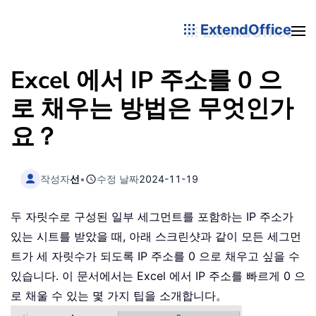
ExtendOffice
Excel 에서 IP 주소를 0 으
로 채우는 방법은 무엇인가
요？
작성자
선
•
수정 날짜
2024-11-19
두 자릿수로 구성된 일부 세그먼트를 포함하는 IP 주소가
있는 시트를 받았을 때, 아래 스크린샷과 같이 모든 세그먼
트가 세 자릿수가 되도록 IP 주소를 0 으로 채우고 싶을 수
있습니다. 이 문서에서는 Excel 에서 IP 주소를 빠르게 0 으
로 채울 수 있는 몇 가지 팁을 소개합니다。