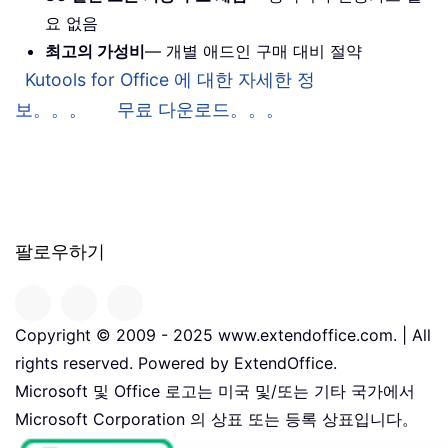
요 없음
최고의 가성비
— 개별 애드인 구매 대비 절약
Kutools for Office 에 대한 자세한 정
보。。。
무료 다운로드。。。
팔로우하기
Copyright © 2009 - 2025 www.extendoffice.com. | All
rights reserved. Powered by ExtendOffice.
Microsoft 및 Office 로고는 미국 및/또는 기타 국가에서
Microsoft Corporation 의 상표 또는 등록 상표입니다。