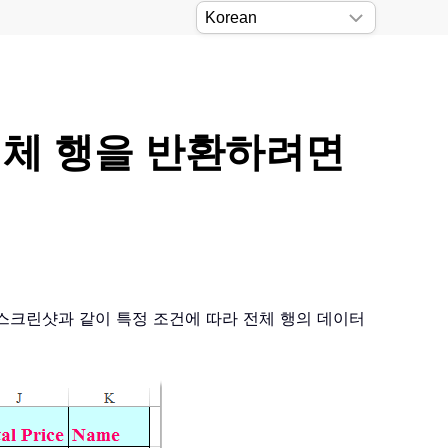
 전체 행을 반환하려면
스크린샷과 같이 특정 조건에 따라 전체 행의 데이터