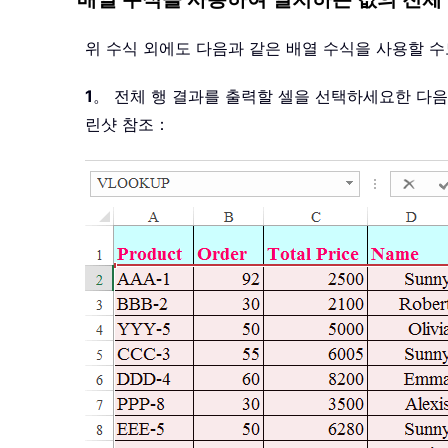
위 수식 외에도 다음과 같은 배열 수식을 사용할 
1
。 전체 행 결과를 출력할 셀을 선택하세요한 다
린샷 참조：