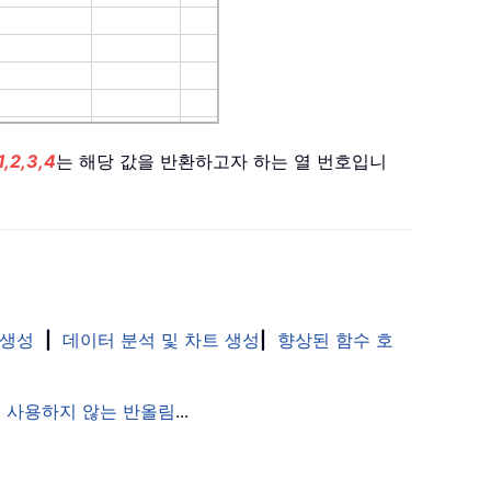
1,2,3,4
는 해당 값을 반환하고자 하는 열 번호입니
 생성
|
데이터 분석 및 차트 생성
|
향상된 함수 호
 사용하지 않는 반올림
...