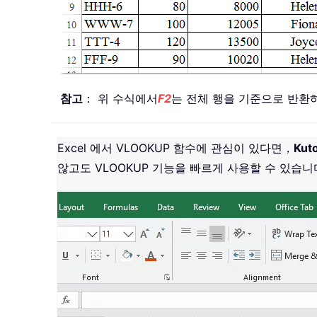
참고
： 위 수식에서
F2
는 전체 행을 기준으로 반환
Excel 에서 VLOOKUP 함수에 관심이 있다면，
Kuto
않고도 VLOOKUP 기능을 빠르게 사용할 수 있습