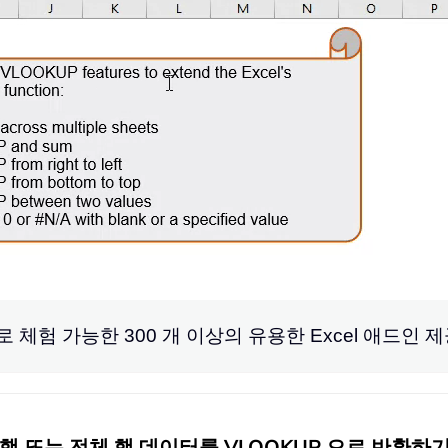
료로 체험 가능한 300 개 이상의 유용한 Excel 애드인 
행 또는 전체 행 데이터를 VLOOKUP 으로 반환하