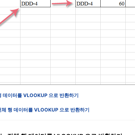
 데이터를 VLOOKUP 으로 반환하기
체 행 데이터를 VLOOKUP 으로 반환하기