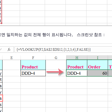
르면 일치하는 값의 전체 행이 표시됩니다。 스크린샷 참조：