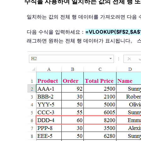
수식을 사용하여 일치하는 값의 전체 행 또
일치하는 값의 전체 행 데이터를 가져오려면 다음
다음 수식을 입력하세요：
=VLOOKUP($F$2,$A$1
래그하면 원하는 전체 행 데이터가 표시됩니다。 