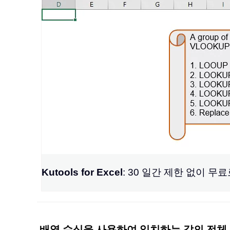
Kutools for Excel
: 30 일간 제한 없이 무
배열 수식을 사용하여 일치하는 값의 전체 