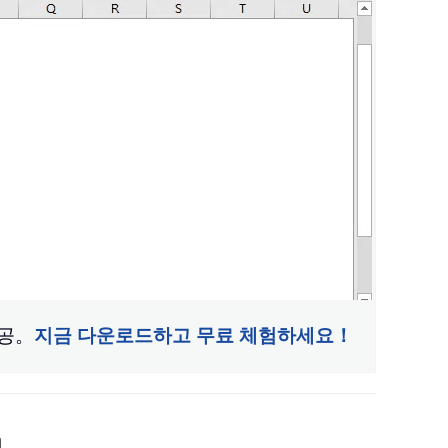
제공。
지금 다운로드하고 무료 체험하세요！
기