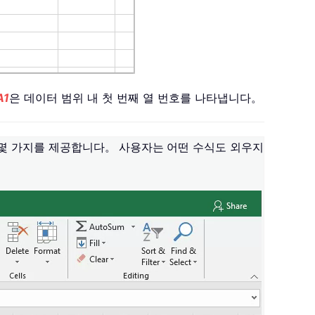
A1
은 데이터 범위 내 첫 번째 열 번호를 나타냅니다。
 몇 가지를 제공합니다。
사용자는
어떤 수식도 외우지