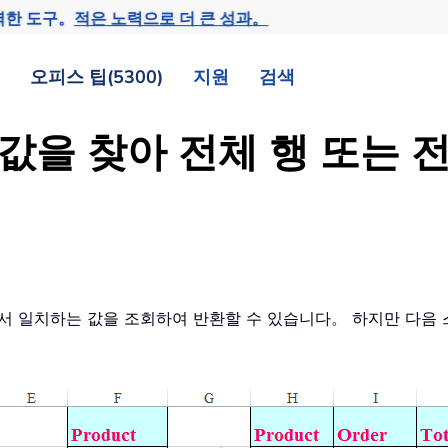
력한 도구。
적은 노력으로 더 큰 성과。
오피스 팁(5300)
지원
검색
는 값을 찾아 전체 행 또는
에서 일치하는 값을 조회하여 반환할 수 있습니다。 하지만 다음 