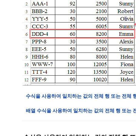
수식을 사용하여 일치하는 값의 전체 행 또는 전체 행
배열 수식을 사용하여 일치하는 값의 전체 행 또는 전