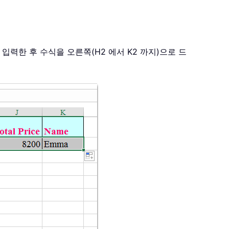
에 입력한 후 수식을 오른쪽(H2 에서 K2 까지)으로 드