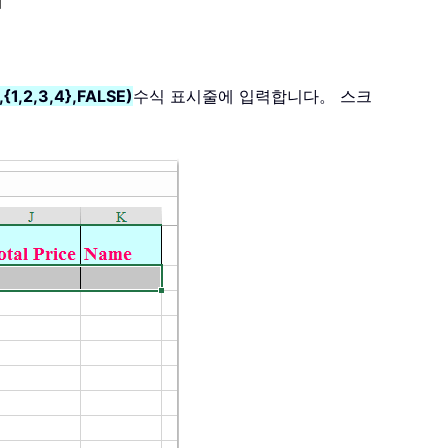
1,2,3,4},FALSE)
수식 표시줄에 입력합니다。 스크