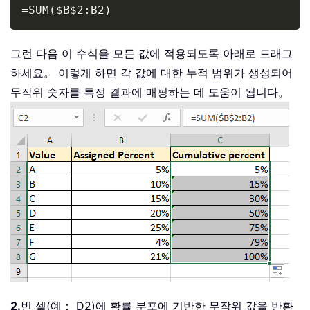
Copy
=SUM($B$2:B2)
그런 다음 이 수식을 모든 값에 적용되도록 아래로 드래그
하세요。 이렇게 하면 각 값에 대한 누적 범위가 생성되어
무작위 숫자를 특정 결과에 매핑하는 데 도움이 됩니다。
2.
빈 셀(예： D2)에 확률 분포에 기반한 무작위 값을 반환