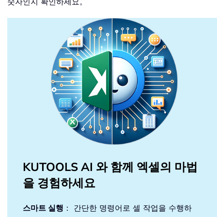
숫자인지 확인하세요。
KUTOOLS AI 와 함께 엑셀의 마법
을 경험하세요
스마트 실행
： 간단한 명령어로 셀 작업을 수행하