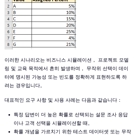
이러한 시나리오는 비즈니스 시뮬레이션， 프로젝트 모델
링 및 교육 목적에서 흔히 발생하며， 무작위 선택이 데이
터에 명시된 가능성 또는 빈도를 정확하게 표현하도록 하
려는 경우입니다。
대표적인 요구 사항 및 사용 사례는 다음과 같습니다：
특정 답변이 더 높은 확률로 선택되는 설문 조사 응답
이나 고객 선택을 시뮬레이션할 때。
확률 개념을 가르치기 위한 테스트 데이터셋 또는 무작