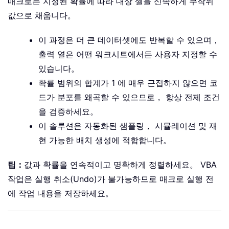
매크로는 지정된 확률에 따라 대상 셀을 신속하게 무작위
값으로 채웁니다。
이 과정은 더 큰 데이터셋에도 반복할 수 있으며，
출력 열은 어떤 워크시트에서든 사용자 지정할 수
있습니다。
확률 범위의 합계가 1 에 매우 근접하지 않으면 코
드가 분포를 왜곡할 수 있으므로， 항상 전제 조건
을 검증하세요。
이 솔루션은 자동화된 샘플링， 시뮬레이션 및 재
현 가능한 배치 생성에 적합합니다。
팁：
값과 확률을 연속적이고 명확하게 정렬하세요。 VBA
작업은 실행 취소(Undo)가 불가능하므로 매크로 실행 전
에 작업 내용을 저장하세요。