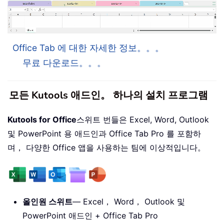
Office Tab 에 대한 자세한 정보。。。
무료 다운로드。。。
모든 Kutools 애드인。 하나의 설치 프로그램
Kutools for Office
스위트 번들은 Excel, Word, Outlook
및 PowerPoint 용 애드인과 Office Tab Pro 를 포함하
며， 다양한 Office 앱을 사용하는 팀에 이상적입니다。
올인원 스위트
— Excel， Word， Outlook 및
PowerPoint 애드인 + Office Tab Pro