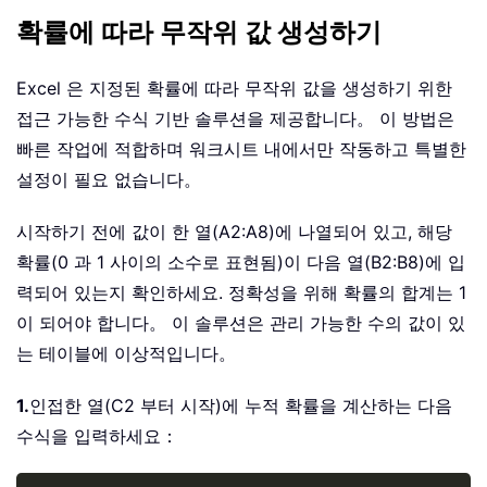
확률에 따라 무작위 값 생성하기
Excel 은 지정된 확률에 따라 무작위 값을 생성하기 위한
접근 가능한 수식 기반 솔루션을 제공합니다。 이 방법은
빠른 작업에 적합하며 워크시트 내에서만 작동하고 특별한
설정이 필요 없습니다。
시작하기 전에 값이 한 열(A2:A8)에 나열되어 있고, 해당
확률(0 과 1 사이의 소수로 표현됨)이 다음 열(B2:B8)에 입
력되어 있는지 확인하세요. 정확성을 위해 확률의 합계는 1
이 되어야 합니다。 이 솔루션은 관리 가능한 수의 값이 있
는 테이블에 이상적입니다。
1.
인접한 열(C2 부터 시작)에 누적 확률을 계산하는 다음
수식을 입력하세요：