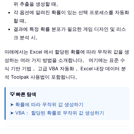
위 추출을 생성할 때。
각 옵션에 알려진 확률이 있는 선택 프로세스를 자동화
할 때。
결과에 특정 확률 분포가 필요한 게임 디자인 및 리스
크 분석 시。
아래에서는 Excel 에서 할당된 확률에 따라 무작위 값을 생
성하는 여러 가지 방법을 소개합니다。 여기에는 표준 수
식 기반 기법， 고급 VBA 자동화， Excel 내장 데이터 분
석 Toolpak 사용법이 포함됩니다。
💡 빠른 탐색
➤ 확률에 따라 무작위 값 생성하기
➤ VBA： 할당된 확률로 무작위 값 생성하기