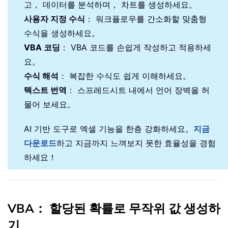
고， 데이터를 분석하며， 차트를 생성하세요。
사용자 지정 수식
： 워크플로우를 간소화할 맞춤형
수식을 생성하세요。
VBA 코딩
： VBA 코드를 손쉽게 작성하고 적용하세
요。
수식 해석
： 복잡한 수식도 쉽게 이해하세요。
텍스트 번역
： 스프레드시트 내에서 언어 장벽을 허
물어 보세요。
AI 기반 도구로 엑셀 기능을 한층 강화하세요。
지금
다운로드
하고 지금까지 느껴보지 못한 효율성을 경험
하세요！
VBA： 할당된 확률로 무작위 값 생성하
기