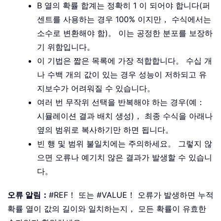
B 열의 확률 합계는 정확히 1 이 되어야 합니다(퍼
센트를 사용하는 경우 100% 이지만， 수식에서는
소수로 변환해야 함)。 이는 공정한 분포를 보장하
기 위함입니다。
이 기법은 짧은 목록에 가장 적합합니다。 수십 개
나 수백 개의 값이 있는 경우 성능이 저하되고 유
지보수가 어려워질 수 있습니다。
여러 번 무작위 선택을 반복해야 하는 경우(예：
시뮬레이션 결과 배치 생성)， 최종 수식을 아래나
옆의 범위로 복사하기만 하면 됩니다。
빈 행 및 범위 불일치에는 주의하세요。 그렇지 않
으면 오류나 예기치 않은 결과가 발생할 수 있습니
다。
오류 알림：
#REF！ 또는 #VALUE！ 오류가 발생하면 누적
확률 열이 값의 길이와 일치하는지， 모든 확률이 유효한