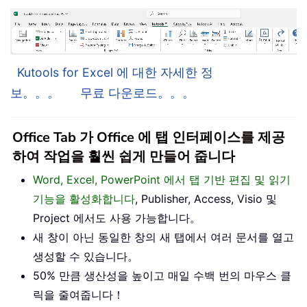
Kutools for Excel 에 대한 자세한 정
보。。。
무료 다운로드。。。
Office Tab 가 Office 에 탭 인터페이스를 제공
하여 작업을 훨씬 쉽게 만들어 줍니다
Word, Excel, PowerPoint 에서 탭 기반 편집 및 읽기
기능을 활성화합니다
, Publisher, Access, Visio 및
Project 에서도 사용 가능합니다。
새 창이 아닌 동일한 창의 새 탭에서 여러 문서를 열고
생성할 수 있습니다。
50% 만큼 생산성을 높이고 매일 수백 번의 마우스 클
릭을 줄여줍니다！