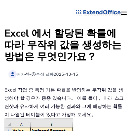
ExtendOffice
Excel 에서 할당된 확률에
따라 무작위 값을 생성하는
방법은 무엇인가요？
저자
선
•
수정 날짜
2025-10-15
Excel 작업 중 특정 기본 확률을 반영하는 무작위 값을 생
성해야 할 경우가 종종 있습니다。 예를 들어， 아래 스크
린샷과 유사하게 여러 가능한 결과와 그에 해당하는 확률
이 나열된 테이블이 있다고 가정해 보세요。