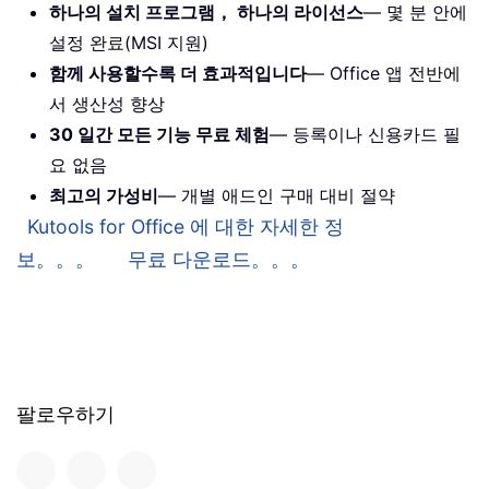
하나의 설치 프로그램， 하나의 라이선스
— 몇 분 안에
설정 완료(MSI 지원)
함께 사용할수록 더 효과적입니다
— Office 앱 전반에
서 생산성 향상
30 일간 모든 기능 무료 체험
— 등록이나 신용카드 필
요 없음
최고의 가성비
— 개별 애드인 구매 대비 절약
Kutools for Office 에 대한 자세한 정
보。。。
무료 다운로드。。。
팔로우하기