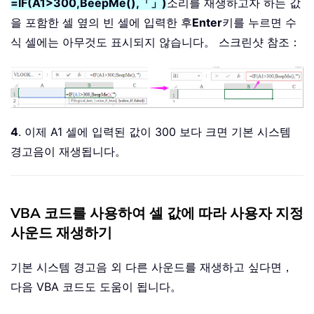
=IF(A1>300,BeepMe(),「」)
소리를 재생하고자 하는 값
을 포함한 셀 옆의 빈 셀에 입력한 후
Enter
키를 누르면 수
식 셀에는 아무것도 표시되지 않습니다。 스크린샷 참조：
4
. 이제 A1 셀에 입력된 값이 300 보다 크면 기본 시스템
경고음이 재생됩니다。
VBA 코드를 사용하여 셀 값에 따라 사용자 지정
사운드 재생하기
기본 시스템 경고음 외 다른 사운드를 재생하고 싶다면，
다음 VBA 코드도 도움이 됩니다。