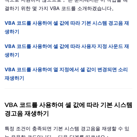
결하기 위한 몇 가지 VBA 코드를 소개하겠습니다。
VBA 코드를 사용하여 셀 값에 따라 기본 시스템 경고음 재
생하기
VBA 코드를 사용하여 셀 값에 따라 사용자 지정 사운드 재
생하기
VBA 코드를 사용하여 열 지정에서 셀 값이 변경되면 소리
재생하기
VBA 코드를 사용하여 셀 값에 따라 기본 시스템
경고음 재생하기
특정 조건이 충족되면 기본 시스템 경고음을 재생할 수 있