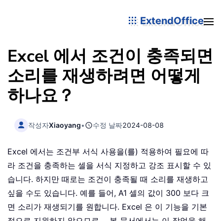
ExtendOffice
Excel 에서 조건이 충족되면
소리를 재생하려면 어떻게
하나요？
작성자
Xiaoyang
•
수정 날짜
2024-08-08
Excel 에서는 조건부 서식 사용을(를) 적용하여 필요에 따
라 조건을 충족하는 셀을 서식 지정하고 강조 표시할 수 있
습니다. 하지만 때로는 조건이 충족될 때 소리를 재생하고
싶을 수도 있습니다. 예를 들어, A1 셀의 값이 300 보다 크
면 소리가 재생되기를 원합니다. Excel 은 이 기능을 기본
적으로 지원하지 않으므로， 본 문서에서는 이 작업을 해