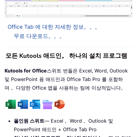
Office Tab 에 대한 자세한 정보。。。
무료 다운로드。。。
모든 Kutools 애드인。 하나의 설치 프로그램
Kutools for Office
스위트 번들은 Excel, Word, Outlook
및 PowerPoint 용 애드인과 Office Tab Pro 를 포함하
며， 다양한 Office 앱을 사용하는 팀에 이상적입니다。
올인원 스위트
— Excel， Word， Outlook 및
PowerPoint 애드인 + Office Tab Pro