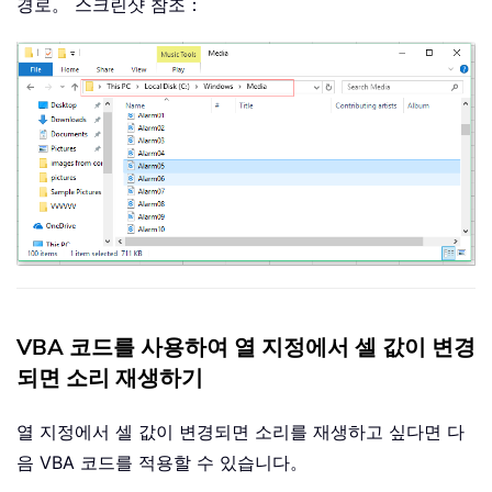
경로。 스크린샷 참조：
VBA 코드를 사용하여 열 지정에서 셀 값이 변경
되면 소리 재생하기
열 지정에서 셀 값이 변경되면 소리를 재생하고 싶다면 다
음 VBA 코드를 적용할 수 있습니다。