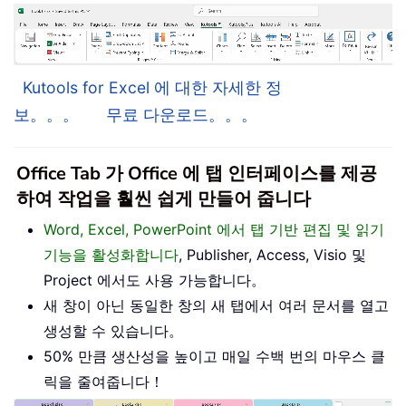
Kutools for Excel 에 대한 자세한 정
보。。。
무료 다운로드。。。
Office Tab 가 Office 에 탭 인터페이스를 제공
하여 작업을 훨씬 쉽게 만들어 줍니다
Word, Excel, PowerPoint 에서 탭 기반 편집 및 읽기
기능을 활성화합니다
, Publisher, Access, Visio 및
Project 에서도 사용 가능합니다。
새 창이 아닌 동일한 창의 새 탭에서 여러 문서를 열고
생성할 수 있습니다。
50% 만큼 생산성을 높이고 매일 수백 번의 마우스 클
릭을 줄여줍니다！