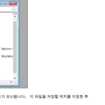
프가 표시됩니다。 이 파일을 저장할 위치를 지정한 후