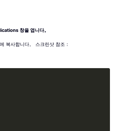
Applications 창을 엽니다。
에 복사합니다。 스크린샷 참조：
Copy