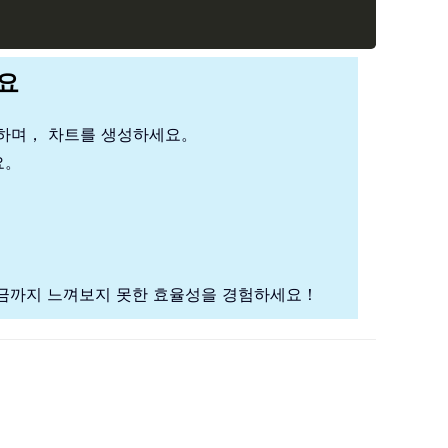
세요
석하며， 차트를 생성하세요。
요。
금까지 느껴보지 못한 효율성을 경험하세요！