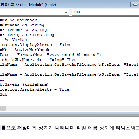
이름으로 저장
대화 상자가 나타나며 파일 이름 상자에 타임스탬