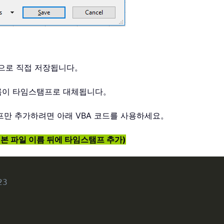
이름으로 직접 저장됩니다。
 이름이 타임스탬프로 대체됩니다。
프만 추가하려면 아래 VBA 코드를 사용하세요。
원본 파일 이름 뒤에 타임스탬프 추가)
23