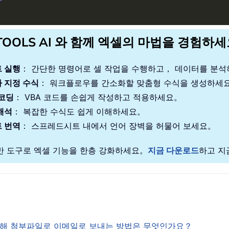
TOOLS AI 와 함께 엑셀의 마법을 경험하
 실행
： 간단한 명령어로 셀 작업을 수행하고， 데이터를 분
 지정 수식
： 워크플로우를 간소화할 맞춤형 수식을 생성하세
 코딩
： VBA 코드를 손쉽게 작성하고 적용하세요。
해석
： 복잡한 수식도 쉽게 이해하세요。
 번역
： 스프레드시트 내에서 언어 장벽을 허물어 보세요。
기반 도구로 엑셀 기능을 한층 강화하세요。
지금 다운로드
하고 지
을 통해 첨부파일로 이메일로 보내는 방법은 무엇인가요？