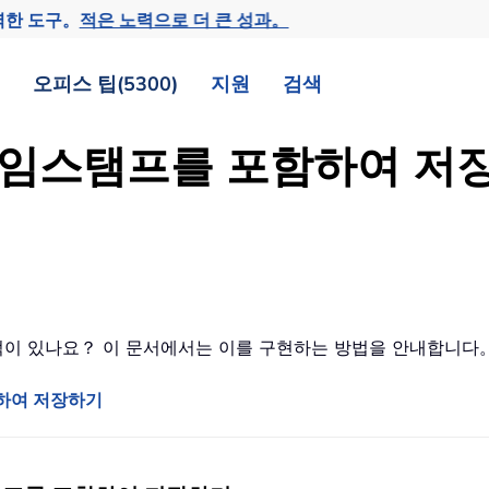
력한 도구。
적은 노력으로 더 큰 성과。
오피스 팁(5300)
지원
검색
에 타임스탬프를 포함하여 
신 적이 있나요？ 이 문서에서는 이를 구현하는 방법을 안내합니다
함하여 저장하기