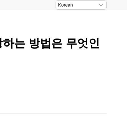
저장하는 방법은 무엇인
。