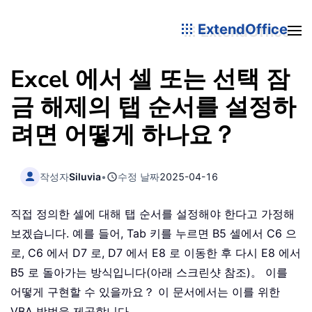
ExtendOffice
Excel 에서 셀 또는 선택 잠
금 해제의 탭 순서를 설정하
려면 어떻게 하나요？
작성자
Siluvia
•
수정 날짜
2025-04-16
직접 정의한 셀에 대해 탭 순서를 설정해야 한다고 가정해
보겠습니다. 예를 들어, Tab 키를 누르면 B5 셀에서 C6 으
로, C6 에서 D7 로, D7 에서 E8 로 이동한 후 다시 E8 에서
B5 로 돌아가는 방식입니다(아래 스크린샷 참조)。 이를
어떻게 구현할 수 있을까요？ 이 문서에서는 이를 위한
VBA 방법을 제공합니다。