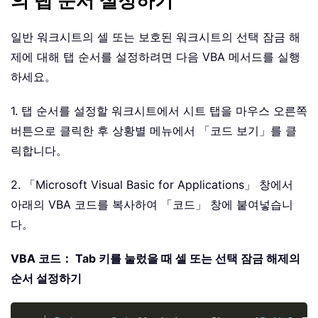
의 탭 순서 설정하기
일반 워크시트의 셀 또는 보호된 워크시트의 선택 잠금 해
제에 대해 탭 순서를 설정하려면 다음 VBA 메서드를 실행
하세요。
1. 탭 순서를 설정할 워크시트에서 시트 탭을 마우스 오른쪽
버튼으로 클릭한 후 상황별 메뉴에서 「코드 보기」를 클
릭합니다。
2. 「Microsoft Visual Basic for Applications」 창에서
아래의 VBA 코드를 복사하여 「코드」 창에 붙여넣습니
다。
VBA 코드： Tab 키를 눌렀을 때 셀 또는 선택 잠금 해제의
순서 설정하기
Copy