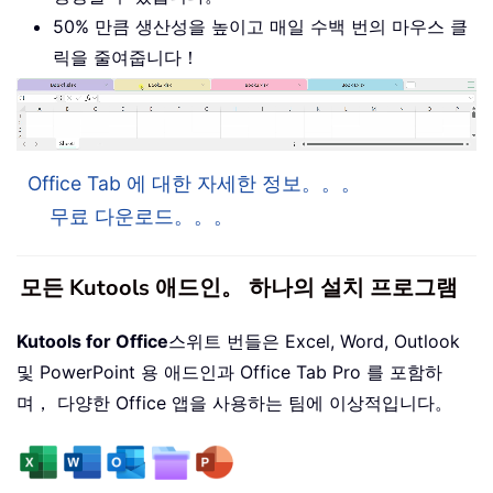
50% 만큼 생산성을 높이고 매일 수백 번의 마우스 클
릭을 줄여줍니다！
Office Tab 에 대한 자세한 정보。。。
무료 다운로드。。。
모든 Kutools 애드인。 하나의 설치 프로그램
Kutools for Office
스위트 번들은 Excel, Word, Outlook
및 PowerPoint 용 애드인과 Office Tab Pro 를 포함하
며， 다양한 Office 앱을 사용하는 팀에 이상적입니다。