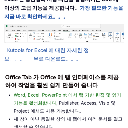
이상의 고급 기능을 제공합니다。
가장 필요한 기능을
지금 바로 확인하세요。。。
Kutools for Excel 에 대한 자세한 정
보。。。
무료 다운로드。。。
Office Tab 가 Office 에 탭 인터페이스를 제공
하여 작업을 훨씬 쉽게 만들어 줍니다
Word, Excel, PowerPoint 에서 탭 기반 편집 및 읽기
기능을 활성화합니다
, Publisher, Access, Visio 및
Project 에서도 사용 가능합니다。
새 창이 아닌 동일한 창의 새 탭에서 여러 문서를 열고
생성할 수 있습니다。