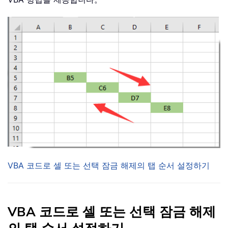
VBA 코드로 셀 또는 선택 잠금 해제의 탭 순서 설정하기
VBA 코드로 셀 또는 선택 잠금 해제