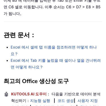
이제 B5 에 데이터를 입력한 후 Tab 또는 Enter 키를 누르
면 C6 셀로 이동합니다. 이후 순서는 C6 > D7 > E8 > B5
가 됩니다。
관련 문서：
Excel 에서 셀에 탭 이름을 참조하려면 어떻게 하나
요？
Excel 에서 Tab 키를 눌렀을 때 셀이나 열을 건너뛰려
면 어떻게 하나요？
최고의 Office 생산성 도구
🤖
KUTOOLS AI 도우미
： 다음을 기반으로 데이터 분석
혁신하기：
지능형 실행
|
코드 생성
|
사용자 지정