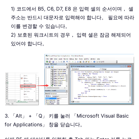
1) 코드에서 B5, C6, D7, E8 은 입력 셀의 순서이며， 셀
주소는 반드시 대문자로 입력해야 합니다。 필요에 따라
이를 변경할 수 있습니다。
2) 보호된 워크시트의 경우， 입력 셀은 잠금 해제되어
있어야 합니다。
3. 「Alt」 + 「Q」 키를 눌러 「Microsoft Visual Basic
for Applications」 창을 닫습니다。