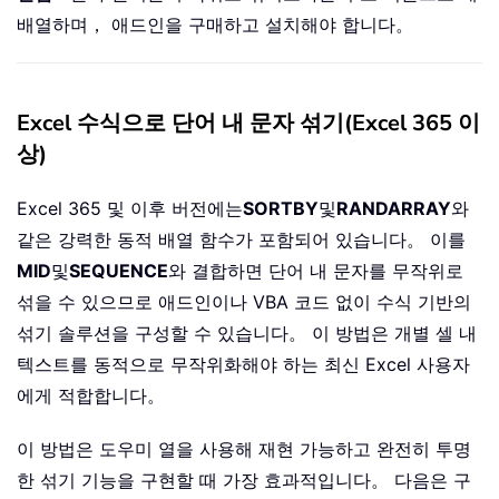
배열하며， 애드인을 구매하고 설치해야 합니다。
Excel 수식으로 단어 내 문자 섞기(Excel 365 이
상)
Excel 365 및 이후 버전에는
SORTBY
및
RANDARRAY
와
같은 강력한 동적 배열 함수가 포함되어 있습니다。 이를
MID
및
SEQUENCE
와 결합하면 단어 내 문자를 무작위로
섞을 수 있으므로 애드인이나 VBA 코드 없이 수식 기반의
섞기 솔루션을 구성할 수 있습니다。 이 방법은 개별 셀 내
텍스트를 동적으로 무작위화해야 하는 최신 Excel 사용자
에게 적합합니다。
이 방법은 도우미 열을 사용해 재현 가능하고 완전히 투명
한 섞기 기능을 구현할 때 가장 효과적입니다。 다음은 구