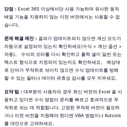
단점：
Excel 365 이상에서만 사용 가능하며 유사한 동적
배열 기능을 지원하지 않는 이전 버전에서는 사용할 수 없
습니다。
문제 해결 제안：
결과가 업데이트되지 않으면 계산 모드가
자동으로 설정되어 있는지 확인하세요(수식 > 계산 옵션 >
자동)。 수식의 오타를 다시 확인하고 출력 셀이 일반 또는
텍스트 형식으로 지정되어 있는지도 확인하세요。 예상대
로 단어가 무작위로 섞이지 않으면 수식 업데이트를 방해
할 수 있는 필터나 데이터 유효성 검사를 모두 지우세요。
요약 팁：
대부분의 사용자의 경우 최신 버전의 Excel 을 사
용하고 있다면 수식 방법이 문자를 빠르고 효과적으로 무
작위로 섞는 데 적합합니다. 고정된 무작위 버전이 필요하
거나 이전 버전을 지원해야 한다면 VBA 방법이나 Kutools
를 대안으로 고려하세요。