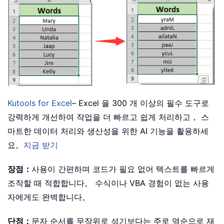
Kutools for Excel
– Excel 을 300 개 이상의 필수 도구로
강력하게 개선하여 작업을 더 빠르고 쉽게 처리하고， 스
마트한 데이터 처리와 생산성을 위한 AI 기능을 활용하세
요。
지금 받기
장점：
사용이 간편하며 코드가 필요 없어 텍스트를 빠르게
조작할 때 적합합니다。 수식이나 VBA 경험이 없는 사용
자에게도 완벽합니다。
단점：
문자 순서를 무작위로 섞기보다는 주로 역순으로 재