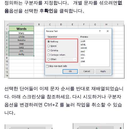
정의하는 구분자를 지정합니다。 개별 문자를 섞으려면
없
음
옵션을 선택한 후
확인
을 클릭합니다。
선택한 단어들이 이제 문자 순서를 반대로 재배열되었습니
다. 아래 스크린샷을 참조하세요. 다시 시도하거나 구분자
옵션을 변경하려면 Ctrl+Z 를 눌러 작업을 취소할 수 있습
니다。