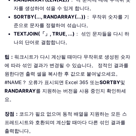
자를 생성하여 섞을 수 있게 합니다。
SORTBY(..., RANDARRAY(...))
： 무작위 숫자를 기
준으로 문자를 정렬하여 섞습니다。
TEXTJOIN(「」, TRUE, ...)
： 섞인 문자들을 다시 하
나의 단어로 결합합니다。
팁：
워크시트가 다시 계산될 때마다 무작위로 생성된 숫자
에 따라 섞인 결과가 변경될 수 있습니다。 정적인 결과를
원한다면 출력 셀을 복사한 후 값으로 붙여넣으세요。
#NAME？ 오류가 표시되면 Excel 365 또는
SORTBY
및
RANDARRAY
를 지원하는 버전을 사용 중인지 확인하세
요。
장점：
코드가 필요 없으며 동적 배열을 지원하는 모든 스
프레드시트와 호환되며 계산할 때마다 다른 섞인 결과를
출력합니다。