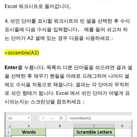
Excel 워크시트로 돌아갑니다。
4. 섞인 단어를 표시할 워크시트의 빈 셀을 선택한 후 수식
표시줄에 다음 수식을 입력합니다。 예를 들어 섞고자 하
는 단어가 A2 셀에 있는 경우 다음을 사용하세요：
=scramble(A2)
Enter
를 누릅니다. 목록의 다른 단어들을 섞으려면 결과 셀
을 선택한 후 채우기 핸들을 아래로 드래그하여 나머지 셀
에도 수식을 자동으로 채웁니다. 결과는 각 단어의 무작위
로 섞인 형태가 됩니다. Excel 에서 섞인 단어가 어떻게 표
시되는지는 스크린샷을 참조하세요：