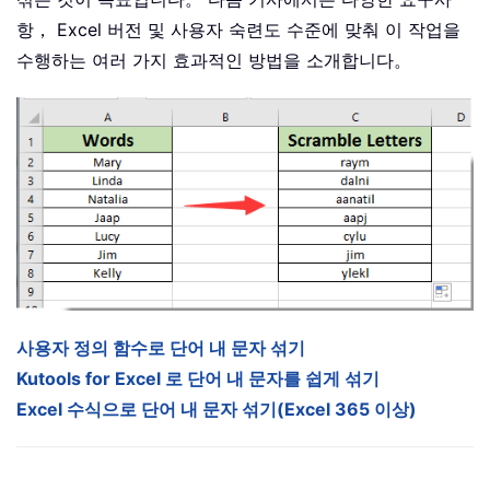
항， Excel 버전 및 사용자 숙련도 수준에 맞춰 이 작업을
수행하는 여러 가지 효과적인 방법을 소개합니다。
사용자 정의 함수로 단어 내 문자 섞기
Kutools for Excel 로 단어 내 문자를 쉽게 섞기
Excel 수식으로 단어 내 문자 섞기(Excel 365 이상)