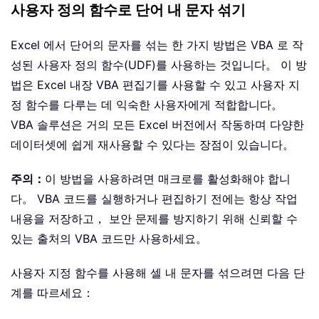
사용자 정의 함수로 단어 내 문자 섞기
Excel 에서 단어의 문자를 섞는 한 가지 방법은 VBA 로 작
성된 사용자 정의 함수(UDF)를 사용하는 것입니다。 이 방
법은 Excel 내장 VBA 편집기를 사용할 수 있고 사용자 지
정 함수를 다루는 데 익숙한 사용자에게 적합합니다。
VBA 솔루션은 거의 모든 Excel 버전에서 작동하며 다양한
데이터셋에 쉽게 재사용할 수 있다는 장점이 있습니다。
주의：
이 방법을 사용하려면 매크로를 활성화해야 합니
다。 VBA 코드를 실행하거나 편집하기 전에는 항상 작업
내용을 저장하고， 보안 문제를 방지하기 위해 신뢰할 수
있는 출처의 VBA 코드만 사용하세요。
사용자 지정 함수를 사용해 셀 내 문자를 섞으려면 다음 단
계를 따르세요：