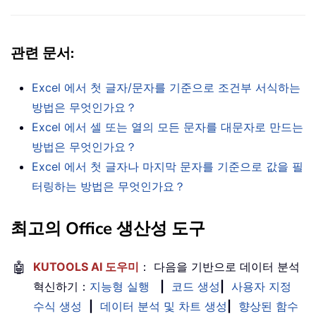
관련 문서
:
Excel 에서 첫 글자/문자를 기준으로 조건부 서식하는
방법은 무엇인가요？
Excel 에서 셀 또는 열의 모든 문자를 대문자로 만드는
방법은 무엇인가요？
Excel 에서 첫 글자나 마지막 문자를 기준으로 값을 필
터링하는 방법은 무엇인가요？
최고의 Office 생산성 도구
🤖
KUTOOLS AI 도우미
： 다음을 기반으로 데이터 분석
혁신하기：
지능형 실행
|
코드 생성
|
사용자 지정
수식 생성
|
데이터 분석 및 차트 생성
|
향상된 함수