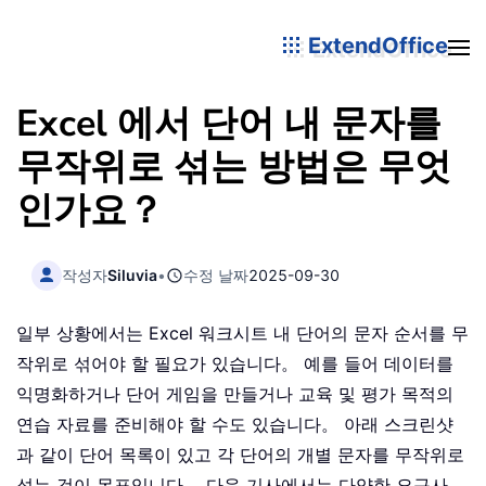
ExtendOffice
Excel 에서 단어 내 문자를
무작위로 섞는 방법은 무엇
인가요？
작성자
Siluvia
•
수정 날짜
2025-09-30
일부 상황에서는 Excel 워크시트 내 단어의 문자 순서를 무
작위로 섞어야 할 필요가 있습니다。 예를 들어 데이터를
익명화하거나 단어 게임을 만들거나 교육 및 평가 목적의
연습 자료를 준비해야 할 수도 있습니다。 아래 스크린샷
과 같이 단어 목록이 있고 각 단어의 개별 문자를 무작위로
섞는 것이 목표입니다。 다음 기사에서는 다양한 요구사