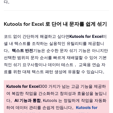
다。
Kutools for Excel 로 단어 내 문자를 쉽게 섞기
코드 없이 간단하게 해결하고 싶다면
Kutools for Excel
이
셀 내 텍스트를 조작하는 실용적인 유틸리티를 제공합니
다。
텍스트 반전
기능은 순수한 문자 섞기 기능은 아니지만
선택한 범위의 문자 순서를 빠르게 재배열할 수 있어 기본
적인 섞기 요구사항이나 데이터 테스트， 교육용 연습 자
료를 위한 대체 텍스트 패턴 생성에 유용할 수 있습니다。
Kutools for Excel
300 가지가 넘는 고급 기능을 제공하
여 복잡한 작업을 간소화하고 창의성과 효율성을 높입니
다。
AI 기능과 통합
, Kutools 는 정밀하게 작업을 자동화
하여 데이터 관리를 손쉽게 만듭니다。
Kutools for