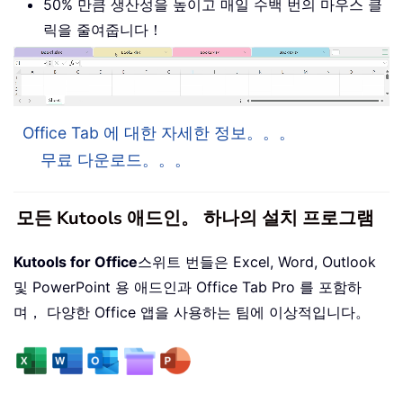
50% 만큼 생산성을 높이고 매일 수백 번의 마우스 클
릭을 줄여줍니다！
Office Tab 에 대한 자세한 정보。。。
무료 다운로드。。。
모든 Kutools 애드인。 하나의 설치 프로그램
Kutools for Office
스위트 번들은 Excel, Word, Outlook
및 PowerPoint 용 애드인과 Office Tab Pro 를 포함하
며， 다양한 Office 앱을 사용하는 팀에 이상적입니다。