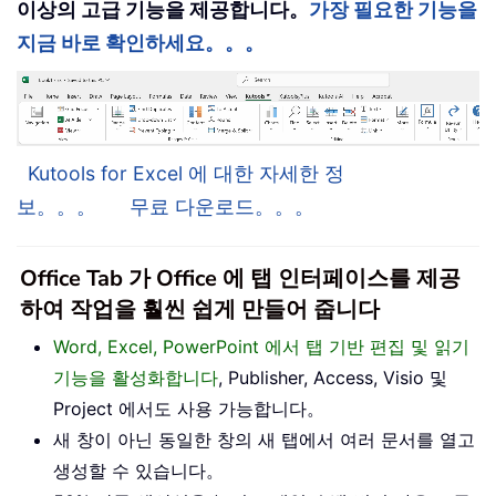
이상의 고급 기능을 제공합니다。
가장 필요한 기능을
지금 바로 확인하세요。。。
Kutools for Excel 에 대한 자세한 정
보。。。
무료 다운로드。。。
Office Tab 가 Office 에 탭 인터페이스를 제공
하여 작업을 훨씬 쉽게 만들어 줍니다
Word, Excel, PowerPoint 에서 탭 기반 편집 및 읽기
기능을 활성화합니다
, Publisher, Access, Visio 및
Project 에서도 사용 가능합니다。
새 창이 아닌 동일한 창의 새 탭에서 여러 문서를 열고
생성할 수 있습니다。