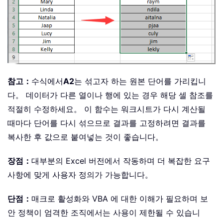
참고：
수식에서
A2
는 섞고자 하는 원본 단어를 가리킵니
다。 데이터가 다른 열이나 행에 있는 경우 해당 셀 참조를
적절히 수정하세요。 이 함수는 워크시트가 다시 계산될
때마다 단어를 다시 섞으므로 결과를 고정하려면 결과를
복사한 후 값으로 붙여넣는 것이 좋습니다。
장점：
대부분의 Excel 버전에서 작동하며 더 복잡한 요구
사항에 맞게 사용자 정의가 가능합니다。
단점：
매크로 활성화와 VBA 에 대한 이해가 필요하며 보
안 정책이 엄격한 조직에서는 사용이 제한될 수 있습니