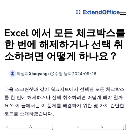
ExtendOffice
Excel 에서 모든 체크박스를
한 번에 해제하거나 선택 취
소하려면 어떻게 하나요？
작성자
Xiaoyang
•
수정 날짜
2024-09-26
다음 스크린샷과 같이 워크시트에서 선택된 모든 체크박스
를 한 번에 해제하거나 선택 취소하려면 어떻게 해야 할까
요？ 이 글에서는 이 문제를 해결하기 위한 몇 가지 간단한
코드를 소개하겠습니다。