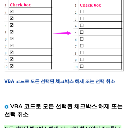
VBA 코드로 모든 선택된 체크박스 해제 또는 선택 취소
VBA 코드로 모든 선택된 체크박스 해제 또는
선택 취소