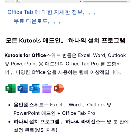
Office Tab 에 대한 자세한 정보。。。
무료 다운로드。。。
모든 Kutools 애드인。 하나의 설치 프로그램
Kutools for Office
스위트 번들은 Excel, Word, Outlook
및 PowerPoint 용 애드인과 Office Tab Pro 를 포함하
며， 다양한 Office 앱을 사용하는 팀에 이상적입니다。
올인원 스위트
— Excel， Word， Outlook 및
PowerPoint 애드인 + Office Tab Pro
하나의 설치 프로그램， 하나의 라이선스
— 몇 분 안에
설정 완료(MSI 지원)