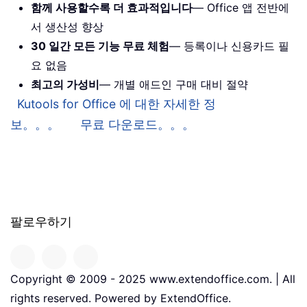
함께 사용할수록 더 효과적입니다
— Office 앱 전반에
서 생산성 향상
30 일간 모든 기능 무료 체험
— 등록이나 신용카드 필
요 없음
최고의 가성비
— 개별 애드인 구매 대비 절약
Kutools for Office 에 대한 자세한 정
보。。。
무료 다운로드。。。
팔로우하기
Copyright © 2009 - 2025 www.extendoffice.com. | All
rights reserved. Powered by ExtendOffice.