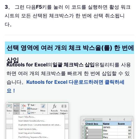
3
。 그런 다음
F5
키를 눌러 이 코드를 실행하면 활성 워크
시트의 모든 선택된 체크박스가 한 번에 선택 취소됩니
다。
선택 영역에 여러 개의 체크 박스을(를) 한 번에
삽입
Kutools for Excel
의
일괄 체크박스 삽입
유틸리티를 사용
하면 여러 개의 체크박스를 빠르게 한 번에 삽입할 수 있
습니다。
Kutools for Excel 다운로드하려면 클릭하세
요！