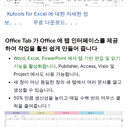
Kutools for Excel 에 대한 자세한 정
보。。。
무료 다운로드。。。
Office Tab 가 Office 에 탭 인터페이스를 제공
하여 작업을 훨씬 쉽게 만들어 줍니다
Word, Excel, PowerPoint 에서 탭 기반 편집 및 읽기
기능을 활성화합니다
, Publisher, Access, Visio 및
Project 에서도 사용 가능합니다。
새 창이 아닌 동일한 창의 새 탭에서 여러 문서를 열고
생성할 수 있습니다。
50% 만큼 생산성을 높이고 매일 수백 번의 마우스 클
릭을 줄여줍니다！