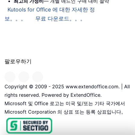
최고의 가성비
— 개별 애드인 구매 대비 절약
Kutools for Office 에 대한 자세한 정
보。。。
무료 다운로드。。。
팔로우하기
Copyright © 2009 - 2025 www.extendoffice.com. | All
rights reserved. Powered by ExtendOffice.
Microsoft 및 Office 로고는 미국 및/또는 기타 국가에서
Microsoft Corporation 의 상표 또는 등록 상표입니다。