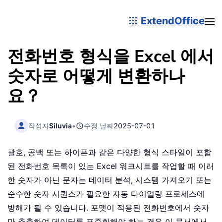
ExtendOffice
전화번호 형식을 Excel 에서
숫자로 어떻게 변환하나
요？
작성자
Siluvia
•
수정 날짜
2025-07-01
괄호, 공백 또는 하이픈과 같은 다양한 형식 스타일이 포함
된 전화번호 목록이 있는 Excel 워크시트를 작업할 때 이러
한 숫자가 아닌 문자는 데이터 분석, 시스템 가져오기 또는
순수한 숫자 시퀀스가 필요한 자동 다이얼링 프로세스에
방해가 될 수 있습니다. 포맷이 적용된 전화번호에서 숫자
만 추출하여 데이터를 표준화해야 하는 경우 이 문서에서