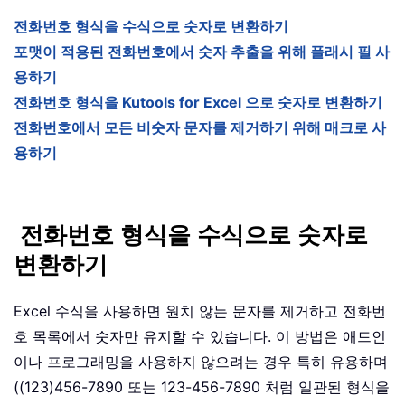
전화번호 형식을 수식으로 숫자로 변환하기
포맷이 적용된 전화번호에서 숫자 추출을 위해 플래시 필 사
용하기
전화번호 형식을 Kutools for Excel 으로 숫자로 변환하기
전화번호에서 모든 비숫자 문자를 제거하기 위해 매크로 사
용하기
전화번호 형식을 수식으로 숫자로
변환하기
Excel 수식을 사용하면 원치 않는 문자를 제거하고 전화번
호 목록에서 숫자만 유지할 수 있습니다. 이 방법은 애드인
이나 프로그래밍을 사용하지 않으려는 경우 특히 유용하며
((123)456-7890 또는 123-456-7890 처럼 일관된 형식을