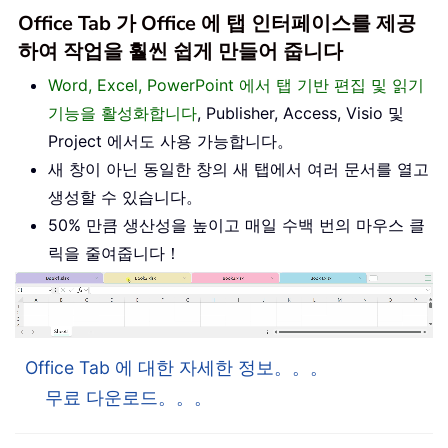
Office Tab 가 Office 에 탭 인터페이스를 제공
하여 작업을 훨씬 쉽게 만들어 줍니다
Word, Excel, PowerPoint 에서 탭 기반 편집 및 읽기
기능을 활성화합니다
, Publisher, Access, Visio 및
Project 에서도 사용 가능합니다。
새 창이 아닌 동일한 창의 새 탭에서 여러 문서를 열고
생성할 수 있습니다。
50% 만큼 생산성을 높이고 매일 수백 번의 마우스 클
릭을 줄여줍니다！
Office Tab 에 대한 자세한 정보。。。
무료 다운로드。。。