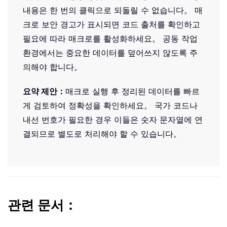
내용은 한 번의 클릭으로 되돌릴 수 없습니다。 매
크로 보안 경고가 표시되면 코드 출처를 확인하고
필요에 따라 매크로를 활성화하세요。 공동 작업
환경에서는 중요한 데이터를 덮어쓰지 않도록 주
의해야 합니다。
요약 제안：
매크로 실행 후 정리된 데이터를 빠르
게 검토하여 정확성을 확인하세요。 국가 코드나
내선 번호가 필요한 경우 이들은 숫자 문자열에 연
결되므로 별도로 처리해야 할 수 있습니다。
관련 문서：