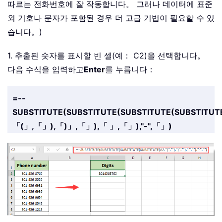
따르는 전화번호에 잘 작동합니다。 그러나 데이터에 표준
외 기호나 문자가 포함된 경우 더 고급 기법이 필요할 수 있
습니다。)
1. 추출된 숫자를 표시할 빈 셀(예： C2)을 선택합니다。
다음 수식을 입력하고
Enter
를 누릅니다：
=--
SUBSTITUTE(SUBSTITUTE(SUBSTITUTE(SUBSTITUT
「(」,「」),「)」,「」),「 」,「」),"-",「」)