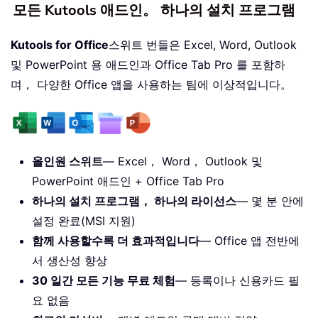
모든 Kutools 애드인。 하나의 설치 프로그램
Kutools for Office
스위트 번들은 Excel, Word, Outlook
및 PowerPoint 용 애드인과 Office Tab Pro 를 포함하
며， 다양한 Office 앱을 사용하는 팀에 이상적입니다。
올인원 스위트
— Excel， Word， Outlook 및
PowerPoint 애드인 + Office Tab Pro
하나의 설치 프로그램， 하나의 라이선스
— 몇 분 안에
설정 완료(MSI 지원)
함께 사용할수록 더 효과적입니다
— Office 앱 전반에
서 생산성 향상
30 일간 모든 기능 무료 체험
— 등록이나 신용카드 필
요 없음