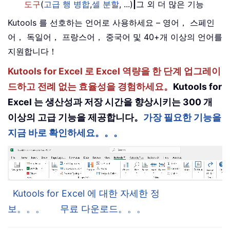
도구
(
고급 행 병합
,
셀 분할
, ...)
|
그 외 더 많은 기능
Kutools 를 선호하는 언어로 사용하세요 – 영어， 스페인
어， 독일어， 프랑스어， 중국어 및 40+개 이상의 언어를
지원합니다！
Kutools for Excel 로 Excel 역량을 한 단계 업그레이
드하고 전례 없는 효율성을 경험하세요。
Kutools for
Excel 는 생산성과 저장 시간을 향상시키는 300 개
이상의 고급 기능을 제공합니다。
가장 필요한 기능을
지금 바로 확인하세요。。。
Kutools for Excel 에 대한 자세한 정
보。。。
무료 다운로드。。。