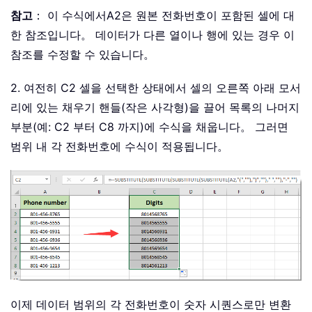
참고
： 이 수식에서
A2
은 원본 전화번호이 포함된 셀에 대
한 참조입니다。 데이터가 다른 열이나 행에 있는 경우 이
참조를 수정할 수 있습니다。
2. 여전히 C2 셀을 선택한 상태에서 셀의 오른쪽 아래 모서
리에 있는 채우기 핸들(작은 사각형)을 끌어 목록의 나머지
부분(예: C2 부터 C8 까지)에 수식을 채웁니다。 그러면
범위 내 각 전화번호에 수식이 적용됩니다。
이제 데이터 범위의 각 전화번호이 숫자 시퀀스로만 변환