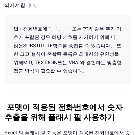
되어야 합니다。
팁：
전화번호에 “。”， “+” 또는 “/”와 같은 추가 기
호가 포함된 경우 해당 기호를 제거하기 위해 더
많은
SUBSTITUTE
함수를 중첩할 수 있습니다。 또
한 크고 형식이 혼합된 목록은 최대한의 유연성을
위해
MID
,
TEXTJOIN
또는 VBA 와 결합하는 맞춤형
접근 방식이 필요할 수 있습니다。
포맷이 적용된 전화번호에서 숫자
추출을 위해 플래시 필 사용하기
Excel 의 플래시 필 기능은 포맷이 적용된 전화번호에서 숫