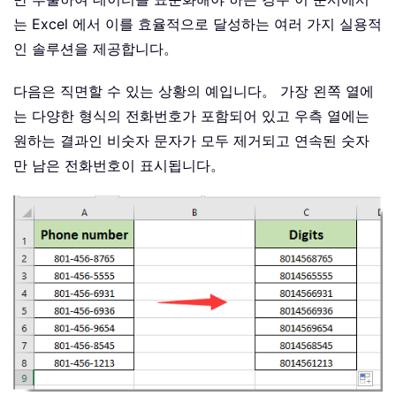
는 Excel 에서 이를 효율적으로 달성하는 여러 가지 실용적
인 솔루션을 제공합니다。
다음은 직면할 수 있는 상황의 예입니다。 가장 왼쪽 열에
는 다양한 형식의 전화번호가 포함되어 있고 우측 열에는
원하는 결과인 비숫자 문자가 모두 제거되고 연속된 숫자
만 남은 전화번호이 표시됩니다。