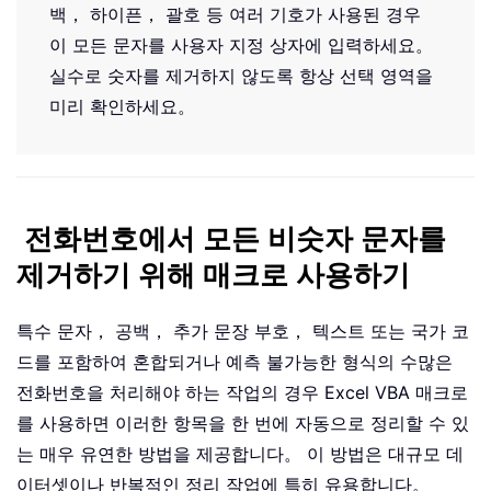
백， 하이픈， 괄호 등 여러 기호가 사용된 경우
이 모든 문자를 사용자 지정 상자에 입력하세요。
실수로 숫자를 제거하지 않도록 항상 선택 영역을
미리 확인하세요。
전화번호에서 모든 비숫자 문자를
제거하기 위해 매크로 사용하기
특수 문자， 공백， 추가 문장 부호， 텍스트 또는 국가 코
드를 포함하여 혼합되거나 예측 불가능한 형식의 수많은
전화번호을 처리해야 하는 작업의 경우 Excel VBA 매크로
를 사용하면 이러한 항목을 한 번에 자동으로 정리할 수 있
는 매우 유연한 방법을 제공합니다。 이 방법은 대규모 데
이터셋이나 반복적인 정리 작업에 특히 유용합니다。