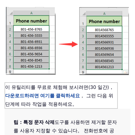
이 유틸리티를 무료로 체험해 보시려면(30 일간)，
다운로드하려면 여기를 클릭하세요
， 그런 다음 위
단계에 따라 작업을 적용하세요。
팁：
특정 문자 삭제
도구를 사용하면 제거할 문자
를 사용자 지정할 수 있습니다。 전화번호에 공