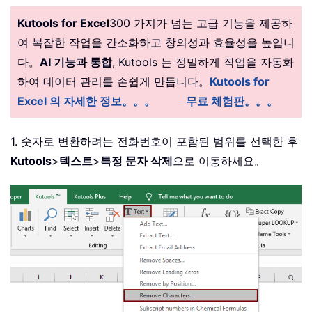
Kutools for Excel
300 가지가 넘는 고급 기능을 제공하
여 복잡한 작업을 간소화하고 창의성과 효율성을 높입니
다。
AI 기능과 통합
, Kutools 는 정밀하게 작업을 자동화
하여 데이터 관리를 손쉽게 만듭니다。
Kutools for
Excel 의 자세한 정보。。。
무료 체험판。。。
1. 숫자로 변환하려는 전화번호이 포함된 범위를 선택한 후
Kutools
>
텍스트
>
특정 문자 삭제
으로 이동하세요。