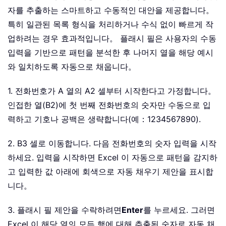
자를 추출하는 스마트하고 수동적인 대안을 제공합니다。
특히 일관된 목록 형식을 처리하거나 수식 없이 빠르게 작
업하려는 경우 효과적입니다。 플래시 필은 사용자의 수동
입력을 기반으로 패턴을 분석한 후 나머지 열을 해당 예시
와 일치하도록 자동으로 채웁니다。
1. 전화번호가 A 열의 A2 셀부터 시작한다고 가정합니다。
인접한 열(B2)에 첫 번째 전화번호의 숫자만 수동으로 입
력하고 기호나 공백은 생략합니다(예：
1234567890
).
2. B3 셀로 이동합니다. 다음 전화번호의 숫자 입력을 시작
하세요. 입력을 시작하면 Excel 이 자동으로 패턴을 감지하
고 입력한 값 아래에 회색으로 자동 채우기 제안을 표시합
니다。
3. 플래시 필 제안을 수락하려면
Enter
를 누르세요. 그러면
Excel 이 해당 열의 모든 행에 대해 추출된 숫자로 자동 채