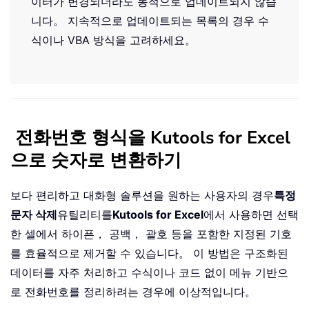
이터가 변경되더라도 동적으로 업데이트되지 않습
니다。 지속적으로 업데이트되는 목록의 경우 수
식이나 VBA 방식을 고려하세요。
전화번호 형식을 Kutools for Excel
으로 숫자로 변환하기
보다 편리하고 대화형 솔루션을 원하는 사용자의 경우
특정
문자 삭제
유틸리티를
Kutools for Excel
에서 사용하면 선택
한 셀에서 하이픈， 공백， 괄호 등을 포함한 지정된 기호
를 효율적으로 제거할 수 있습니다。 이 방법은 구조화된
데이터를 자주 처리하고 수식이나 코드 없이 메뉴 기반으
로 전화번호를 정리하려는 경우에 이상적입니다。