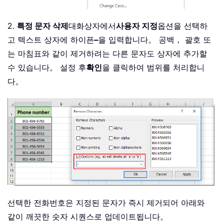
2.
특정 문자 삭제
대화상자에서
사용자 지정
옵션을 선택하
고 텍스트 상자에 하이픈
–
을 입력합니다。 공백， 괄호 또
는 마침표와 같이 제거하려는 다른 문자도 상자에 추가할
수 있습니다。 설정 후
확인
을 클릭하여 범위를 처리합니
다。
선택한 전화번호은 지정된 문자가 즉시 제거되어 아래와
같이 깨끗한 숫자 시퀀스로 업데이트됩니다。