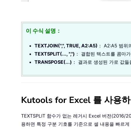
이 수식 설명：
TEXTJOIN(",", TRUE, A2:A5)
： A2:A5 
TEXTSPLIT(..., ",")
： 결합된 텍스트를 콤마가
TRANSPOSE(...)
： 결과로 생성된 가로 값들
Kutools for Excel 
TEXTSPLIT 함수가 없는 레거시 Excel 버전(2016
용하면 특정 구분 기호를 기준으로 셀 내용을 빠르게