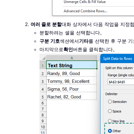
여러 줄로 분할
대화 상자에서 다음 작업을 지정
분할하려는 셀을 선택합니다。
구분 기호
섹션에서
기타
를 선택한 후 구분 
마지막으로
확인
버튼을 클릭합니다。