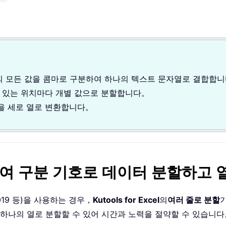
범위의 모든 값을 콤마로 구분하여 하나의 텍스트 문자열로 결합합
 있는 위치마다 개별 값으로 분할합니다。
을 세로 열로 변환합니다。
를 사용하여 구분 기호로 데이터 분할하
/2019 등)을 사용하는 경우，
Kutools for Excel
의
여러 줄로 분할
 하나의 열로 분할할 수 있어 시간과 노력을 절약할 수 있습니다