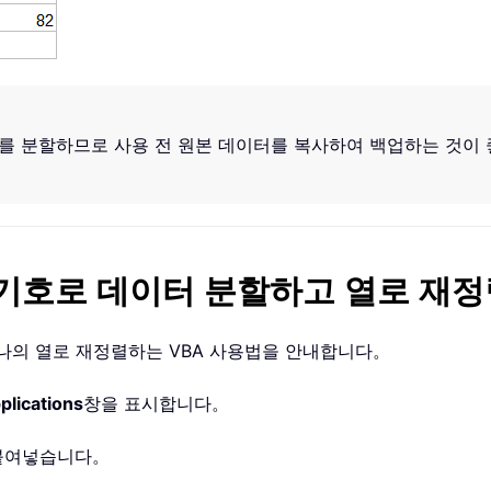
터를 분할하므로 사용 전 원본 데이터를 복사하여 백업하는 것이
 기호로 데이터 분할하고 열로 재
나의 열로 재정렬하는 VBA 사용법을 안내합니다。
plications
창을 표시합니다。
붙여넣습니다。