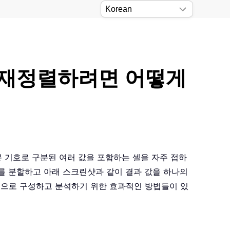
로 재정렬하려면 어떻게
구분 기호로 구분된 여러 값을 포함하는 셀을 자주 접하
를 분할하고 아래 스크린샷과 같이 결과 값을 하나의
으로 구성하고 분석하기 위한 효과적인 방법들이 있