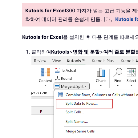
Kutools for Excel
300 가지가 넘는 고급 기능을
화하여 데이터 관리를 손쉽게 만듭니다。
Kutools
Kutools for Excel
을 설치한 후 다음 단계를 따르세
클릭하여
Kutools
>
병합 및 분할
>
여러 줄로 분할