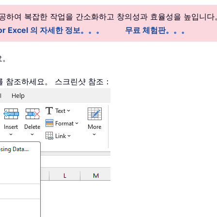
 제공하여 복잡한 작업을 간소화하고 창의성과 효율성을 높입니다
 for Excel 의 자세한 정보。。。
무료 체험판。。。
요。
를 참조하세요。 스크린샷 참조：