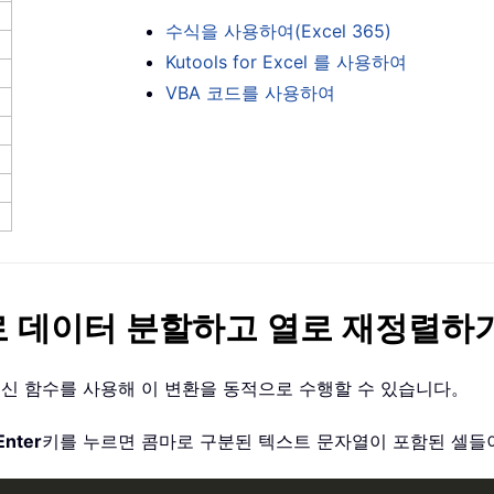
수식을 사용하여(Excel 365)
Kutools for Excel 를 사용하여
VBA 코드를 사용하여
데이터 분할하고 열로 재정렬하기(Ex
N 같은 최신 함수를 사용해 이 변환을 동적으로 수행할 수 있습니다。
Enter
키를 누르면 콤마로 구분된 텍스트 문자열이 포함된 셀들