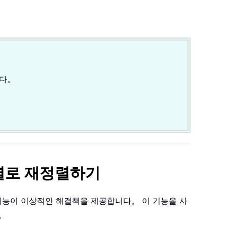
니다。
고 열로 재정렬하기
기능이 이상적인 해결책을 제공합니다。 이 기능을 사
。