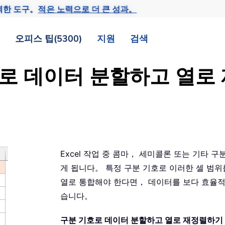
력한 도구。
적은 노력으로 더 큰 성과。
오피스 팁(5300)
지원
검색
기호로 데이터 분할하고 열
Excel 작업 중 콤마， 세미콜론 또는 기타 
게 됩니다。 특정 구분 기호로 이러한 셀 범위
열로 통합해야 한다면， 데이터를 보다 효율적
습니다。
구분 기호로 데이터 분할하고 열로 재정렬하기