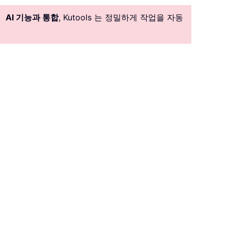
。
AI 기능과 통합
, Kutools 는 정밀하게 작업을 자동