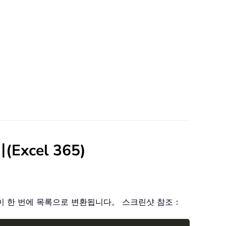
cel 365)
이 한 번에 목록으로 변환됩니다。 스크린샷 참조：