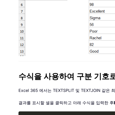
수식을 사용하여 구분 기호로 
Excel 365 에서는 TEXTSPLIT 및 TEXTJOI
결과를 표시할 셀을 클릭하고 아래 수식을 입력한 후