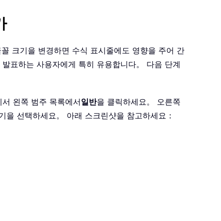
가
 글꼴 크기을 변경하면 수식 표시줄에도 영향을 주어 간
를 발표하는 사용자에게 특히 유용합니다。 다음 단계
에서 왼쪽 범주 목록에서
일반
을 클릭하세요。 오른쪽
크기을 선택하세요。 아래 스크린샷을 참고하세요：