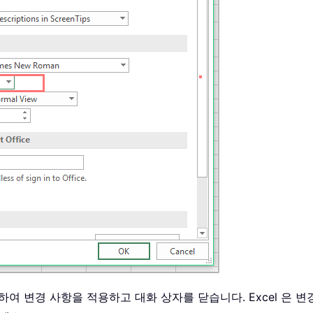
하여 변경 사항을 적용하고 대화 상자를 닫습니다. Excel 은