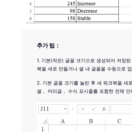
추가 팁：
1. 기본(작은) 글꼴 크기으로 생성되어 저장
북을 새로 만들거나 셀 내 글꼴을 수동으로
2. 기본 글꼴 크기를 늘린 후 새 워크북을 
셀， 머리글， 수식 표시줄를 포함한 전체 