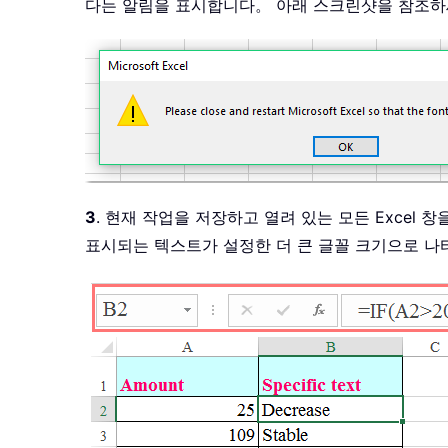
다는 알림을 표시합니다。 아래 스크린샷을 참조
3
. 현재 작업을 저장하고 열려 있는 모든 Excel 
표시되는 텍스트가 설정한 더 큰 글꼴 크기으로 나