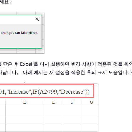
하세요：
창을 닫은 후 Excel 을 다시 실행하면 변경 사항이 적용된 것
타납니다。 아래 예시는 새 설정을 적용한 후의 표시 모습입니