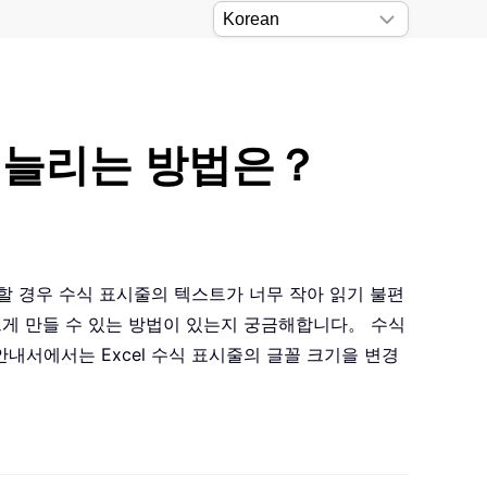
 늘리는 방법은？
할 경우 수식 표시줄의 텍스트가 너무 작아 읽기 불편
크게 만들 수 있는 방법이 있는지 궁금해합니다。 수식
내서에서는 Excel 수식 표시줄의 글꼴 크기을 변경