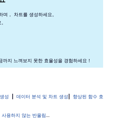
석하며， 차트를 생성하세요。
요。
금까지 느껴보지 못한 효율성을 경험하세요！
 생성
|
데이터 분석 및 차트 생성
|
향상된 함수 호
 사용하지 않는 반올림
...