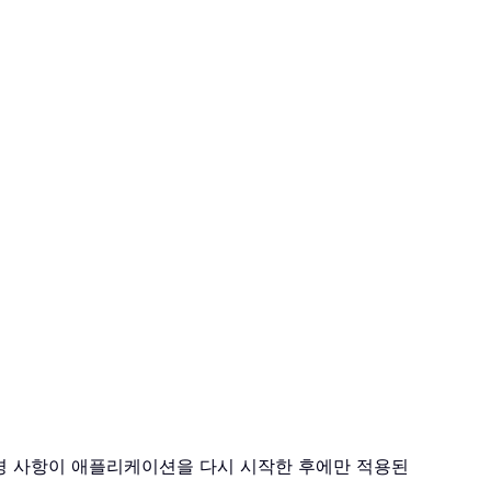
 변경 사항이 애플리케이션을 다시 시작한 후에만 적용된