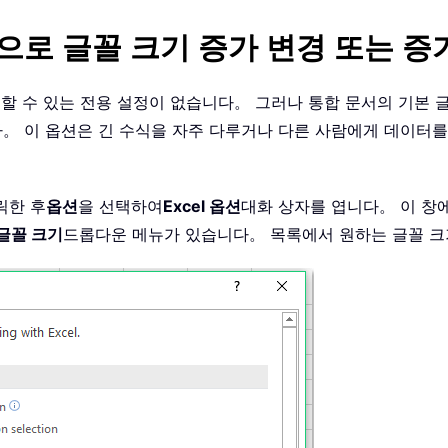
으로 글꼴 크기 증가 변경 또는 증
조정할 수 있는 전용 설정이 없습니다。 그러나 통합 문서의 기본
。 이 옵션은 긴 수식을 자주 다루거나 다른 사람에게 데이터
릭한 후
옵션
을 선택하여
Excel 옵션
대화 상자를 엽니다。 이 창
글꼴 크기
드롭다운 메뉴가 있습니다。 목록에서 원하는 글꼴 