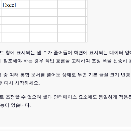
시트 창에 표시되는 셀 수가 줄어들어 화면에 표시되는 데이터 양
 참조해야 하는 경우 작업 흐름을 고려하여 조정 폭을 신중히
 변경 중 여러 통합 문서를 열어둔 상태로 두면 기본 글꼴 크기 
 후 다시 시작하세요。
도로 조정할 수 없으며 셀과 인터페이스 요소에도 동일하게 적용됩니
기능이 없습니다。