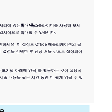
모서리에 있는
확대/축소
슬라이더를 사용해 보세
 일시적으로 확대할 수 있습니다。
세요. 이 설정도 Office 애플리케이션의 글
 설정
을 선택한 후 권장 배율 값으로 설정되어
소
(
보기
탭 아래에 있음)를 활용하는 것이 실용적
줄 내용을 짧은 시간 동안 더 쉽게 읽을 수 있
세요