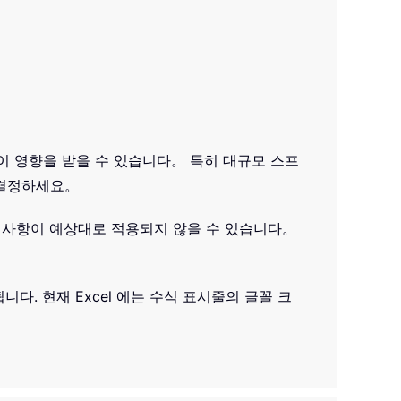
이 영향을 받을 수 있습니다。 특히 대규모 스프
 결정하세요。
변경 사항이 예상대로 적용되지 않을 수 있습니다。
다. 현재 Excel 에는 수식 표시줄의 글꼴 크