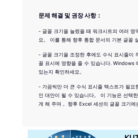
문제 해결 및 권장 사항：
- 글꼴 크기을 늘렸을 때 워크시트의 여러 영
요。 이를 통해 향후 통합 문서의 기본 글꼴
- 글꼴 크기을 조정한 후에도 수식 표시줄이 
꼴 표시에 영향을 줄 수 있습니다. Windo
있는지 확인하세요。
- 가끔씩만 더 큰 수식 표시줄 텍스트가 필요한
인 대안이 될 수 있습니다。 이 기능은 선택한
게 해 주며， 향후 Excel 세션의 글꼴 크기
KU