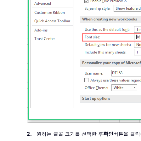
2
。 원하는 글꼴 크기를 선택한 후
확인
버튼을 클릭