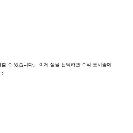
을 확인할 수 있습니다。 이제 셀을 선택하면 수식 표시줄에
다：