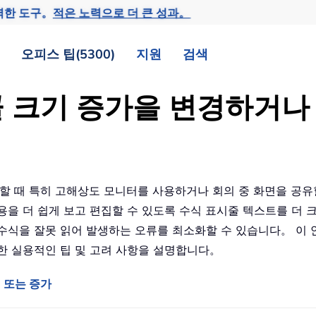
력한 도구。
적은 노력으로 더 큰 성과。
오피스 팁(5300)
지원
검색
 크기 증가을 변경하거나
업할 때 특히 고해상도 모니터를 사용하거나 회의 중 화면을 공유
용을 더 쉽게 보고 편집할 수 있도록 수식 표시줄 텍스트를 더 
식을 잘못 읽어 발생하는 오류를 최소화할 수 있습니다。 이 안
한 실용적인 팁 및 고려 사항을 설명합니다。
 또는 증가