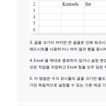
3. 글꼴 크기이 커지면 큰 글꼴로 인해 워크
레드시트를 사용하거나 여러 열과 행을 동시에
4. Excel 을 제대로 종료하지 않거나 설정
모든 작업을 저장하고 Excel 창을 모두 닫은
5. 이 방법은 수식 표시줄의 글꼴 크기만 별
기만 독립적으로 설정할 수 있는 기본 제공 