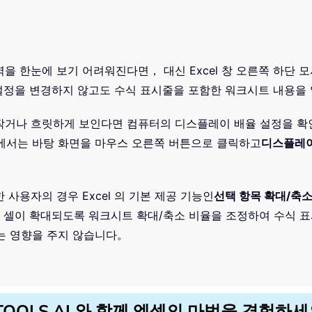
역을 한눈에 보기 어려워진다면， 대신 Excel 창 오른쪽 하단 
 설정을 변경하지 않고도 수식 표시줄을 포함한 워크시트 내용을
작거나 흐릿하게 보인다면 컴퓨터의 디스플레이 배율 설정을 확인하
ws 에서는 바탕 화면을 마우스 오른쪽 버튼으로 클릭하고
디스플레이
 사용자의 경우 Excel 의 기본 제공 기능인
선택 항목 확대/축
 셀이 확대되도록 워크시트 확대/축소 비율을 조정하여 수식 표시
에는 영향을 주지 않습니다。
TOOLS AI 와 함께 엑셀의 마법을 경험하