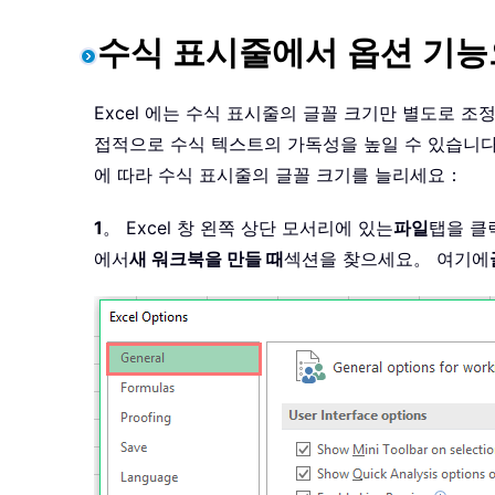
수식 표시줄에서 옵션 기능
Excel 에는 수식 표시줄의 글꼴 크기만 별도로 
접적으로 수식 텍스트의 가독성을 높일 수 있습니다
에 따라 수식 표시줄의 글꼴 크기를 늘리세요：
1
。 Excel 창 왼쪽 상단 모서리에 있는
파일
탭을 클
에서
새 워크북을 만들 때
섹션을 찾으세요。 여기에