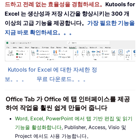
드하고 전례 없는 효율성을 경험하세요。
Kutools for
Excel 는 생산성과 저장 시간을 향상시키는 300 개
이상의 고급 기능을 제공합니다。
가장 필요한 기능을
지금 바로 확인하세요。。。
Kutools for Excel 에 대한 자세한 정
보。。。
무료 다운로드。。。
Office Tab 가 Office 에 탭 인터페이스를 제공
하여 작업을 훨씬 쉽게 만들어 줍니다
Word, Excel, PowerPoint 에서 탭 기반 편집 및 읽기
기능을 활성화합니다
, Publisher, Access, Visio 및
Project 에서도 사용 가능합니다。