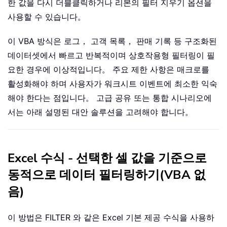
한 값을 다시 더블클릭하거나 리본의 필터 지우기 옵션을
사용할 수 있습니다。
이 VBA 방식은 로그， 고객 목록， 판매 기록 등 구조화된
데이터셋에서 빠르고 반복적이며 상호작용형 필터링이 필
요한 경우에 이상적입니다。 주요 제한 사항은 매크로를
활성화해야 하며 사용자가 워크시트 이벤트에 최소한 익숙
해야 한다는 점입니다。 고급 공유 또는 통합 시나리오에
서는 아래 설명된 대안 솔루션을 고려해야 합니다。
Excel 수식 - 선택한 셀 값을 기준으로
동적으로 데이터 필터링하기(VBA 없
음)
이 방법은 FILTER 와 같은 Excel 기본 제공 수식을 사용하