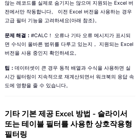
않는 레코드를 실제로 숨기지는 않으며 지원되는 Excel 버
전에서만 작동합니다。 이전 Excel 버전을 사용하는 경우
고급 필터 기능을 고려하세요(아래 참조)。
문제 해결：
#CALC！ 오류나 기타 오류 메시지가 표시되
면 수식이 올바른 범위를 다루고 있는지， 지원되는 Excel
버전을 사용 중인지 확인하세요。
팁：
데이터셋이 큰 경우 동적 배열과 수식을 사용하면 실
시간 필터링이 지속적으로 재계산되면서 워크북의 응답 속
도에 영향을 줄 수 있습니다。
기타 기본 제공 Excel 방법 - 슬라이서
또는 테이블 필터를 사용한 상호작용형
필터링