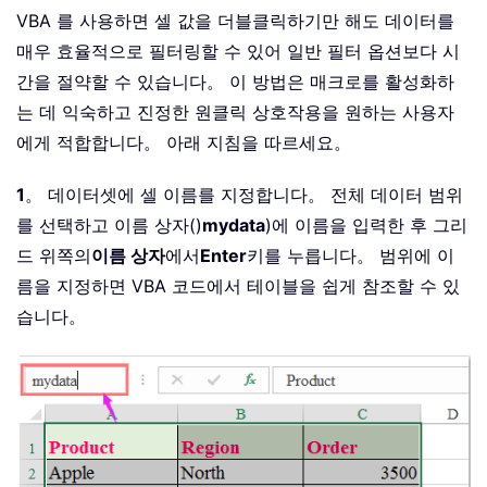
VBA 를 사용하면 셀 값을 더블클릭하기만 해도 데이터를
매우 효율적으로 필터링할 수 있어 일반 필터 옵션보다 시
간을 절약할 수 있습니다。 이 방법은 매크로를 활성화하
는 데 익숙하고 진정한 원클릭 상호작용을 원하는 사용자
에게 적합합니다。 아래 지침을 따르세요。
1
。 데이터셋에 셀 이름를 지정합니다。 전체 데이터 범위
를 선택하고 이름 상자()
mydata
)에 이름을 입력한 후 그리
드 위쪽의
이름 상자
에서
Enter
키를 누릅니다。 범위에 이
름을 지정하면 VBA 코드에서 테이블을 쉽게 참조할 수 있
습니다。