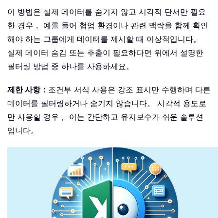
이 방법은 실제 데이터를 숨기지 않고 시각적 단서만 필요
한 경우， 예를 들어 협업 환경이나 관련 맥락을 함께 확인
해야 하는 그룹에게 데이터를 제시할 때 이상적입니다。
실제 데이터 숨김 또는 추출이 필요하다면 위에서 설명한
필터링 방법 중 하나를 사용하세요。
제한 사항：
조건부 서식 사용은 강조 표시만 수행하며 다른
데이터를 필터링하거나 숨기지 않습니다。 시각적 용도로
만 사용할 경우， 이는 간단하고 유지보수가 쉬운 솔루션
입니다。