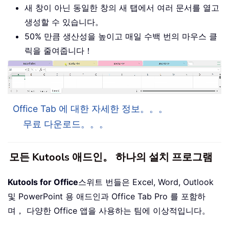
새 창이 아닌 동일한 창의 새 탭에서 여러 문서를 열고
생성할 수 있습니다。
50% 만큼 생산성을 높이고 매일 수백 번의 마우스 클
릭을 줄여줍니다！
Office Tab 에 대한 자세한 정보。。。
무료 다운로드。。。
모든 Kutools 애드인。 하나의 설치 프로그램
Kutools for Office
스위트 번들은 Excel, Word, Outlook
및 PowerPoint 용 애드인과 Office Tab Pro 를 포함하
며， 다양한 Office 앱을 사용하는 팀에 이상적입니다。