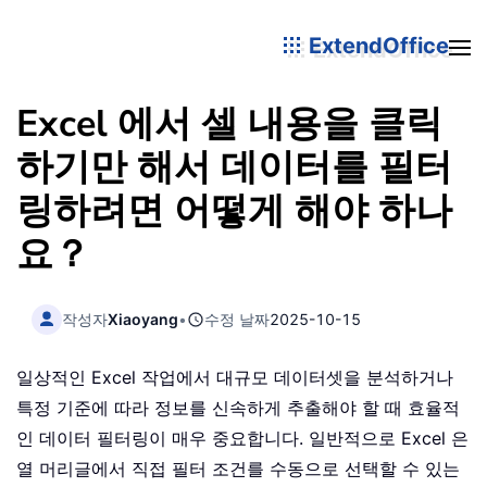
ExtendOffice
Excel 에서 셀 내용을 클릭
하기만 해서 데이터를 필터
링하려면 어떻게 해야 하나
요？
작성자
Xiaoyang
•
수정 날짜
2025-10-15
일상적인 Excel 작업에서 대규모 데이터셋을 분석하거나
특정 기준에 따라 정보를 신속하게 추출해야 할 때 효율적
인 데이터 필터링이 매우 중요합니다. 일반적으로 Excel 은
열 머리글에서 직접 필터 조건를 수동으로 선택할 수 있는