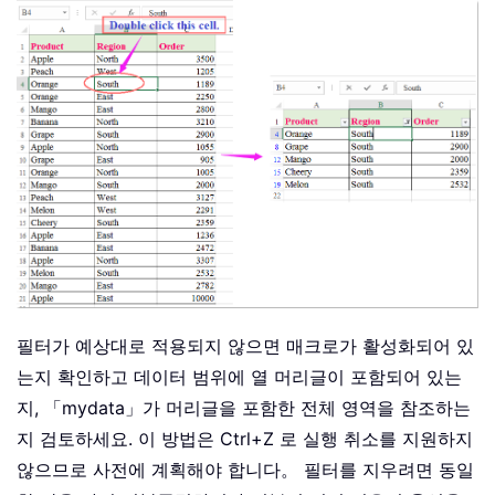
필터가 예상대로 적용되지 않으면 매크로가 활성화되어 있
는지 확인하고 데이터 범위에 열 머리글이 포함되어 있는
지, 「mydata」가 머리글을 포함한 전체 영역을 참조하는
지 검토하세요. 이 방법은 Ctrl+Z 로 실행 취소를 지원하지
않으므로 사전에 계획해야 합니다。 필터를 지우려면 동일