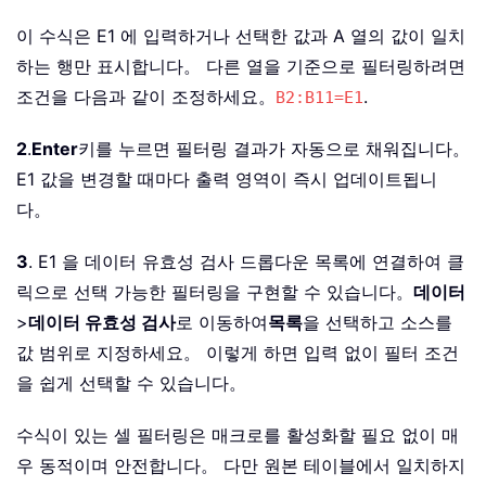
이 수식은 E1 에 입력하거나 선택한 값과 A 열의 값이 일치
하는 행만 표시합니다。 다른 열을 기준으로 필터링하려면
조건을 다음과 같이 조정하세요。
.
B2:B11=E1
2
.
Enter
키를 누르면 필터링 결과가 자동으로 채워집니다。
E1 값을 변경할 때마다 출력 영역이 즉시 업데이트됩니
다。
3
. E1 을 데이터 유효성 검사 드롭다운 목록에 연결하여 클
릭으로 선택 가능한 필터링을 구현할 수 있습니다。
데이터
>
데이터 유효성 검사
로 이동하여
목록
을 선택하고 소스를
값 범위로 지정하세요。 이렇게 하면 입력 없이 필터 조건
을 쉽게 선택할 수 있습니다。
수식이 있는 셀 필터링은 매크로를 활성화할 필요 없이 매
우 동적이며 안전합니다。 다만 원본 테이블에서 일치하지