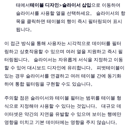
태에서
테이블 디자인
>
슬라이서 삽입
으로 이동하여
슬라이서를 사용할 열을 선택하세요。 슬라이서의 항
목을 클릭하면 테이블의 행이 즉시 필터링되어 표시
됩니다。
이 접근 방식을 통해 사용자는 시각적으로 데이터를 필터
링하고 상호작용할 수 있으며 여러 열을 지원하고 즉시 필
터링됩니다。 슬라이서는 자유롭게 서식을 지정하고 이동
할 수 있어 대시보드 디자인에 유리합니다。 피벗테이블이
있는 경우 슬라이서를 연결하고 여러 테이블 간에 동기화
하여 통합 필터링을 구현할 수도 있습니다。
주의할 점은 슬라이서와 테이블 필터는 범위를 테이블 형
식으로 지정해야 사용할 수 있다는 것입니다。 대규모 데
이터셋은 약간의 지연을 유발할 수 있으며 보이는 행에만
영향을 미치고 기본 데이터에는 영향을 주지 않습니다。