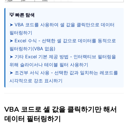
💡 빠른 탐색
➤ VBA 코드를 사용하여 셀 값을 클릭만으로 데이터
필터링하기
➤ Excel 수식 - 선택한 셀 값으로 데이터를 동적으로
필터링하기(VBA 없음)
➤ 기타 Excel 기본 제공 방법 - 인터랙티브 필터링을
위해 슬라이서나 테이블 필터 사용하기
➤ 조건부 서식 사용 - 선택한 값과 일치하는 레코드를
시각적으로 강조 표시하기
VBA 코드로 셀 값을 클릭하기만 해서
데이터 필터링하기