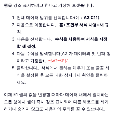
행을 강조 표시하려고 한다고 가정해 보겠습니다。
전체 데이터 범위를 선택합니다(예：
A2:C11
).
다음으로 이동합니다。
홈
>
조건부 서식 사용
>
새 규
칙
.
다음을 선택합니다。
수식을 사용하여 서식을 지정
할 셀 결정
.
다음 수식을 입력합니다(A2 가 데이터의 첫 번째 행
이라고 가정함)。
=$A2=$E$1
클릭합니다。
서식
에서 원하는 채우기 또는 글꼴 서
식을 설정한 후 모든 대화 상자에서 확인을 클릭하
세요。
이제 E1 셀의 값을 변경할 때마다 데이터 내에서 일치하는
모든 행이나 셀이 즉시 강조 표시되어 다른 레코드를 제거
하거나 숨기지 않고도 사용자의 주의를 끌 수 있습니다。