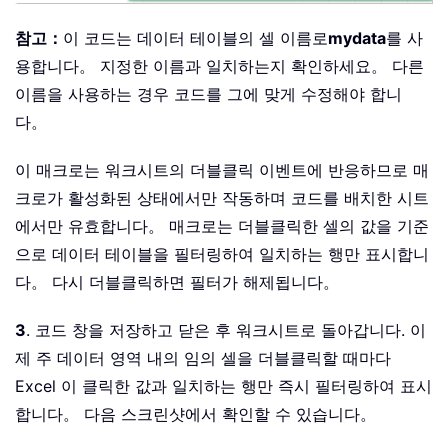
End
Sub
참고：
이 코드는 데이터 테이블의 셀 이름로
mydata
를 사
용합니다。 지정한 이름과 일치하는지 확인하세요。 다른
이름을 사용하는 경우 코드를 그에 맞게 수정해야 합니
다。
이 매크로는 워크시트의 더블클릭 이벤트에 반응하므로 매
크로가 활성화된 상태에서만 작동하며 코드를 배치한 시트
에서만 유효합니다。 매크로는 더블클릭한 셀의 값을 기준
으로 데이터 테이블을 필터링하여 일치하는 행만 표시합니
다。 다시 더블클릭하면 필터가 해제됩니다。
3
. 코드 창을 저장하고 닫은 후 워크시트로 돌아갑니다. 이
제 주 데이터 영역 내의 임의 셀을 더블클릭할 때마다
Excel 이 클릭한 값과 일치하는 행만 즉시 필터링하여 표시
합니다。 다음 스크린샷에서 확인할 수 있습니다。