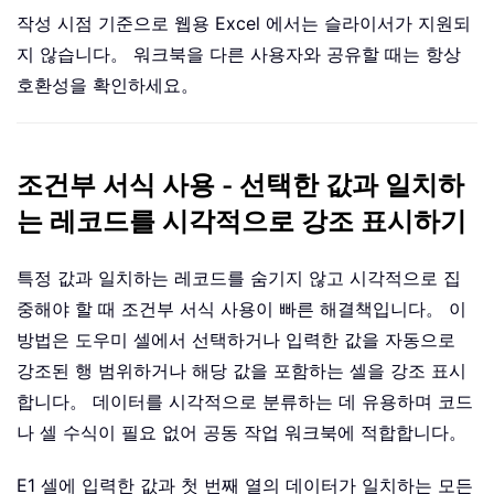
작성 시점 기준으로 웹용 Excel 에서는 슬라이서가 지원되
지 않습니다。 워크북을 다른 사용자와 공유할 때는 항상
호환성을 확인하세요。
조건부 서식 사용 - 선택한 값과 일치하
는 레코드를 시각적으로 강조 표시하기
특정 값과 일치하는 레코드를 숨기지 않고 시각적으로 집
중해야 할 때 조건부 서식 사용이 빠른 해결책입니다。 이
방법은 도우미 셀에서 선택하거나 입력한 값을 자동으로
강조된 행 범위하거나 해당 값을 포함하는 셀을 강조 표시
합니다。 데이터를 시각적으로 분류하는 데 유용하며 코드
나 셀 수식이 필요 없어 공동 작업 워크북에 적합합니다。
E1 셀에 입력한 값과 첫 번째 열의 데이터가 일치하는 모든