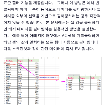
표준 필터 기능을 제공합니다。 그러나 이 방법은 여러 번
클릭해야 하며， 특히 동적으로 데이터를 필터링하거나 열
머리글 외부의 선택을 기반으로 필터링하려는 경우 직관적
이지 않을 수 있습니다。 본 문서에서는 셀 값을 클릭하기
만 해서 데이터를 필터링하는 실용적인 방법을 설명합니
다。 예를 들어 아래 데이터셋에서 A2 셀을 더블클릭하면
해당 셀의 값과 일치하는 모든 행이 자동으로 필터링되어
다음 스크린샷과 같이 관련 데이터이 즉시 표시됩니다。