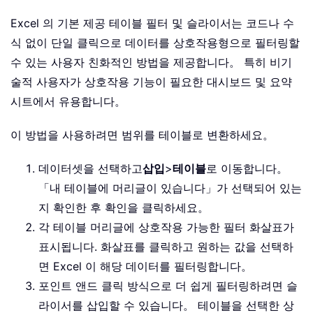
Excel 의 기본 제공 테이블 필터 및 슬라이서는 코드나 수
식 없이 단일 클릭으로 데이터를 상호작용형으로 필터링할
수 있는 사용자 친화적인 방법을 제공합니다。 특히 비기
술적 사용자가 상호작용 기능이 필요한 대시보드 및 요약
시트에서 유용합니다。
이 방법을 사용하려면 범위를 테이블로 변환하세요。
데이터셋을 선택하고
삽입
>
테이블
로 이동합니다。
「내 테이블에 머리글이 있습니다」가 선택되어 있는
지 확인한 후 확인을 클릭하세요。
각 테이블 머리글에 상호작용 가능한 필터 화살표가
표시됩니다. 화살표를 클릭하고 원하는 값을 선택하
면 Excel 이 해당 데이터를 필터링합니다。
포인트 앤드 클릭 방식으로 더 쉽게 필터링하려면 슬
라이서를 삽입할 수 있습니다。 테이블을 선택한 상