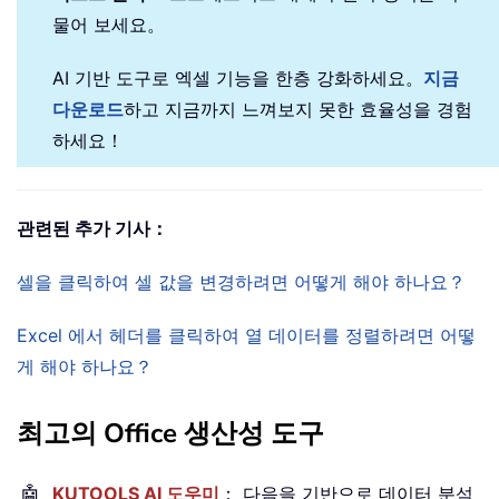
물어 보세요。
AI 기반 도구로 엑셀 기능을 한층 강화하세요。
지금
다운로드
하고 지금까지 느껴보지 못한 효율성을 경험
하세요！
관련된 추가 기사：
셀을 클릭하여 셀 값을 변경하려면 어떻게 해야 하나요？
Excel 에서 헤더를 클릭하여 열 데이터를 정렬하려면 어떻
게 해야 하나요？
최고의 Office 생산성 도구
🤖
KUTOOLS AI 도우미
： 다음을 기반으로 데이터 분석