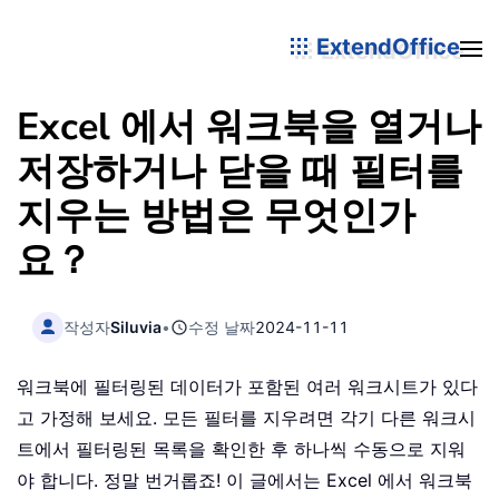
ExtendOffice
Excel 에서 워크북을 열거나
저장하거나 닫을 때 필터를
지우는 방법은 무엇인가
요？
작성자
Siluvia
•
수정 날짜
2024-11-11
워크북에 필터링된 데이터가 포함된 여러 워크시트가 있다
고 가정해 보세요. 모든 필터를 지우려면 각기 다른 워크시
트에서 필터링된 목록을 확인한 후 하나씩 수동으로 지워
야 합니다. 정말 번거롭죠! 이 글에서는 Excel 에서 워크북