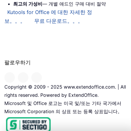
최고의 가성비
— 개별 애드인 구매 대비 절약
Kutools for Office 에 대한 자세한 정
보。。。
무료 다운로드。。。
팔로우하기
Copyright © 2009 - 2025 www.extendoffice.com. | All
rights reserved. Powered by ExtendOffice.
Microsoft 및 Office 로고는 미국 및/또는 기타 국가에서
Microsoft Corporation 의 상표 또는 등록 상표입니다。