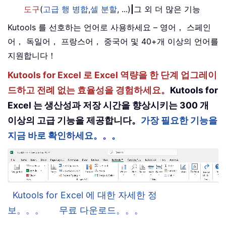
도구
(
고급 행 병합
,
셀 분할
, ...)
|
그 외 더 많은 기능
Kutools 를 선호하는 언어로 사용하세요 – 영어， 스페인
어， 독일어， 프랑스어， 중국어 및 40+개 이상의 언어를
지원합니다！
Kutools for Excel 로 Excel 역량을 한 단계 업그레이
드하고 전례 없는 효율성을 경험하세요。
Kutools for
Excel 는 생산성과 저장 시간을 향상시키는 300 개
이상의 고급 기능을 제공합니다。
가장 필요한 기능을
지금 바로 확인하세요。。。
Kutools for Excel 에 대한 자세한 정
보。。。
무료 다운로드。。。