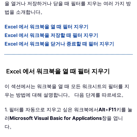
을 열거나 저장하거나 닫을 때 필터를 지우는 여러 가지 방
법을 소개합니다。
Excel 에서 워크북을 열 때 필터 지우기
Excel 에서 워크북을 저장할 때 필터 지우기
Excel 에서 워크북을 닫거나 종료할 때 필터 지우기
Excel 에서 워크북을 열 때 필터 지우기
이 섹션에서는 워크북을 열 때 모든 워크시트의 필터를 지
우는 방법에 대해 설명합니다。 다음 단계를 따르세요。
1. 필터를 자동으로 지우고 싶은 워크북에서
Alt
+
F11
키를 눌
러
Microsoft Visual Basic for Applications
창을 엽니
다。