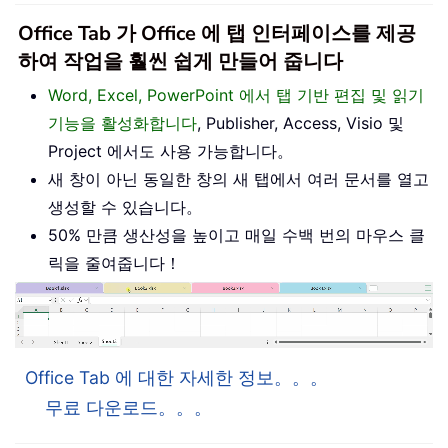
Office Tab 가 Office 에 탭 인터페이스를 제공
하여 작업을 훨씬 쉽게 만들어 줍니다
Word, Excel, PowerPoint 에서 탭 기반 편집 및 읽기
기능을 활성화합니다
, Publisher, Access, Visio 및
Project 에서도 사용 가능합니다。
새 창이 아닌 동일한 창의 새 탭에서 여러 문서를 열고
생성할 수 있습니다。
50% 만큼 생산성을 높이고 매일 수백 번의 마우스 클
릭을 줄여줍니다！
Office Tab 에 대한 자세한 정보。。。
무료 다운로드。。。