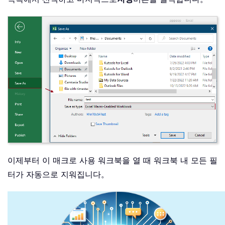
이제부터 이 매크로 사용 워크북을 열 때 워크북 내 모든 필
터가 자동으로 지워집니다。