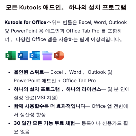
모든 Kutools 애드인。 하나의 설치 프로그램
Kutools for Office
스위트 번들은 Excel, Word, Outlook
및 PowerPoint 용 애드인과 Office Tab Pro 를 포함하
며， 다양한 Office 앱을 사용하는 팀에 이상적입니다。
올인원 스위트
— Excel， Word， Outlook 및
PowerPoint 애드인 + Office Tab Pro
하나의 설치 프로그램， 하나의 라이선스
— 몇 분 안에
설정 완료(MSI 지원)
함께 사용할수록 더 효과적입니다
— Office 앱 전반에
서 생산성 향상
30 일간 모든 기능 무료 체험
— 등록이나 신용카드 필
요 없음