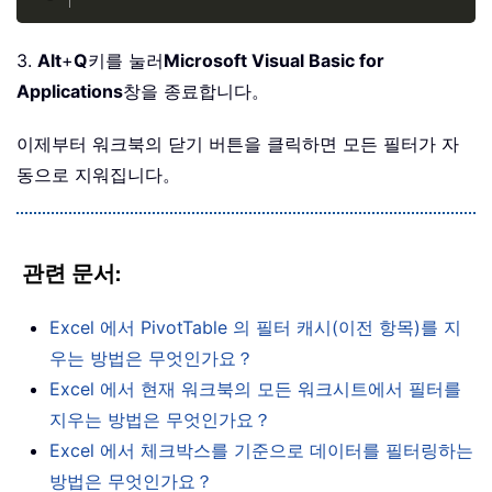
3.
Alt
+
Q
키를 눌러
Microsoft Visual Basic for
Applications
창을 종료합니다。
이제부터 워크북의 닫기 버튼을 클릭하면 모든 필터가 자
동으로 지워집니다。
관련 문서
:
Excel 에서 PivotTable 의 필터 캐시(이전 항목)를 지
우는 방법은 무엇인가요？
Excel 에서 현재 워크북의 모든 워크시트에서 필터를
지우는 방법은 무엇인가요？
Excel 에서 체크박스를 기준으로 데이터를 필터링하는
방법은 무엇인가요？