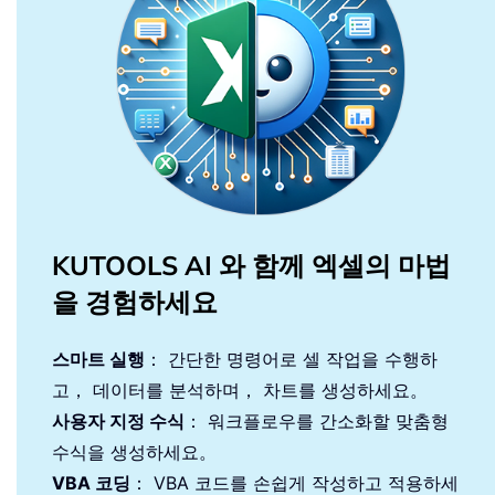
KUTOOLS AI 와 함께 엑셀의 마법
을 경험하세요
스마트 실행
： 간단한 명령어로 셀 작업을 수행하
고， 데이터를 분석하며， 차트를 생성하세요。
사용자 지정 수식
： 워크플로우를 간소화할 맞춤형
수식을 생성하세요。
VBA 코딩
： VBA 코드를 손쉽게 작성하고 적용하세