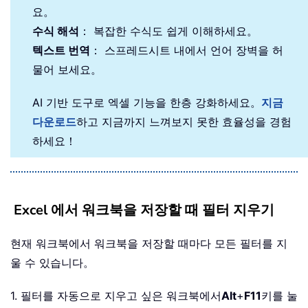
요。
수식 해석
： 복잡한 수식도 쉽게 이해하세요。
텍스트 번역
： 스프레드시트 내에서 언어 장벽을 허
물어 보세요。
AI 기반 도구로 엑셀 기능을 한층 강화하세요。
지금
다운로드
하고 지금까지 느껴보지 못한 효율성을 경험
하세요！
Excel 에서 워크북을 저장할 때 필터 지우기
현재 워크북에서 워크북을 저장할 때마다 모든 필터를 지
울 수 있습니다。
1. 필터를 자동으로 지우고 싶은 워크북에서
Alt
+
F11
키를 눌