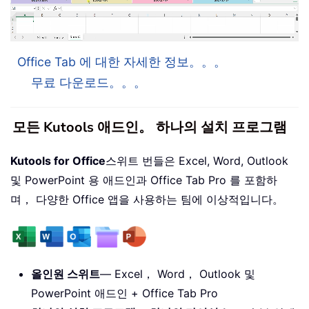
Office Tab 에 대한 자세한 정보。。。
무료 다운로드。。。
모든 Kutools 애드인。 하나의 설치 프로그램
Kutools for Office
스위트 번들은 Excel, Word, Outlook
및 PowerPoint 용 애드인과 Office Tab Pro 를 포함하
며， 다양한 Office 앱을 사용하는 팀에 이상적입니다。
올인원 스위트
— Excel， Word， Outlook 및
PowerPoint 애드인 + Office Tab Pro