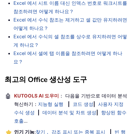
Excel 에서 시트 이름 대신 인덱스 번호로 워크시트를
참조하려면 어떻게 하나요？
Excel 에서 수식 참조는 제거하고 셀 값만 유지하려면
어떻게 하나요？
Excel 에서 수식의 셀 참조를 상수로 유지하려면 어떻
게 하나요？
Excel 에서 셀에 탭 이름을 참조하려면 어떻게 하나
요？
최고의 Office 생산성 도구
🤖
KUTOOLS AI 도우미
： 다음을 기반으로 데이터 분석
혁신하기：
지능형 실행
|
코드 생성
|
사용자 지정
수식 생성
|
데이터 분석 및 차트 생성
|
향상된 함수
호출
…
인기 기능
:
찾기， 강조 표시 또는 중복 표시
|
빈 행