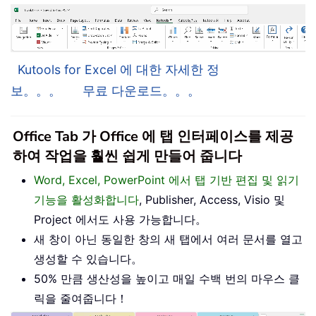
Kutools for Excel 에 대한 자세한 정
보。。。
무료 다운로드。。。
Office Tab 가 Office 에 탭 인터페이스를 제공
하여 작업을 훨씬 쉽게 만들어 줍니다
Word, Excel, PowerPoint 에서 탭 기반 편집 및 읽기
기능을 활성화합니다
, Publisher, Access, Visio 및
Project 에서도 사용 가능합니다。
새 창이 아닌 동일한 창의 새 탭에서 여러 문서를 열고
생성할 수 있습니다。
50% 만큼 생산성을 높이고 매일 수백 번의 마우스 클
릭을 줄여줍니다！