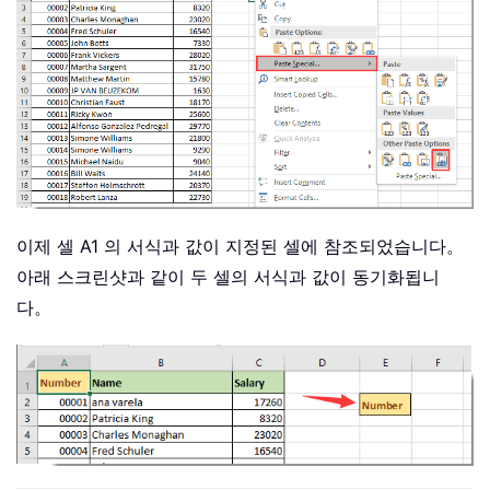
이제 셀 A1 의 서식과 값이 지정된 셀에 참조되었습니다。
아래 스크린샷과 같이 두 셀의 서식과 값이 동기화됩니
다。