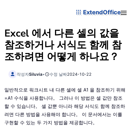
ExtendOffice
Excel 에서 다른 셀의 값을
참조하거나 서식도 함께 참
조하려면 어떻게 하나요？
작성자
Siluvia
•
수정 날짜
2024-10-22
일반적으로 워크시트 내 다른 셀에 셀 A1 을 참조하기 위해
=A1 수식을 사용합니다。 그러나 이 방법은 셀 값만 참조
할 수 있습니다。 셀 값뿐 아니라 해당 서식도 함께 참조하
려면 다른 방법을 사용해야 합니다。 이 문서에서는 이를
구현할 수 있는 두 가지 방법을 제공합니다。