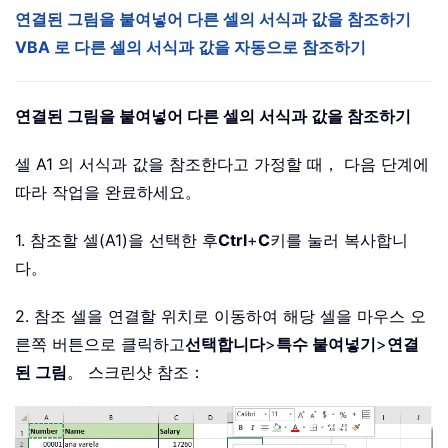
연결된 그림을 붙여넣어 다른 셀의 서식과 값을 참조하기
VBA 로 다른 셀의 서식과 값을 자동으로 참조하기
연결된 그림을 붙여넣어 다른 셀의 서식과 값을 참조하기
셀 A1 의 서식과 값을 참조한다고 가정할 때， 다음 단계에
따라 작업을 완료하세요。
1. 참조할 셀(A1)을 선택한 후
Ctrl
+
C
키를 눌러 복사합니
다。
2. 참조 셀을 연결할 위치로 이동하여 해당 셀을 마우스 오
른쪽 버튼으로 클릭하고
선택합니다
>
특수 붙여넣기
>
연결
된 그림
。 스크린샷 참조：