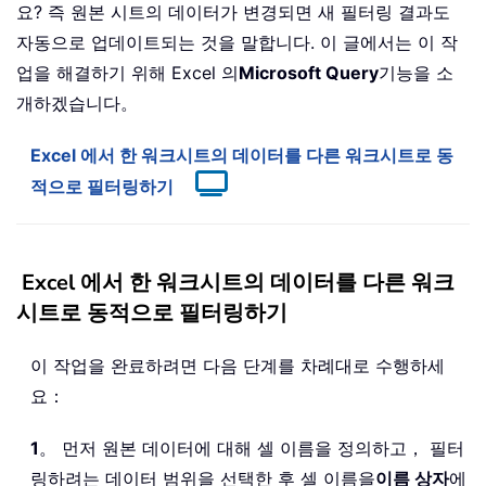
요? 즉 원본 시트의 데이터가 변경되면 새 필터링 결과도
자동으로 업데이트되는 것을 말합니다. 이 글에서는 이 작
업을 해결하기 위해 Excel 의
Microsoft Query
기능을 소
개하겠습니다。
Excel 에서 한 워크시트의 데이터를 다른 워크시트로 동
적으로 필터링하기
Excel 에서 한 워크시트의 데이터를 다른 워크
시트로 동적으로 필터링하기
이 작업을 완료하려면 다음 단계를 차례대로 수행하세
요：
1
。 먼저 원본 데이터에 대해 셀 이름을 정의하고， 필터
링하려는 데이터 범위을 선택한 후 셀 이름을
이름 상자
에