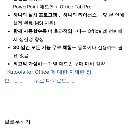
PowerPoint 애드인 + Office Tab Pro
하나의 설치 프로그램， 하나의 라이선스
— 몇 분 안에
설정 완료(MSI 지원)
함께 사용할수록 더 효과적입니다
— Office 앱 전반에
서 생산성 향상
30 일간 모든 기능 무료 체험
— 등록이나 신용카드 필
요 없음
최고의 가성비
— 개별 애드인 구매 대비 절약
Kutools for Office 에 대한 자세한 정
보。。。
무료 다운로드。。。
팔로우하기