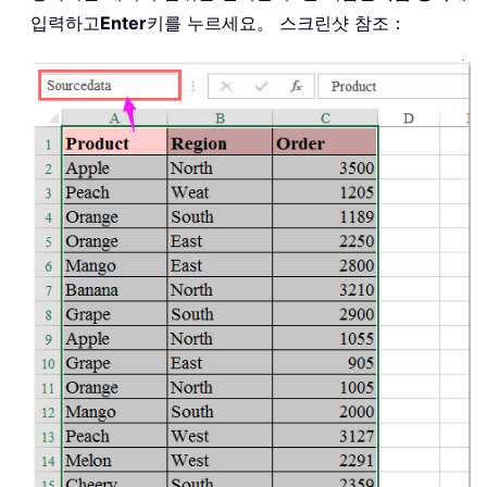
입력하고
Enter
키를 누르세요。 스크린샷 참조：