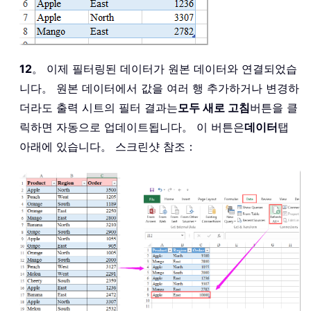
12
。 이제 필터링된 데이터가 원본 데이터와 연결되었습
니다。 원본 데이터에서 값을 여러 행 추가하거나 변경하
더라도 출력 시트의 필터 결과는
모두 새로 고침
버튼을 클
릭하면 자동으로 업데이트됩니다。 이 버튼은
데이터
탭
아래에 있습니다。 스크린샷 참조：