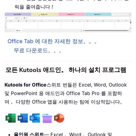
릭을 줄여줍니다！
Office Tab 에 대한 자세한 정보。。。
무료 다운로드。。。
모든 Kutools 애드인。 하나의 설치 프로그램
Kutools for Office
스위트 번들은 Excel, Word, Outlook
및 PowerPoint 용 애드인과 Office Tab Pro 를 포함하
며， 다양한 Office 앱을 사용하는 팀에 이상적입니다。
올인원 스위트
— Excel， Word， Outlook 및