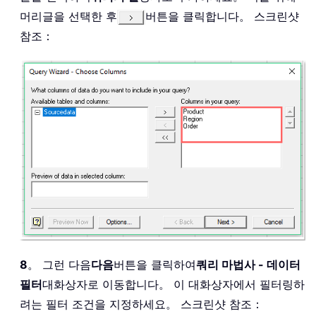
머리글을 선택한 후
버튼을 클릭합니다。 스크린샷
참조：
8
。 그런 다음
다음
버튼을 클릭하여
쿼리 마법사 - 데이터
필터
대화상자로 이동합니다。 이 대화상자에서 필터링하
려는 필터 조건을 지정하세요。 스크린샷 참조：