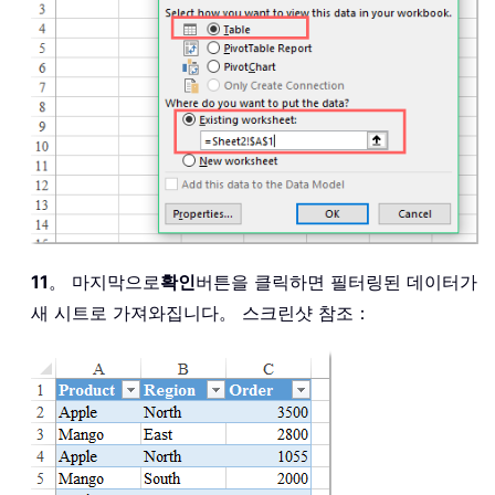
11
。 마지막으로
확인
버튼을 클릭하면 필터링된 데이터가
새 시트로 가져와집니다。 스크린샷 참조：