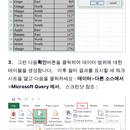
3
。 그런 다음
확인
버튼을 클릭하여 데이터 범위에 대한
테이블을 생성합니다。 이후 필터 결과를 표시할 새 워크
시트을 열고 다음을 클릭하세요：
데이터
>
다른 소스에서
>
Microsoft Query 에서
。 스크린샷 참조：