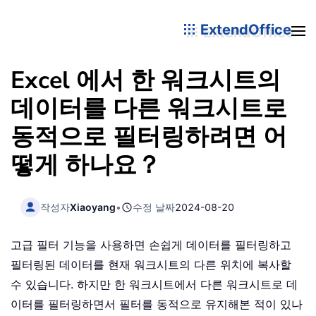
ExtendOffice
Excel 에서 한 워크시트의
데이터를 다른 워크시트로
동적으로 필터링하려면 어
떻게 하나요？
작성자
Xiaoyang
•
수정 날짜
2024-08-20
고급 필터 기능을 사용하면 손쉽게 데이터를 필터링하고
필터링된 데이터를 현재 워크시트의 다른 위치에 복사할
수 있습니다. 하지만 한 워크시트에서 다른 워크시트로 데
이터를 필터링하면서 필터를 동적으로 유지해본 적이 있나