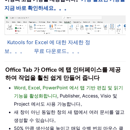
지금 바로 확인하세요。。。
Kutools for Excel 에 대한 자세한 정
보。。。
무료 다운로드。。。
Office Tab 가 Office 에 탭 인터페이스를 제공
하여 작업을 훨씬 쉽게 만들어 줍니다
Word, Excel, PowerPoint 에서 탭 기반 편집 및 읽기
기능을 활성화합니다
, Publisher, Access, Visio 및
Project 에서도 사용 가능합니다。
새 창이 아닌 동일한 창의 새 탭에서 여러 문서를 열고
생성할 수 있습니다。
50% 만큼 생산성을 높이고 매일 수백 번의 마우스 클