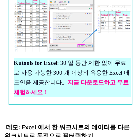
Kutools for Excel
: 30 일 동안 제한 없이 무료
로 사용 가능한 300 개 이상의 유용한 Excel 애
드인을 제공합니다。
지금 다운로드하고 무료
체험하세요！
데모: Excel 에서 한 워크시트의 데이터를 다른
워크시트로 동적으로 필터링하기