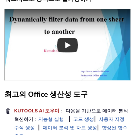
Play
최고의 Office 생산성 도구
🤖
KUTOOLS AI 도우미
： 다음을 기반으로 데이터 분석
혁신하기：
지능형 실행
|
코드 생성
|
사용자 지정
수식 생성
|
데이터 분석 및 차트 생성
|
향상된 함수