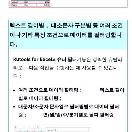
텍스트 길이별， 대소문자 구분별 등 여러 조건
이나 기타 특정 조건으로 데이터를 필터링합니
다。
Kutools for Excel
의
슈퍼 필터
기능은 강력한 유틸리
티로， 다음 작업을 수행하는 데 사용할 수 있습니
다：
여러 조건으로 데이터 필터링； 텍스트 길이
별로 데이터 필터링；
대문자/소문자 문자열로 필터링별로 데이터 필터
링； 연/월/일/주/분기별로 날짜 필터링