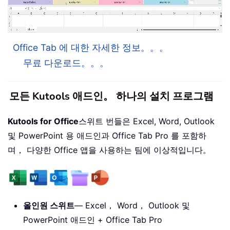
Office Tab 에 대한 자세한 정보。。。
무료 다운로드。。。
모든 Kutools 애드인。 하나의 설치 프로그램
Kutools for Office
스위트 번들은 Excel, Word, Outlook
및 PowerPoint 용 애드인과 Office Tab Pro 를 포함하
며， 다양한 Office 앱을 사용하는 팀에 이상적입니다。
올인원 스위트
— Excel， Word， Outlook 및
PowerPoint 애드인 + Office Tab Pro