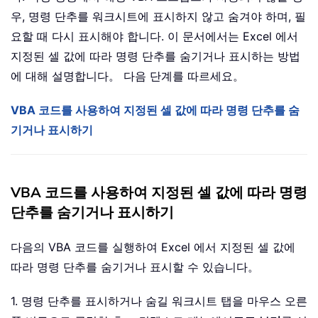
우, 명령 단추를 워크시트에 표시하지 않고 숨겨야 하며, 필
요할 때 다시 표시해야 합니다. 이 문서에서는 Excel 에서
지정된 셀 값에 따라 명령 단추를 숨기거나 표시하는 방법
에 대해 설명합니다。 다음 단계를 따르세요。
VBA 코드를 사용하여 지정된 셀 값에 따라 명령 단추를 숨
기거나 표시하기
VBA 코드를 사용하여 지정된 셀 값에 따라 명령
단추를 숨기거나 표시하기
다음의 VBA 코드를 실행하여 Excel 에서 지정된 셀 값에
따라 명령 단추를 숨기거나 표시할 수 있습니다。
1. 명령 단추를 표시하거나 숨길 워크시트 탭을 마우스 오른