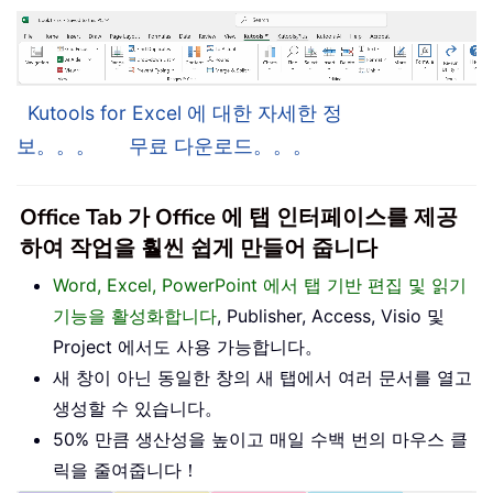
Kutools for Excel 에 대한 자세한 정
보。。。
무료 다운로드。。。
Office Tab 가 Office 에 탭 인터페이스를 제공
하여 작업을 훨씬 쉽게 만들어 줍니다
Word, Excel, PowerPoint 에서 탭 기반 편집 및 읽기
기능을 활성화합니다
, Publisher, Access, Visio 및
Project 에서도 사용 가능합니다。
새 창이 아닌 동일한 창의 새 탭에서 여러 문서를 열고
생성할 수 있습니다。
50% 만큼 생산성을 높이고 매일 수백 번의 마우스 클
릭을 줄여줍니다！