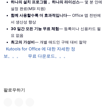
하나의 설치 프로그램， 하나의 라이선스
— 몇 분 안에
설정 완료(MSI 지원)
함께 사용할수록 더 효과적입니다
— Office 앱 전반에
서 생산성 향상
30 일간 모든 기능 무료 체험
— 등록이나 신용카드 필
요 없음
최고의 가성비
— 개별 애드인 구매 대비 절약
Kutools for Office 에 대한 자세한 정
보。。。
무료 다운로드。。。
팔로우하기