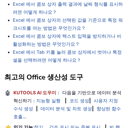
Excel 에서 콤보 상자 출력 결과에 날짜 형식를 표시하
려면 어떻게 하나요？
Excel 에서 콤보 상자의 선택된 값을 기준으로 특정 워
크시트를 여는 방법은 무엇인가요？
Excel 에서 콤보 상자에 텍스트 입력을 방지하거나 비
활성화하는 방법은 무엇인가요？
Excel 에서 Tab 키를 눌러 콤보 상자에서 벗어나 특정
셀을 선택하려면 어떻게 하나요？
최고의 Office 생산성 도구
🤖
KUTOOLS AI 도우미
： 다음을 기반으로 데이터 분석
혁신하기：
지능형 실행
|
코드 생성
|
사용자 지정
수식 생성
|
데이터 분석 및 차트 생성
|
향상된 함수
호출
…
인기 기능
:
찾기， 강조 표시 또는 중복 표시
|
빈 행