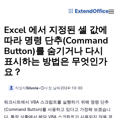
ExtendOffice
Excel 에서 지정된 셀 값에
따라 명령 단추(Command
Button)를 숨기거나 다시
표시하는 방법은 무엇인가
요？
작성자
Siluvia
•
수정 날짜
2024-10-30
워크시트에서 VBA 스크립트를 실행하기 위해 명령 단추
(Command Button)를 사용하고 있다고 가정해 보겠습니
다. 특정 상황에서 해당 VBA 스크립트가 사용되지 않을 경