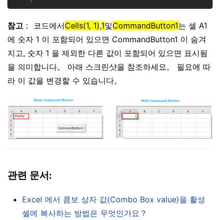
참고
： 코드에서
Cells(1, 1)
,
1
및
CommandButton1
는 셀 A1
에 숫자 1 이 포함되어 있으면 CommandButton1 이 숨겨
지고, 숫자 1 을 제외한 다른 값이 포함되어 있으면 표시됨
을 의미합니다。 아래 스크린샷을 참조하세요。 필요에 따
라 이 값을 변경할 수 있습니다。
관련 문서
:
Excel 에서 콤보 상자 값(Combo Box value)을 활성
셀에 복사하는 방법은 무엇인가요？