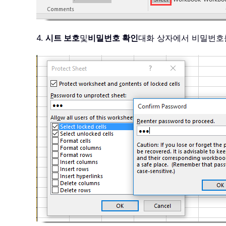
4.
시트 보호
및
비밀번호 확인
대화 상자에서 비밀번호