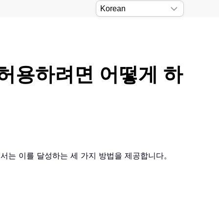
만 허용하려면 어떻게 하
서에서는 이를 달성하는 세 가지 방법을 제공합니다。