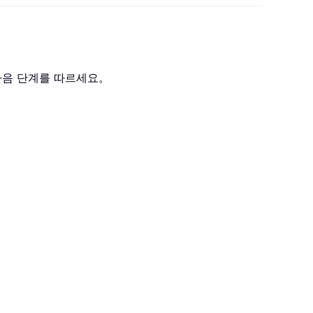
다음 단계를 따르세요。
。