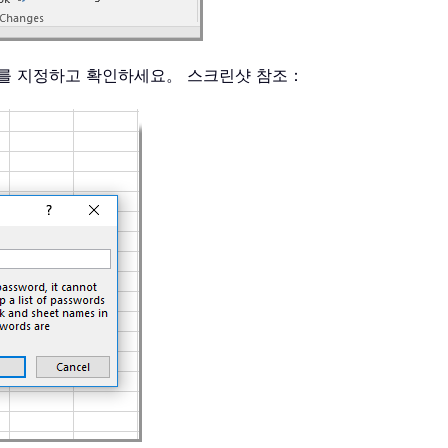
를 지정하고 확인하세요。 스크린샷 참조：