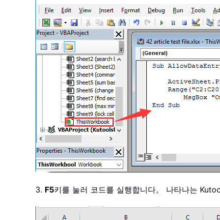
3.
F5
키를 눌러 코드를 실행합니다。 나타나는 Kutool