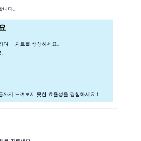
능합니다。
세요
석하며， 차트를 생성하세요。
요。
금까지 느껴보지 못한 효율성을 경험하세요！
단계를 따르세요。