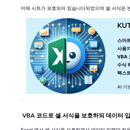
이제 시트가 보호되어 있습니다되었으며 셀 서식은 
KU
스마트
사용자
VBA
수식 
텍스트
AI 
VBA 코드로 셀 서식을 보호하되 데이터 
Excel 에서 셀 서식을 보호하면서 데이터 입력만 