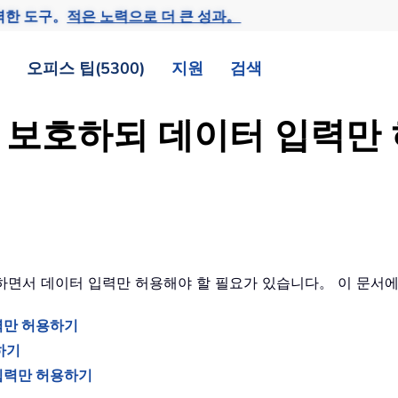
력한 도구。
적은 노력으로 더 큰 성과。
오피스 팁(5300)
지원
검색
식은 보호하되 데이터 입력
보호하면서 데이터 입력만 허용해야 할 필요가 있습니다。 이 문
력만 허용하기
하기
터 입력만 허용하기