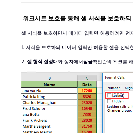
워크시트 보호를 통해 셀 서식을 보호하되
셀 서식을 보호하면서 데이터 입력만 허용하려면 먼
1. 서식을 보호하되 데이터 입력만 허용할 셀을 선택
2.
셀 형식 설정
대화 상자에서
잠금
확인란의 체크를 