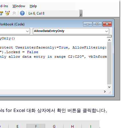
s for Excel 대화 상자에서 확인 버튼을 클릭합니다。