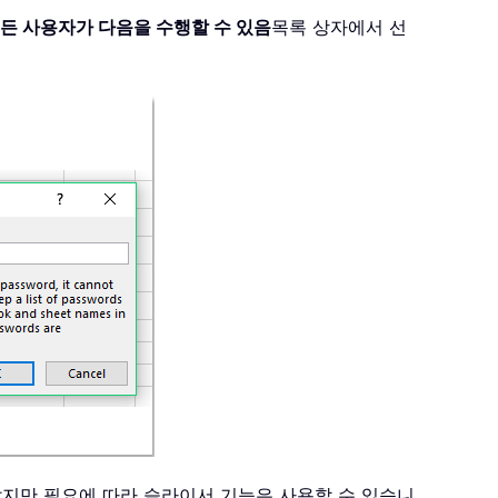
든 사용자가 다음을 수행할 수 있음
목록 상자에서 선
 않지만 필요에 따라 슬라이서 기능은 사용할 수 있습니