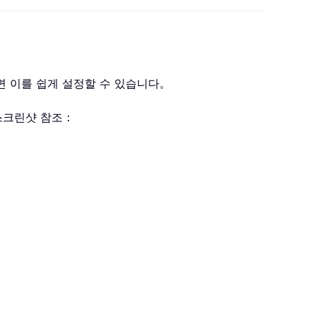
르면 이를 쉽게 설정할 수 있습니다。
스크린샷 참조：