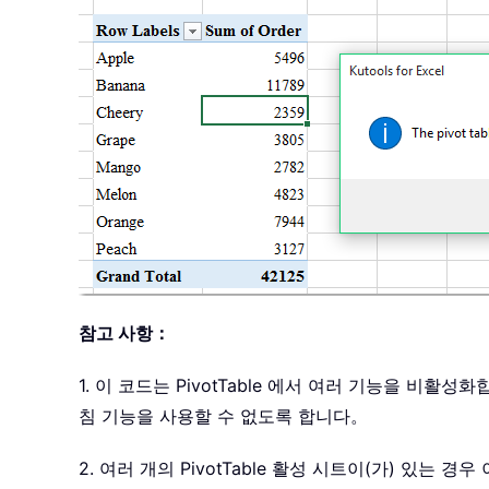
참고 사항：
1. 이 코드는 PivotTable 에서 여러 기능을 
침 기능을 사용할 수 없도록 합니다。
2. 여러 개의 PivotTable 활성 시트이(가) 있는 경