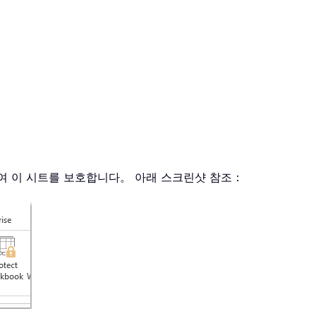
여 이 시트를 보호합니다。 아래 스크린샷 참조：