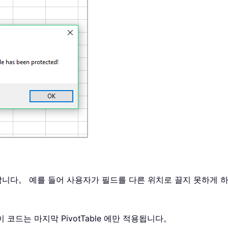
비활성화합니다。 예를 들어 사용자가 필드를 다른 위치로 끌지 못하게
우 이 코드는 마지막 PivotTable 에만 적용됩니다。