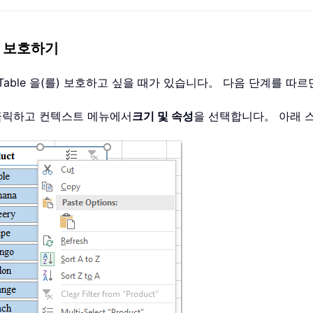
e 보호하기
Table 을(를) 보호하고 싶을 때가 있습니다。 다음 단계를 따
클릭하고 컨텍스트 메뉴에서
크기 및 속성
을 선택합니다。 아래 