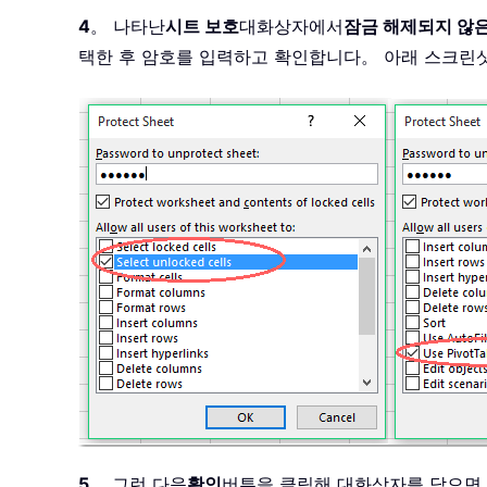
4
。 나타난
시트 보호
대화상자에서
잠금 해제되지 않은
택한 후 암호를 입력하고 확인합니다。 아래 스크린
5
。 그런 다음
확인
버튼을 클릭해 대화상자를 닫으면， 