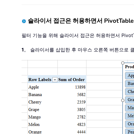
슬라이서 접근은 허용하면서 PivotTabl
필터 기능을 위해 슬라이서 접근은 허용하면서 Pivot
1
。 슬라이서를 삽입한 후 마우스 오른쪽 버튼으로 