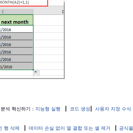
 분석 혁신하기：
지능형 실행
|
코드 생성
|
사용자 지정 수식
빈 행 삭제
|
데이터 손실 없이 열 결합 또는 셀 제거
|
공식을