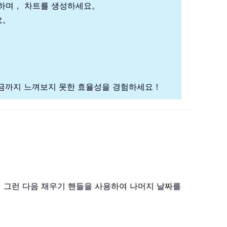
석하며， 차트를 생성하세요。
요。
금까지 느껴보지 못한 효율성을 경험하세요！
 그런 다음 채우기 핸들을 사용하여 나머지 날짜를