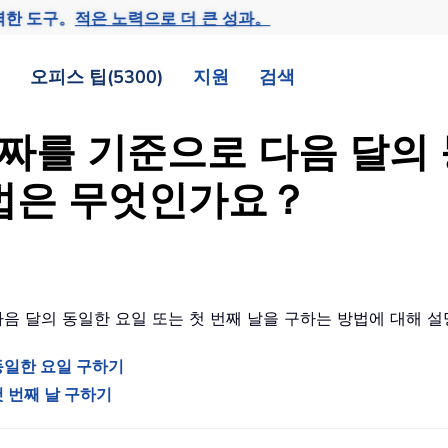
력한 도구。
적은 노력으로 더 큰 성과。
오피스 팁(5300)
지원
검색
 날짜를 기준으로 다음 달의
방법은 무엇인가요？
 다음 달의 동일한 요일 또는 첫 번째 날을 구하는 방법에 대해
동일한 요일 구하기
 번째 날 구하기