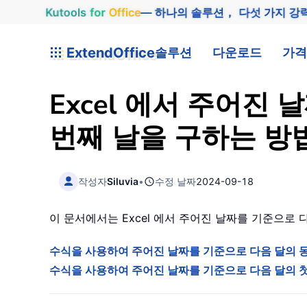
Kutools
for
Office
— 하나의 솔루션， 다섯 가지 강
ExtendOffice
솔루션
다운로드
가격
Excel 에서 주어진
번째 날을 구하는 
작성자
Siluvia
•
수정 날짜
2024-09-18
이 문서에서는 Excel 에서 주어진 날짜를 기준으로
수식을 사용하여 주어진 날짜를 기준으로 다음 달의 
수식을 사용하여 주어진 날짜를 기준으로 다음 달의 첫