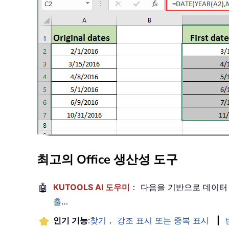
최고의 Office 생산성 도구
🤖
KUTOOLS AI 도우미
： 다음을 기반으로 데이터
출
…
인기 기능
:
찾기， 강조 표시 또는 중복 표시
|