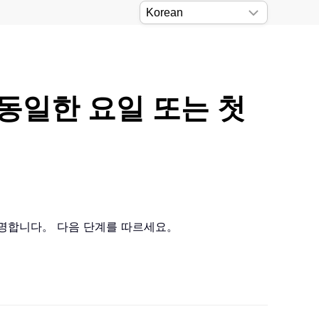
 동일한 요일 또는 첫
 설명합니다。 다음 단계를 따르세요。