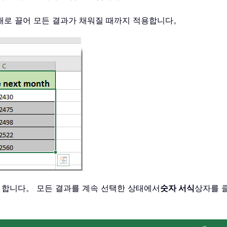
래로 끌어 모든 결과가 채워질 때까지 적용합니다。
야 합니다。 모든 결과를 계속 선택한 상태에서
숫자 서식
상자를 