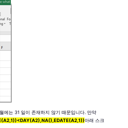
10 월에는 31 일이 존재하지 않기 때문입니다. 만약
(A2,1))<DAY(A2),NA(),EDATE(A2,1))
아래 스크