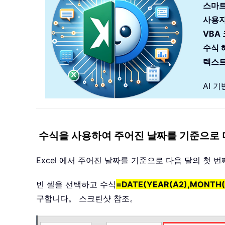
스마트
사용자
VBA
수식 
텍스트
AI 
수식을 사용하여 주어진 날짜를 기준으로 다
Excel 에서 주어진 날짜를 기준으로 다음 달의 첫
빈 셀을 선택하고 수식
=DATE(YEAR(A2),MONTH(A
구합니다。 스크린샷 참조。