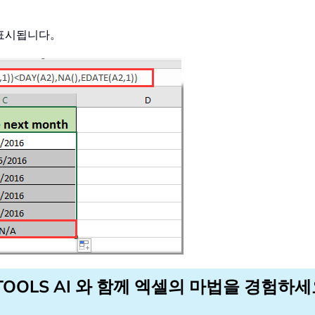
 표시됩니다。
TOOLS AI 와 함께 엑셀의 마법을 경험하