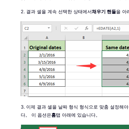
2. 결과 셀을 계속 선택한 상태에서
채우기 핸들
을 아
3. 이제 결과 셀을 날짜 형식 형식으로 맞춤 설정해
다。 이 옵션은
홈
탭 아래에 있습니다。