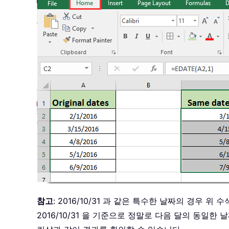
참고
: 2016/10/31 과 같은 특수한 날짜의 경우 위
2016/10/31 을 기준으로 정말로 다음 달의 동일