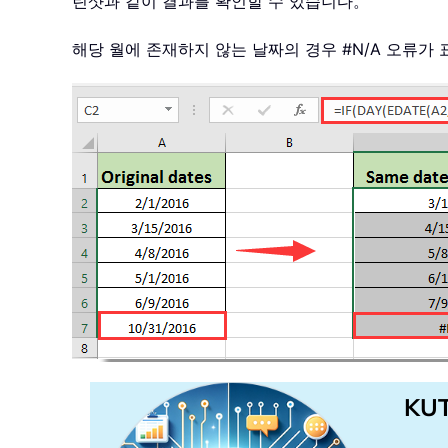
린샷과 같이 결과를 확인할 수 있습니다。
해당 월에 존재하지 않는 날짜의 경우 #N/A 오류가
KU