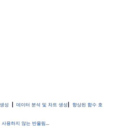
 생성
|
데이터 분석 및 차트 생성
|
향상된 함수 호
 사용하지 않는 반올림
...