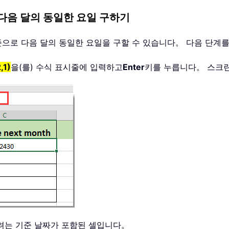
다음 달의 동일한 요일 구하기
기준으로 다음 달의 동일한 요일을 구할 수 있습니다。 다음 단계
,1)
을(를) 수식 표시줄에 입력하고
Enter
키를 누릅니다。 스크
하려는 기준 날짜가 포함된 셀입니다。