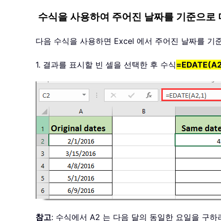
수식을 사용하여 주어진 날짜를 기준으로 
다음 수식을 사용하면 Excel 에서 주어진 날짜를 
1. 결과를 표시할 빈 셀을 선택한 후 수식
=EDATE(A2
참고
: 수식에서 A2 는 다음 달의 동일한 요일을 구