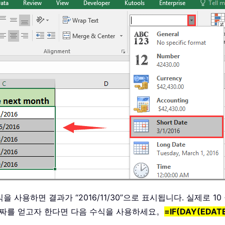
 수식을 사용하면 결과가 “2016/11/30”으로 표시됩니다. 실제로 
한 날짜를 얻고자 한다면 다음 수식을 사용하세요。
=IF(DAY(EDATE