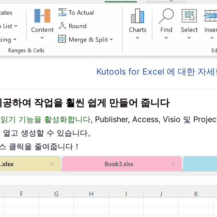
Kutools for Excel 에 대한
이스를 제공하여 작업을 훨씬 쉽게 만들어 줍니다
편집 및 읽기 기능을 활성화합니다
, Publisher, Access, Visio 및
를 열고 생성할 수 있습니다。
우스 클릭을 줄여줍니다！