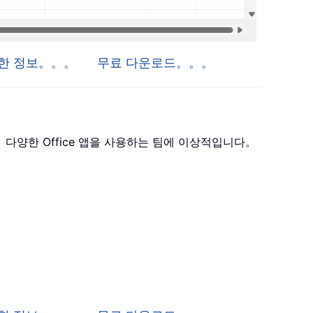
자세한 정보。。。
무료 다운로드。。。
 포함하며， 다양한 Office 앱을 사용하는 팀에 이상적입니다。