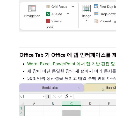
Office Tab 가 Office 에 탭 인터페
Word, Excel, PowerPoint 에서 탭 기반 
새 창이 아닌 동일한 창의 새 탭에서 여러 문서
50% 만큼 생산성을 높이고 매일 수백 번의 마