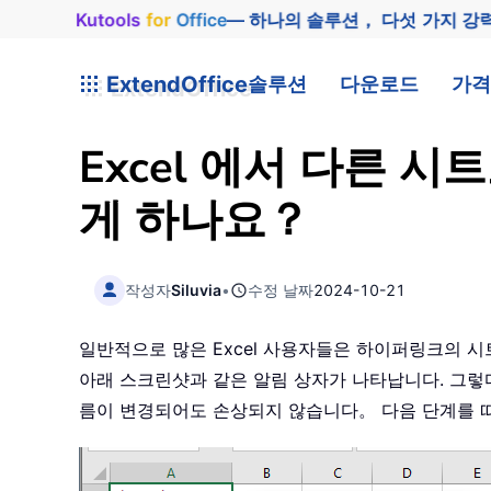
Kutools
for
Office
— 하나의 솔루션， 다섯 가지 강
ExtendOffice
솔루션
다운로드
가격
Excel 에서 다른 
게 하나요？
작성자
Siluvia
•
수정 날짜
2024-10-21
일반적으로 많은 Excel 사용자들은 하이퍼링크의 
아래 스크린샷과 같은 알림 상자가 나타납니다. 그렇다
름이 변경되어도 손상되지 않습니다。 다음 단계를