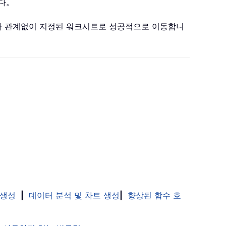
니다。
와 관계없이 지정된 워크시트로 성공적으로 이동합니
 생성
|
데이터 분석 및 차트 생성
|
향상된 함수 호