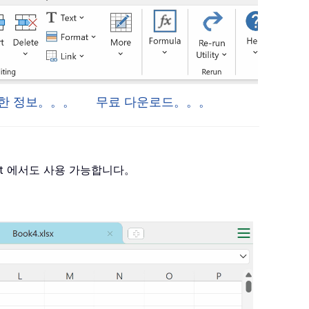
 자세한 정보。。。
무료 다운로드。。。
 Project 에서도 사용 가능합니다。