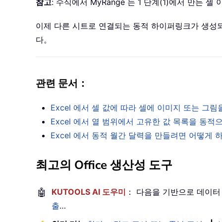
참고
: 수식에서 MyRange 는 1 단계(1)에서 만든 
이제 다른 시트로 연결되는 동적 하이퍼링크가 생성
다。
관련 문서：
Excel 에서 셀 값에 따라 셀에 이미지 또는 
Excel 에서 열 범위에서 고유한 값 목록을 동
Excel 에서 동적 월간 달력을 만들려면 어떻게
최고의 Office 생산성 도구
🤖
KUTOOLS AI 도우미
： 다음을 기반으로 데이터
출
…