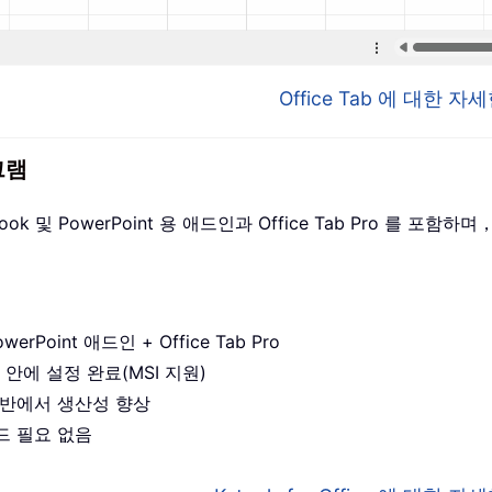
Office Tab 에 대한 
그램
utlook 및 PowerPoint 용 애드인과 Office Tab Pro 를
werPoint 애드인 + Office Tab Pro
 안에 설정 완료(MSI 지원)
앱 전반에서 생산성 향상
드 필요 없음