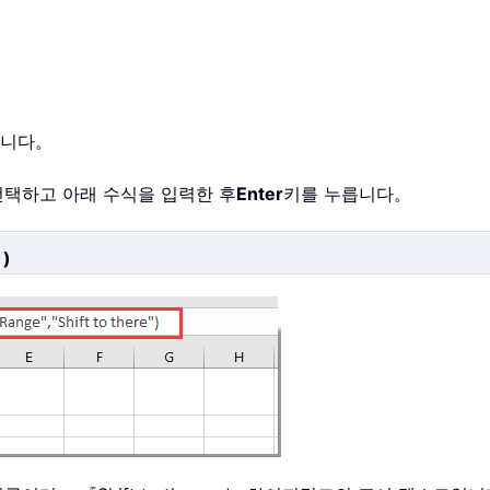
습니다。
선택하고 아래 수식을 입력한 후
Enter
키를 누릅니다。
」)