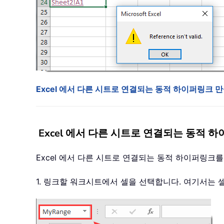
Excel 에서 다른 시트로 연결되는 동적 하이퍼링크 
Excel 에서 다른 시트로 연결되는 동적 
Excel 에서 다른 시트로 연결되는 동적 하이퍼링크
1. 링크할 워크시트에서 셀을 선택합니다. 여기서는 셀