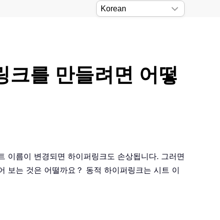
퍼링크를 만들려면 어떻
시트 이름이 변경되면 하이퍼링크도 손상됩니다. 그러면
들어 보는 것은 어떨까요？ 동적 하이퍼링크는 시트 이