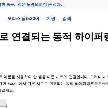
력한 도구。
적은 노력으로 더 큰 성과。
오피스 팁(5300)
지원
검색
시트로 연결되는 동적 하이
시트 이름를 사용하여 한 셀을 다른 시트에 연결합니다. 그러나 
면 Excel 에서 다른 시트로 연결되는 동적 하이퍼링크를 만
 따르세요。