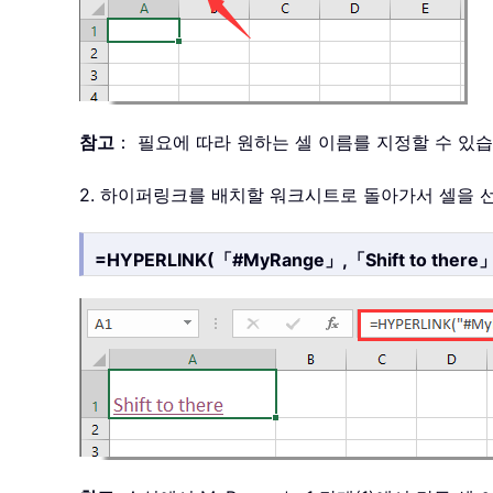
참고
： 필요에 따라 원하는 셀 이름를 지정할 수 있
2. 하이퍼링크를 배치할 워크시트로 돌아가서 셀을 
=HYPERLINK(「#MyRange」,「Shift to there