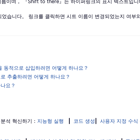
셀 이름이며， 『Shift to there』는 하이퍼링크의 표시 텍스트입
되었습니다。 링크를 클릭하면 시트 이름이 변경되었는지 여부
그림을 동적으로 삽입하려면 어떻게 하나요？
적으로 추출하려면 어떻게 하나요？
 하나요？
 분석 혁신하기：
지능형 실행
|
코드 생성
|
사용자 지정 수식