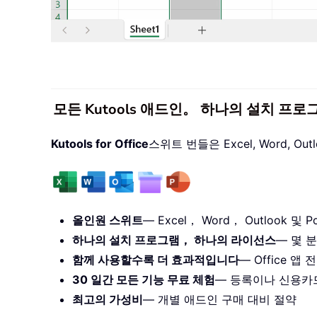
모든 Kutools 애드인。 하나의 설치 프로
Kutools for Office
스위트 번들은 Excel, Word, O
올인원 스위트
— Excel， Word， Outlook 및 Po
하나의 설치 프로그램， 하나의 라이선스
— 몇 분
함께 사용할수록 더 효과적입니다
— Office 
30 일간 모든 기능 무료 체험
— 등록이나 신용카
최고의 가성비
— 개별 애드인 구매 대비 절약