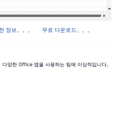
자세한 정보。。。
무료 다운로드。。。
 포함하며， 다양한 Office 앱을 사용하는 팀에 이상적입니다。