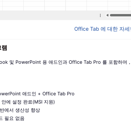
Office Tab 에 대한 
그램
utlook 및 PowerPoint 용 애드인과 Office Tab Pro 를
werPoint 애드인 + Office Tab Pro
 안에 설정 완료(MSI 지원)
앱 전반에서 생산성 향상
드 필요 없음