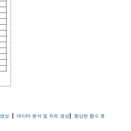
 생성
|
데이터 분석 및 차트 생성
|
향상된 함수 호