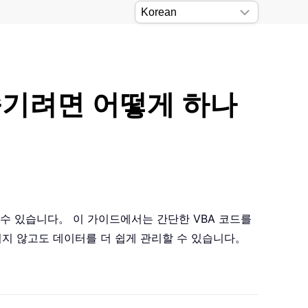
 숨기려면 어떻게 하나
을 수 있습니다。 이 가이드에서는 간단한 VBA 코드를
지 않고도 데이터를 더 쉽게 관리할 수 있습니다。