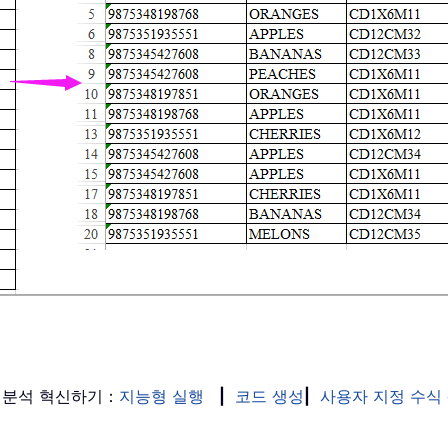
 분석 혁신하기：
지능형 실행
|
코드 생성
|
사용자 지정 수식