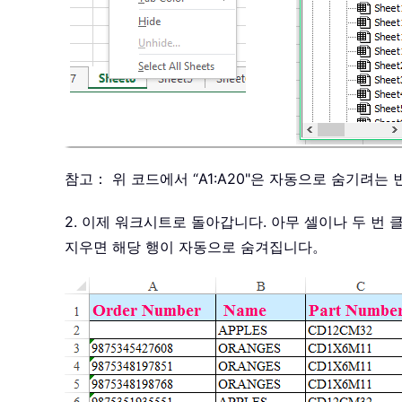
참고： 위 코드에서 “A1:A20"은 자동으로 숨기려는
2. 이제 워크시트로 돌아갑니다. 아무 셀이나 두 번 클
지우면 해당 행이 자동으로 숨겨집니다。