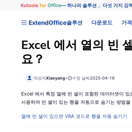
Kutools
for
Office
— 하나의 솔루션， 다섯 가지 강
ExtendOffice
솔루션
다운로드
가격
Excel 에서 열의 
요？
작성자
Xiaoyang
•
수정 날짜
2025-04-16
Excel 에서 특정 열에 빈 셀이 포함된 데이터셋이 
사용하여 빈 셀이 있는 행을 자동으로 숨기는 방법을
열에 빈 셀이 있으면 VBA 코드로 행을 자동 숨기기