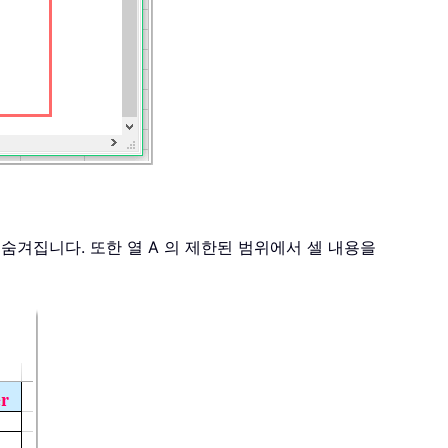
시 숨겨집니다. 또한 열 A 의 제한된 범위에서 셀 내용을