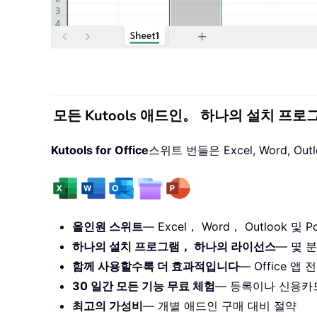
모든 Kutools 애드인。 하나의 설치 프로
Kutools for Office
스위트 번들은 Excel, Word, O
올인원 스위트
— Excel， Word， Outlook 및 Po
하나의 설치 프로그램， 하나의 라이선스
— 몇 분
함께 사용할수록 더 효과적입니다
— Office 
30 일간 모든 기능 무료 체험
— 등록이나 신용카
최고의 가성비
— 개별 애드인 구매 대비 절약