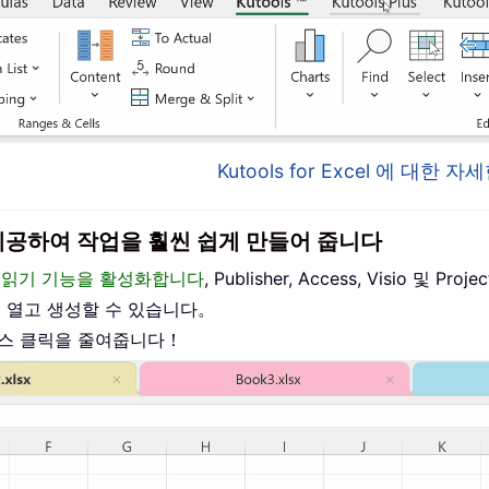
Kutools for Excel 에 대한
이스를 제공하여 작업을 훨씬 쉽게 만들어 줍니다
편집 및 읽기 기능을 활성화합니다
, Publisher, Access, Visio 및
를 열고 생성할 수 있습니다。
우스 클릭을 줄여줍니다！