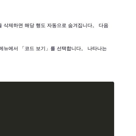
용을 삭제하면 해당 행도 자동으로 숨겨집니다。 다음
는 메뉴에서 「코드 보기」를 선택합니다。 나타나는
Copy