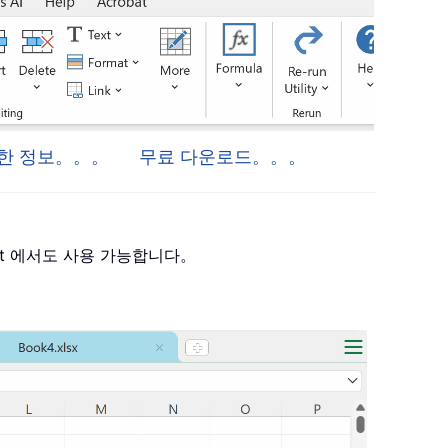
 자세한 정보。。。
무료 다운로드。。。
 Project 에서도 사용 가능합니다。