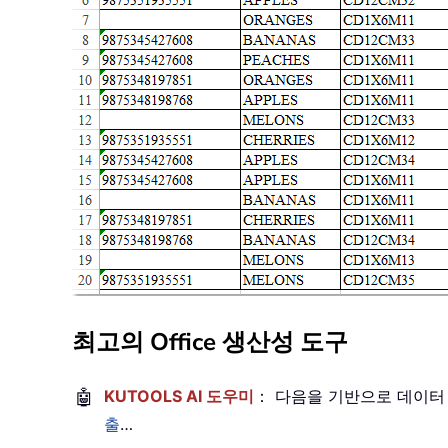
최고의 Office 생산성 도구
🤖
KUTOOLS AI 도우미
： 다음을 기반으로 데이터
출
…