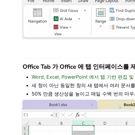
Office Tab 가 Office 에 탭 인터페
Word, Excel, PowerPoint 에서 탭 기반 
새 창이 아닌 동일한 창의 새 탭에서 여러 문서
50% 만큼 생산성을 높이고 매일 수백 번의 마