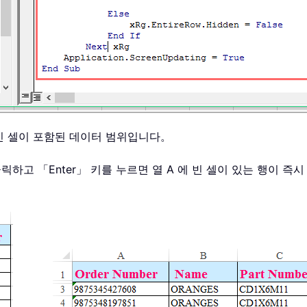
 빈 셀이 포함된 데이터 범위입니다。
릭하고 「Enter」 키를 누르면 열 A 에 빈 셀이 있는 행이 즉