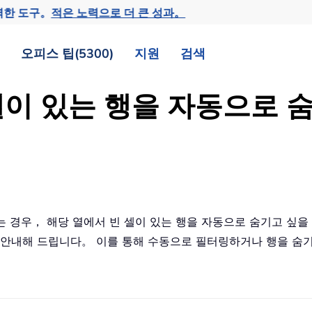
력한 도구。
적은 노력으로 더 큰 성과。
오피스 팁(5300)
지원
검색
빈 셀이 있는 행을 자동으로
있는 경우， 해당 열에서 빈 셀이 있는 행을 자동으로 숨기고 싶
 안내해 드립니다。 이를 통해 수동으로 필터링하거나 행을 숨기