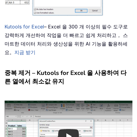
Kutools for Excel
– Excel 을 300 개 이상의 필수 도구로
강력하게 개선하여 작업을 더 빠르고 쉽게 처리하고， 스
마트한 데이터 처리와 생산성을 위한 AI 기능을 활용하세
요。
지금 받기
중복 제거 – Kutools for Excel 을 사용하여 다
른 열에서 최소값 유지