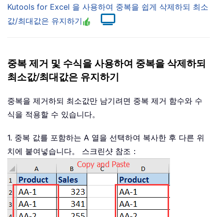
Kutools for Excel 을 사용하여 중복을 쉽게 삭제하되 최소
값/최대값은 유지하기
중복 제거 및 수식을 사용하여 중복을 삭제하되
최소값/최대값은 유지하기
중복을 제거하되 최소값만 남기려면 중복 제거 함수와 수
식을 적용할 수 있습니다。
1. 중복 값를 포함하는 A 열을 선택하여 복사한 후 다른 위
치에 붙여넣습니다。 스크린샷 참조：