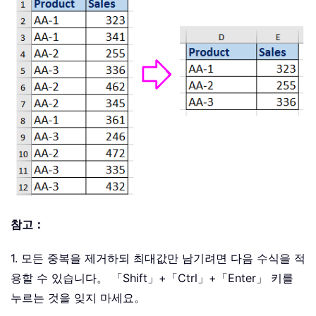
참고：
1. 모든 중복을 제거하되 최대값만 남기려면 다음 수식을 적
용할 수 있습니다。 「Shift」+「Ctrl」+「Enter」 키를
누르는 것을 잊지 마세요。