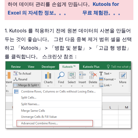
하여 데이터 관리를 손쉽게 만듭니다。
Kutools for
Excel 의 자세한 정보。。。
무료 체험판。。。
1. Kutools 를 적용하기 전에 원본 데이터의 사본을 만들어
두는 것이 좋습니다。 그런 다음 중복 제거 범위 셀을 선택
하고 「Kutools」 > 「병합 및 분할」 > 「고급 행 병합」
를 클릭합니다。 스크린샷 참조：