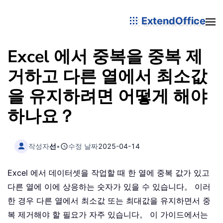
ExtendOffice
Excel 에서 중복을 중복 제
거하고 다른 열에서 최소값
을 유지하려면 어떻게 해야
하나요？
작성자
선
•
수정 날짜
2025-04-14
Excel 에서 데이터셋을 작업할 때 한 열에 중복 값가 있고
다른 열에 이에 상응하는 숫자가 있을 수 있습니다。 이러
한 경우 다른 열에서 최소값 또는 최대값을 유지하면서 중
복 제거해야 할 필요가 자주 있습니다。 이 가이드에서는