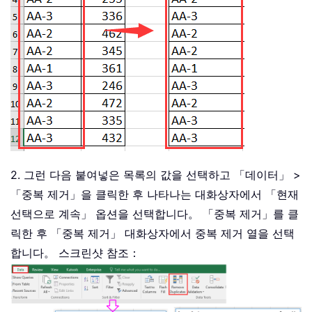
2. 그런 다음 붙여넣은 목록의 값을 선택하고 「데이터」 >
「중복 제거」을 클릭한 후 나타나는 대화상자에서 「현재
선택으로 계속」 옵션을 선택합니다。 「중복 제거」를 클
릭한 후 「중복 제거」 대화상자에서 중복 제거 열을 선택
합니다。 스크린샷 참조：