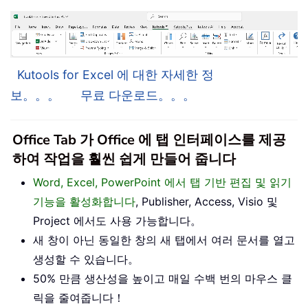
Kutools for Excel 에 대한 자세한 정
보。。。
무료 다운로드。。。
Office Tab 가 Office 에 탭 인터페이스를 제공
하여 작업을 훨씬 쉽게 만들어 줍니다
Word, Excel, PowerPoint 에서 탭 기반 편집 및 읽기
기능을 활성화합니다
, Publisher, Access, Visio 및
Project 에서도 사용 가능합니다。
새 창이 아닌 동일한 창의 새 탭에서 여러 문서를 열고
생성할 수 있습니다。
50% 만큼 생산성을 높이고 매일 수백 번의 마우스 클
릭을 줄여줍니다！