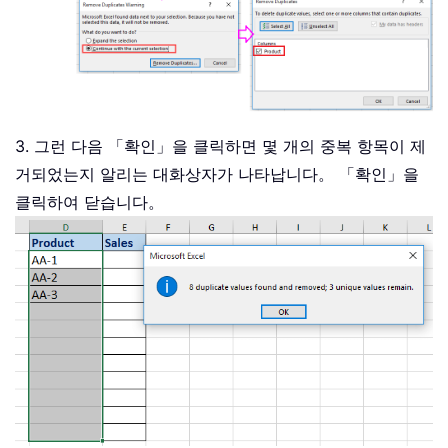
3. 그런 다음 「확인」을 클릭하면 몇 개의 중복 항목이 제
거되었는지 알리는 대화상자가 나타납니다。 「확인」을
클릭하여 닫습니다。