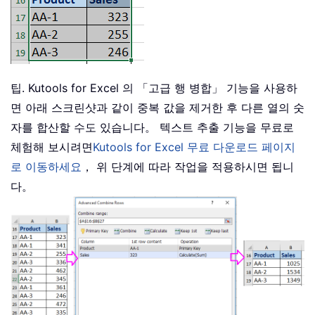
팁. Kutools for Excel 의 「고급 행 병합」 기능을 사용하
면 아래 스크린샷과 같이 중복 값을 제거한 후 다른 열의 숫
자를 합산할 수도 있습니다。 텍스트 추출 기능을 무료로
체험해 보시려면
Kutools for Excel 무료 다운로드 페이지
로 이동하세요
， 위 단계에 따라 작업을 적용하시면 됩니
다。