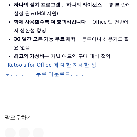
하나의 설치 프로그램， 하나의 라이선스
— 몇 분 안에
설정 완료(MSI 지원)
함께 사용할수록 더 효과적입니다
— Office 앱 전반에
서 생산성 향상
30 일간 모든 기능 무료 체험
— 등록이나 신용카드 필
요 없음
최고의 가성비
— 개별 애드인 구매 대비 절약
Kutools for Office 에 대한 자세한 정
보。。。
무료 다운로드。。。
팔로우하기