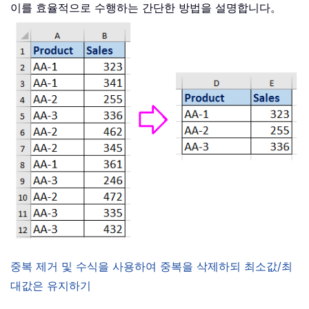
이를 효율적으로 수행하는 간단한 방법을 설명합니다。
중복 제거 및 수식을 사용하여 중복을 삭제하되 최소값/최
대값은 유지하기