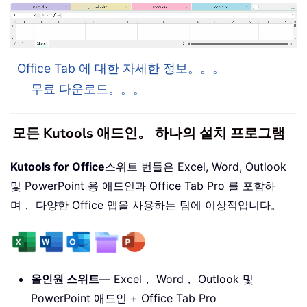
Office Tab 에 대한 자세한 정보。。。
무료 다운로드。。。
모든 Kutools 애드인。 하나의 설치 프로그램
Kutools for Office
스위트 번들은 Excel, Word, Outlook
및 PowerPoint 용 애드인과 Office Tab Pro 를 포함하
며， 다양한 Office 앱을 사용하는 팀에 이상적입니다。
올인원 스위트
— Excel， Word， Outlook 및
PowerPoint 애드인 + Office Tab Pro