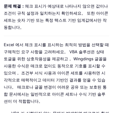
문제 해결：
체크 표시가 예상대로 나타나지 않으면 값이나
조건이 규칙 설정과 일치하는지 확인하세요。 또한 아이콘
세트는 숫자 기반 또는 특정 텍스트 기반 임계값에서만 작
동합니다。
Excel 에서 체크 표시를 표시하는 최적의 방법을 선택할 때
구체적인 요구 사항을 고려하세요。 VBA 솔루션은 상태
토글을 위한 상호작용성을 제공하고， Wingdings 글꼴을
사용한 수식은 매크로 없이도 동적으로 기호를 표시할 수
있으며， 조건부 서식 사용과 아이콘 세트를 사용하면 시
각적으로 매력적이고 데이터 기반인 결과를 얻을 수 있습
니다。 매크로나 글꼴 변경이 어려운 공유 또는 보호된 통
합 문서에서는 일반적으로 아이콘 세트나 수식 기반 솔루
션이 더 적합합니다。