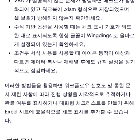
VBA 가 실행되지 않는 문제가 발생하면 매크로가 활성
화되어 있고 워크북이 .xlsm 형식으로 저장되었으며
셀 보호가 방해하지 않는지 확인하세요。
수식 기반 옵션을 사용할 때는 체크 표시 기호가 의도
한 대로 표시되도록 항상 글꼴이 Wingdings 로 올바르
게 설정되어 있는지 확인하세요。
조건부 서식 사용를 사용할 때 아이콘 동작이 예상과
다르면 데이터 복사나 재배열 후에도 규칙 설정을 정기
적으로 점검하세요。
이러한 방법들을 활용하면 워크플로우 선호도 및 통합 문
서 제한 사항에 따라 진행 상황을 시각적으로 추적하거나
완료 여부를 표시하거나 대화형 체크리스트를 만들기 위해
Excel 시트에 효율적으로 체크 표시를 추가할 수 있습니
다。