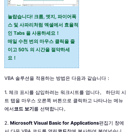
놀랍습니다! 크롬, 엣지, 파이어폭
스 및 사파리처럼 엑셀에서 효율적
인 Tabs 을 사용하세요！
매일 수천 번의 마우스 클릭을 줄
이고 50% 의 시간을 절약하세
요！
VBA 솔루션을 적용하는 방법은 다음과 같습니다：
1. 체크 표시를 삽입하려는 워크시트를 엽니다。 하단의 시
트 탭을 마우스 오른쪽 버튼으로 클릭하고 나타나는 메뉴
에서
코드 보기
를 선택합니다。
2.
Microsoft Visual Basic for Applications
편집기 창에
서 다음 VBA 코드를 열린
코드
창에 복사하여 붙여넣습니