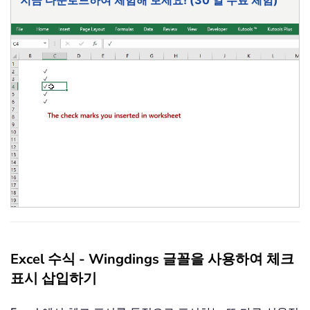
Excel 수식 - Wingdings 글꼴을 사용하여 체크
표시 삽입하기