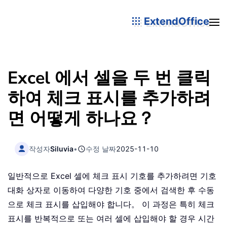
ExtendOffice
Excel 에서 셀을 두 번 클릭
하여 체크 표시를 추가하려
면 어떻게 하나요？
작성자
Siluvia
•
수정 날짜
2025-11-10
일반적으로 Excel 셀에 체크 표시 기호를 추가하려면 기호
대화 상자로 이동하여 다양한 기호 중에서 검색한 후 수동
으로 체크 표시를 삽입해야 합니다。 이 과정은 특히 체크
표시를 반복적으로 또는 여러 셀에 삽입해야 할 경우 시간