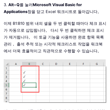
3.
Alt
+
Q
를 눌러
Microsoft Visual Basic for
Applications
창을 닫고 Excel 워크시트로 돌아갑니다。
이제 B1:B10 범위 내의 셀을 두 번 클릭할 때마다 체크 표시
가 자동으로 삽입됩니다。 다시 두 번 클릭하면 체크 표시
가 제거됩니다。 이 토글 기능을 사용하면 완료 항목 목록
관리， 출석 추적 또는 시각적 체크리스트 작업을 워크북
에서 더욱 효율적이고 직관적으로 수행할 수 있습니다。