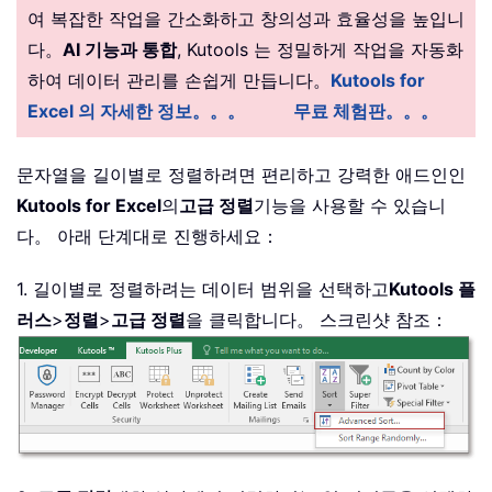
여 복잡한 작업을 간소화하고 창의성과 효율성을 높입니
다。
AI 기능과 통합
, Kutools 는 정밀하게 작업을 자동화
하여 데이터 관리를 손쉽게 만듭니다。
Kutools for
Excel 의 자세한 정보。。。
무료 체험판。。。
문자열을 길이별로 정렬하려면 편리하고 강력한 애드인인
Kutools for Excel
의
고급 정렬
기능을 사용할 수 있습니
다。 아래 단계대로 진행하세요：
1. 길이별로 정렬하려는 데이터 범위을 선택하고
Kutools 플
러스
>
정렬
>
고급 정렬
을 클릭합니다。 스크린샷 참조：