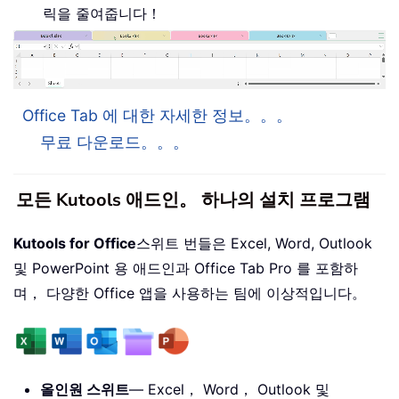
릭을 줄여줍니다！
Office Tab 에 대한 자세한 정보。。。
무료 다운로드。。。
모든 Kutools 애드인。 하나의 설치 프로그램
Kutools for Office
스위트 번들은 Excel, Word, Outlook
및 PowerPoint 용 애드인과 Office Tab Pro 를 포함하
며， 다양한 Office 앱을 사용하는 팀에 이상적입니다。
올인원 스위트
— Excel， Word， Outlook 및