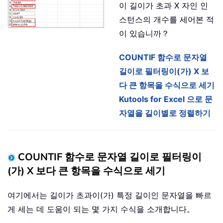
이 길이가 초과 X 자인 인
스턴스의 개수를 세어본 적
이 있습니까？
COUNTIF 함수로 문자열
길이로 필터링이(가) X 보
다 큰 항목을 수식으로 세기
Kutools for Excel 으로 문
자열을 길이별로 정렬하기
COUNTIF 함수로 문자열 길이로 필터링이
(가) X 보다 큰 항목을 수식으로 세기
여기에서는 길이가 초과이(가) 특정 길이인 문자열을 빠르
게 세는 데 도움이 되는 몇 가지 수식을 소개합니다。