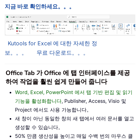
지금 바로 확인하세요。。。
Kutools for Excel 에 대한 자세한 정
보。。。
무료 다운로드。。。
Office Tab 가 Office 에 탭 인터페이스를 제공
하여 작업을 훨씬 쉽게 만들어 줍니다
Word, Excel, PowerPoint 에서 탭 기반 편집 및 읽기
기능을 활성화합니다
, Publisher, Access, Visio 및
Project 에서도 사용 가능합니다。
새 창이 아닌 동일한 창의 새 탭에서 여러 문서를 열고
생성할 수 있습니다。
50% 만큼 생산성을 높이고 매일 수백 번의 마우스 클