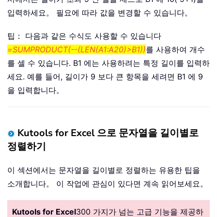
입력하세요。 필요에 따라 값을 변경할 수 있습니다。
팁： 다음과 같은 수식도 사용할 수 있습니다
=SUMPRODUCT(--(LEN(A1:A20)>B1))
를 사용하여 개수
를 셀 수 있습니다. B1 에는 사용하려는 특정 길이를 입력하
세요. 예를 들어, 길이가 9 보다 큰 항목을 세려면 B1 에 9
을 입력합니다。
Kutools for Excel 으로 문자열을 길이별로
정렬하기
이 섹션에서는 문자열을 길이별로 정렬하는 유용한 팁을
소개합니다。 이 작업에 관심이 있다면 계속 읽어보세요。
Kutools for Excel
300 가지가 넘는 고급 기능을 제공하