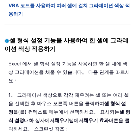
VBA 코드를 사용하여 여러 셀에 걸쳐 그라데이션 색상 적
용하기
셀 형식 설정 기능을 사용하여 한 셀에 그라데
이션 색상 적용하기
Excel 에서 셀 형식 설정 기능을 사용하면 한 셀 내에 색
상 그라데이션을 채울 수 있습니다。 다음 단계를 따르세
요：
1
。 그라데이션 색상으로 각각 채우려는 셀 또는 여러 셀
을 선택한 후 마우스 오른쪽 버튼을 클릭하여
셀 형식 설
정
을(를) 컨텍스트 메뉴에서 선택하세요。 표시되는
셀 형
식 설정
대화 상자에서
채우기
탭에서
채우기 효과
버튼을 클
릭하세요。 스크린샷 참조：