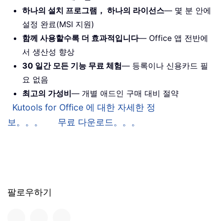
하나의 설치 프로그램， 하나의 라이선스
— 몇 분 안에
설정 완료(MSI 지원)
함께 사용할수록 더 효과적입니다
— Office 앱 전반에
서 생산성 향상
30 일간 모든 기능 무료 체험
— 등록이나 신용카드 필
요 없음
최고의 가성비
— 개별 애드인 구매 대비 절약
Kutools for Office 에 대한 자세한 정
보。。。
무료 다운로드。。。
팔로우하기