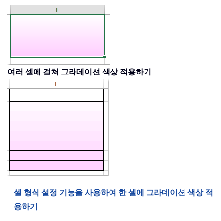
여러 셀에 걸쳐 그라데이션 색상 적용하기
셀 형식 설정 기능을 사용하여 한 셀에 그라데이션 색상 적
용하기