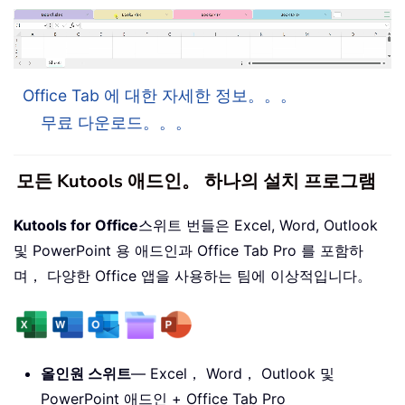
Office Tab 에 대한 자세한 정보。。。
무료 다운로드。。。
모든 Kutools 애드인。 하나의 설치 프로그램
Kutools for Office
스위트 번들은 Excel, Word, Outlook
및 PowerPoint 용 애드인과 Office Tab Pro 를 포함하
며， 다양한 Office 앱을 사용하는 팀에 이상적입니다。
올인원 스위트
— Excel， Word， Outlook 및
PowerPoint 애드인 + Office Tab Pro