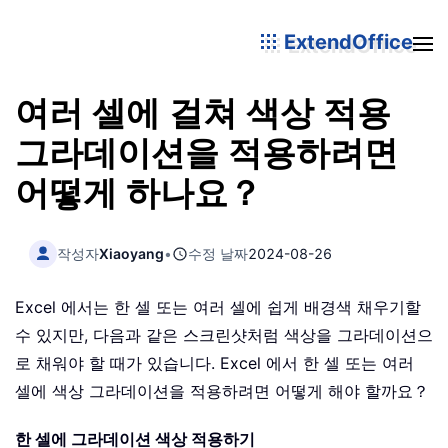
ExtendOffice
여러 셀에 걸쳐 색상 적용
그라데이션을 적용하려면
어떻게 하나요？
작성자
Xiaoyang
•
수정 날짜
2024-08-26
Excel 에서는 한 셀 또는 여러 셀에 쉽게 배경색 채우기할
수 있지만, 다음과 같은 스크린샷처럼 색상을 그라데이션으
로 채워야 할 때가 있습니다. Excel 에서 한 셀 또는 여러
셀에 색상 그라데이션을 적용하려면 어떻게 해야 할까요？
한 셀에 그라데이션 색상 적용하기