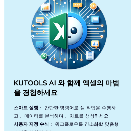
KUTOOLS AI 와 함께 엑셀의 마법
을 경험하세요
스마트 실행
： 간단한 명령어로 셀 작업을 수행하
고， 데이터를 분석하며， 차트를 생성하세요。
사용자 지정 수식
： 워크플로우를 간소화할 맞춤형