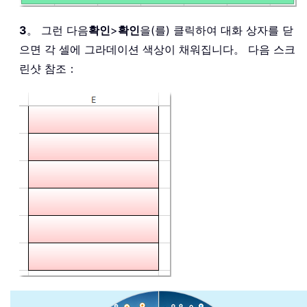
3
。 그런 다음
확인
>
확인
을(를) 클릭하여 대화 상자를 닫
으면 각 셀에 그라데이션 색상이 채워집니다。 다음 스크
린샷 참조：