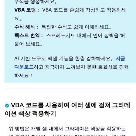
수식을 생성하세요。
VBA 코딩
： VBA 코드를 손쉽게 작성하고 적용하세
요。
수식 해석
： 복잡한 수식도 쉽게 이해하세요。
텍스트 번역
： 스프레드시트 내에서 언어 장벽을 허
물어 보세요。
AI 기반 도구로 엑셀 기능을 한층 강화하세요。
지금
다운로드
하고 지금까지 느껴보지 못한 효율성을 경험
하세요！
VBA 코드를 사용하여 여러 셀에 걸쳐 그라데
이션 색상 적용하기
위 방법은 개별 셀 내에서 그라데이션 색상을 적용하는