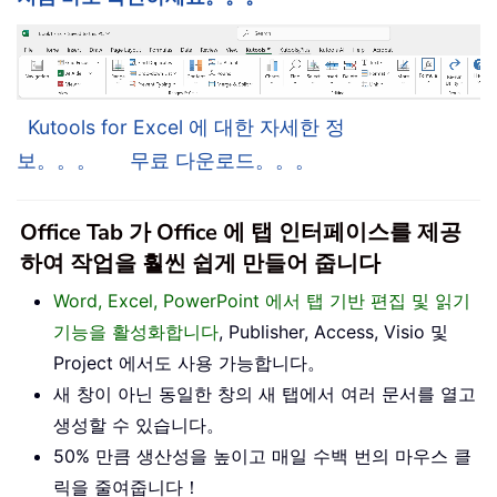
Kutools for Excel 에 대한 자세한 정
보。。。
무료 다운로드。。。
Office Tab 가 Office 에 탭 인터페이스를 제공
하여 작업을 훨씬 쉽게 만들어 줍니다
Word, Excel, PowerPoint 에서 탭 기반 편집 및 읽기
기능을 활성화합니다
, Publisher, Access, Visio 및
Project 에서도 사용 가능합니다。
새 창이 아닌 동일한 창의 새 탭에서 여러 문서를 열고
생성할 수 있습니다。
50% 만큼 생산성을 높이고 매일 수백 번의 마우스 클
릭을 줄여줍니다！