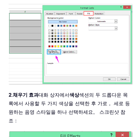
2
.
채우기 효과
대화 상자에서
색상
섹션의 두 드롭다운 목
록에서 사용할 두 가지 색상을 선택한 후 가로， 세로 등
원하는 음영 스타일을 하나 선택하세요。 스크린샷 참
조：