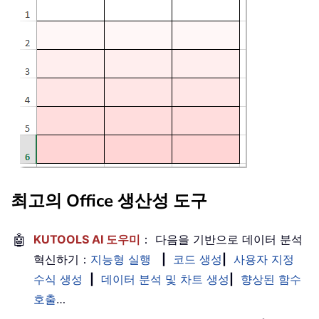
최고의 Office 생산성 도구
🤖
KUTOOLS AI 도우미
： 다음을 기반으로 데이터 분석
혁신하기：
지능형 실행
|
코드 생성
|
사용자 지정
수식 생성
|
데이터 분석 및 차트 생성
|
향상된 함수
호출
…