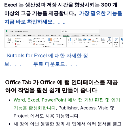
Excel 는 생산성과 저장 시간을 향상시키는 300 개
이상의 고급 기능을 제공합니다。
가장 필요한 기능을
지금 바로 확인하세요。。。
Kutools for Excel 에 대한 자세한 정
보。。。
무료 다운로드。。。
Office Tab 가 Office 에 탭 인터페이스를 제공
하여 작업을 훨씬 쉽게 만들어 줍니다
Word, Excel, PowerPoint 에서 탭 기반 편집 및 읽기
기능을 활성화합니다
, Publisher, Access, Visio 및
Project 에서도 사용 가능합니다。
새 창이 아닌 동일한 창의 새 탭에서 여러 문서를 열고