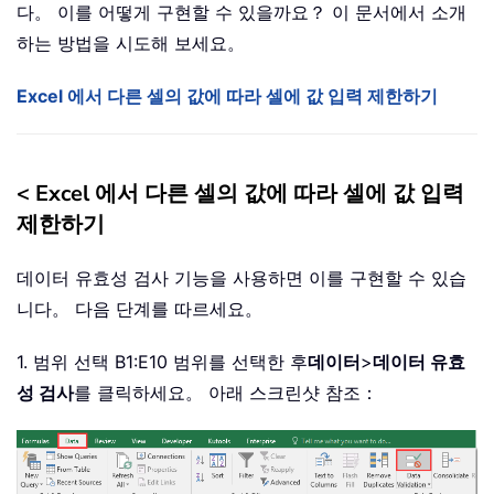
다。 이를 어떻게 구현할 수 있을까요？ 이 문서에서 소개
하는 방법을 시도해 보세요。
Excel 에서 다른 셀의 값에 따라 셀에 값 입력 제한하기
<
Excel 에서 다른 셀의 값에 따라 셀에 값 입력
제한하기
데이터 유효성 검사 기능을 사용하면 이를 구현할 수 있습
니다。 다음 단계를 따르세요。
1. 범위 선택 B1:E10 범위를 선택한 후
데이터
>
데이터 유효
성 검사
를 클릭하세요。 아래 스크린샷 참조：