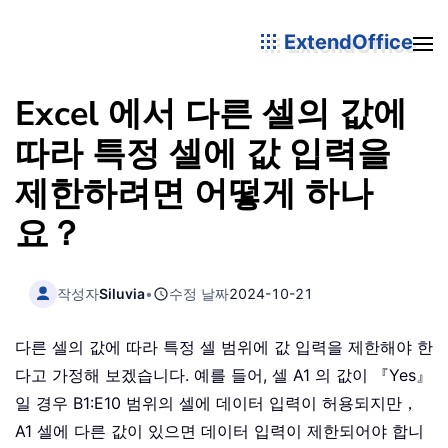
ExtendOffice
Excel 에서 다른 셀의 값에
따라 특정 셀에 값 입력을
제한하려면 어떻게 하나
요？
작성자
Siluvia
•
수정 날짜
2024-10-21
다른 셀의 값에 따라 특정 셀 범위에 값 입력을 제한해야 한
다고 가정해 보겠습니다. 예를 들어, 셀 A1 의 값이 『Yes』
일 경우 B1:E10 범위의 셀에 데이터 입력이 허용되지만，
A1 셀에 다른 값이 있으면 데이터 입력이 제한되어야 합니