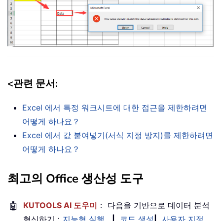
<
관련 문서
:
Excel 에서 특정 워크시트에 대한 접근을 제한하려면
어떻게 하나요？
Excel 에서 값 붙여넣기(서식 지정 방지)를 제한하려면
어떻게 하나요？
최고의 Office 생산성 도구
🤖
KUTOOLS AI 도우미
： 다음을 기반으로 데이터 분석
혁신하기：
지능형 실행
|
코드 생성
|
사용자 지정