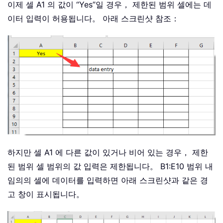
이제 셀 A1 의 값이 “Yes”일 경우， 제한된 범위 셀에는 데
이터 입력이 허용됩니다。 아래 스크린샷 참조：
하지만 셀 A1 에 다른 값이 있거나 비어 있는 경우， 제한
된 범위 셀 범위의 값 입력은 제한됩니다。 B1:E10 범위 내
임의의 셀에 데이터를 입력하면 아래 스크린샷과 같은 경
고 창이 표시됩니다。