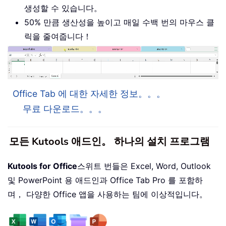
생성할 수 있습니다。
50% 만큼 생산성을 높이고 매일 수백 번의 마우스 클
릭을 줄여줍니다！
Office Tab 에 대한 자세한 정보。。。
무료 다운로드。。。
모든 Kutools 애드인。 하나의 설치 프로그램
Kutools for Office
스위트 번들은 Excel, Word, Outlook
및 PowerPoint 용 애드인과 Office Tab Pro 를 포함하
며， 다양한 Office 앱을 사용하는 팀에 이상적입니다。