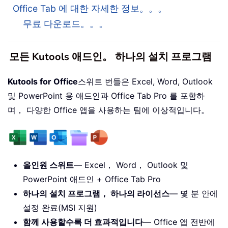
Office Tab 에 대한 자세한 정보。。。
무료 다운로드。。。
모든 Kutools 애드인。 하나의 설치 프로그램
Kutools for Office
스위트 번들은 Excel, Word, Outlook
및 PowerPoint 용 애드인과 Office Tab Pro 를 포함하
며， 다양한 Office 앱을 사용하는 팀에 이상적입니다。
올인원 스위트
— Excel， Word， Outlook 및
PowerPoint 애드인 + Office Tab Pro
하나의 설치 프로그램， 하나의 라이선스
— 몇 분 안에
설정 완료(MSI 지원)
함께 사용할수록 더 효과적입니다
— Office 앱 전반에