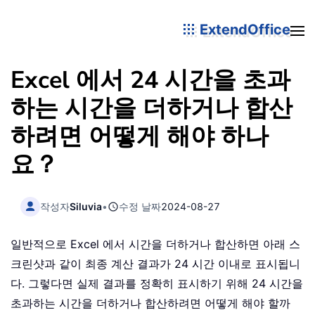
ExtendOffice
Excel 에서 24 시간을 초과
하는 시간을 더하거나 합산
하려면 어떻게 해야 하나
요？
작성자
Siluvia
•
수정 날짜
2024-08-27
일반적으로 Excel 에서 시간을 더하거나 합산하면 아래 스
크린샷과 같이 최종 계산 결과가 24 시간 이내로 표시됩니
다. 그렇다면 실제 결과를 정확히 표시하기 위해 24 시간을
초과하는 시간을 더하거나 합산하려면 어떻게 해야 할까