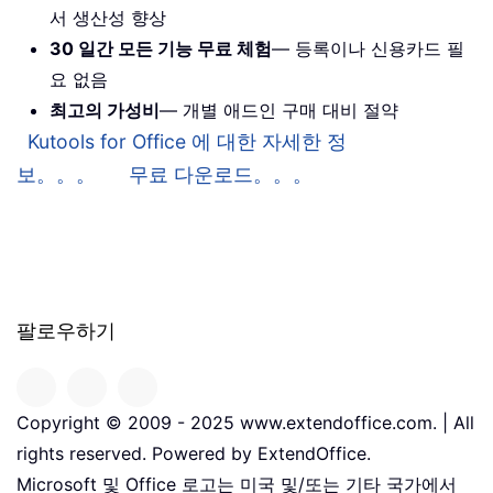
서 생산성 향상
30 일간 모든 기능 무료 체험
— 등록이나 신용카드 필
요 없음
최고의 가성비
— 개별 애드인 구매 대비 절약
Kutools for Office 에 대한 자세한 정
보。。。
무료 다운로드。。。
팔로우하기
Copyright © 2009 - 2025 www.extendoffice.com. | All
rights reserved. Powered by ExtendOffice.
Microsoft 및 Office 로고는 미국 및/또는 기타 국가에서