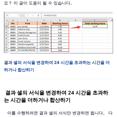
요？ 이 글이 도움이 될 수 있습니다。
결과 셀의 서식을 변경하여 24 시간을 초과하는 시간을 더
하거나 합산하기
결과 셀의 서식을 변경하여 24 시간을 초과하
는 시간을 더하거나 합산하기
이를 수행하려면 결과 셀의 서식만 변경하면 됩니다。 다