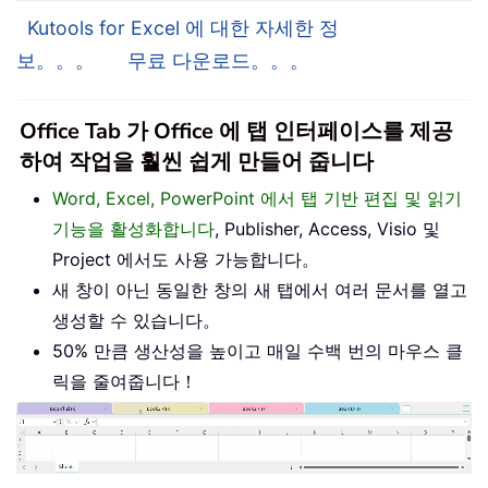
Kutools for Excel 에 대한 자세한 정
보。。。
무료 다운로드。。。
Office Tab 가 Office 에 탭 인터페이스를 제공
하여 작업을 훨씬 쉽게 만들어 줍니다
Word, Excel, PowerPoint 에서 탭 기반 편집 및 읽기
기능을 활성화합니다
, Publisher, Access, Visio 및
Project 에서도 사용 가능합니다。
새 창이 아닌 동일한 창의 새 탭에서 여러 문서를 열고
생성할 수 있습니다。
50% 만큼 생산성을 높이고 매일 수백 번의 마우스 클
릭을 줄여줍니다！