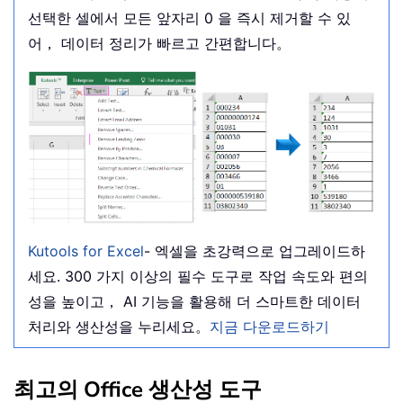
선택한 셀에서 모든 앞자리 0 을 즉시 제거할 수 있
어， 데이터 정리가 빠르고 간편합니다。
Kutools for Excel
- 엑셀을 초강력으로 업그레이드하
세요. 300 가지 이상의 필수 도구로 작업 속도와 편의
성을 높이고， AI 기능을 활용해 더 스마트한 데이터
처리와 생산성을 누리세요。
지금 다운로드하기
최고의 Office 생산성 도구