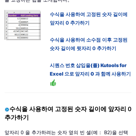
수식을 사용하여 고정된 숫자 길이에
앞자리 0 추가하기
수식을 사용하여 소수점 이후 고정된
숫자 길이에 뒷자리 0 추가하기
시퀀스 번호 삽입을(를) Kutools for
Excel 으로 앞자리 0 과 함께 사용하기
수식을 사용하여 고정된 숫자 길이에 앞자리 0
추가하기
앞자리 0 을 추가하려는 숫자 옆의 빈 셀(예： B2)을 선택