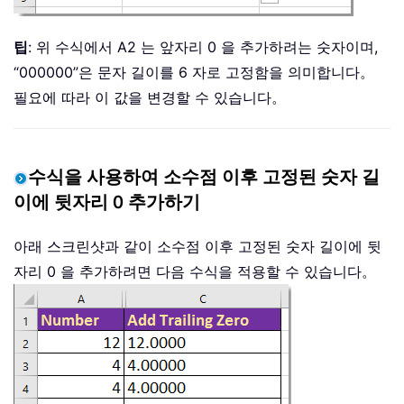
팁
: 위 수식에서 A2 는 앞자리 0 을 추가하려는 숫자이며,
“000000”은 문자 길이를 6 자로 고정함을 의미합니다。
필요에 따라 이 값을 변경할 수 있습니다。
수식을 사용하여 소수점 이후 고정된 숫자 길
이에 뒷자리 0 추가하기
아래 스크린샷과 같이 소수점 이후 고정된 숫자 길이에 뒷
자리 0 을 추가하려면 다음 수식을 적용할 수 있습니다。