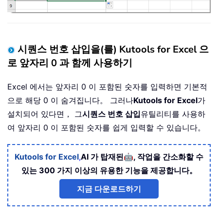
시퀀스 번호 삽입을(를) Kutools for Excel 으
로 앞자리 0 과 함께 사용하기
Excel 에서는 앞자리 0 이 포함된 숫자를 입력하면 기본적
으로 해당 0 이 숨겨집니다。 그러나
Kutools for Excel
가
설치되어 있다면， 그
시퀀스 번호 삽입
유틸리티를 사용하
여 앞자리 0 이 포함된 숫자를 쉽게 입력할 수 있습니다。
🤖
Kutools for Excel
,
AI 가 탑재된
, 작업을 간소화할 수
있는 300 가지 이상의 유용한 기능을 제공합니다。
지금 다운로드하기