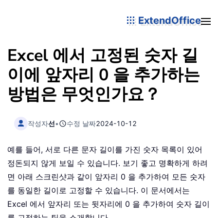
ExtendOffice
Excel 에서 고정된 숫자 길
이에 앞자리 0 을 추가하는
방법은 무엇인가요？
작성자
선
•
수정 날짜
2024-10-12
예를 들어, 서로 다른 문자 길이를 가진 숫자 목록이 있어
정돈되지 않게 보일 수 있습니다. 보기 좋고 명확하게 하려
면 아래 스크린샷과 같이 앞자리 0 을 추가하여 모든 숫자
를 동일한 길이로 고정할 수 있습니다. 이 문서에서는
Excel 에서 앞자리 또는 뒷자리에 0 을 추가하여 숫자 길이
를 고정하는 팁을 소개합니다。