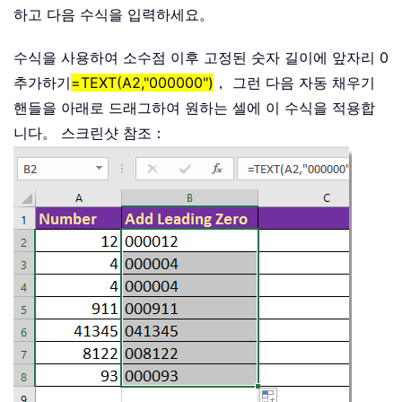
하고 다음 수식을 입력하세요。
수식을 사용하여 소수점 이후 고정된 숫자 길이에 앞자리 0
추가하기
=TEXT(A2,"000000")
， 그런 다음 자동 채우기
핸들을 아래로 드래그하여 원하는 셀에 이 수식을 적용합
니다。 스크린샷 참조：