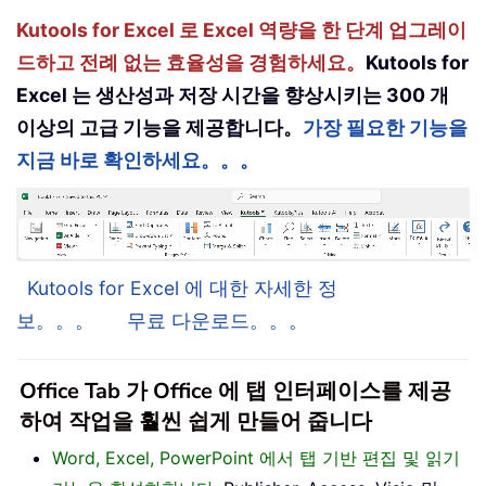
Kutools for Excel 로 Excel 역량을 한 단계 업그레이
드하고 전례 없는 효율성을 경험하세요。
Kutools for
Excel 는 생산성과 저장 시간을 향상시키는 300 개
이상의 고급 기능을 제공합니다。
가장 필요한 기능을
지금 바로 확인하세요。。。
Kutools for Excel 에 대한 자세한 정
보。。。
무료 다운로드。。。
Office Tab 가 Office 에 탭 인터페이스를 제공
하여 작업을 훨씬 쉽게 만들어 줍니다
Word, Excel, PowerPoint 에서 탭 기반 편집 및 읽기