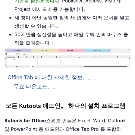
기능을 활성화합니다
, Publisher, Access, Visio 및
Project 에서도 사용 가능합니다。
새 창이 아닌 동일한 창의 새 탭에서 여러 문서를 열고
생성할 수 있습니다。
50% 만큼 생산성을 높이고 매일 수백 번의 마우스 클
릭을 줄여줍니다！
Office Tab 에 대한 자세한 정보。。。
무료 다운로드。。。
모든 Kutools 애드인。 하나의 설치 프로그램
Kutools for Office
스위트 번들은 Excel, Word, Outlook
및 PowerPoint 용 애드인과 Office Tab Pro 를 포함하