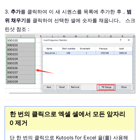
3.
추가
를 클릭하여 이 새 시퀀스를 목록에 추가한 후，
범
위 채우기
를 클릭하여 선택한 셀에 숫자를 채웁니다。 스크
린샷 참조：
한 번의 클릭으로 엑셀 셀에서 모든 앞자리
0 제거
단 한 번의 클릭으로 Kutools for Excel 을(를) 사용해