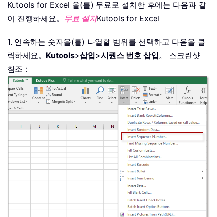
Kutools for Excel 을(를) 무료로 설치한 후에는 다음과 같
이 진행하세요。
무료 설치
Kutools for Excel
1. 연속하는 숫자을(를) 나열할 범위를 선택하고 다음을 클
릭하세요。
Kutools
>
삽입
>
시퀀스 번호 삽입
。 스크린샷
참조：