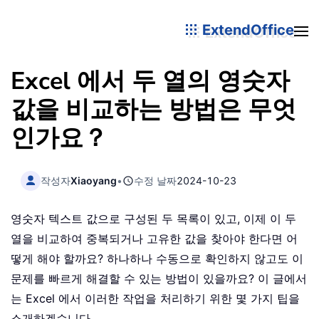
ExtendOffice
Excel 에서 두 열의 영숫자
값을 비교하는 방법은 무엇
인가요？
작성자
Xiaoyang
•
수정 날짜
2024-10-23
영숫자 텍스트 값으로 구성된 두 목록이 있고, 이제 이 두
열을 비교하여 중복되거나 고유한 값을 찾아야 한다면 어
떻게 해야 할까요? 하나하나 수동으로 확인하지 않고도 이
문제를 빠르게 해결할 수 있는 방법이 있을까요? 이 글에서
는 Excel 에서 이러한 작업을 처리하기 위한 몇 가지 팁을
소개하겠습니다。