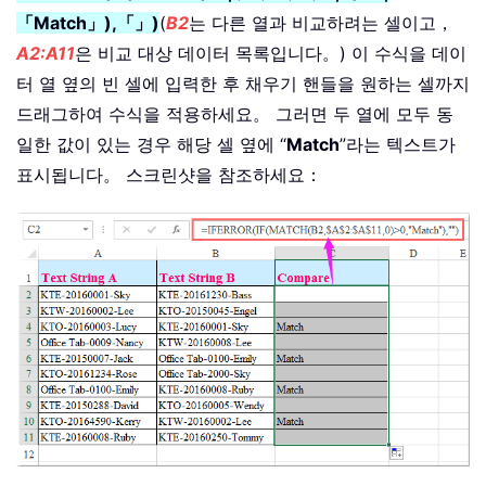
「Match」),「」)
(
B2
는 다른 열과 비교하려는 셀이고，
A2:A11
은 비교 대상 데이터 목록입니다。) 이 수식을 데이
터 열 옆의 빈 셀에 입력한 후 채우기 핸들을 원하는 셀까지
드래그하여 수식을 적용하세요。 그러면 두 열에 모두 동
일한 값이 있는 경우 해당 셀 옆에 “
Match
”라는 텍스트가
표시됩니다。 스크린샷을 참조하세요：