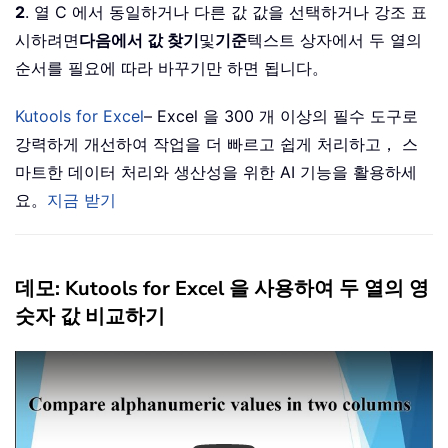
2
. 열 C 에서 동일하거나 다른 값 값을 선택하거나 강조 표
시하려면
다음에서 값 찾기
및
기준
텍스트 상자에서 두 열의
순서를 필요에 따라 바꾸기만 하면 됩니다。
Kutools for Excel
– Excel 을 300 개 이상의 필수 도구로
강력하게 개선하여 작업을 더 빠르고 쉽게 처리하고， 스
마트한 데이터 처리와 생산성을 위한 AI 기능을 활용하세
요。
지금 받기
데모: Kutools for Excel 을 사용하여 두 열의 영
숫자 값 비교하기