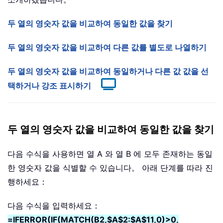
두 열의 영숫자 값을 비교하여 동일한 값을 찾기
두 열의 영숫자 값을 비교하여 다른 값를 별도로 나열하기
두 열의 영숫자 값을 비교하여 동일하거나 다른 값 값을 선
택하거나 강조 표시하기
두 열의 영숫자 값을 비교하여 동일한 값을 찾기
다음 수식을 사용하면 열 A 와 열 B 에 모두 존재하는 동일
한 영숫자 값을 식별할 수 있습니다。 아래 단계를 따라 진
행하세요：
다음 수식을 입력하세요：
=IFERROR(IF(MATCH(B2,$A$2:$A$11,0)>0,