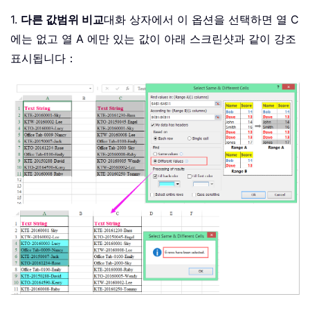
1.
다른 값
범위 비교
대화 상자에서 이 옵션을 선택하면 열 C
에는 없고 열 A 에만 있는 값이 아래 스크린샷과 같이 강조
표시됩니다：