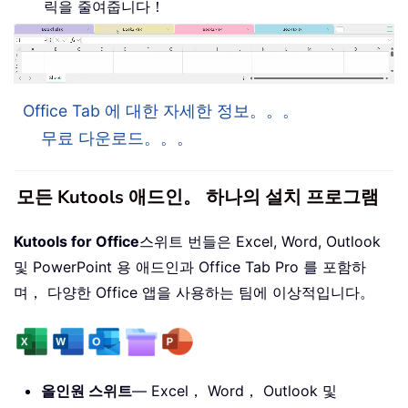
릭을 줄여줍니다！
Office Tab 에 대한 자세한 정보。。。
무료 다운로드。。。
모든 Kutools 애드인。 하나의 설치 프로그램
Kutools for Office
스위트 번들은 Excel, Word, Outlook
및 PowerPoint 용 애드인과 Office Tab Pro 를 포함하
며， 다양한 Office 앱을 사용하는 팀에 이상적입니다。
올인원 스위트
— Excel， Word， Outlook 및