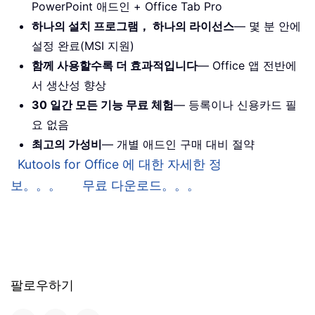
PowerPoint 애드인 + Office Tab Pro
하나의 설치 프로그램， 하나의 라이선스
— 몇 분 안에
설정 완료(MSI 지원)
함께 사용할수록 더 효과적입니다
— Office 앱 전반에
서 생산성 향상
30 일간 모든 기능 무료 체험
— 등록이나 신용카드 필
요 없음
최고의 가성비
— 개별 애드인 구매 대비 절약
Kutools for Office 에 대한 자세한 정
보。。。
무료 다운로드。。。
팔로우하기