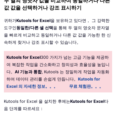
두 열의 영숫자 값을 비교하여 동일하거나 다른
값 값을 선택하거나 강조 표시하기
귀하가
Kutools for Excel
을 보유하고 있다면， 그 강력한
도구인
동일한/다른 셀 선택
을 통해 두 열의 영숫자 문자열
을 빠르게 비교하고 동일하거나 다른 값 값을 가능한 한 신
속하게 찾거나 강조 표시할 수 있습니다。
Kutools for Excel
300 가지가 넘는 고급 기능을 제공하
여 복잡한 작업을 간소화하고 창의성과 효율성을 높입니
다。
AI 기능과 통합
, Kutools 는 정밀하게 작업을 자동화
하여 데이터 관리를 손쉽게 만듭니다。
Kutools for
Excel 의 자세한 정보。。。
무료 체험판。。。
Kutools for Excel 을 설치한 후에는
Kutools for Excel
다
음 단계를 따르세요：