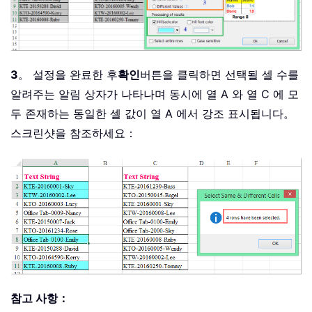
3
。 설정을 완료한 후
확인
버튼을 클릭하면 선택될 셀 수를
알려주는 알림 상자가 나타나며 동시에 열 A 와 열 C 에 모
두 존재하는 동일한 셀 값이 열 A 에서 강조 표시됩니다。
스크린샷을 참조하세요：
참고 사항：