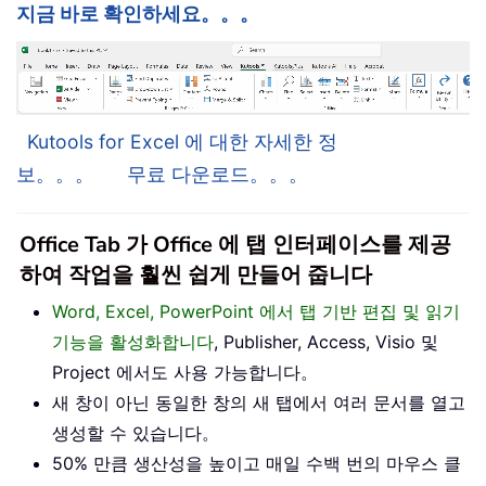
지금 바로 확인하세요。。。
Kutools for Excel 에 대한 자세한 정
보。。。
무료 다운로드。。。
Office Tab 가 Office 에 탭 인터페이스를 제공
하여 작업을 훨씬 쉽게 만들어 줍니다
Word, Excel, PowerPoint 에서 탭 기반 편집 및 읽기
기능을 활성화합니다
, Publisher, Access, Visio 및
Project 에서도 사용 가능합니다。
새 창이 아닌 동일한 창의 새 탭에서 여러 문서를 열고
생성할 수 있습니다。
50% 만큼 생산성을 높이고 매일 수백 번의 마우스 클