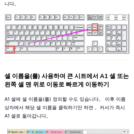
니다。
셀 이름을(를) 사용하여 큰 시트에서 A1 셀 또는
왼쪽 셀 맨 위로 이동로 빠르게 이동하기
A1 셀에 셀 이름을(를) 정의할 수도 있습니다。 이후 이름
상자에서 해당 셀 이름을 클릭하기만 하면， 커서가 즉시
A1 셀로 돌아갑니다。