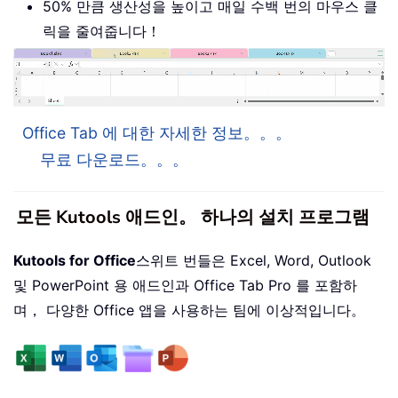
50% 만큼 생산성을 높이고 매일 수백 번의 마우스 클
릭을 줄여줍니다！
Office Tab 에 대한 자세한 정보。。。
무료 다운로드。。。
모든 Kutools 애드인。 하나의 설치 프로그램
Kutools for Office
스위트 번들은 Excel, Word, Outlook
및 PowerPoint 용 애드인과 Office Tab Pro 를 포함하
며， 다양한 Office 앱을 사용하는 팀에 이상적입니다。