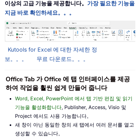
이상의 고급 기능을 제공합니다。
가장 필요한 기능을
지금 바로 확인하세요。。。
Kutools for Excel 에 대한 자세한 정
보。。。
무료 다운로드。。。
Office Tab 가 Office 에 탭 인터페이스를 제공
하여 작업을 훨씬 쉽게 만들어 줍니다
Word, Excel, PowerPoint 에서 탭 기반 편집 및 읽기
기능을 활성화합니다
, Publisher, Access, Visio 및
Project 에서도 사용 가능합니다。
새 창이 아닌 동일한 창의 새 탭에서 여러 문서를 열고
생성할 수 있습니다。