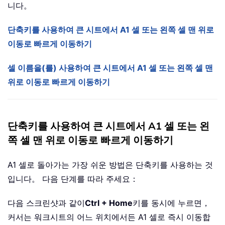
니다。
단축키를 사용하여 큰 시트에서 A1 셀 또는 왼쪽 셀 맨 위로
이동로 빠르게 이동하기
셀 이름을(를) 사용하여 큰 시트에서 A1 셀 또는 왼쪽 셀 맨
위로 이동로 빠르게 이동하기
단축키를 사용하여 큰 시트에서 A1 셀 또는 왼
쪽 셀 맨 위로 이동로 빠르게 이동하기
A1 셀로 돌아가는 가장 쉬운 방법은 단축키를 사용하는 것
입니다。 다음 단계를 따라 주세요：
다음 스크린샷과 같이
Ctrl + Home
키를 동시에 누르면，
커서는 워크시트의 어느 위치에서든 A1 셀로 즉시 이동합