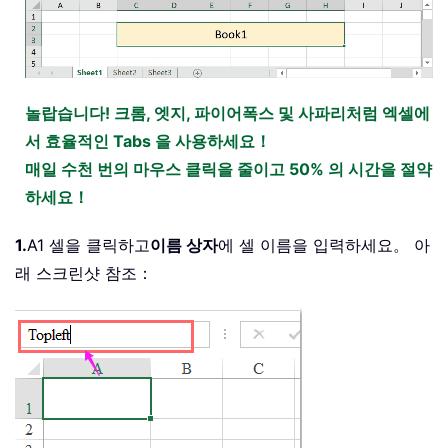
놀랍습니다! 크롬, 엣지, 파이어폭스 및 사파리처럼 엑셀에
서 효율적인 Tabs 을 사용하세요！
매일 수천 번의 마우스 클릭을 줄이고 50% 의 시간을 절약
하세요！
1.
A1 셀을 클릭하고
이름 상자
에 셀 이름을 입력하세요。 아
래 스크린샷 참조：