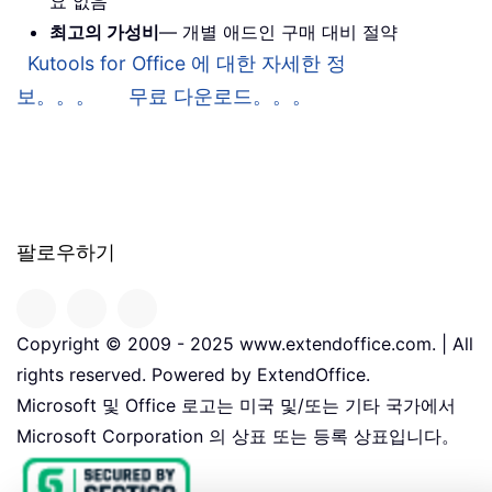
요 없음
최고의 가성비
— 개별 애드인 구매 대비 절약
Kutools for Office 에 대한 자세한 정
보。。。
무료 다운로드。。。
팔로우하기
Copyright © 2009 - 2025 www.extendoffice.com. | All
rights reserved. Powered by ExtendOffice.
Microsoft 및 Office 로고는 미국 및/또는 기타 국가에서
Microsoft Corporation 의 상표 또는 등록 상표입니다。