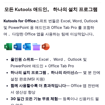
모든 Kutools 애드인。 하나의 설치 프로그램
Kutools for Office
스위트 번들은 Excel, Word, Outlook
및 PowerPoint 용 애드인과 Office Tab Pro 를 포함하
며， 다양한 Office 앱을 사용하는 팀에 이상적입니다。
올인원 스위트
— Excel， Word， Outlook 및
PowerPoint 애드인 + Office Tab Pro
하나의 설치 프로그램， 하나의 라이선스
— 몇 분 안에
설정 완료(MSI 지원)
함께 사용할수록 더 효과적입니다
— Office 앱 전반에
서 생산성 향상
30 일간 모든 기능 무료 체험
— 등록이나 신용카드 필