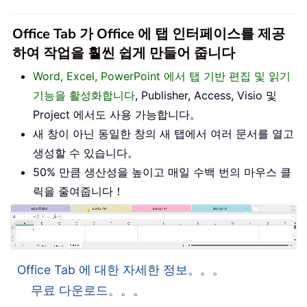
Office Tab 가 Office 에 탭 인터페이스를 제공
하여 작업을 훨씬 쉽게 만들어 줍니다
Word, Excel, PowerPoint 에서 탭 기반 편집 및 읽기
기능을 활성화합니다
, Publisher, Access, Visio 및
Project 에서도 사용 가능합니다。
새 창이 아닌 동일한 창의 새 탭에서 여러 문서를 열고
생성할 수 있습니다。
50% 만큼 생산성을 높이고 매일 수백 번의 마우스 클
릭을 줄여줍니다！
Office Tab 에 대한 자세한 정보。。。
무료 다운로드。。。