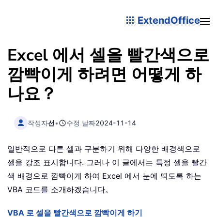
ExtendOffice
Excel 에서 셀을 빨간색으로
깜빡이게 하려면 어떻게 하
나요？
작성자
선
•
수정 날짜
2024-11-14
일반적으로 다른 셀과 구분하기 위해 다양한 배경색으로
셀을 강조 표시합니다. 그러나 이 글에서는 특정 셀을 빨간
색 배경으로 깜빡이게 하여 Excel 에서 눈에 띄도록 하는
VBA 코드를 소개하겠습니다。
VBA 로 셀을 빨간색으로 깜빡이게 하기