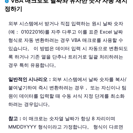
VBA 매크로로 날짜와 유사한 숫자 자동 재지
정하기
외부 시스템에서 받거나 직접 입력하는 원시 날짜 숫자
(예： 01022016)를 자주 다루고 이를 표준 Excel 날짜
형식로 자동 변환하려는 경우 VBA 매크로를 사용할 수
있습니다。 이 방법은 데이터 입력 시 자동으로 변환되도
록 하거나 기존 열을 단추나 트리거로 일괄 처리하려는
경우 특히 유용합니다。
일반적인 시나리오：
외부 시스템에서 날짜 숫자를 복사/
붙여넣기하여 즉시 변환하려는 경우， 또는 자신이나 팀
원이 데이터를 입력할 때 수동 서식 지정 단계를 최소화
하려는 경우입니다。
참고：
이 매크로는 숫자열 날짜가 항상 8 자리이며
MMDDYYYY 형식이라고 가정합니다。 형식이 다르면