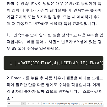
환할 수 있습니다. 이 방법은 매우 유연하고 동적이며 특
히 입력 데이터가 가끔씩 달라질 때(예: 연속하는 숫자이
가끔 7 자리 또는 8 자리일 경우) 또는 새 데이터가 추가
될 때 자동으로 변환하고 싶을 때 특히 효과적입니다。
1
。 연속하는 숫자 옆의 빈 셀을 선택하고 다음 수식을 입
력합니다。 예를 들어， 시퀀스 번호가 A9 셀에 있는 경
우 B9 셀에 수식을 입력하세요。
Copy
=DATE(RIGHT(A9,4),LEFT(A9,IF(LEN(A9) 
2
. Enter 키를 누른 후 자동 채우기 핸들을 아래로 드래그
하여 필요한 만큼 다른 행에도 수식을 적용합니다. 이제
각 8 자리 숫자가 날짜 값으로 변환됩니다。 스크린샷 참
조：