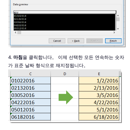
4.
마침
을 클릭합니다。 이제 선택한 모든 연속하는 숫자
가 표준 날짜 형식으로 재지정됩니다。