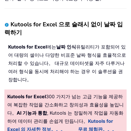
Kutools for Excel 으로 슬래시 없이 날짜 입
력하기
Kutools for Excel
에는
날짜 인식
유틸리티가 포함되어 있
어 대량의 셀이나 다양한 비표준 날짜 형식을 효율적으로
처리할 수 있습니다。 대규모 데이터셋을 자주 다루거나
여러 형식을 동시에 처리해야 하는 경우 이 솔루션을 권
장합니다。
Kutools for Excel
300 가지가 넘는 고급 기능을 제공하
여 복잡한 작업을 간소화하고 창의성과 효율성을 높입니
다。
AI 기능과 통합
, Kutools 는 정밀하게 작업을 자동화
하여 데이터 관리를 손쉽게 만듭니다。
Kutools for
Excel 의 자세한 정보。。。
무료 체험판。。。