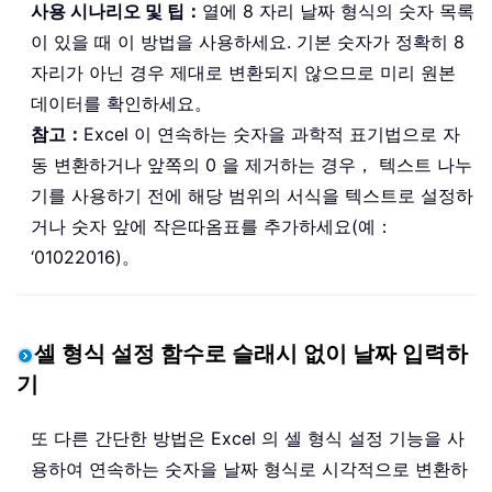
사용 시나리오 및 팁：
열에 8 자리 날짜 형식의 숫자 목록
이 있을 때 이 방법을 사용하세요. 기본 숫자가 정확히 8
자리가 아닌 경우 제대로 변환되지 않으므로 미리 원본
데이터를 확인하세요。
참고：
Excel 이 연속하는 숫자을 과학적 표기법으로 자
동 변환하거나 앞쪽의 0 을 제거하는 경우， 텍스트 나누
기를 사용하기 전에 해당 범위의 서식을 텍스트로 설정하
거나 숫자 앞에 작은따옴표를 추가하세요(예：
‘01022016)。
셀 형식 설정 함수로 슬래시 없이 날짜 입력하
기
또 다른 간단한 방법은 Excel 의 셀 형식 설정 기능을 사
용하여 연속하는 숫자을 날짜 형식로 시각적으로 변환하