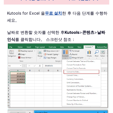
Kutools for Excel 을
무료 설치
한 후 다음 단계를 수행하
세요。
날짜로 변환할 숫자를 선택한 후
Kutools
>
콘텐츠
>
날짜
인식
를 클릭합니다。 스크린샷 참조：