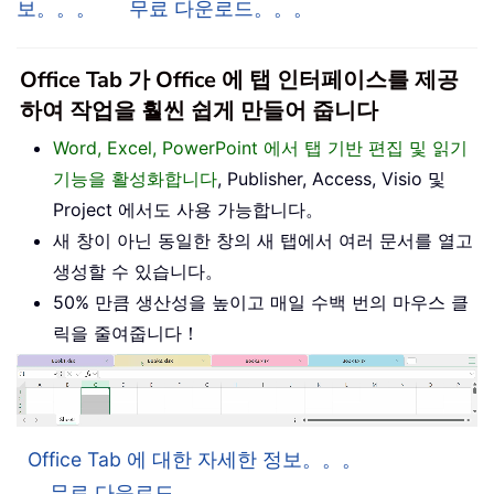
보。。。
무료 다운로드。。。
Office Tab 가 Office 에 탭 인터페이스를 제공
하여 작업을 훨씬 쉽게 만들어 줍니다
Word, Excel, PowerPoint 에서 탭 기반 편집 및 읽기
기능을 활성화합니다
, Publisher, Access, Visio 및
Project 에서도 사용 가능합니다。
새 창이 아닌 동일한 창의 새 탭에서 여러 문서를 열고
생성할 수 있습니다。
50% 만큼 생산성을 높이고 매일 수백 번의 마우스 클
릭을 줄여줍니다！
Office Tab 에 대한 자세한 정보。。。
무료 다운로드。。。