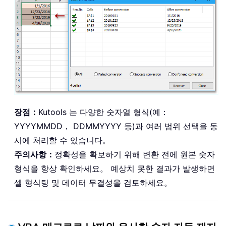
장점：
Kutools 는 다양한 숫자열 형식(예：
YYYYMMDD， DDMMYYYY 등)과 여러 범위 선택을 동
시에 처리할 수 있습니다。
주의사항：
정확성을 확보하기 위해 변환 전에 원본 숫자
형식을 항상 확인하세요。 예상치 못한 결과가 발생하면
셀 형식팅 및 데이터 무결성을 검토하세요。