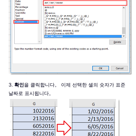
3.
확인
을 클릭합니다。 이제 선택한 셀의 숫자가 표준
날짜로 표시됩니다。