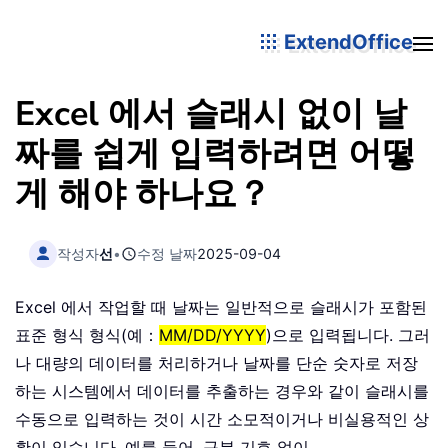
ExtendOffice
Excel 에서 슬래시 없이 날
짜를 쉽게 입력하려면 어떻
게 해야 하나요？
작성자
선
•
수정 날짜
2025-09-04
Excel 에서 작업할 때 날짜는 일반적으로 슬래시가 포함된
표준 형식 형식(예：
MM/DD/YYYY
)으로 입력됩니다. 그러
나 대량의 데이터를 처리하거나 날짜를 단순 숫자로 저장
하는 시스템에서 데이터를 추출하는 경우와 같이 슬래시를
수동으로 입력하는 것이 시간 소모적이거나 비실용적인 상
황이 있습니다. 예를 들어, 구분 기호 없이