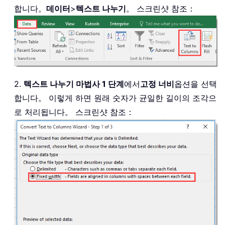
합니다。
데이터
>
텍스트 나누기
。 스크린샷 참조：
2.
텍스트 나누기 마법사 1 단계
에서
고정 너비
옵션을 선택
합니다。 이렇게 하면 원래 숫자가 균일한 길이의 조각으
로 처리됩니다。 스크린샷 참조：