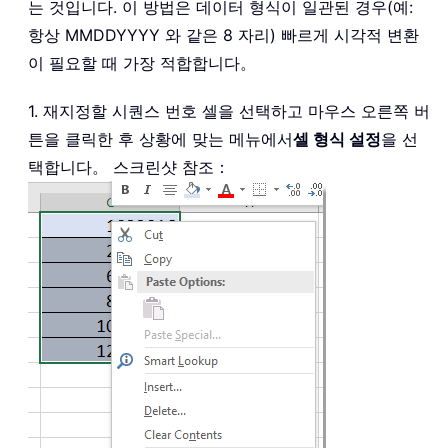
는 것입니다. 이 방법은 데이터 형식이 일관된 경우(예:
항상 MMDDYYYY 와 같은 8 자리) 빠르게 시각적 변환
이 필요할 때 가장 적합합니다。
1. 재지정할 시퀀스 번호 셀을 선택하고 마우스 오른쪽 버
튼을 클릭한 후 상황에 맞는 메뉴에서
셀 형식 설정
을 선
택합니다。 스크린샷 참조：