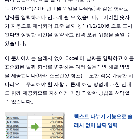
“01022016”(2016 년 1 월 2 일을 나타냄)과 같은 형태로
날짜를 입력하거나 만나게 될 수 있습니다。 이러한 숫자
가 자동으로 해석되어 표준 날짜 형식(1/2/2016)으로 표시
된다면 상당한 시간을 절약하고 입력 오류 위험을 줄일 수
있습니다。
이 문서에서는 슬래시 없이 Excel 에 날짜를 입력하고 이를
표준화된 날짜 형식로 변환하는 여러 실용적인 해결 방법
을 제공합니다(아래 스크린샷 참조)。 또한 적용 가능한 시
나리오， 주의해야 할 사항， 문제 해결 방법에 대한 안내
도 함께 제공되므로 자신에게 가장 적합한 방법을 선택할
수 있습니다。
텍스트 나누기 기능으로 슬
래시 없이 날짜 입력