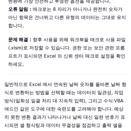
변환에 가장 안전하고 투명한 옵션을 제공합니다。
오류 알림：
매크로는 8 자리가 아니거나 완전히 숫자가
아닌 항목은 건너뛰고 다른 유형의 데이터는 그대로 유지
합니다。
문제 해결：
향후 사용을 위해 워크북을 매크로 사용 파일
(.xlsm)로 저장할 수 있습니다. 권한 또는 보안 관련 프롬
프트가 표시되면 Excel 의 신뢰 센터 매크로 설정을 확인
하세요。
일반적으로 Excel 에서 연속된 날짜 숫자를 올바른 날짜 형
식로 변환하는 방법을 선택할 때는 데이터의 일관성, 작업
방식(일회성 일괄 처리 대 지속적 입력), 그리고 수식·VBA·
애드인 같은 도구에 대한 숙련도를 고려해야 합니다. 예상
치 못한 변환 결과가 나타나거나 날짜 대신 일련 번호가 표
시되면 셀 형식팅과 데이터 무결성을 점검하고 출력 셀을