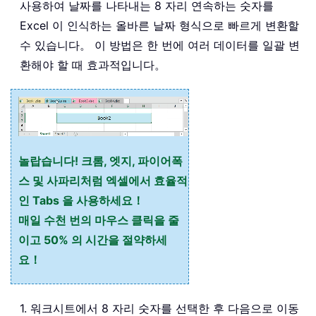
사용하여 날짜를 나타내는 8 자리 연속하는 숫자를
Excel 이 인식하는 올바른 날짜 형식으로 빠르게 변환할
수 있습니다。 이 방법은 한 번에 여러 데이터를 일괄 변
환해야 할 때 효과적입니다。
놀랍습니다! 크롬, 엣지, 파이어폭
스 및 사파리처럼 엑셀에서 효율적
인 Tabs 을 사용하세요！
매일 수천 번의 마우스 클릭을 줄
이고 50% 의 시간을 절약하세
요！
1. 워크시트에서 8 자리 숫자를 선택한 후 다음으로 이동