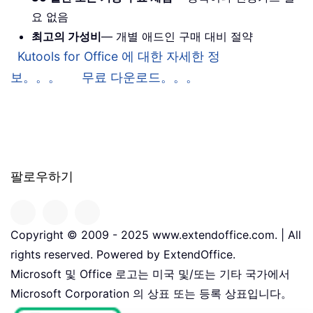
요 없음
최고의 가성비
— 개별 애드인 구매 대비 절약
Kutools for Office 에 대한 자세한 정
보。。。
무료 다운로드。。。
팔로우하기
Copyright © 2009 - 2025 www.extendoffice.com. | All
rights reserved. Powered by ExtendOffice.
Microsoft 및 Office 로고는 미국 및/또는 기타 국가에서
Microsoft Corporation 의 상표 또는 등록 상표입니다。