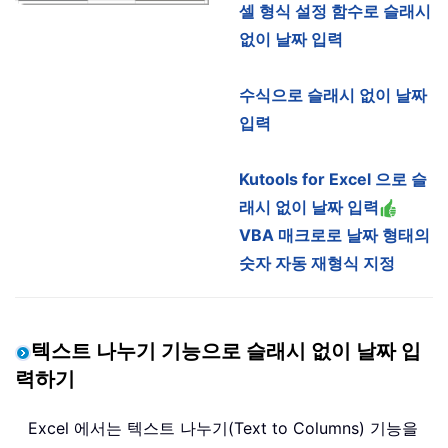
셀 형식 설정 함수로 슬래시
없이 날짜 입력
수식으로 슬래시 없이 날짜
입력
Kutools for Excel 으로 슬
래시 없이 날짜 입력
VBA 매크로로 날짜 형태의
숫자 자동 재형식 지정
텍스트 나누기 기능으로 슬래시 없이 날짜 입
력하기
Excel 에서는 텍스트 나누기(Text to Columns) 기능을