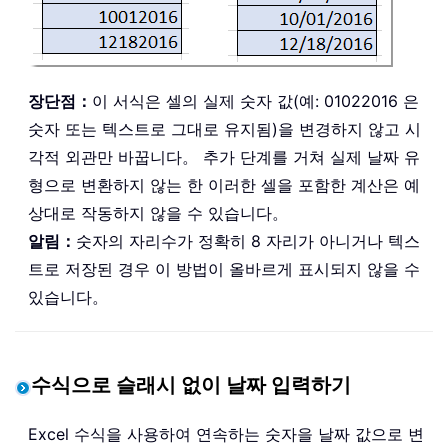
장단점：
이 서식은 셀의 실제 숫자 값(예: 01022016 은
숫자 또는 텍스트로 그대로 유지됨)을 변경하지 않고 시
각적 외관만 바꿉니다。 추가 단계를 거쳐 실제 날짜 유
형으로 변환하지 않는 한 이러한 셀을 포함한 계산은 예
상대로 작동하지 않을 수 있습니다。
알림：
숫자의 자리수가 정확히 8 자리가 아니거나 텍스
트로 저장된 경우 이 방법이 올바르게 표시되지 않을 수
있습니다。
수식으로 슬래시 없이 날짜 입력하기
Excel 수식을 사용하여 연속하는 숫자을 날짜 값으로 변