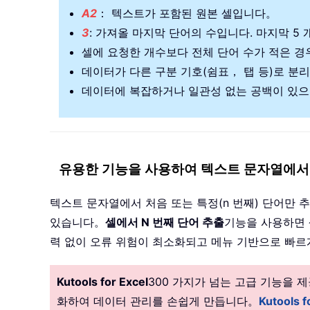
A2
： 텍스트가 포함된 원본 셀입니다。
3
: 가져올 마지막 단어의 수입니다. 마지막 5 
셀에 요청한 개수보다 전체 단어 수가 적은 경
데이터가 다른 구분 기호(쉼표， 탭 등)로 분
데이터에 복잡하거나 일관성 없는 공백이 있으
유용한 기능을 사용하여 텍스트 문자열에서 
텍스트 문자열에서 처음 또는 특정(n 번째) 단어만
있습니다。
셀에서 N 번째 단어 추출
기능을 사용하면 
력 없이 오류 위험이 최소화되고 메뉴 기반으로 빠르
Kutools for Excel
300 가지가 넘는 고급 기능을
화하여 데이터 관리를 손쉽게 만듭니다。
Kutools