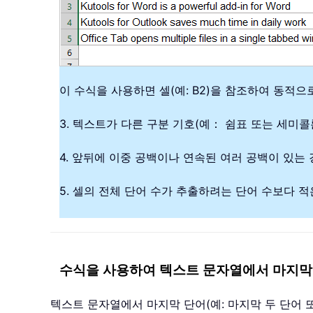
이 수식을 사용하면 셀(예: B2)을 참조하여 동적
3. 텍스트가 다른 구분 기호(예： 쉼표 또는 세미콜
4. 앞뒤에 이중 공백이나 연속된 여러 공백이 있는
5. 셀의 전체 단어 수가 추출하려는 단어 수보다 
수식을 사용하여 텍스트 문자열에서 마지막 
텍스트 문자열에서 마지막 단어(예: 마지막 두 단어 