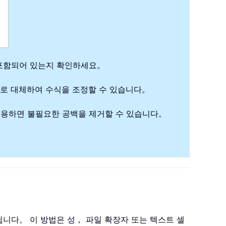
가 포함되어 있는지 확인하세요。
호로 대체하여 수식을 조정할 수 있습니다。
적용하면 불필요한 공백을 제거할 수 있습니다。
됩니다。 이 방법은 성， 파일 확장자 또는 텍스트 셀