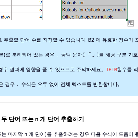
으로 추출할 단어 수를 지정할 수 있습니다. B2 에 유효한 정수
론)로 분리되어 있는 경우， 공백 문자()
「 」
)를 해당 구분 기
 경우 결과에 영향을 줄 수 있으므로 주의하세요。
함수를 
TRIM
적은 경우， 수식은 오류 없이 전체 텍스트를 반환합니다。
두 단어 또는 n 개 단어 추출하기
또는 마지막 n 개 단어)를 추출하려는 경우 다음 수식이 도움이 