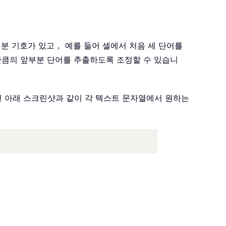
구분 기호가 있고， 예를 들어 셀에서 처음 세 단어를
만큼의 앞부분 단어를 추출하도록 조정할 수 있습니
러면 아래 스크린샷과 같이 각 텍스트 문자열에서 원하는