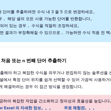
개 단어를 추출하려면 수식 내 3 을 5 으로 변경하세요。
우， 해당 셀의 모든 사용 가능한 단어를 반환합니다。
리되어 있는 경우， 수식을 적절히 조정하세요。
면 결과가 부정확해질 수 있으므로， 가능하면 수식 적용 전 
처음 또는 n 번째 단어 추출하기
 추출해야 하고 복잡한 수식을 외우거나 편집하지 않는 솔루션을
셀에서 특정 단어 위치를 쉽게 선택할 수 있어 가끔씩 사용하거
게 해결하려는 경우 이 접근 방식을 권장합니다。
 제공하여 복잡한 작업을 간소화하고 창의성과 효율성을 높입니다
 for Excel 의 자세한 정보。。。
무료 체험판。。。