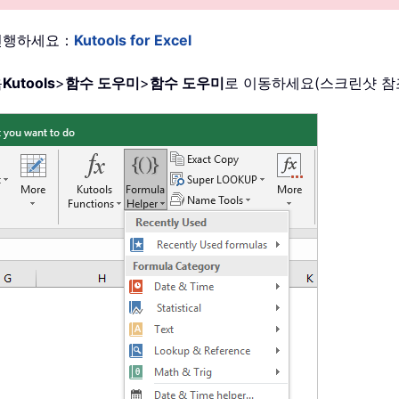
이 진행하세요：
Kutools for Excel
음
Kutools
>
함수 도우미
>
함수 도우미
로 이동하세요(스크린샷 참