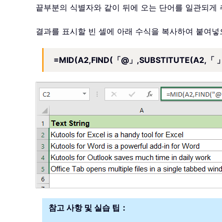
끝부분의 식별자와 같이 뒤에 오는 단어를 일관되게
결과를 표시할 빈 셀에 아래 수식을 복사하여 붙여넣
=MID(A2,FIND(「@」,SUBSTITUTE(A2,「 」
참고 사항 및 실습 팁：