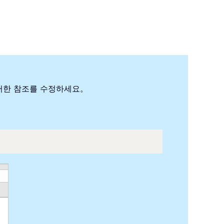
러한 참조를 수정하세요。