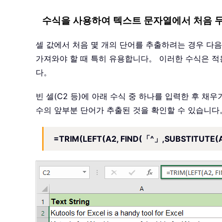
수식을 사용하여 텍스트 문자열에서 처음 두 
셀 값에서 처음 몇 개의 단어를 추출하려는 경우 다음
가져와야 할 때 특히 유용합니다。 이러한 수식은 적
다。
빈 셀(C2 등)에 아래 수식 중 하나를 입력한 후 
수의 앞부분 단어가 추출된 것을 확인할 수 있습니다
=TRIM(LEFT(A2, FIND(「^」,SUBSTITUTE(