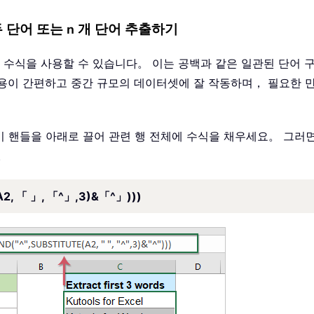
단어 또는 n 개 단어 추출하기
 수식을 사용할 수 있습니다。 이는 공백과 같은 일관된 단어 
용이 간편하고 중간 규모의 데이터셋에 잘 작동하며， 필요한 
채우기 핸들을 아래로 끌어 관련 행 전체에 수식을 채우세요。 그
。
A2, 「 」, 「^」,3)&「^」)))