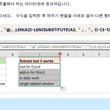
 추출해야 하는 데이터셋에 효과적입니다。
으세요。 수식을 입력한 후 채우기 핸들을 아래로 끌어 다른 
,「@」,LEN(A2)-LEN(SUBSTITUTE(A2,「 」,「」))-(3-1))