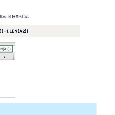
행에도 적용하세요。
)+1,LEN(A2))