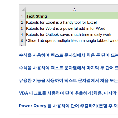
수식을 사용하여 텍스트 문자열에서 처음 두 단어 또는
수식을 사용하여 텍스트 문자열에서 마지막 두 단어 또
유용한 기능을 사용하여 텍스트 문자열에서 처음 또는 
VBA 매크로를 사용하여 단어 추출하기(처음, 마지막 
Power Query 를 사용하여 단어 추출하기(분할 후 