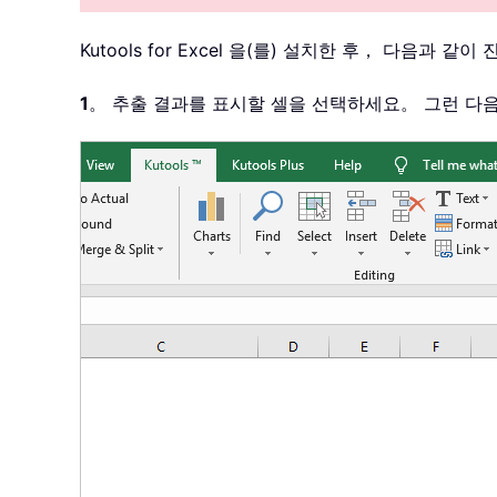
Kutools for Excel 을(를) 설치한 후， 다음과 같
1
。 추출 결과를 표시할 셀을 선택하세요。 그런 다