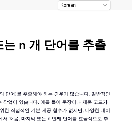
는 n 개 단어를 추출
위치의 단어)를 추출해야 하는 경우가 많습니다. 일반적인
 작업이 있습니다. 예를 들어 문장이나 제품 코드가
 위한 직접적인 기본 제공 함수가 없지만, 다양한 데이
에서 처음, 마지막 또는 n 번째 단어를 효율적으로 추