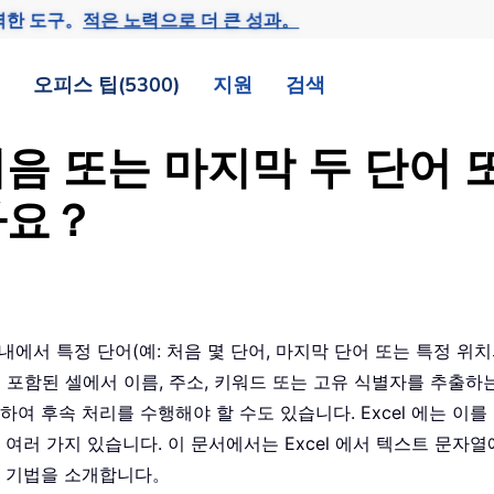
력한 도구。
적은 노력으로 더 큰 성과。
오피스 팁(5300)
지원
검색
 또는 마지막 두 단어 또
가요？
셀 내에서 특정 단어(예: 처음 몇 단어, 마지막 단어 또는 특정 
포함된 셀에서 이름, 주소, 키워드 또는 고유 식별자를 추출하는
여 후속 처리를 수행해야 할 수도 있습니다. Excel 에는 이를
여러 가지 있습니다. 이 문서에서는 Excel 에서 텍스트 문자열
화 기법을 소개합니다。