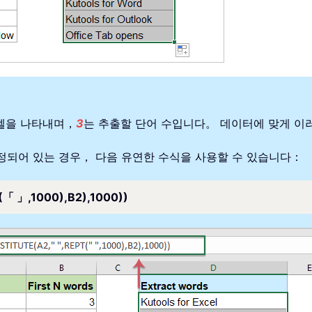
 셀을 나타내며，
3
는 추출할 단어 수입니다。 데이터에 맞게 이
 지정되어 있는 경우， 다음 유연한 수식을 사용할 수 있습니다：
「 」,1000),B2),1000))