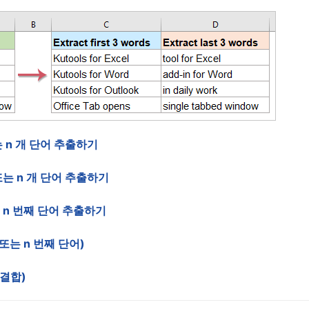
 n 개 단어 추출하기
는 n 개 단어 추출하기
n 번째 단어 추출하기
또는 n 번째 단어)
재결합)