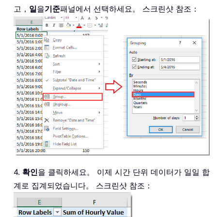
고，
일
을
기준
패널에서 선택하세요。 스크린샷 참조：
4.
확인
을 클릭하세요。 이제 시간 단위 데이터가 일일 합
계로 집계되었습니다。 스크린샷 참조：