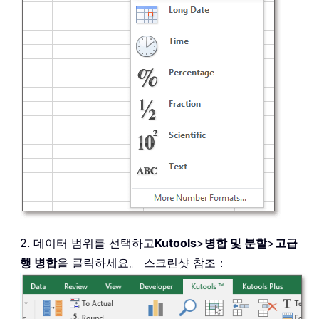
2. 데이터 범위를 선택하고
Kutools
>
병합 및 분할
>
고급
행 병합
을 클릭하세요。 스크린샷 참조：