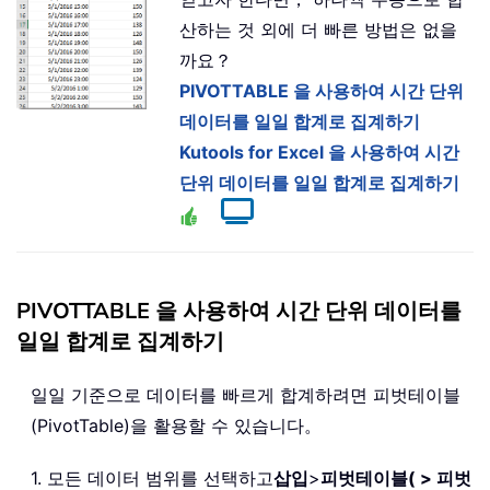
산하는 것 외에 더 빠른 방법은 없을
까요？
PIVOTTABLE 을 사용하여 시간 단위
데이터를 일일 합계로 집계하기
Kutools for Excel 을 사용하여 시간
단위 데이터를 일일 합계로 집계하기
PIVOTTABLE 을 사용하여 시간 단위 데이터를
일일 합계로 집계하기
일일 기준으로 데이터를 빠르게 합계하려면 피벗테이블
(PivotTable)을 활용할 수 있습니다。
1. 모든 데이터 범위를 선택하고
삽입
>
피벗테이블( > 피벗