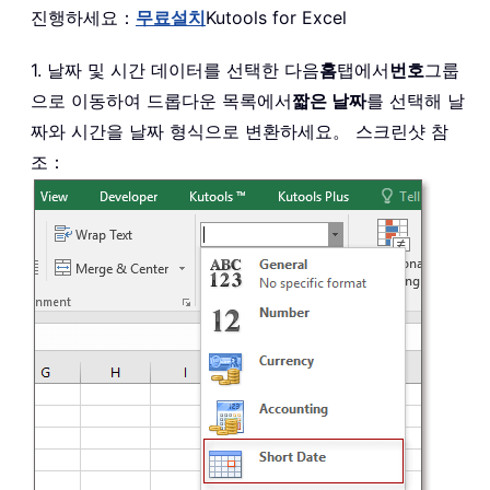
진행하세요：
무료
설치
Kutools for Excel
1. 날짜 및 시간 데이터를 선택한 다음
홈
탭에서
번호
그룹
으로 이동하여 드롭다운 목록에서
짧은 날짜
를 선택해 날
짜와 시간을 날짜 형식으로 변환하세요。 스크린샷 참
조：