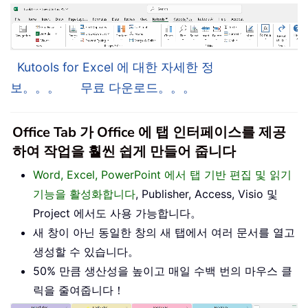
Kutools for Excel 에 대한 자세한 정
보。。。
무료 다운로드。。。
Office Tab 가 Office 에 탭 인터페이스를 제공
하여 작업을 훨씬 쉽게 만들어 줍니다
Word, Excel, PowerPoint 에서 탭 기반 편집 및 읽기
기능을 활성화합니다
, Publisher, Access, Visio 및
Project 에서도 사용 가능합니다。
새 창이 아닌 동일한 창의 새 탭에서 여러 문서를 열고
생성할 수 있습니다。
50% 만큼 생산성을 높이고 매일 수백 번의 마우스 클
릭을 줄여줍니다！