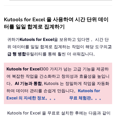
Kutools for Excel 을 사용하여 시간 단위 데이
터를 일일 합계로 집계하기
귀하가
Kutools for Excel
을 보유하고 있다면， 시간 단
위 데이터를 일일 합계로 집계하는 작업이 해당 도구의
고
급 행 병합
유틸리티를 통해 훨씬 더 쉬워집니다。
Kutools for Excel
300 가지가 넘는 고급 기능을 제공하
여 복잡한 작업을 간소화하고 창의성과 효율성을 높입니
다。
AI 기능과 통합
, Kutools 는 정밀하게 작업을 자동화
하여 데이터 관리를 손쉽게 만듭니다。
Kutools for
Excel 의 자세한 정보。。。
무료 체험판。。。
Kutools for Excel 을 무료로 설치한 후에는 다음과 같이