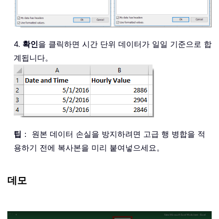
4.
확인
을 클릭하면 시간 단위 데이터가 일일 기준으로 합
계됩니다。
팁
： 원본 데이터 손실을 방지하려면 고급 행 병합을 적
용하기 전에 복사본을 미리 붙여넣으세요。
데모