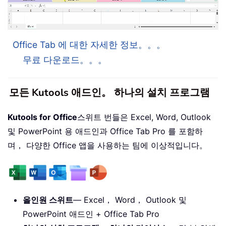
Office Tab 에 대한 자세한 정보。。。
무료 다운로드。。。
모든 Kutools 애드인。 하나의 설치 프로그램
Kutools for Office
스위트 번들은 Excel, Word, Outlook
및 PowerPoint 용 애드인과 Office Tab Pro 를 포함하
며， 다양한 Office 앱을 사용하는 팀에 이상적입니다。
올인원 스위트
— Excel， Word， Outlook 및
PowerPoint 애드인 + Office Tab Pro