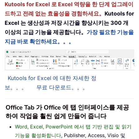
Kutools for Excel 로 Excel 역량을 한 단계 업그레이
드하고 전례 없는 효율성을 경험하세요。
Kutools for
Excel 는 생산성과 저장 시간을 향상시키는 300 개
이상의 고급 기능을 제공합니다。
가장 필요한 기능을
지금 바로 확인하세요。。。
Kutools for Excel 에 대한 자세한 정
보。。。
무료 다운로드。。。
Office Tab 가 Office 에 탭 인터페이스를 제공
하여 작업을 훨씬 쉽게 만들어 줍니다
Word, Excel, PowerPoint 에서 탭 기반 편집 및 읽기
기능을 활성화합니다
, Publisher, Access, Visio 및