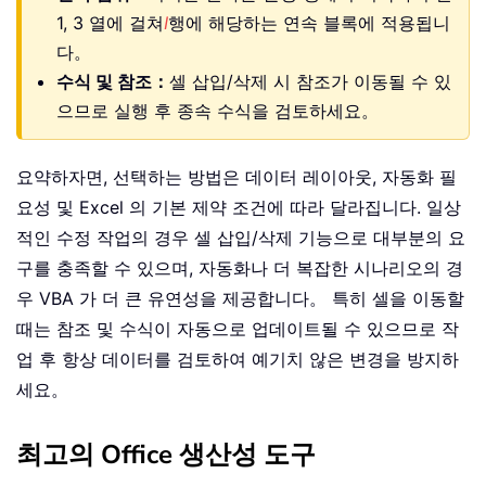
1, 3 열에 걸쳐
I
행에 해당하는 연속 블록에 적용됩니
다。
수식 및 참조：
셀 삽입/삭제 시 참조가 이동될 수 있
으므로 실행 후 종속 수식을 검토하세요。
요약하자면, 선택하는 방법은 데이터 레이아웃, 자동화 필
요성 및 Excel 의 기본 제약 조건에 따라 달라집니다. 일상
적인 수정 작업의 경우 셀 삽입/삭제 기능으로 대부분의 요
구를 충족할 수 있으며, 자동화나 더 복잡한 시나리오의 경
우 VBA 가 더 큰 유연성을 제공합니다。 특히 셀을 이동할
때는 참조 및 수식이 자동으로 업데이트될 수 있으므로 작
업 후 항상 데이터를 검토하여 예기치 않은 변경을 방지하
세요。
최고의 Office 생산성 도구