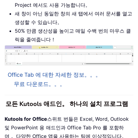
Project 에서도 사용 가능합니다。
새 창이 아닌 동일한 창의 새 탭에서 여러 문서를 열고
생성할 수 있습니다。
50% 만큼 생산성을 높이고 매일 수백 번의 마우스 클
릭을 줄여줍니다！
Office Tab 에 대한 자세한 정보。。。
무료 다운로드。。。
모든 Kutools 애드인。 하나의 설치 프로그램
Kutools for Office
스위트 번들은 Excel, Word, Outlook
및 PowerPoint 용 애드인과 Office Tab Pro 를 포함하
며， 다양한 Office 앱을 사용하는 팀에 이상적입니다。