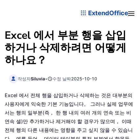
ExtendOffice
Excel 에서 부분 행을 삽입
하거나 삭제하려면 어떻게
하나요？
작성자
Siluvia
•
수정 날짜
2025-10-10
Excel 에서 전체 행을 삽입하거나 삭제하는 것은 대부분의
사용자에게 익숙한 기본 기능입니다。 그러나 실제 업무에
서는 행의 일부분(즉， 한 행 내의 여러 개의 연속 또는 비
연속 셀)만 추가하거나 제거해야 할 경우가 많으며， 이때
전체 행의 다른 내용에는 영향을 주고 싶지 않을 수 있습니
다。 예를 들어， 데이터 테이블의 특정 부분에서 항목들