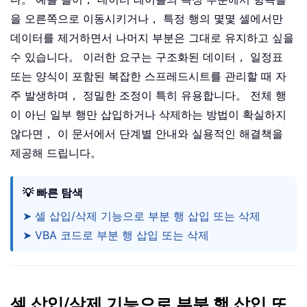
을 오른쪽으로 이동시키거나， 특정 행의 몇몇 셀에서만
데이터를 제거하면서 나머지 부분은 그대로 유지하고 싶을
수 있습니다。 이러한 요구는 구조화된 데이터， 일정표
또는 양식이 포함된 복잡한 스프레드시트를 관리할 때 자
주 발생하며， 정밀한 조정이 특히 유용합니다。 전체 행
이 아닌 일부 행만 삽입하거나 삭제하는 방법이 확실하지
않다면， 이 문서에서 단계별 안내와 실용적인 해결책을
제공해 드립니다。
💡 빠른 탐색
➤ 셀 삽입/삭제 기능으로 부분 행 삽입 또는 삭제
➤ VBA 코드로 부분 행 삽입 또는 삭제
셀 삽입/삭제 기능으로 부분 행 삽입 또