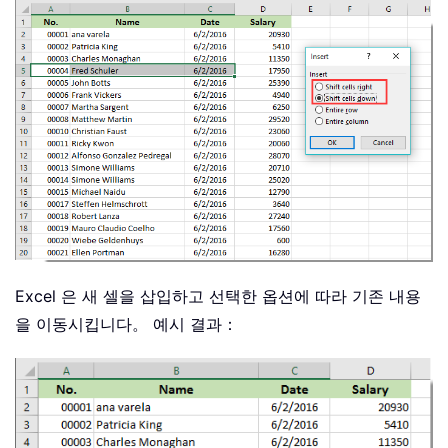
Excel 은 새 셀을 삽입하고 선택한 옵션에 따라 기존 내용
을 이동시킵니다。 예시 결과：