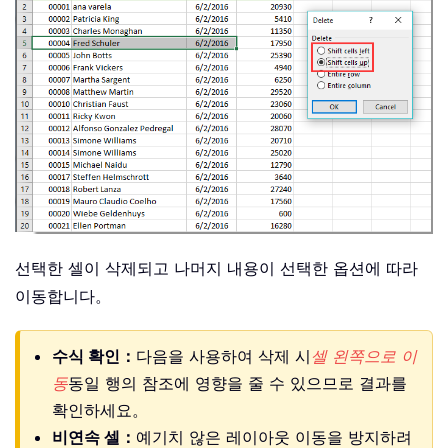
선택한 셀이 삭제되고 나머지 내용이 선택한 옵션에 따라
이동합니다。
수식 확인：
다음을 사용하여 삭제 시
셀 왼쪽으로 이
동
동일 행의 참조에 영향을 줄 수 있으므로 결과를
확인하세요。
비연속 셀：
예기치 않은 레이아웃 이동을 방지하려