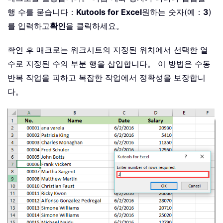
행 수를 묻습니다：
Kutools for Excel
원하는 숫자(예：
3
)
를 입력하고
확인
을 클릭하세요。
확인 후 매크로는 워크시트의 지정된 위치에서 선택한 열
수로 지정된 수의 부분 행을 삽입합니다。 이 방법은 수동
반복 작업을 피하고 복잡한 작업에서 정확성을 보장합니
다。