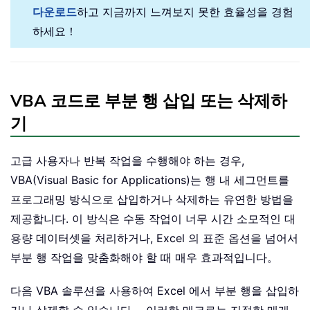
다운로드
하고 지금까지 느껴보지 못한 효율성을 경험
하세요！
VBA 코드로 부분 행 삽입 또는 삭제하
기
고급 사용자나 반복 작업을 수행해야 하는 경우,
VBA(Visual Basic for Applications)는 행 내 세그먼트를
프로그래밍 방식으로 삽입하거나 삭제하는 유연한 방법을
제공합니다. 이 방식은 수동 작업이 너무 시간 소모적인 대
용량 데이터셋을 처리하거나, Excel 의 표준 옵션을 넘어서
부분 행 작업을 맞춤화해야 할 때 매우 효과적입니다。
다음 VBA 솔루션을 사용하여 Excel 에서 부분 행을 삽입하