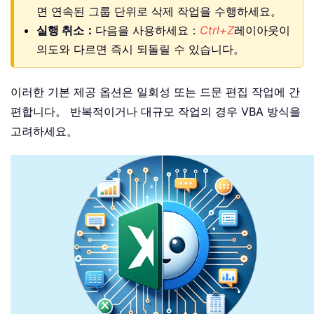
면 연속된 그룹 단위로 삭제 작업을 수행하세요。
실행 취소：
다음을 사용하세요：
Ctrl+Z
레이아웃이
의도와 다르면 즉시 되돌릴 수 있습니다。
이러한 기본 제공 옵션은 일회성 또는 드문 편집 작업에 간
편합니다。 반복적이거나 대규모 작업의 경우 VBA 방식을
고려하세요。