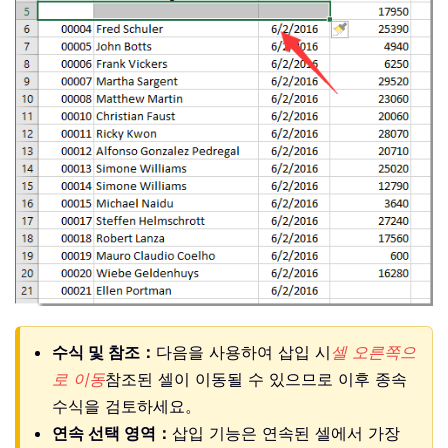
수식 및 참조：
다음을 사용하여 삽입 시
셀 오른쪽으
로 이동
참조된 셀이 이동될 수 있으므로 이후 종속
수식을 검토하세요。
연속 선택 영역：
삽입 기능은 연속된 셀에서 가장