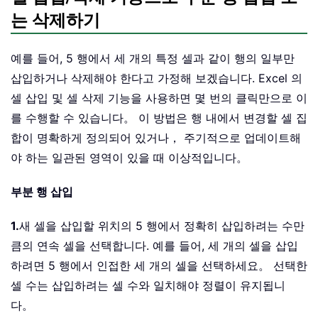
는 삭제하기
예를 들어, 5 행에서 세 개의 특정 셀과 같이 행의 일부만
삽입하거나 삭제해야 한다고 가정해 보겠습니다. Excel 의
셀 삽입 및 셀 삭제 기능을 사용하면 몇 번의 클릭만으로 이
를 수행할 수 있습니다。 이 방법은 행 내에서 변경할 셀 집
합이 명확하게 정의되어 있거나， 주기적으로 업데이트해
야 하는 일관된 영역이 있을 때 이상적입니다。
부분 행 삽입
1.
새 셀을 삽입할 위치의 5 행에서 정확히 삽입하려는 수만
큼의 연속 셀을 선택합니다. 예를 들어, 세 개의 셀을 삽입
하려면 5 행에서 인접한 세 개의 셀을 선택하세요。 선택한
셀 수는 삽입하려는 셀 수와 일치해야 정렬이 유지됩니
다。