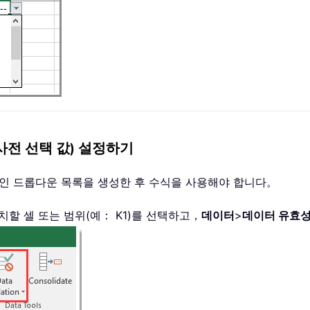
전 선택 값) 설정하기
인 드롭다운 목록을 생성한 후 수식을 사용해야 합니다。
치할 셀 또는 범위(예： K1)를 선택하고，
데이터
>
데이터 유효성