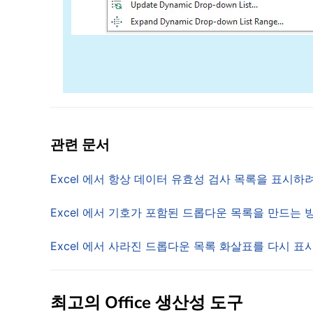
관련 문서
Excel 에서 항상 데이터 유효성 검사 목록을 표시
Excel 에서 기호가 포함된 드롭다운 목록을 만드는
Excel 에서 사라진 드롭다운 목록 화살표를 다시 
최고의 Office 생산성 도구