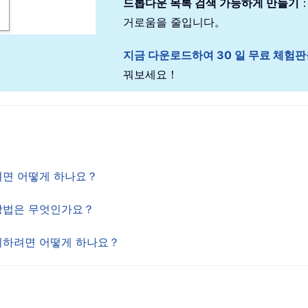
드롭다운 목록 검색 가능하게 만들기
거로움을 줄입니다。
지금 다운로드하여 30 일 무료 체험
꿔보세요！
하려면 어떻게 하나요？
 방법은 무엇인가요？
표시하려면 어떻게 하나요？