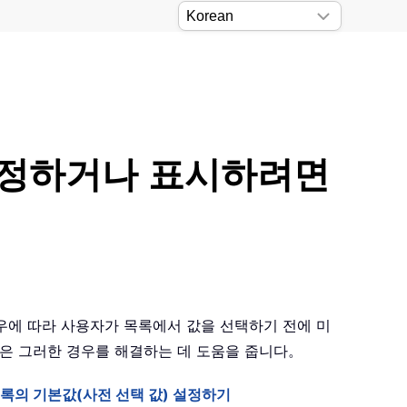
 설정하거나 표시하려면
에 따라 사용자가 목록에서 값을 선택하기 전에 미
글은 그러한 경우를 해결하는 데 도움을 줍니다。
록의 기본값(사전 선택 값) 설정하기