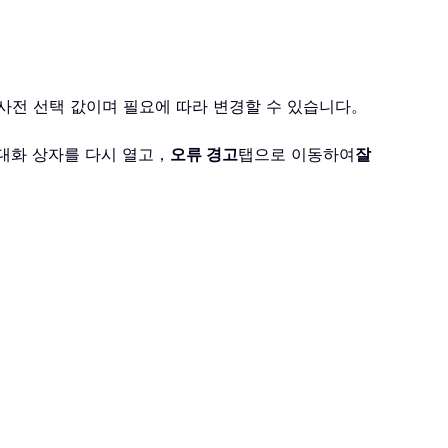
 사전 선택 값이며 필요에 따라 변경할 수 있습니다。
대화 상자를 다시 열고，
오류 경고
탭으로 이동하여
잘