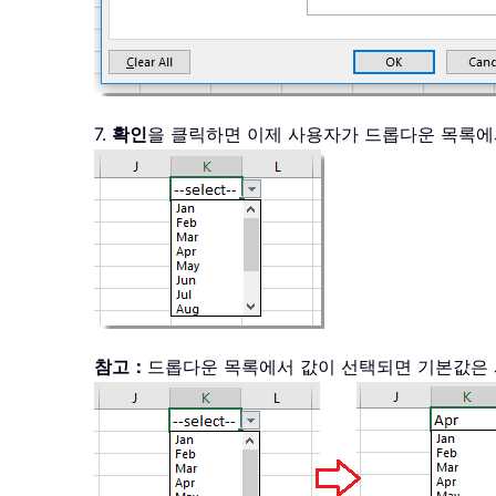
7.
확인
을 클릭하면 이제 사용자가 드롭다운 목록에
참고：
드롭다운 목록에서 값이 선택되면 기본값은