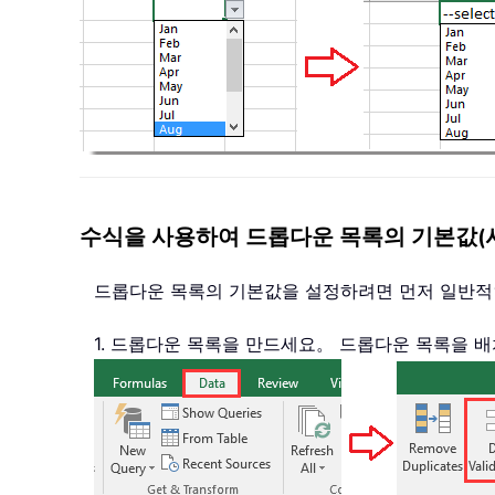
수식을 사용하여 드롭다운 목록의 기본값(사
드롭다운 목록의 기본값을 설정하려면 먼저 일반적
1. 드롭다운 목록을 만드세요。 드롭다운 목록을 배