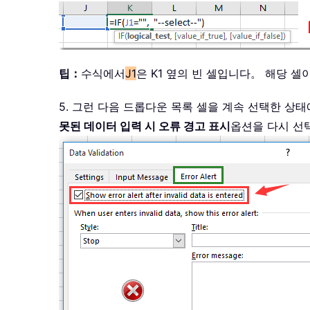
팁：
수식에서
J1
은 K1 옆의 빈 셀입니다。 해당 셀
5. 그런 다음 드롭다운 목록 셀을 계속 선택한 상
못된 데이터 입력 시 오류 경고 표시
옵션을 다시 선