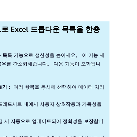
으로 Excel 드롭다운 목록을 한층
 드롭다운 목록 기능으로 생산성을 높이세요。 이 기능 세
크플로우를 간소화해줍니다。 다음 기능이 포함됩니
들기
： 여러 항목을 동시에 선택하여 데이터 처리
프레드시트 내에서 사용자 상호작용과 가독성을
경 시 자동으로 업데이트되어 정확성을 보장합니