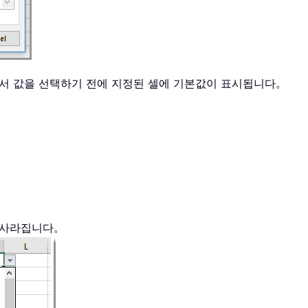
서 값을 선택하기 전에 지정된 셀에 기본값이 표시됩니다。
 사라집니다。