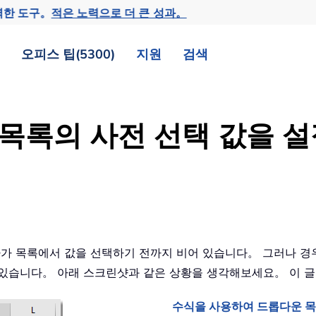
력한 도구。
적은 노력으로 더 큰 성과。
오피스 팁(5300)
지원
검색
운 목록의 사전 선택 값을
가 목록에서 값을 선택하기 전까지 비어 있습니다。 그러나 경우
수 있습니다。 아래 스크린샷과 같은 상황을 생각해보세요。 이 
수식을 사용하여 드롭다운 목