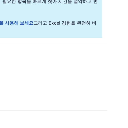
： 필요한 항목을 빠르게 찾아 시간을 절약하고 번
판을 사용해 보세요
그리고 Excel 경험을 완전히 바