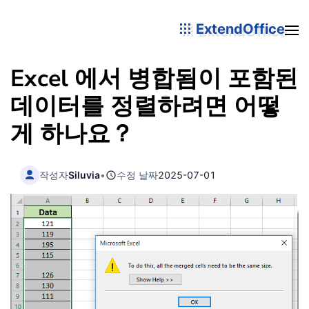
ExtendOffice
Excel 에서 병합됨이 포함된
데이터를 정렬하려면 어떻
게 하나요？
작성자
Siluvia
•
수정 날짜
2025-07-01