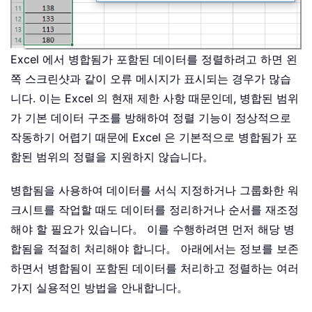
Excel 에서 병합됨가 포함된 데이터를 정렬하려고 하면 왼
쪽 스크린샷과 같이 오류 메시지가 표시되는 경우가 많습
니다. 이는 Excel 의 현재 제한 사항 때문인데, 병합된 범위
가 기본 데이터 구조를 방해하여 정렬 기능이 정상적으로
작동하기 어렵기 때문에 Excel 은 기본적으로 병합됨가 포
함된 범위의 정렬을 지원하지 않습니다。
병합됨을 사용하여 데이터를 서식 지정하거나 그룹화한 워
크시트를 작업할 때도 데이터를 정리하거나 순서를 재조정
해야 할 필요가 있습니다。 이를 수행하려면 먼저 해당 병
합됨을 적절히 처리해야 합니다。 아래에서는 정보를 보존
하면서 병합됨이 포함된 데이터를 처리하고 정렬하는 여러
가지 실용적인 방법을 안내합니다。