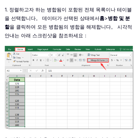
1. 정렬하고자 하는 병합됨이 포함된 전체 목록이나 테이블
을 선택합니다。 데이터가 선택된 상태에서
홈
>
병합 및 분
할
을 클릭하여 모든 병합됨의 병합을 해제합니다。 시각적
안내는 아래 스크린샷을 참조하세요：