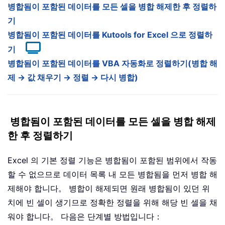
병합됨이 포함된 데이터를 모든 셀을 병합 해제한 후 정렬하
기
병합됨이 포함된 데이터를 Kutools for Excel 으로 정렬하
기
병합됨이 포함된 데이터를 VBA 자동화로 정렬하기(병합 해
제 → 값 채우기 → 정렬 → 다시 병합)
병합됨이 포함된 데이터를 모든 셀을 병합 해제
한 후 정렬하기
Excel 의 기본 정렬 기능은 병합됨이 포함된 범위에서 작동
할 수 없으므로 데이터 목록 내 모든 병합됨을 먼저 병합 해
제해야 합니다。 병합이 해제되면 원래 병합됨이 있던 위
치에 빈 셀이 생기므로 정확한 정렬을 위해 해당 빈 셀을 채
워야 합니다。 다음은 단계별 방법입니다：