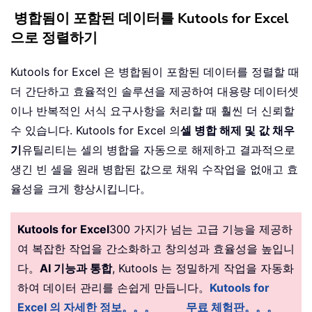
병합됨이 포함된 데이터를 Kutools for Excel
으로 정렬하기
Kutools for Excel 은 병합됨이 포함된 데이터를 정렬할 때
더 간단하고 효율적인 솔루션을 제공하여 대용량 데이터셋
이나 반복적인 서식 요구사항을 처리할 때 훨씬 더 신뢰할
수 있습니다. Kutools for Excel 의
셀 병합 해제 및 값 채우
기
유틸리티는 셀의 병합을 자동으로 해제하고 결과적으로
생긴 빈 셀을 원래 병합된 값으로 채워 수작업을 없애고 효
율성을 크게 향상시킵니다。
Kutools for Excel
300 가지가 넘는 고급 기능을 제공하
여 복잡한 작업을 간소화하고 창의성과 효율성을 높입니
다。
AI 기능과 통합
, Kutools 는 정밀하게 작업을 자동화
하여 데이터 관리를 손쉽게 만듭니다。
Kutools for
Excel 의 자세한 정보。。。
무료 체험판。。。