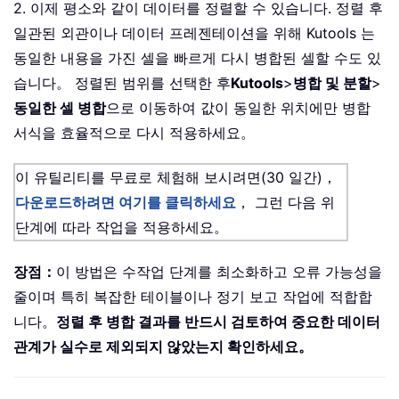
2. 이제 평소와 같이 데이터를 정렬할 수 있습니다. 정렬 후
일관된 외관이나 데이터 프레젠테이션을 위해 Kutools 는
동일한 내용을 가진 셀을 빠르게 다시 병합된 셀할 수도 있
습니다。 정렬된 범위를 선택한 후
Kutools
>
병합 및 분할
>
동일한 셀 병합
으로 이동하여 값이 동일한 위치에만 병합
서식을 효율적으로 다시 적용하세요。
이 유틸리티를 무료로 체험해 보시려면(30 일간)，
다운로드하려면 여기를 클릭하세요
， 그런 다음 위
단계에 따라 작업을 적용하세요。
장점：
이 방법은 수작업 단계를 최소화하고 오류 가능성을
줄이며 특히 복잡한 테이블이나 정기 보고 작업에 적합합
니다。
정렬 후 병합 결과를 반드시 검토하여 중요한 데이터
관계가 실수로 제외되지 않았는지 확인하세요。