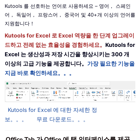
Kutools 를 선호하는 언어로 사용하세요 – 영어， 스페인
어， 독일어， 프랑스어， 중국어 및 40+개 이상의 언어를
지원합니다！
Kutools for Excel 로 Excel 역량을 한 단계 업그레이
드하고 전례 없는 효율성을 경험하세요。
Kutools for
Excel 는 생산성과 저장 시간을 향상시키는 300 개
이상의 고급 기능을 제공합니다。
가장 필요한 기능을
지금 바로 확인하세요。。。
Kutools for Excel 에 대한 자세한 정
보。。。
무료 다운로드。。。
Office Tab 가 Office 에 탭 인터페이스를 제공