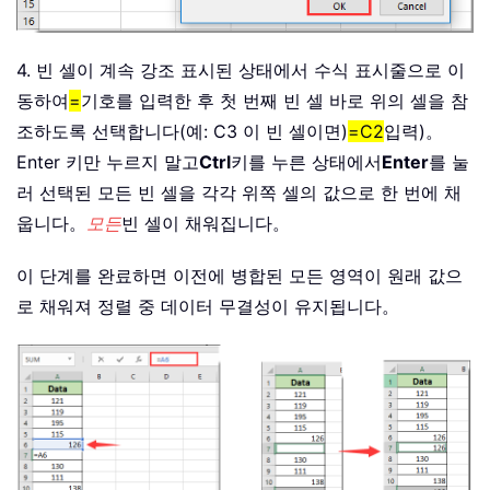
4. 빈 셀이 계속 강조 표시된 상태에서 수식 표시줄으로 이
동하여
=
기호를 입력한 후 첫 번째 빈 셀 바로 위의 셀을 참
조하도록 선택합니다(예: C3 이 빈 셀이면)
=C2
입력)。
Enter 키만 누르지 말고
Ctrl
키를 누른 상태에서
Enter
를 눌
러 선택된 모든 빈 셀을 각각 위쪽 셀의 값으로 한 번에 채
웁니다。
모든
빈 셀이 채워집니다。
이 단계를 완료하면 이전에 병합된 모든 영역이 원래 값으
로 채워져 정렬 중 데이터 무결성이 유지됩니다。