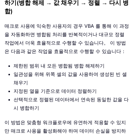
하기(병합 해제 → 값 채우기 → 정렬 → 다시 병
합)
매크로 사용에 익숙한 사용자의 경우 VBA 를 통해 이 과정
을 자동화하면 병합됨 처리를 반복적이거나 대규모 정렬
작업에서 더욱 효율적으로 수행할 수 있습니다。 이 방법
은 다음과 같은 작업을 효율적으로 수행할 수 있습니다：
제한된 범위 내 모든 병합됨 병합 해제하기
일관성을 위해 위쪽 셀의 값을 사용하여 생성된 빈 셀
채우기
지정된 열을 기준으로 데이터 정렬하기
선택적으로 정렬된 데이터에서 연속된 동일한 값을 다
시 병합하기
이 방법은 맞춤형 워크플로우에 유연하게 적용할 수 있지
만 매크로 사용을 활성화해야 하며 데이터 손실을 방지하