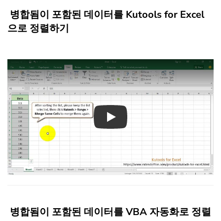
병합됨이 포함된 데이터를 Kutools for Excel
으로 정렬하기
Play
병합됨이 포함된 데이터를 VBA 자동화로 정렬