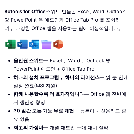
Kutools for Office
스위트 번들은 Excel, Word, Outlook
및 PowerPoint 용 애드인과 Office Tab Pro 를 포함하
며， 다양한 Office 앱을 사용하는 팀에 이상적입니다。
올인원 스위트
— Excel， Word， Outlook 및
PowerPoint 애드인 + Office Tab Pro
하나의 설치 프로그램， 하나의 라이선스
— 몇 분 안에
설정 완료(MSI 지원)
함께 사용할수록 더 효과적입니다
— Office 앱 전반에
서 생산성 향상
30 일간 모든 기능 무료 체험
— 등록이나 신용카드 필
요 없음
최고의 가성비
— 개별 애드인 구매 대비 절약