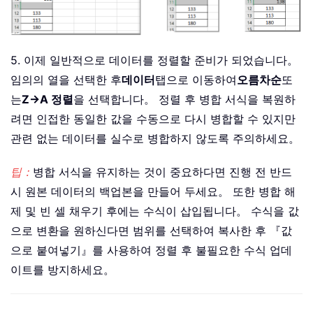
5. 이제 일반적으로 데이터를 정렬할 준비가 되었습니다。
임의의 열을 선택한 후
데이터
탭으로 이동하여
오름차순
또
는
Z→A 정렬
을 선택합니다。 정렬 후 병합 서식을 복원하
려면 인접한 동일한 값을 수동으로 다시 병합할 수 있지만
관련 없는 데이터를 실수로 병합하지 않도록 주의하세요。
팁：
병합 서식을 유지하는 것이 중요하다면 진행 전 반드
시 원본 데이터의 백업본을 만들어 두세요。 또한 병합 해
제 및 빈 셀 채우기 후에는 수식이 삽입됩니다。 수식을 값
으로 변환을 원하신다면 범위를 선택하여 복사한 후 『값
으로 붙여넣기』를 사용하여 정렬 후 불필요한 수식 업데
이트를 방지하세요。