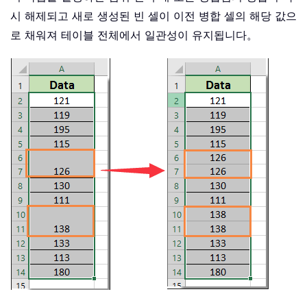
시 해제되고 새로 생성된 빈 셀이 이전 병합 셀의 해당 값으
로 채워져 테이블 전체에서 일관성이 유지됩니다。