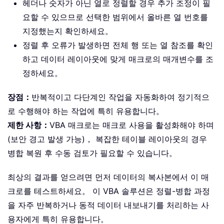
헤더나 숫자가 아닌 열로 정렬할 경우 추가 조정이 필
요할 수 있으므로 선택한 범위에서 올바른 열 번호를
지정했는지 확인하세요。
정렬 후 오류가 발생하면 전체 행 또는 열 참조를 확인
하고 데이터 레이아웃에 맞게 매크로의 매개변수를 조
정하세요。
장점：
반복적이고 다단계인 작업을 자동화하여 정기적으
로 수행해야 하는 작업에 특히 유용합니다。
제한 사항：
VBA 매크로는 매크로 사용을 활성화해야 하며
(보안 경고 발생 가능)， 복잡한 테이블 레이아웃의 경우
병합 복원 후 수동 검토가 필요할 수 있습니다。
최상의 결과를 얻으려면 먼저 데이터의 복사본에서 이 매
크로를 테스트하세요。 이 VBA 솔루션은 정렬-병합 과정
을 자주 반복하거나 동적 데이터 내보내기를 처리하는 사
용자에게 특히 유용합니다。