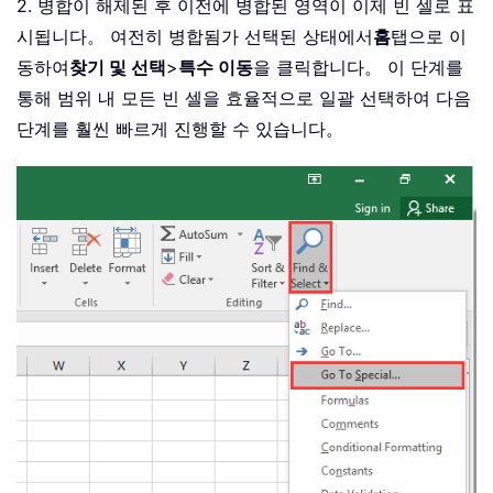
2. 병합이 해제된 후 이전에 병합된 영역이 이제 빈 셀로 표
시됩니다。 여전히 병합됨가 선택된 상태에서
홈
탭으로 이
동하여
찾기 및 선택
>
특수 이동
을 클릭합니다。 이 단계를
통해 범위 내 모든 빈 셀을 효율적으로 일괄 선택하여 다음
단계를 훨씬 빠르게 진행할 수 있습니다。