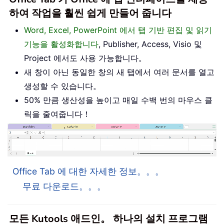
하여 작업을 훨씬 쉽게 만들어 줍니다
Word, Excel, PowerPoint 에서 탭 기반 편집 및 읽기
기능을 활성화합니다
, Publisher, Access, Visio 및
Project 에서도 사용 가능합니다。
새 창이 아닌 동일한 창의 새 탭에서 여러 문서를 열고
생성할 수 있습니다。
50% 만큼 생산성을 높이고 매일 수백 번의 마우스 클
릭을 줄여줍니다！
Office Tab 에 대한 자세한 정보。。。
무료 다운로드。。。
모든 Kutools 애드인。 하나의 설치 프로그램