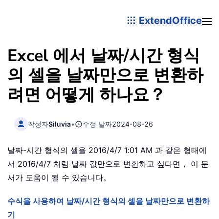
ExtendOffice
Excel 에서 날짜/시간 형식
의 셀을 날짜만으로 변환하
려면 어떻게 하나요？
작성자
Siluvia
•
수정 날짜
2024-08-26
날짜-시간 형식의 셀을 2016/4/7 1:01 AM 과 같은 형태에
서 2016/4/7 처럼 날짜 값만으로 변환하고 싶다면， 이 문
서가 도움이 될 수 있습니다。
수식을 사용하여 날짜/시간 형식의 셀을 날짜만으로 변환하
기