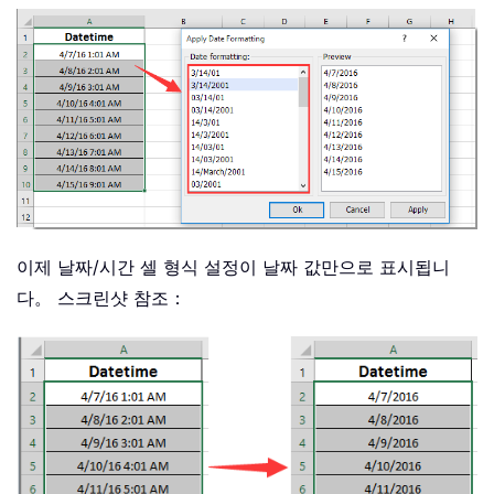
이제 날짜/시간 셀 형식 설정이 날짜 값만으로 표시됩니
다。 스크린샷 참조：