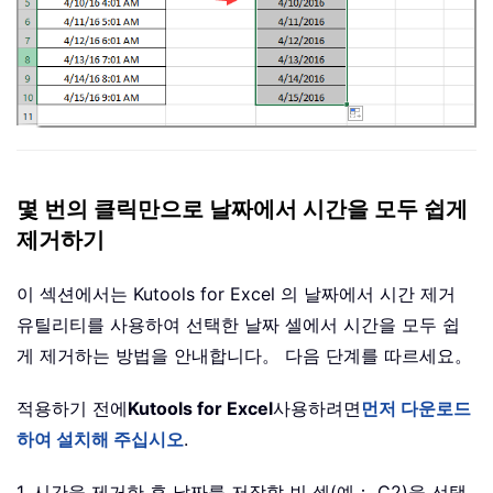
몇 번의 클릭만으로 날짜에서 시간을 모두 쉽게
제거하기
이 섹션에서는 Kutools for Excel 의 날짜에서 시간 제거
유틸리티를 사용하여 선택한 날짜 셀에서 시간을 모두 쉽
게 제거하는 방법을 안내합니다。 다음 단계를 따르세요。
적용하기 전에
Kutools for Excel
사용하려면
먼저 다운로드
하여 설치해 주십시오
.
1. 시간을 제거한 후 날짜를 저장할 빈 셀(예： C2)을 선택