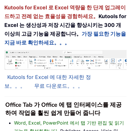
Kutools for Excel 로 Excel 역량을 한 단계 업그레이
드하고 전례 없는 효율성을 경험하세요。
Kutools for
Excel 는 생산성과 저장 시간을 향상시키는 300 개
이상의 고급 기능을 제공합니다。
가장 필요한 기능을
지금 바로 확인하세요。。。
Kutools for Excel 에 대한 자세한 정
보。。。
무료 다운로드。。。
Office Tab 가 Office 에 탭 인터페이스를 제공
하여 작업을 훨씬 쉽게 만들어 줍니다
Word, Excel, PowerPoint 에서 탭 기반 편집 및 읽기
기능을 활성화합니다
, Publisher, Access, Visio 및