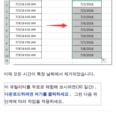
이제 모든 시간이 특정 날짜에서 제거되었습니다。
이 유틸리티를 무료로 체험해 보시려면(30 일간)，
다운로드하려면 여기를 클릭하세요
， 그런 다음 위
단계에 따라 작업을 적용하세요。