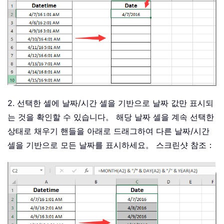
2. 선택한 셀에 날짜/시간 셀을 기반으로 날짜 값만 표시되
는 것을 확인할 수 있습니다。 해당 날짜 셀을 계속 선택한
상태로 채우기 핸들을 아래로 드래그하여 다른 날짜/시간
셀을 기반으로 모든 날짜를 표시하세요。 스크린샷 참조：