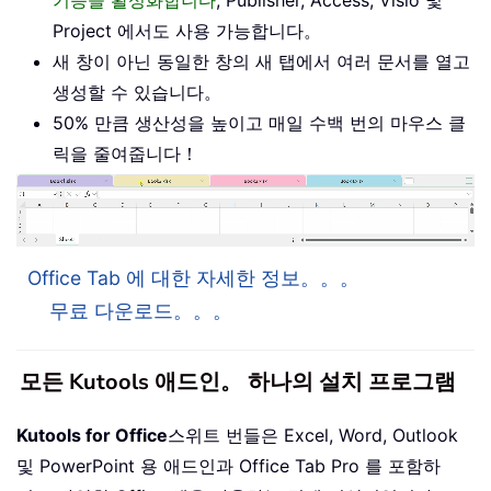
Project 에서도 사용 가능합니다。
새 창이 아닌 동일한 창의 새 탭에서 여러 문서를 열고
생성할 수 있습니다。
50% 만큼 생산성을 높이고 매일 수백 번의 마우스 클
릭을 줄여줍니다！
Office Tab 에 대한 자세한 정보。。。
무료 다운로드。。。
모든 Kutools 애드인。 하나의 설치 프로그램
Kutools for Office
스위트 번들은 Excel, Word, Outlook
및 PowerPoint 용 애드인과 Office Tab Pro 를 포함하