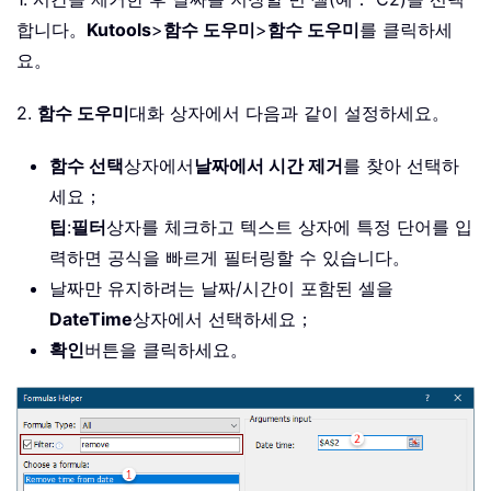
합니다。
Kutools
>
함수 도우미
>
함수 도우미
를 클릭하세
요。
2.
함수 도우미
대화 상자에서 다음과 같이 설정하세요。
함수 선택
상자에서
날짜에서 시간 제거
를 찾아 선택하
세요；
팁
:
필터
상자를 체크하고 텍스트 상자에 특정 단어를 입
력하면 공식을 빠르게 필터링할 수 있습니다。
날짜만 유지하려는 날짜/시간이 포함된 셀을
DateTime
상자에서 선택하세요；
확인
버튼을 클릭하세요。