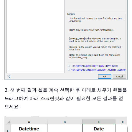
3. 첫 번째 결과 셀을 계속 선택한 후 아래로 채우기 핸들을
드래그하여 아래 스크린샷과 같이 필요한 모든 결과를 얻
으세요：