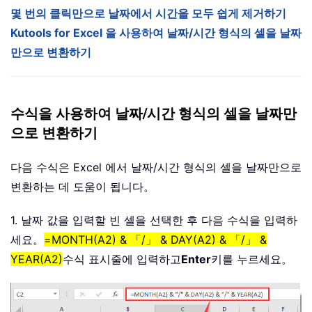
몇 번의 클릭만으로 날짜에서 시간을 모두 쉽게 제거하기
Kutools for Excel 을 사용하여 날짜/시간 형식의 셀을 날짜
만으로 변환하기
수식을 사용하여 날짜/시간 형식의 셀을 날짜만
으로 변환하기
다음 수식은 Excel 에서 날짜/시간 형식의 셀을 날짜만으로
변환하는 데 도움이 됩니다。
1. 날짜 값을 입력할 빈 셀을 선택한 후 다음 수식을 입력하
세요。
=MONTH(A2) & 「/」 & DAY(A2) & 「/」 &
YEAR(A2)
수식 표시줄에 입력하고
Enter
키를 누르세요。