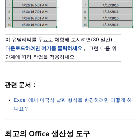
이 유틸리티를 무료로 체험해 보시려면(30 일간)，
다운로드하려면 여기를 클릭하세요
， 그런 다음 위
단계에 따라 작업을 적용하세요。
관련 문서：
Excel 에서 미국식 날짜 형식을 변경하려면 어떻게 하
나요？
최고의 Office 생산성 도구