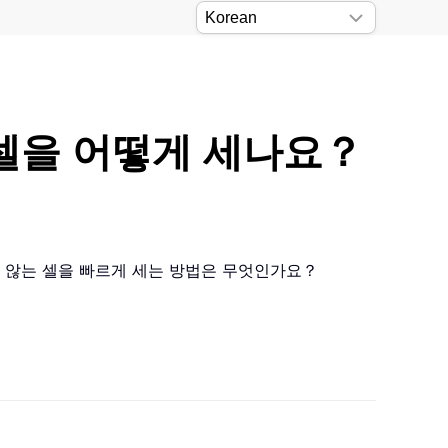
 셀을 어떻게 세나요？
지 않는 셀을 빠르게 세는 방법은 무엇인가요？