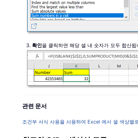
3.
확인
을 클릭하면 해당 셀 내 숫자가 모두 합산
관련 문서
조건부 서식 사용을 사용하여 Excel 에서 셀 색상