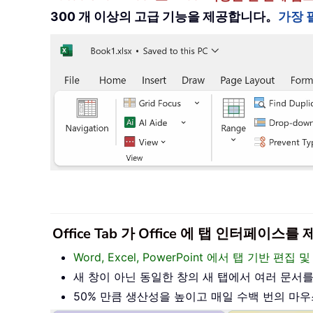
300 개 이상의 고급 기능을 제공합니다。
가장 
Office Tab 가 Office 에 탭 인터페
Word, Excel, PowerPoint 에서 탭 기반 
새 창이 아닌 동일한 창의 새 탭에서 여러 문서
50% 만큼 생산성을 높이고 매일 수백 번의 마