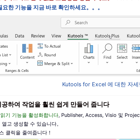
필요한 기능을 지금 바로 확인하세요。。。
Kutools for Excel 에 대한
이스를 제공하여 작업을 훨씬 쉽게 만들어 줍니다
편집 및 읽기 기능을 활성화합니다
, Publisher, Access, Visio 및
를 열고 생성할 수 있습니다。
우스 클릭을 줄여줍니다！