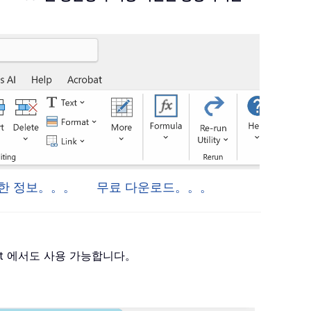
 자세한 정보。。。
무료 다운로드。。。
 Project 에서도 사용 가능합니다。