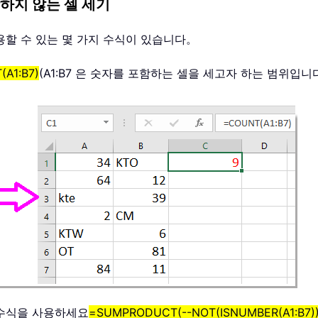
하지 않는 셀 세기
용할 수 있는 몇 가지 수식이 있습니다。
A1:B7)
(A1:B7 은 숫자를 포함하는 셀을 세고자 하는 범위입니
 수식을 사용하세요
=SUMPRODUCT(--NOT(ISNUMBER(A1:B7))