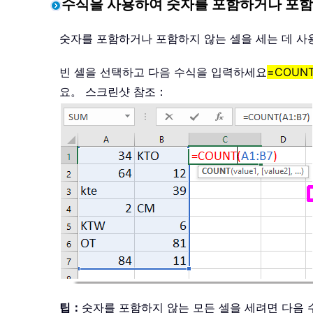
수식을 사용하여 숫자를 포함하거나 포함
숫자를 포함하거나 포함하지 않는 셀을 세는 데 사
빈 셀을 선택하고 다음 수식을 입력하세요
=COUNT(
요。 스크린샷 참조：
팁：
숫자를 포함하지 않는 모든 셀을 세려면 다음