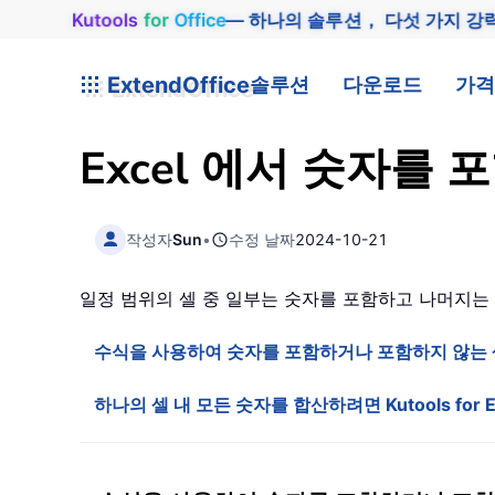
Kutools
for
Office
— 하나의 솔루션， 다섯 가지 강
ExtendOffice
솔루션
다운로드
가격
Excel 에서 숫자를
작성자
Sun
•
수정 날짜
2024-10-21
일정 범위의 셀 중 일부는 숫자를 포함하고 나머지는 
수식을 사용하여 숫자를 포함하거나 포함하지 않는 
하나의 셀 내 모든 숫자를 합산하려면 Kutools for E