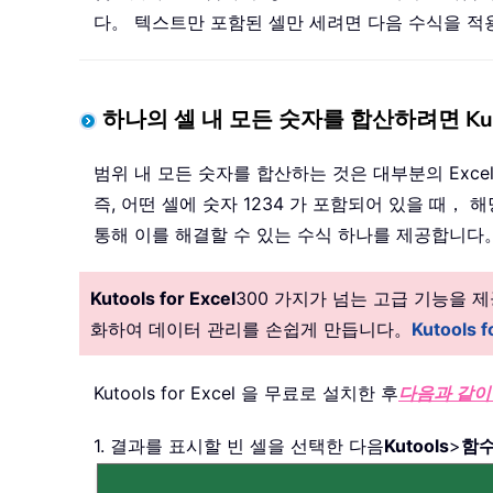
다。 텍스트만 포함된 셀만 세려면 다음 수식을 
하나의 셀 내 모든 숫자를 합산하려면 Kutool
범위 내 모든 숫자를 합산하는 것은 대부분의 Exce
즉, 어떤 셀에 숫자 1234 가 포함되어 있을 때， 
통해 이를 해결할 수 있는 수식 하나를 제공합니다
Kutools for Excel
300 가지가 넘는 고급 기능을
화하여 데이터 관리를 손쉽게 만듭니다。
Kutools
Kutools for Excel 을 무료로 설치한 후
다음과 같이
1. 결과를 표시할 빈 셀을 선택한 다음
Kutools
>
함수