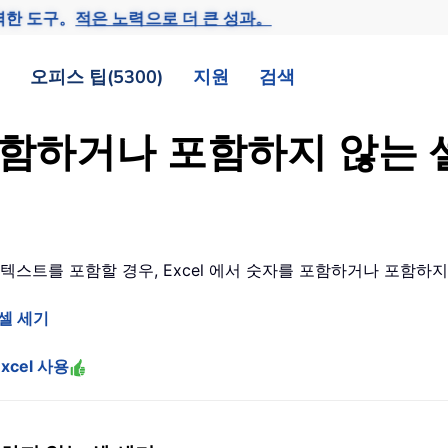
력한 도구。
적은 노력으로 더 큰 성과。
오피스 팁(5300)
지원
검색
 포함하거나 포함하지 않는
텍스트를 포함할 경우, Excel 에서 숫자를 포함하거나 포함하
셀 세기
xcel 사용