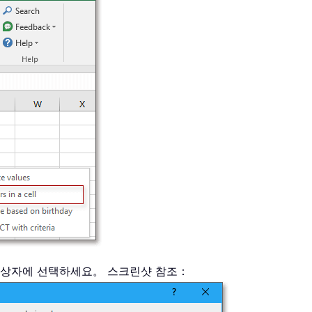
상자에 선택하세요。 스크린샷 참조：