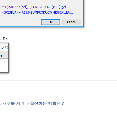
됩니다。
별로 개수를 세거나 합산하는 방법은？