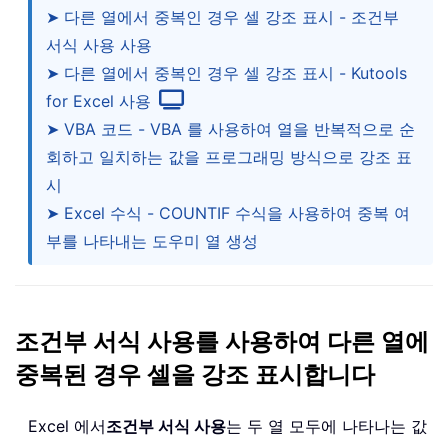
➤ 다른 열에서 중복인 경우 셀 강조 표시 - 조건부
서식 사용 사용
➤ 다른 열에서 중복인 경우 셀 강조 표시 - Kutools
for Excel 사용
➤ VBA 코드 - VBA 를 사용하여 열을 반복적으로 순
회하고 일치하는 값을 프로그래밍 방식으로 강조 표
시
➤ Excel 수식 - COUNTIF 수식을 사용하여 중복 여
부를 나타내는 도우미 열 생성
조건부 서식 사용를 사용하여 다른 열에
중복된 경우 셀을 강조 표시합니다
Excel 에서
조건부 서식 사용
는 두 열 모두에 나타나는 값