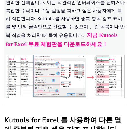
편리한 선택입니다. 이는 직관적인 인터페이스를 원하거나
복잡한 수식이나 수동 설정을 피하고 싶은 사용자에게 특
히 적합합니다. Kutools 를 사용하면 중복 항목 강조 표시
를 몇 번의 클릭만으로 완료할 수 있으며， 긴 목록이나 반
지금 Kutools
복 작업을 처리할 때 특히 유용합니다。
for Excel 무료 체험판을 다운로드하세요！
Kutools for Excel 를 사용하여 다른 열