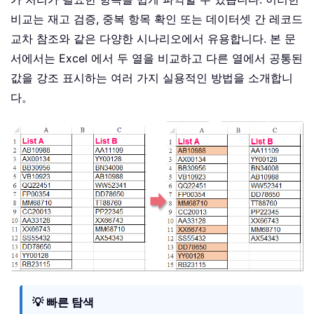
비교는 재고 검증, 중복 항목 확인 또는 데이터셋 간 레코드
교차 참조와 같은 다양한 시나리오에서 유용합니다. 본 문
서에서는 Excel 에서 두 열을 비교하고 다른 열에서 공통된
값을 강조 표시하는 여러 가지 실용적인 방법을 소개합니
다。
💡 빠른 탐색