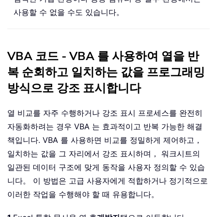
사용할 수 없을 수도 있습니다。
VBA 코드 - VBA 를 사용하여 열을 반
복 순회하고 일치하는 값을 프로그래밍
방식으로 강조 표시합니다
열 비교를 자주 수행하거나 강조 표시 프로세스를 완전히
자동화하려는 경우 VBA 는 효과적이고 반복 가능한 해결
책입니다. VBA 를 사용하면 비교를 정밀하게 제어하고，
일치하는 값을 그 자리에서 강조 표시하며， 워크시트의
일관된 데이터 구조에 맞게 동작을 사용자 정의할 수 있습
니다。 이 방법은 고급 사용자에게 적합하거나 정기적으로
이러한 작업을 수행해야 할 때 유용합니다。