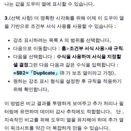
나는 값을 도우미 열에 표시할 수 있습니다。
3.
(선택 사항) 더 명확한 시각화를 위해 이제 이 도우미 열
을 기반으로 조건부 서식 사용를 사용할 수 있습니다：
강조 표시하려는 목록 A 의 범위를 선택합니다。
다음으로 이동합니다：
홈
>
조건부 서식 사용
>
새 규칙
.
다음을 선택합니다：
수식을 사용하여 서식을 지정할
셀 결정
그런 다음 다음과 같은 수식을 입력합니다：
=$B2=「Duplicate」
(B 가 보조 열이라고 가정)。
원하는 강조 표시 형식을 설정한 후 규칙을 적용하기
위해 확인합니다。
이 방법은 비교 결과를 투명하게 보여주고 추가 처리나 필
터링에 유연하며 데이터 감사 추적에도 적합합니다。 단，
지속적인 비교를 위해 도우미 열을 유지해야 하며 추가 열
이 워크시트를 약간 더 복잡하게 만들 수 있습니다。