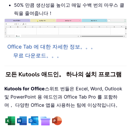
50% 만큼 생산성을 높이고 매일 수백 번의 마우스 클
릭을 줄여줍니다！
Office Tab 에 대한 자세한 정보。。。
무료 다운로드。。。
모든 Kutools 애드인。 하나의 설치 프로그램
Kutools for Office
스위트 번들은 Excel, Word, Outlook
및 PowerPoint 용 애드인과 Office Tab Pro 를 포함하
며， 다양한 Office 앱을 사용하는 팀에 이상적입니다。