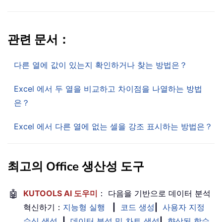
관련 문서：
다른 열에 값이 있는지 확인하거나 찾는 방법은？
Excel 에서 두 열을 비교하고 차이점을 나열하는 방법
은？
Excel 에서 다른 열에 없는 셀을 강조 표시하는 방법은？
최고의 Office 생산성 도구
🤖
KUTOOLS AI 도우미
： 다음을 기반으로 데이터 분석
혁신하기：
지능형 실행
|
코드 생성
|
사용자 지정
수식 생성
|
데이터 분석 및 차트 생성
|
향상된 함수