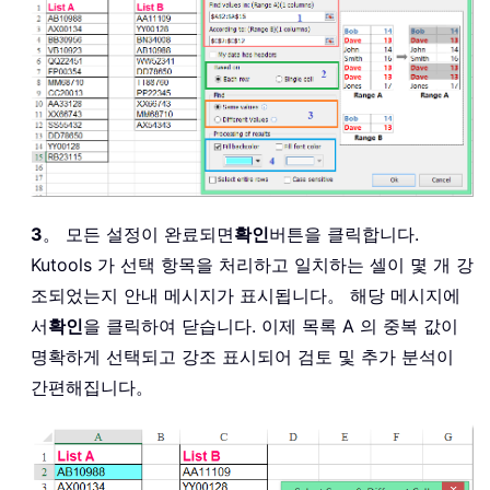
3
。 모든 설정이 완료되면
확인
버튼을 클릭합니다.
Kutools 가 선택 항목을 처리하고 일치하는 셀이 몇 개 강
조되었는지 안내 메시지가 표시됩니다。 해당 메시지에
서
확인
을 클릭하여 닫습니다. 이제 목록 A 의 중복 값이
명확하게 선택되고 강조 표시되어 검토 및 추가 분석이
간편해집니다。