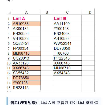
참고(반대 방향)：
List A 에 포함된 값이 List B(열 C)