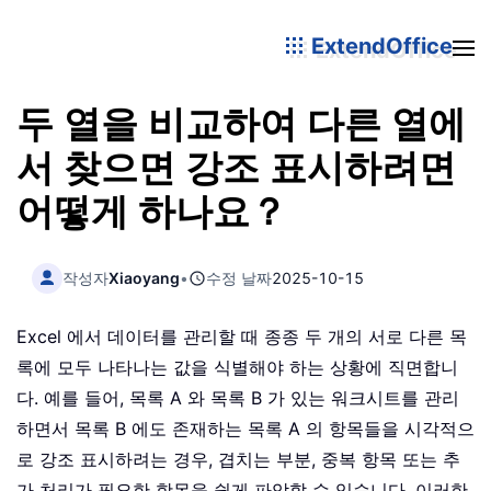
ExtendOffice
두 열을 비교하여 다른 열에
서 찾으면 강조 표시하려면
어떻게 하나요？
작성자
Xiaoyang
•
수정 날짜
2025-10-15
Excel 에서 데이터를 관리할 때 종종 두 개의 서로 다른 목
록에 모두 나타나는 값을 식별해야 하는 상황에 직면합니
다. 예를 들어, 목록 A 와 목록 B 가 있는 워크시트를 관리
하면서 목록 B 에도 존재하는 목록 A 의 항목들을 시각적으
로 강조 표시하려는 경우, 겹치는 부분, 중복 항목 또는 추
가 처리가 필요한 항목을 쉽게 파악할 수 있습니다. 이러한