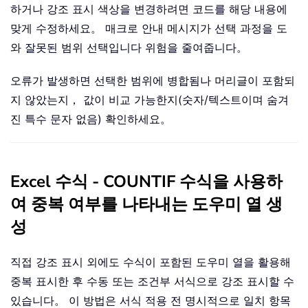
하거나 강조 표시 색상을 변경하려면 코드를 해당 내용에
맞게 수정하세요。 매크로 안내 메시지가 선택 과정을 도
와 잘못된 범위 선택입니다 위험을 줄여줍니다。
오류가 발생하면 선택한 범위에 병합됨나 머리글이 포함되
지 않았는지， 값이 비교 가능한지(숫자/텍스트이며 숨겨
진 특수 문자 없음) 확인하세요。
Excel 수식 - COUNTIF 수식을 사용하
여 중복 여부를 나타내는 도우미 열 생
성
직접 강조 표시 외에도 수식이 포함된 도우미 열을 활용해
중복 표시한 후 수동 또는 조건부 서식으로 강조 표시할 수
있습니다。 이 방법은 서식 적용 전 명시적으로 일치 항목