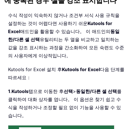
에 중복된 경우 셀을 강조 표시합니다
수식 작성이 익숙하지 않거나 조건부 서식 사용 규칙을
설정하는 것이 어렵다면 사용하기 쉬운
Kutools for
Excel
애드인을 활용할 수 있습니다。 이 애드인의
동일
한/다른 셀 선택
유틸리티는 두 열을 비교하고 일치하는
값을 강조 표시하는 과정을 간소화하여 모든 숙련도 수준
의 사용자에게 이상적입니다。
Kutools for Excel 설치 후
Kutools for Excel
다음 단계를
따르세요：
1
.
Kutools
탭으로 이동한 후
선택
>
동일한/다른 셀 선택
를
클릭하여 대화 상자를 엽니다。 이 옵션은 찾기 쉽고 수
식을 작성하거나 조정할 필요 없이 기능을 사용할 수 있
습니다。