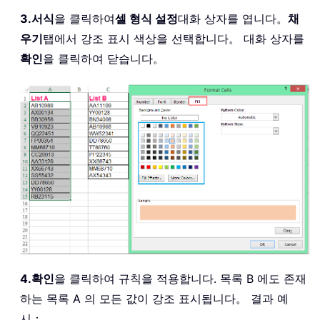
3.
서식
을 클릭하여
셀 형식 설정
대화 상자를 엽니다。
채
우기
탭에서 강조 표시 색상을 선택합니다。 대화 상자를
확인
을 클릭하여 닫습니다。
4.
확인
을 클릭하여 규칙을 적용합니다. 목록 B 에도 존재
하는 목록 A 의 모든 값이 강조 표시됩니다。 결과 예
시：