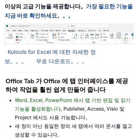
이상의 고급 기능을 제공합니다。
가장 필요한 기능을
지금 바로 확인하세요。。。
Kutools for Excel 에 대한 자세한 정
보。。。
무료 다운로드。。。
Office Tab 가 Office 에 탭 인터페이스를 제공
하여 작업을 훨씬 쉽게 만들어 줍니다
Word, Excel, PowerPoint 에서 탭 기반 편집 및 읽기
기능을 활성화합니다
, Publisher, Access, Visio 및
Project 에서도 사용 가능합니다。
새 창이 아닌 동일한 창의 새 탭에서 여러 문서를 열고
생성할 수 있습니다。