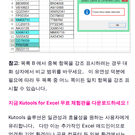
참고
: 목록 B 에서 중복 항목을 강조 표시하려는 경우 대
화 상자에서 비교 범위를 바꾸세요。 이 유연성 덕분에
필요에 따라 두 목록 중 어느 쪽이든 일치 항목을 강조 표
시할 수 있습니다。
지금 Kutools for Excel 무료 체험판을 다운로드하세요！
Kutools 솔루션은 일관성과 효율성을 원하는 사용자에게
유리합니다。 다만 이는 추가적인 Excel 애드인이므로
엄격한 기업 환경이나 공용 컴퓨터 등 일부 환경에서는