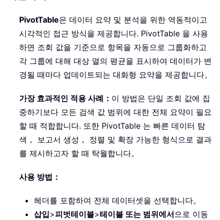
PivotTable
은 데이터 요약 및 분석을 위한 역동적이고
시각적인 접근 방식을 제공합니다. PivotTable 을 사용
하면 조회 값을 기준으로 항목을 자동으로 그룹화하고
각 그룹에 대해 대상 열의 평균을 표시하여 데이터가 변
경될 때마다 업데이트되는 대화형 요약을 제공합니다。
가장 효과적인 적용 사례：
이 방법은 단일 조회 값에 집
중하기보다 모든 검색 값 범위에 대한 전체 요약이 필요
할 때 적합합니다. 또한 PivotTable 는 빠른 데이터 탐
색， 보고서 생성， 정렬 및 확장 가능한 형식으로 결과
를 제시하고자 할 때 탁월합니다。
사용 방법：
헤더를 포함하여 전체 데이터셋을 선택합니다。
삽입
>
피벗테이블
>
테이블 또는 범위에서
으로 이동