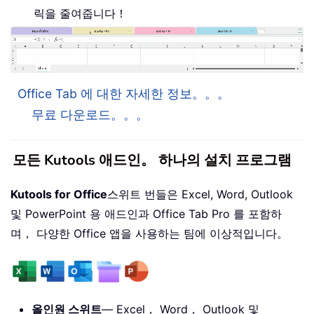
릭을 줄여줍니다！
Office Tab 에 대한 자세한 정보。。。
무료 다운로드。。。
모든 Kutools 애드인。 하나의 설치 프로그램
Kutools for Office
스위트 번들은 Excel, Word, Outlook
및 PowerPoint 용 애드인과 Office Tab Pro 를 포함하
며， 다양한 Office 앱을 사용하는 팀에 이상적입니다。
올인원 스위트
— Excel， Word， Outlook 및