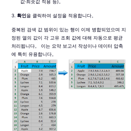
값·최솟값 적용 등)。
3.
확인
을 클릭하여 설정을 적용합니다。
중복된 검색 값 범위이 있는 행이 이제 병합되었으며 지
정된 열의 값이 각 고유 조회 값에 대해 자동으로 평균
처리됩니다。 이는 요약 보고서 작성이나 데이터 압축
에 특히 유용합니다。