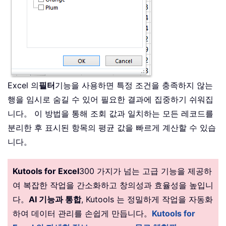
Excel 의
필터
기능을 사용하면 특정 조건을 충족하지 않는
행을 임시로 숨길 수 있어 필요한 결과에 집중하기 쉬워집
니다。 이 방법을 통해 조회 값과 일치하는 모든 레코드를
분리한 후 표시된 항목의 평균 값을 빠르게 계산할 수 있습
니다。
Kutools for Excel
300 가지가 넘는 고급 기능을 제공하
여 복잡한 작업을 간소화하고 창의성과 효율성을 높입니
다。
AI 기능과 통합
, Kutools 는 정밀하게 작업을 자동화
하여 데이터 관리를 손쉽게 만듭니다。
Kutools for