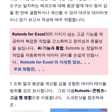
도구는 일치하는 레코드에 대해 평균·합계·개수 등의 값
을 한 번에 결합하거나 계산할 수 있어 대규모 데이터셋
이나 정기 보고서 작성에 매우 적합합니다。
Kutools for Excel
300 가지가 넘는 고급 기능을 제
공하여 복잡한 작업을 간소화하고 창의성과 효율성
을 높입니다。
AI 기능과 통합
, Kutools 는 정밀하게
작업을 자동화하여 데이터 관리를 손쉽게 만듭니
다。
Kutools for Excel 의 자세한 정보。。。
무료 체험판。。。
1. 조회 열과 평균을 계산할 값을 포함한 데이터 테이블
범위를 강조 표시합니다。 그런 다음
Kutools
>
콘텐츠
>
고급 행 병합
으로 이동합니다。 스크린샷을 참조하세
요：