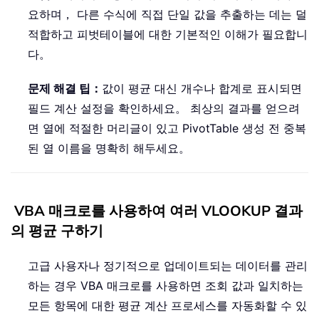
요하며， 다른 수식에 직접 단일 값을 추출하는 데는 덜
적합하고 피벗테이블에 대한 기본적인 이해가 필요합니
다。
문제 해결 팁：
값이 평균 대신 개수나 합계로 표시되면
필드 계산 설정을 확인하세요。 최상의 결과를 얻으려
면 열에 적절한 머리글이 있고 PivotTable 생성 전 중복
된 열 이름을 명확히 해두세요。
VBA 매크로를 사용하여 여러 VLOOKUP 결과
의 평균 구하기
고급 사용자나 정기적으로 업데이트되는 데이터를 관리
하는 경우 VBA 매크로를 사용하면 조회 값과 일치하는
모든 항목에 대한 평균 계산 프로세스를 자동화할 수 있