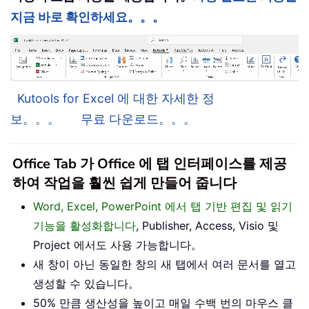
지금 바로 확인하세요。。。
Kutools for Excel 에 대한 자세한 정
보。。。
무료 다운로드。。。
Office Tab 가 Office 에 탭 인터페이스를 제공
하여 작업을 훨씬 쉽게 만들어 줍니다
Word, Excel, PowerPoint 에서 탭 기반 편집 및 읽기
기능을 활성화합니다
, Publisher, Access, Visio 및
Project 에서도 사용 가능합니다。
새 창이 아닌 동일한 창의 새 탭에서 여러 문서를 열고
생성할 수 있습니다。
50% 만큼 생산성을 높이고 매일 수백 번의 마우스 클