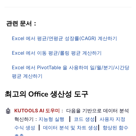
관련 문서：
Excel 에서 평균/연평균 성장률(CAGR) 계산하기
Excel 에서 이동 평균/롤링 평균 계산하기
Excel 에서 PivotTable 을 사용하여 일/월/분기/시간당
평균 계산하기
최고의 Office 생산성 도구
🤖
KUTOOLS AI 도우미
： 다음을 기반으로 데이터 분석
혁신하기：
지능형 실행
|
코드 생성
|
사용자 지정
수식 생성
|
데이터 분석 및 차트 생성
|
향상된 함수