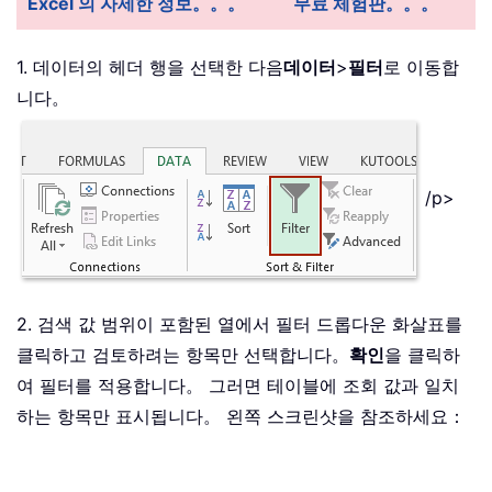
Excel 의 자세한 정보。。。
무료 체험판。。。
1. 데이터의 헤더 행을 선택한 다음
데이터
>
필터
로 이동합
니다。
/p>
2. 검색 값 범위이 포함된 열에서 필터 드롭다운 화살표를
클릭하고 검토하려는 항목만 선택합니다。
확인
을 클릭하
여 필터를 적용합니다。 그러면 테이블에 조회 값과 일치
하는 항목만 표시됩니다。 왼쪽 스크린샷을 참조하세요：