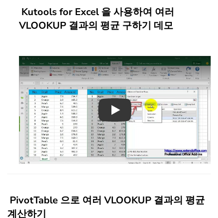
Kutools for Excel 을 사용하여 여러
VLOOKUP 결과의 평균 구하기 데모
Play
PivotTable 으로 여러 VLOOKUP 결과의 평균
계산하기