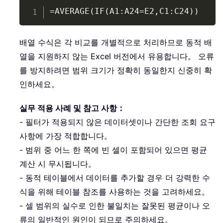
Copy
=AVERAGE(IF(A1:A24=E2,C1:C24))
배열 수식은 각 비교를 개별적으로 처리하므로 동적 배
열을 지원하지 않는 Excel 버전에서 유용합니다。 오류
를 방지하려면 범위 크기가 정확히 동일한지 신중히 확
인하세요。
실무 적용 사례 및 참고 사항：
- 필터가 적용되지 않은 데이터셋이나 간단한 조회 요구
사항에 가장 적합합니다。
- 범위 중 어느 한 쪽에 빈 셀이 포함되어 있으면 평균
계산 시 무시됩니다。
- 동적 테이블에서 데이터를 추가할 경우 더 강력한 수
식을 위해 테이블 참조를 사용하는 것을 고려하세요。
- 셀 범위의 실수로 인한 불일치는 잘못된 평균이나 오
류의 일반적인 원인이 되므로 주의하세요。