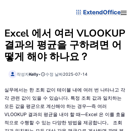
ExtendOffice
Excel 에서 여러 VLOOKUP
결과의 평균을 구하려면 어
떻게 해야 하나요？
작성자
Kelly
•
수정 날짜
2025-07-14
실무에서는 한 조회 값이 테이블 내에 여러 번 나타나고 각
각 관련 값이 있을 수 있습니다. 특정 조회 값과 일치하는
모든 값을 평균으로 계산해야 하는 경우—즉 여러
VLOOKUP 결과의 평균을 내야 할 때—Excel 은 이를 효율
적으로 수행할 수 있는 다양한 방법을 제공합니다。 조회
값과 일치하는 모든 대상 값을 평균으로 계산하면 판매 분