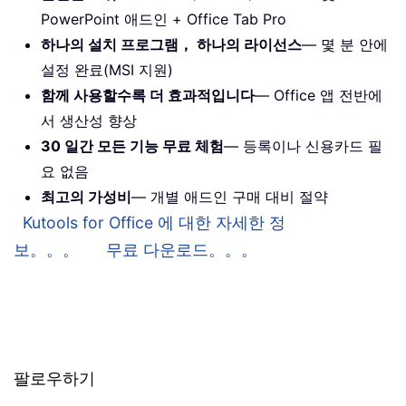
PowerPoint 애드인 + Office Tab Pro
하나의 설치 프로그램， 하나의 라이선스
— 몇 분 안에
설정 완료(MSI 지원)
함께 사용할수록 더 효과적입니다
— Office 앱 전반에
서 생산성 향상
30 일간 모든 기능 무료 체험
— 등록이나 신용카드 필
요 없음
최고의 가성비
— 개별 애드인 구매 대비 절약
Kutools for Office 에 대한 자세한 정
보。。。
무료 다운로드。。。
팔로우하기