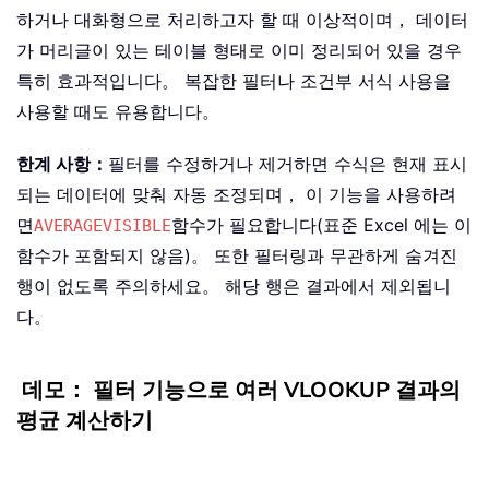
하거나 대화형으로 처리하고자 할 때 이상적이며， 데이터
가 머리글이 있는 테이블 형태로 이미 정리되어 있을 경우
특히 효과적입니다。 복잡한 필터나 조건부 서식 사용을
사용할 때도 유용합니다。
한계 사항：
필터를 수정하거나 제거하면 수식은 현재 표시
되는 데이터에 맞춰 자동 조정되며， 이 기능을 사용하려
면
함수가 필요합니다(표준 Excel 에는 이
AVERAGEVISIBLE
함수가 포함되지 않음)。 또한 필터링과 무관하게 숨겨진
행이 없도록 주의하세요。 해당 행은 결과에서 제외됩니
다。
데모： 필터 기능으로 여러 VLOOKUP 결과의
평균 계산하기