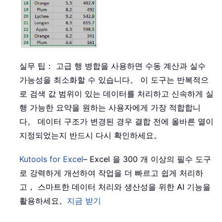
실무 팁： 고급 행 병합을 사용하면 수동 계산과 실수
가능성을 최소화할 수 있습니다。 이 도구는 반복적으
로 검색 값 범위이 있는 데이터를 처리하고 신속하게 실
행 가능한 요약을 원하는 사용자에게 가장 적합합니
다。 데이터 구조가 변경된 경우 결합 전에 올바른 열이
지정되었는지 반드시 다시 확인하세요。
Kutools for Excel
– Excel 을 300 개 이상의 필수 도구
로 강력하게 개선하여 작업을 더 빠르고 쉽게 처리하
고， 스마트한 데이터 처리와 생산성을 위한 AI 기능을
활용하세요。
지금 받기