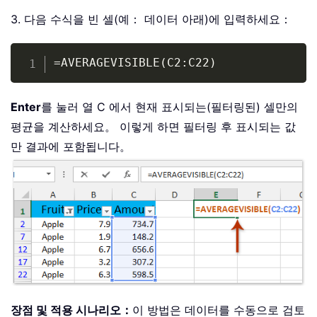
3. 다음 수식을 빈 셀(예： 데이터 아래)에 입력하세요：
Copy
=AVERAGEVISIBLE(C2:C22)
Enter
를 눌러 열 C 에서 현재 표시되는(필터링된) 셀만의
평균을 계산하세요。 이렇게 하면 필터링 후 표시되는 값
만 결과에 포함됩니다。
장점 및 적용 시나리오：
이 방법은 데이터를 수동으로 검토