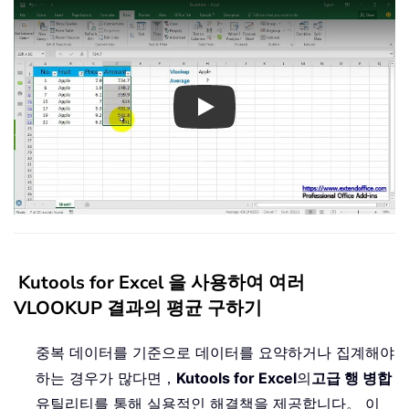
Play
Kutools for Excel 을 사용하여 여러
VLOOKUP 결과의 평균 구하기
중복 데이터를 기준으로 데이터를 요약하거나 집계해야
하는 경우가 많다면，
Kutools for Excel
의
고급 행 병합
유틸리티를 통해 실용적인 해결책을 제공합니다。 이