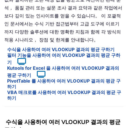
석， 품질 관리 또는 설문 조사 결과 요약과 같은 작업에서
보다 깊이 있는 인사이트를 얻을 수 있습니다。 이 포괄적
인 문서에서는 수식 기반 접근법부터 고급 도구에 이르기
까지 다양한 솔루션에 대한 명확한 지침과 함께 각 방식의
적용 시나리오， 장점 및 한계를 안내합니다。
수식을 사용하여 여러 VLOOKUP 결과의 평균 구하기
필터 기능을 사용하여 여러 VLOOKUP 결과의 평균 구하
기
Kutools for Excel 을 사용하여 여러 VLOOKUP 결과의
평균 구하기
PivotTable 를 사용하여 여러 VLOOKUP 결과의 평균 구
하기
VBA 매크로를 사용하여 여러 VLOOKUP 결과의 평균 구
하기
수식을 사용하여 여러 VLOOKUP 결과의 평균