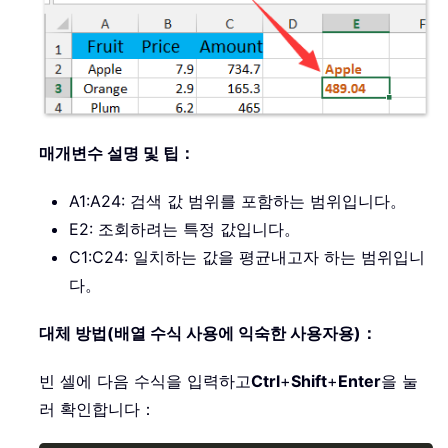
매개변수 설명 및 팁：
A1:A24: 검색 값 범위를 포함하는 범위입니다。
E2: 조회하려는 특정 값입니다。
C1:C24: 일치하는 값을 평균내고자 하는 범위입니
다。
대체 방법(배열 수식 사용에 익숙한 사용자용)：
빈 셀에 다음 수식을 입력하고
Ctrl
+
Shift
+
Enter
을 눌
러 확인합니다：