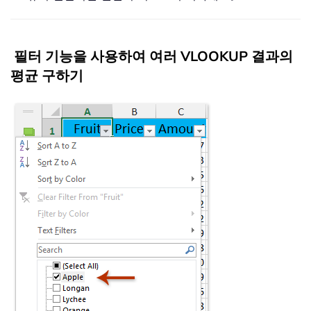
필터 기능을 사용하여 여러 VLOOKUP 결과의
평균 구하기