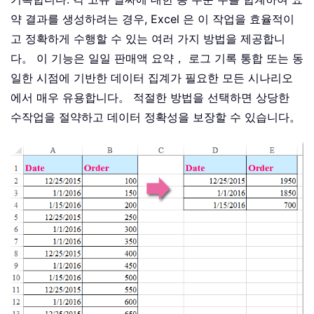
약 결과를 생성하려는 경우, Excel 은 이 작업을 효율적이
고 정확하게 수행할 수 있는 여러 가지 방법을 제공합니
다。 이 기능은 일일 판매액 요약， 로그 기록 통합 또는 동
일한 시점에 기반한 데이터 집계가 필요한 모든 시나리오
에서 매우 유용합니다。 적절한 방법을 선택하면 상당한
수작업을 절약하고 데이터 정확성을 보장할 수 있습니다。