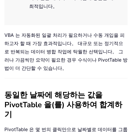
최적입니다。
VBA 는 자동화된 일괄 처리가 필요하거나 수동 개입을 피
하고자 할 때 가장 효과적입니다。 대규모 또는 정기적으
로 반복되는 데이터 병합 작업에 탁월한 선택입니다。 그
러나 가끔씩만 요약이 필요한 경우 수식이나 PivotTable 방
법이 더 간단할 수 있습니다。
동일한 날짜에 해당하는 값을
PivotTable 을(를) 사용하여 합계하
기
PivotTable 은 몇 번의 클릭만으로 날짜별로 데이터를 그룹