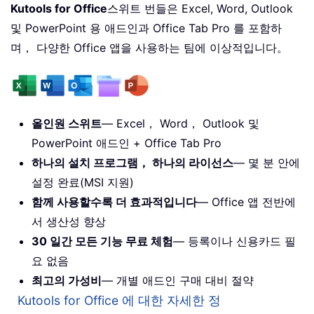
Kutools for Office
스위트 번들은 Excel, Word, Outlook
및 PowerPoint 용 애드인과 Office Tab Pro 를 포함하
며， 다양한 Office 앱을 사용하는 팀에 이상적입니다。
올인원 스위트
— Excel， Word， Outlook 및
PowerPoint 애드인 + Office Tab Pro
하나의 설치 프로그램， 하나의 라이선스
— 몇 분 안에
설정 완료(MSI 지원)
함께 사용할수록 더 효과적입니다
— Office 앱 전반에
서 생산성 향상
30 일간 모든 기능 무료 체험
— 등록이나 신용카드 필
요 없음
최고의 가성비
— 개별 애드인 구매 대비 절약
Kutools for Office 에 대한 자세한 정