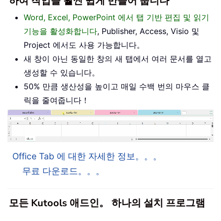
하여 작업을 훨씬 쉽게 만들어 줍니다
Word, Excel, PowerPoint 에서 탭 기반 편집 및 읽기
기능을 활성화합니다
, Publisher, Access, Visio 및
Project 에서도 사용 가능합니다。
새 창이 아닌 동일한 창의 새 탭에서 여러 문서를 열고
생성할 수 있습니다。
50% 만큼 생산성을 높이고 매일 수백 번의 마우스 클
릭을 줄여줍니다！
Office Tab 에 대한 자세한 정보。。。
무료 다운로드。。。
모든 Kutools 애드인。 하나의 설치 프로그램