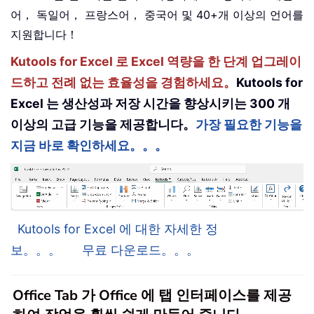
어， 독일어， 프랑스어， 중국어 및 40+개 이상의 언어를
지원합니다！
Kutools for Excel 로 Excel 역량을 한 단계 업그레이
드하고 전례 없는 효율성을 경험하세요。
Kutools for
Excel 는 생산성과 저장 시간을 향상시키는 300 개
이상의 고급 기능을 제공합니다。
가장 필요한 기능을
지금 바로 확인하세요。。。
Kutools for Excel 에 대한 자세한 정
보。。。
무료 다운로드。。。
Office Tab 가 Office 에 탭 인터페이스를 제공