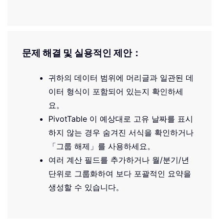
문제 해결 및 실용적인 제안：
귀하의 데이터 범위에 머리글과 일관된 데
이터 형식이 포함되어 있는지 확인하세
요。
PivotTable 이 예상대로 고유 날짜를 표시
하지 않는 경우 숨겨진 서식을 확인하거나
「그룹 해제」를 사용하세요。
여러 계산 필드를 추가하거나 월/분기/년
단위로 그룹화하여 보다 포괄적인 요약을
생성할 수 있습니다。