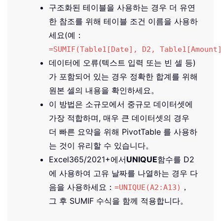
구조화된 테이블을 사용하는 경우 더 유연
한 참조를 위해 테이블 조건 이름을 사용하
세요(예：
=SUMIF(Table1[Date], D2, Table1[Amount
데이터에 오류(텍스트 입력 또는 빈 셀 등)
가 포함되어 있는 경우 정확한 합계를 위해
원본 셀의 내용을 확인하세요。
이 방법은 소규모에서 중규모 데이터셋에
가장 적합하며, 매우 큰 데이터셋의 경우
더 빠른 요약을 위해 PivotTable 를 사용하
는 것이 유리할 수 있습니다。
Excel365/2021+에서
UNIQUE
함수를 D2
에 사용하여 고유 날짜를 나열하는 경우 다
음을 사용하세요：
，
=UNIQUE(A2:A13)
그 후 SUMIF 수식을 함께 적용합니다。