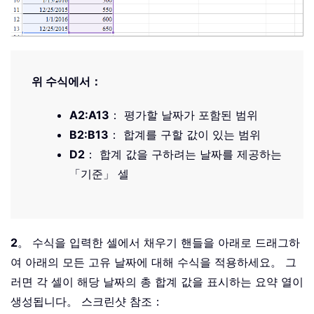
위 수식에서：
A2:A13
： 평가할 날짜가 포함된 범위
B2:B13
： 합계를 구할 값이 있는 범위
D2
： 합계 값을 구하려는 날짜를 제공하는
「기준」 셀
2
。 수식을 입력한 셀에서 채우기 핸들을 아래로 드래그하
여 아래의 모든 고유 날짜에 대해 수식을 적용하세요。 그
러면 각 셀이 해당 날짜의 총 합계 값을 표시하는 요약 열이
생성됩니다。 스크린샷 참조：