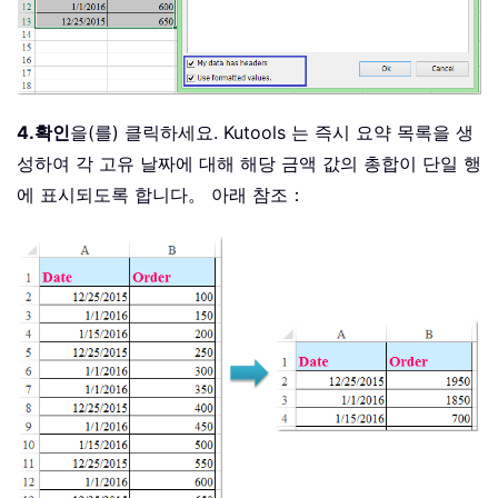
4.
확인
을(를) 클릭하세요. Kutools 는 즉시 요약 목록을 생
성하여 각 고유 날짜에 대해 해당 금액 값의 총합이 단일 행
에 표시되도록 합니다。 아래 참조：