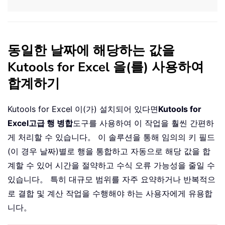
동일한 날짜에 해당하는 값을
Kutools for Excel 을(를) 사용하여
합계하기
Kutools for Excel 이(가) 설치되어 있다면
Kutools for
Excel
고급 행 병합
도구를 사용하여 이 작업을 훨씬 간편하
게 처리할 수 있습니다。 이 솔루션을 통해 임의의 키 필드
(이 경우 날짜)별로 행을 통합하고 자동으로 해당 값을 합
계할 수 있어 시간을 절약하고 수식 오류 가능성을 줄일 수
있습니다。 특히 대규모 범위를 자주 요약하거나 반복적으
로 결합 및 계산 작업을 수행해야 하는 사용자에게 유용합
니다。