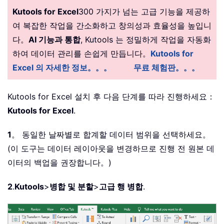
Kutools for Excel
300 가지가 넘는 고급 기능을 제공하
여 복잡한 작업을 간소화하고 창의성과 효율성을 높입니
다。
AI 기능과 통합
, Kutools 는 정밀하게 작업을 자동화
하여 데이터 관리를 손쉽게 만듭니다。
Kutools for
Excel 의 자세한 정보。。。
무료 체험판。。。
Kutools for Excel 설치 후 다음 단계를 따라 진행하세요：
Kutools for Excel
.
1
。 동일한 날짜별로 합계할 데이터 범위을 선택하세요。
(이 도구는 데이터 레이아웃을 변경하므로 진행 전 원본 데
이터의 백업을 권장합니다。)
2
.
Kutools
>
병합 및 분할
>
고급 행 병합
.