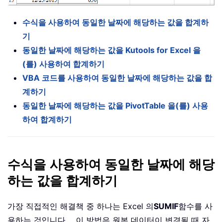
수식을 사용하여 동일한 날짜에 해당하는 값을 합계하
기
동일한 날짜에 해당하는 값을 Kutools for Excel 을
(를) 사용하여 합계하기
VBA 코드를 사용하여 동일한 날짜에 해당하는 값을 합
계하기
동일한 날짜에 해당하는 값을 PivotTable 을(를) 사용
하여 합계하기
수식을 사용하여 동일한 날짜에 해당
하는 값을 합계하기
가장 직접적인 해결책 중 하나는 Excel 의
SUMIF
함수를 사
용하는 것입니다。 이 방법은 원본 데이터이 변경될 때 자