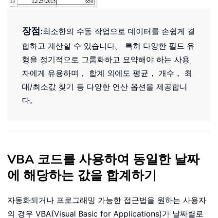
장점
:
최소한의 수동 작업으로 데이터를 손쉽게 결
합하고 계산할 수 있습니다。 특히 다양한 필드 유
형을 정기적으로 그룹화하고 요약해야 하는 사용
자에게 유용하며， 합계 외에도 평균， 개수， 최
대/최소값 찾기 등 다양한 연산 옵션을 제공합니
다。
VBA 코드를 사용하여 동일한 날짜
에 해당하는 값을 합계하기
자동화되거나 프로그래밍 가능한 접근법을 원하는 사용자
의 경우 VBA(Visual Basic for Applications)가 날짜별로