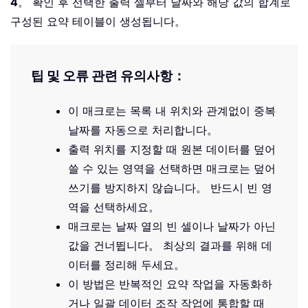
4
。 확인 후 선택한 출력 셀부터 날짜와 해당 값의 합계로
구성된 요약 테이블이 생성됩니다。
팁 및 오류 관련 유의사항：
이 매크로는 목록 내 위치와 관계없이 중복
날짜를 자동으로 처리합니다。
출력 위치를 지정할 때 원본 데이터를 덮어
쓸 수 있는 영역을 선택하면 매크로는 덮어
쓰기를 방지하지 않습니다。 반드시 빈 영
역을 선택하세요。
매크로는 날짜 열의 빈 셀이나 날짜가 아닌
값을 건너뜁니다。 최상의 결과를 위해 데
이터를 정리해 두세요。
이 방법은 반복적인 요약 작업을 자동화하
거나 일괄 데이터 조작 작업에 통합할 때