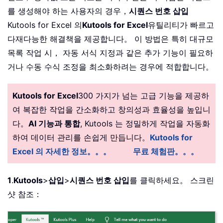
를 생성해야 하는 사용자의 경우，
시퀀스 번호 삽입
Kutools for Excel 의
Kutools for Excel
유틸리티가 빠르고
다재다능한 해결책을 제공합니다。 이 방법은 특히 대규모
목록 작업 시， 자동 서식 지정과 같은 추가 기능이 필요하
거나 수동 수식 조정을 최소화하려는 경우에 적합합니다。
Kutools for Excel
300 가지가 넘는 고급 기능을 제공하
여 복잡한 작업을 간소화하고 창의성과 효율성을 높입니
다。
AI 기능과 통합
, Kutools 는 정밀하게 작업을 자동화
하여 데이터 관리를 손쉽게 만듭니다。
Kutools for
Excel 의 자세한 정보。。。
무료 체험판。。。
1
.
Kutools
>
삽입
>
시퀀스 번호 삽입
를 클릭하세요。 스크린
샷 참조：