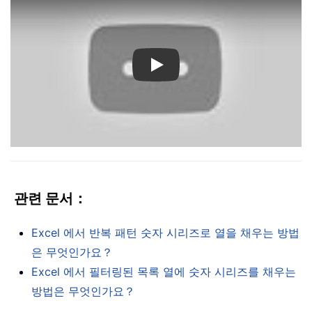
Play
관련 문서：
Excel 에서 반복 패턴 숫자 시리즈로 열을 채우는 방법
은 무엇인가요？
Excel 에서 필터링된 목록 열에 숫자 시리즈를 채우는
방법은 무엇인가요？