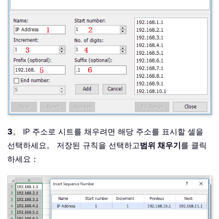
3
。 IP 주소로 시트를 채우려면 해당 주소를 표시할 셀을
선택하세요。 저장된 규칙을 선택하고
범위 채우기
를 클릭
하세요：