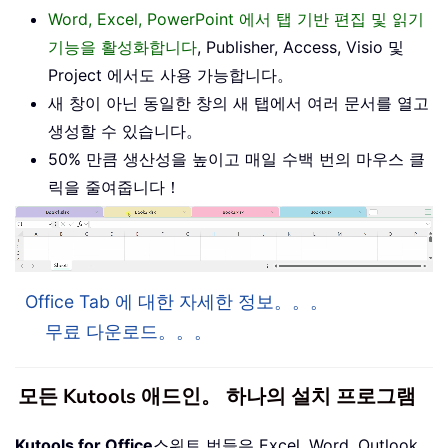
Word, Excel, PowerPoint 에서 탭 기반 편집 및 읽기
기능을 활성화합니다
, Publisher, Access, Visio 및
Project 에서도 사용 가능합니다。
새 창이 아닌 동일한 창의 새 탭에서 여러 문서를 열고
생성할 수 있습니다。
50% 만큼 생산성을 높이고 매일 수백 번의 마우스 클
릭을 줄여줍니다！
Office Tab 에 대한 자세한 정보。。。
무료 다운로드。。。
모든 Kutools 애드인。 하나의 설치 프로그램
Kutools for Office
스위트 번들은 Excel, Word, Outlook