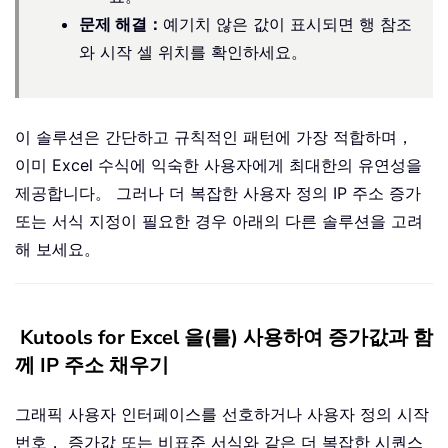
문제 해결：
예기치 않은 값이 표시되면 행 참조
와 시작 셀 위치를 확인하세요。
이 솔루션은 간단하고 규칙적인 패턴에 가장 적합하며，
이미 Excel 수식에 익숙한 사용자에게 최대한의 유연성을
제공합니다。 그러나 더 복잡한 사용자 정의 IP 주소 증가
또는 서식 지정이 필요한 경우 아래의 다른 솔루션을 고려
해 보세요。
Kutools for Excel 을(를) 사용하여 증가값과 함
께 IP 주소 채우기
그래픽 사용자 인터페이스를 선호하거나 사용자 정의 시작
번호， 증가값 또는 비표준 서식와 같은 더 복잡한 시퀀스