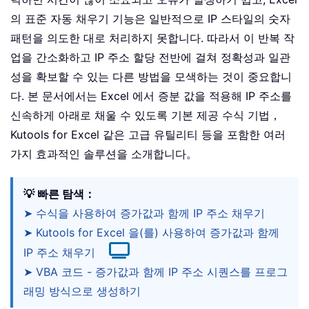
의 표준 자동 채우기 기능은 일반적으로 IP 스타일의 숫자
패턴을 의도한 대로 처리하지 못합니다. 따라서 이 반복 작
업을 간소화하고 IP 주소 할당 전반에 걸쳐 정확성과 일관
성을 확보할 수 있는 다른 방법을 모색하는 것이 중요합니
다. 본 문서에서는 Excel 에서 증분 값을 적용해 IP 주소를
신속하게 아래로 채울 수 있도록 기본 제공 수식 기법，
Kutools for Excel 같은 고급 유틸리티 등을 포함한 여러
가지 효과적인 솔루션을 소개합니다。
💡 빠른 탐색：
➤ 수식을 사용하여 증가값과 함께 IP 주소 채우기
➤ Kutools for Excel 을(를) 사용하여 증가값과 함께
IP 주소 채우기
➤ VBA 코드 - 증가값과 함께 IP 주소 시퀀스를 프로그
래밍 방식으로 생성하기