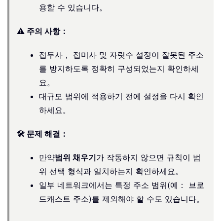
용할 수 있습니다。
⚠️ 주의 사항：
접두사， 접미사 및 자릿수 설정이 잘못된 주소
를 방지하도록 정확히 구성되었는지 확인하세
요。
대규모 범위에 적용하기 전에 설정을 다시 확인
하세요。
🛠️ 문제 해결：
만약
범위 채우기
가 작동하지 않으면 규칙이 범
위 선택 형식과 일치하는지 확인하세요。
일부 네트워크에서는 특정 주소 범위(예： 브로
드캐스트 주소)를 제외해야 할 수도 있습니다。