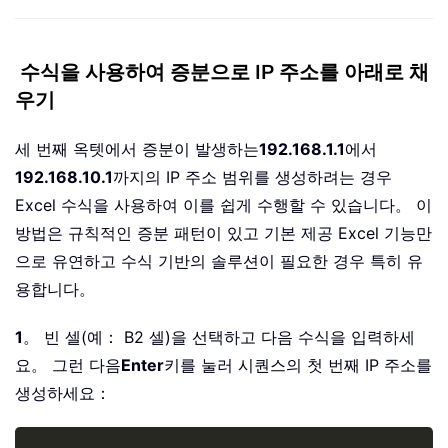
수식을 사용하여 증분으로 IP 주소를 아래로 채
우기
세 번째 옥텟에서 증분이 발생하는
192.168.1.1
에서
192.168.10.1
까지의 IP 주소 범위를 생성하려는 경우
Excel 수식을 사용하여 이를 쉽게 수행할 수 있습니다。 이
방법은 규칙적인 증분 패턴이 있고 기본 제공 Excel 기능만
으로 유연하고 수식 기반의 솔루션이 필요한 경우 특히 유
용합니다。
1
。 빈 셀(예： B2 셀)을 선택하고 다음 수식을 입력하세
요。 그런 다음
Enter
키를 눌러 시퀀스의 첫 번째 IP 주소를
생성하세요：
Copy