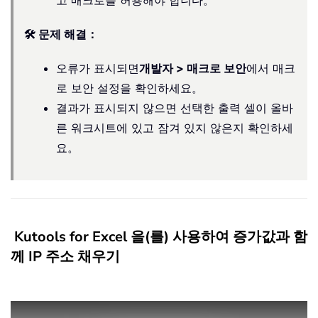
고 매크로를 허용해야 합니다。
🛠️ 문제 해결：
오류가 표시되면
개발자 > 매크로 보안
에서 매크
로 보안 설정을 확인하세요。
결과가 표시되지 않으면 선택한 출력 셀이 올바
른 워크시트에 있고 잠겨 있지 않은지 확인하세
요。
Kutools for Excel 을(를) 사용하여 증가값과 함
께 IP 주소 채우기