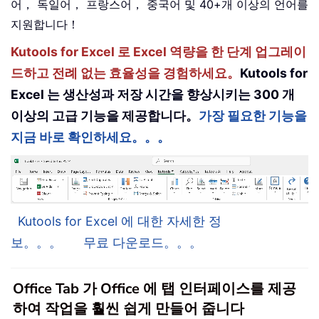
어， 독일어， 프랑스어， 중국어 및 40+개 이상의 언어를
지원합니다！
Kutools for Excel 로 Excel 역량을 한 단계 업그레이
드하고 전례 없는 효율성을 경험하세요。
Kutools for
Excel 는 생산성과 저장 시간을 향상시키는 300 개
이상의 고급 기능을 제공합니다。
가장 필요한 기능을
지금 바로 확인하세요。。。
Kutools for Excel 에 대한 자세한 정
보。。。
무료 다운로드。。。
Office Tab 가 Office 에 탭 인터페이스를 제공
하여 작업을 훨씬 쉽게 만들어 줍니다