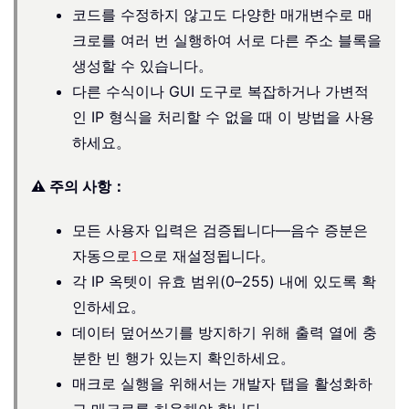
코드를 수정하지 않고도 다양한 매개변수로 매
크로를 여러 번 실행하여 서로 다른 주소 블록을
생성할 수 있습니다。
다른 수식이나 GUI 도구로 복잡하거나 가변적
인 IP 형식을 처리할 수 없을 때 이 방법을 사용
하세요。
⚠️ 주의 사항：
모든 사용자 입력은 검증됩니다—음수 증분은
자동으로
으로 재설정됩니다。
1
각 IP 옥텟이 유효 범위(0–255) 내에 있도록 확
인하세요。
데이터 덮어쓰기를 방지하기 위해 출력 열에 충
분한 빈 행가 있는지 확인하세요。
매크로 실행을 위해서는 개발자 탭을 활성화하