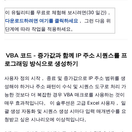
이 유틸리티를 무료로 체험해 보시려면(30 일간)，
다운로드하려면 여기를 클릭하세요
， 그런 다음 위
단계에 따라 작업을 적용하세요。
VBA 코드 - 증가값과 함께 IP 주소 시퀀스를 프
로그래밍 방식으로 생성하기
사용자 정의 시작， 종료 및 증가값으로 IP 주소 범위를 생
성해야 하거나 주소 패턴이 수식 및 시퀀스 도구로 처리 가
능한 것보다 더 복잡한 경우 VBA 매크로를 사용하는 것이
매우 효과적입니다。 이 솔루션은 고급 Excel 사용자， 일
괄 생성 자동화 및 시퀀스 생성 시마다 입력 매개변수를 요
청받고 싶은 시나리오에 이상적입니다。