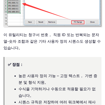
이 유틸리티는 청구서 번호， 직원 ID 또는 반복되는 문자
열-숫자 조합과 같은 기타 사용자 정의 시퀀스도 생성할 수
있습니다。
✅ 장점：
높은 사용자 정의 가능 – 고정 텍스트， 가변 증
분 및 형식 지원。
수식을 기억하거나 수동으로 적용할 필요가 없
습니다。
시퀀스 규칙은 저장하여 여러 워크북에서 재사