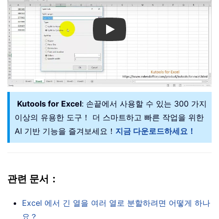
Play
Kutools for Excel
: 손끝에서 사용할 수 있는 300 가지
이상의 유용한 도구！ 더 스마트하고 빠른 작업을 위한
AI 기반 기능을 즐겨보세요！
지금 다운로드하세요！
관련 문서：
Excel 에서 긴 열을 여러 열로 분할하려면 어떻게 하나
요？