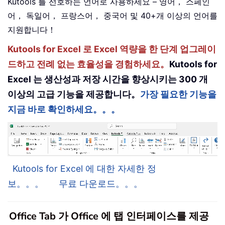
Kutools 를 선호하는 언어로 사용하세요 – 영어， 스페인
어， 독일어， 프랑스어， 중국어 및 40+개 이상의 언어를
지원합니다！
Kutools for Excel 로 Excel 역량을 한 단계 업그레이
드하고 전례 없는 효율성을 경험하세요。
Kutools for
Excel 는 생산성과 저장 시간을 향상시키는 300 개
이상의 고급 기능을 제공합니다。
가장 필요한 기능을
지금 바로 확인하세요。。。
Kutools for Excel 에 대한 자세한 정
보。。。
무료 다운로드。。。
Office Tab 가 Office 에 탭 인터페이스를 제공