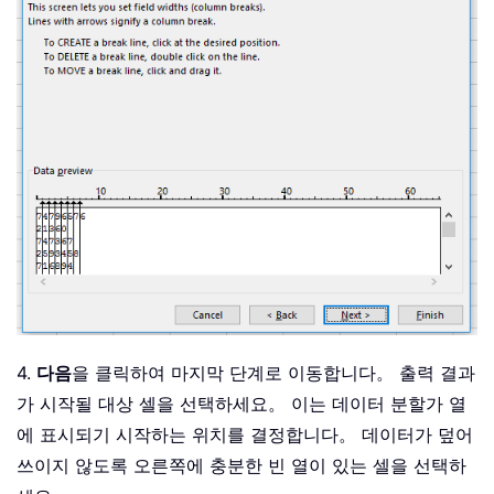
4.
다음
을 클릭하여 마지막 단계로 이동합니다。 출력 결과
가 시작될 대상 셀을 선택하세요。 이는 데이터 분할가 열
에 표시되기 시작하는 위치를 결정합니다。 데이터가 덮어
쓰이지 않도록 오른쪽에 충분한 빈 열이 있는 셀을 선택하