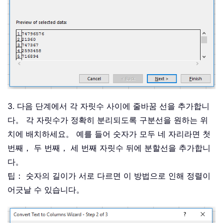
3. 다음 단계에서 각 자릿수 사이에 줄바꿈 선을 추가합니
다。 각 자릿수가 정확히 분리되도록 구분선을 원하는 위
치에 배치하세요。 예를 들어 숫자가 모두 네 자리라면 첫
번째， 두 번째， 세 번째 자릿수 뒤에 분할선을 추가합니
다。
팁： 숫자의 길이가 서로 다르면 이 방법으로 인해 정렬이
어긋날 수 있습니다。