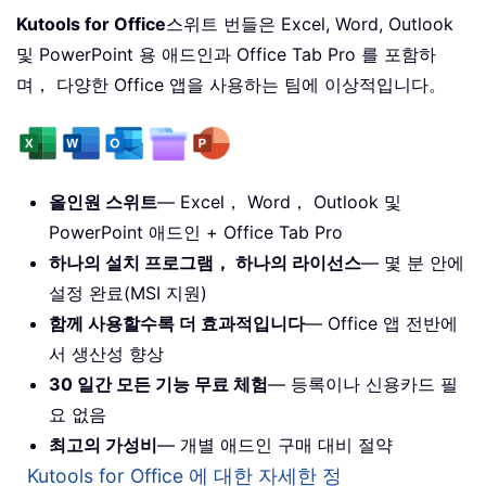
Kutools for Office
스위트 번들은 Excel, Word, Outlook
및 PowerPoint 용 애드인과 Office Tab Pro 를 포함하
며， 다양한 Office 앱을 사용하는 팀에 이상적입니다。
올인원 스위트
— Excel， Word， Outlook 및
PowerPoint 애드인 + Office Tab Pro
하나의 설치 프로그램， 하나의 라이선스
— 몇 분 안에
설정 완료(MSI 지원)
함께 사용할수록 더 효과적입니다
— Office 앱 전반에
서 생산성 향상
30 일간 모든 기능 무료 체험
— 등록이나 신용카드 필
요 없음
최고의 가성비
— 개별 애드인 구매 대비 절약
Kutools for Office 에 대한 자세한 정