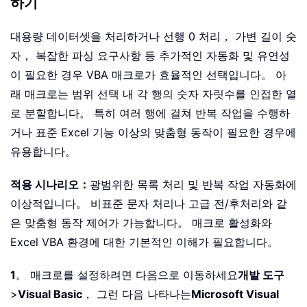
하기
대용량 데이터셋을 처리하거나 선행 0 처리， 가변 길이 숫
자， 복잡한 파싱 요구사항 등 추가적인 자동화 및 유연성
이 필요한 경우 VBA 매크로가 효율적인 선택입니다。 아
래 매크로는 범위 선택 내 각 행의 숫자 자릿수를 인접한 열
로 분할합니다。 특히 여러 행에 걸쳐 반복 작업을 수행하
거나 표준 Excel 기능 이상의 맞춤형 동작이 필요한 경우에
유용합니다。
적용 시나리오：
광범위한 목록 처리 및 반복 작업 자동화에
이상적입니다。 비표준 문자 처리나 고급 전/후처리와 같
은 맞춤형 동작 제어가 가능합니다。 매크로 활성화와
Excel VBA 환경에 대한 기본적인 이해가 필요합니다。
1
。 매크로를 설정하려면 다음으로 이동하세요
개발 도구
>
Visual Basic
， 그런 다음 나타나는
Microsoft Visual