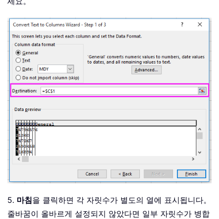
세요。
5.
마침
을 클릭하면 각 자릿수가 별도의 열에 표시됩니다。
줄바꿈이 올바르게 설정되지 않았다면 일부 자릿수가 병합