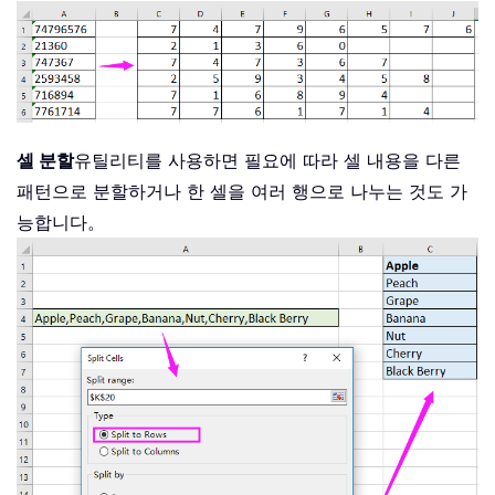
셀 분할
유틸리티를 사용하면 필요에 따라 셀 내용을 다른
패턴으로 분할하거나 한 셀을 여러 행으로 나누는 것도 가
능합니다。