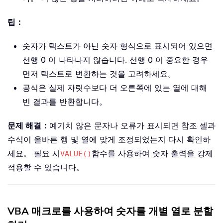
팁：
숫자가 텍스트가 아닌 숫자 형식으로 표시되어 있으면
선행 0 이 나타나지 않습니다. 선행 0 이 중요한 경우
먼저 텍스트로 변환하는 것을 고려하세요。
공식은 실제 자릿수보다 더 오른쪽에 있는 열에 대해
빈 결과를 반환합니다。
문제 해결：
예기치 않은 문자나 오류가 표시되면 참조 셀과
수식이 올바른 행 및 열에 맞게 조정되었는지 다시 확인하
세요。 필요 시
함수를 사용하여 숫자 출력을 강제
VALUE()
적용할 수 있습니다。
VBA 매크로를 사용하여 숫자를 개별 열로 분할