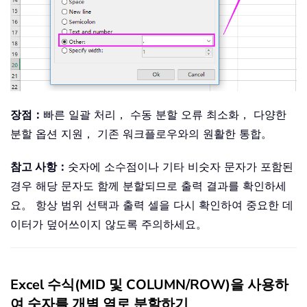
장점：
빠른 일괄 처리， 수동 분할 오류 최소화， 다양한
분할 옵션 지원， 기존 워크플로우와의 원활한 통합。
참고 사항：
숫자에 소수점이나 기타 비숫자 문자가 포함된
경우 해당 문자도 함께 분할되므로 출력 결과를 확인하세
요。 항상 범위 선택과 출력 셀을 다시 확인하여 중요한 데
이터가 덮어쓰이지 않도록 주의하세요。
Excel 수식(MID 및 COLUMN/ROW)을 사용하
여 숫자를 개별 열로 분할하기