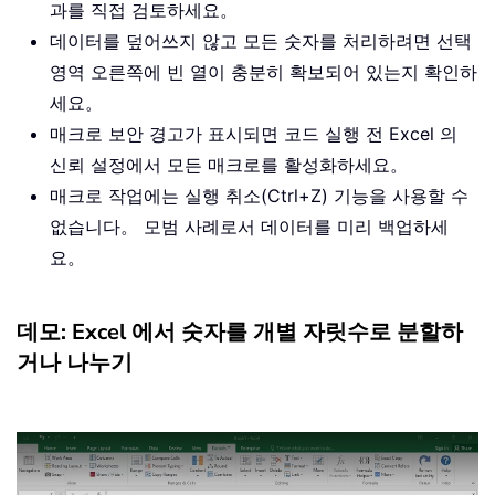
과를 직접 검토하세요。
데이터를 덮어쓰지 않고 모든 숫자를 처리하려면 선택
영역 오른쪽에 빈 열이 충분히 확보되어 있는지 확인하
세요。
매크로 보안 경고가 표시되면 코드 실행 전 Excel 의
신뢰 설정에서 모든 매크로를 활성화하세요。
매크로 작업에는 실행 취소(Ctrl+Z) 기능을 사용할 수
없습니다。 모범 사례로서 데이터를 미리 백업하세
요。
데모: Excel 에서 숫자를 개별 자릿수로 분할하
거나 나누기