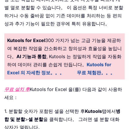
별 열로 분할할 수 있습니다。 이 옵션은 특정 너비로 분할
하거나 수동 줄바꿈 없이 기존 데이터를 처리하는 등 편의
성과 추가 기능이 필요한 경우에 특히 유용합니다。
Kutools for Excel
300 가지가 넘는 고급 기능을 제공하
여 복잡한 작업을 간소화하고 창의성과 효율성을 높입니
다。
AI 기능과 통합
, Kutools 는 정밀하게 작업을 자동화
하여 데이터 관리를 손쉽게 만듭니다。
Kutools for
Excel 의 자세한 정보。。。
무료 체험판。。。
무료 설치 후
Kutools for Excel 을(를) 다음과 같이 사용하
세요：
1. 분할할 숫자가 포함된 셀을 선택한 후
Kutools
탭에서
병
합 및 분할
>
셀 분할
을 클릭합니다。 그러면 셀 분할 대화
상자가 열립니다。