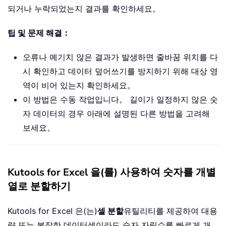
되거나 누락되었는지 결과를 확인하세요。
팁 및 문제 해결：
오류나 예기치 않은 결과가 발생하면 줄바꿈 위치를 다
시 확인하고 데이터 덮어쓰기를 방지하기 위해 대상 영
역이 비어 있는지 확인하세요。
이 방법은 수동 작업입니다。 길이가 일정하지 않은 숫
자 데이터의 경우 아래에 설명된 다른 방법을 고려해
보세요。
Kutools for Excel 을(를) 사용하여 숫자를 개별
열로 분할하기
Kutools for Excel 은(는)
셀 분할
유틸리티를 제공하여 대용
량 또는 복잡한 데이터셋이라도 숫자 자릿수를 빠르게 개