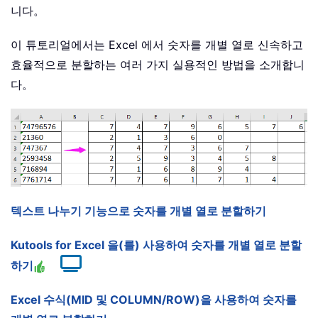
니다。
이 튜토리얼에서는 Excel 에서 숫자를 개별 열로 신속하고
효율적으로 분할하는 여러 가지 실용적인 방법을 소개합니
다。
텍스트 나누기 기능으로 숫자를 개별 열로 분할하기
Kutools for Excel 을(를) 사용하여 숫자를 개별 열로 분할
하기
Excel 수식(MID 및 COLUMN/ROW)을 사용하여 숫자를