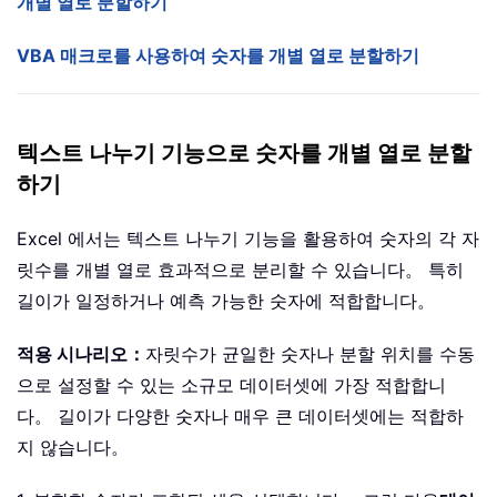
개별 열로 분할하기
VBA 매크로를 사용하여 숫자를 개별 열로 분할하기
텍스트 나누기 기능으로 숫자를 개별 열로 분할
하기
Excel 에서는 텍스트 나누기 기능을 활용하여 숫자의 각 자
릿수를 개별 열로 효과적으로 분리할 수 있습니다。 특히
길이가 일정하거나 예측 가능한 숫자에 적합합니다。
적용 시나리오：
자릿수가 균일한 숫자나 분할 위치를 수동
으로 설정할 수 있는 소규모 데이터셋에 가장 적합합니
다。 길이가 다양한 숫자나 매우 큰 데이터셋에는 적합하
지 않습니다。