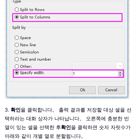
3.
확인
을 클릭합니다。 출력 결과를 저장할 대상 셀을 선
택하라는 대화 상자가 나타납니다。 오른쪽에 충분한 빈
열이 있는 셀을 선택한 후
확인
을 클릭하면 숫자 자릿수가
아래와 같이 개별 열로 분할됩니다。