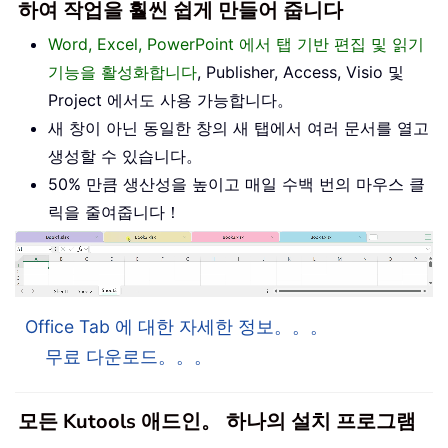
하여 작업을 훨씬 쉽게 만들어 줍니다
Word, Excel, PowerPoint 에서 탭 기반 편집 및 읽기
기능을 활성화합니다
, Publisher, Access, Visio 및
Project 에서도 사용 가능합니다。
새 창이 아닌 동일한 창의 새 탭에서 여러 문서를 열고
생성할 수 있습니다。
50% 만큼 생산성을 높이고 매일 수백 번의 마우스 클
릭을 줄여줍니다！
Office Tab 에 대한 자세한 정보。。。
무료 다운로드。。。
모든 Kutools 애드인。 하나의 설치 프로그램