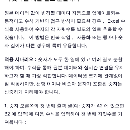
원본 데이터 값이 변경될 때마다 자동으로 업데이트되는
동적이고 수식 기반의 접근 방식이 필요한 경우， Excel 수
식을 사용하여 숫자의 각 자릿수를 별도의 열로 추출할 수
있습니다。 이 방법은 반복 작업， 자동화 또는 행마다 숫
자 길이가 다른 경우에 특히 유용합니다。
적용 시나리오：
숫자가 모두 한 열에 있고 여러 열로 분할
해야 하며, 수식을 통해 원본 데이터와 실시간 연결을 유지
하고자 할 때 가장 적합합니다. 데이터셋 크기에 관계없이
잘 작동하지만, 선행 0 이나 비숫자 문자가 포함된 숫자는
신중하게 처리해야 합니다。
1
. 숫자 오른쪽의 첫 번째 출력 셀(예: 숫자가 A2 에 있으면
B2 에 입력)에 다음 수식을 입력하여 첫 번째 자릿수를 가
져옵니다：