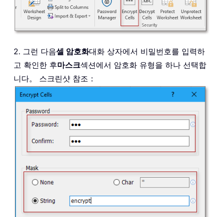
2. 그런 다음
셀 암호화
대화 상자에서 비밀번호를 입력하
고 확인한 후
마스크
섹션에서 암호화 유형을 하나 선택합
니다。 스크린샷 참조：