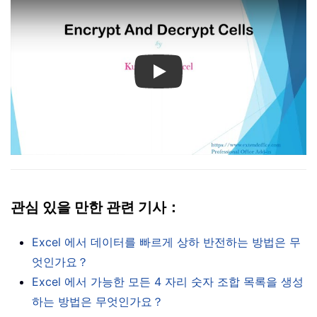
Play
관심 있을 만한 관련 기사：
Excel 에서 데이터를 빠르게 상하 반전하는 방법은 무
엇인가요？
Excel 에서 가능한 모든 4 자리 숫자 조합 목록을 생성
하는 방법은 무엇인가요？