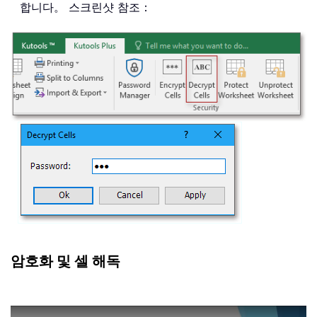
합니다。 스크린샷 참조：
암호화 및 셀 해독