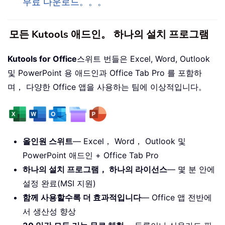
무료 다운로드。。。
모든 Kutools 애드인。 하나의 설치 프로그램
Kutools for Office
스위트 번들은 Excel, Word, Outlook
및 PowerPoint 용 애드인과 Office Tab Pro 를 포함하
며， 다양한 Office 앱을 사용하는 팀에 이상적입니다。
올인원 스위트
— Excel， Word， Outlook 및
PowerPoint 애드인 + Office Tab Pro
하나의 설치 프로그램， 하나의 라이선스
— 몇 분 안에
설정 완료(MSI 지원)
함께 사용할수록 더 효과적입니다
— Office 앱 전반에
서 생산성 향상