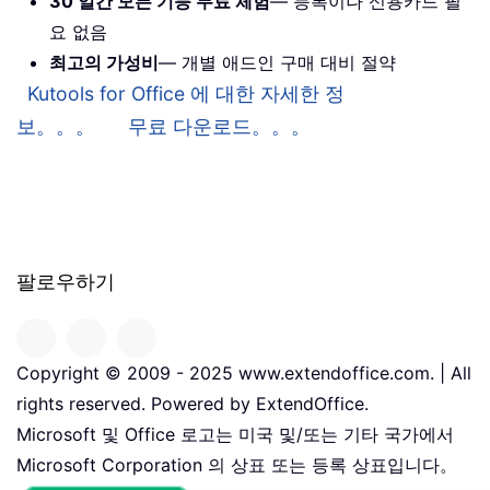
30 일간 모든 기능 무료 체험
— 등록이나 신용카드 필
요 없음
최고의 가성비
— 개별 애드인 구매 대비 절약
Kutools for Office 에 대한 자세한 정
보。。。
무료 다운로드。。。
팔로우하기
Copyright © 2009 - 2025 www.extendoffice.com. | All
rights reserved. Powered by ExtendOffice.
Microsoft 및 Office 로고는 미국 및/또는 기타 국가에서
Microsoft Corporation 의 상표 또는 등록 상표입니다。