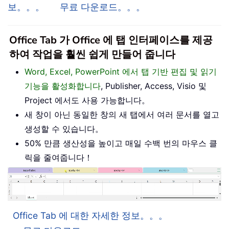
보。。。
무료 다운로드。。。
Office Tab 가 Office 에 탭 인터페이스를 제공
하여 작업을 훨씬 쉽게 만들어 줍니다
Word, Excel, PowerPoint 에서 탭 기반 편집 및 읽기
기능을 활성화합니다
, Publisher, Access, Visio 및
Project 에서도 사용 가능합니다。
새 창이 아닌 동일한 창의 새 탭에서 여러 문서를 열고
생성할 수 있습니다。
50% 만큼 생산성을 높이고 매일 수백 번의 마우스 클
릭을 줄여줍니다！
Office Tab 에 대한 자세한 정보。。。