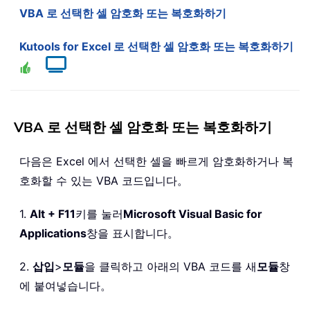
VBA 로 선택한 셀 암호화 또는 복호화하기
Kutools for Excel 로 선택한 셀 암호화 또는 복호화하기
VBA 로 선택한 셀 암호화 또는 복호화하기
다음은 Excel 에서 선택한 셀을 빠르게 암호화하거나 복
호화할 수 있는 VBA 코드입니다。
1.
Alt + F11
키를 눌러
Microsoft Visual Basic for
Applications
창을 표시합니다。
2.
삽입
>
모듈
을 클릭하고 아래의 VBA 코드를 새
모듈
창
에 붙여넣습니다。