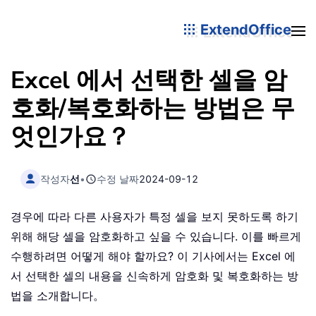
ExtendOffice
Excel 에서 선택한 셀을 암
호화/복호화하는 방법은 무
엇인가요？
작성자
선
•
수정 날짜
2024-09-12
경우에 따라 다른 사용자가 특정 셀을 보지 못하도록 하기
위해 해당 셀을 암호화하고 싶을 수 있습니다. 이를 빠르게
수행하려면 어떻게 해야 할까요? 이 기사에서는 Excel 에
서 선택한 셀의 내용을 신속하게 암호화 및 복호화하는 방
법을 소개합니다。