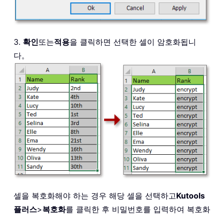
3.
확인
또는
적용
을 클릭하면 선택한 셀이 암호화됩니
다。
셀을 복호화해야 하는 경우 해당 셀을 선택하고
Kutools
플러스
>
복호화
를 클릭한 후 비밀번호를 입력하여 복호화