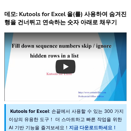
데모: Kutools for Excel 을(를) 사용하여 숨겨진
행을 건너뛰고 연속하는 숫자 아래로 채우기
Play
Kutools for Excel
: 손끝에서 사용할 수 있는 300 가지
이상의 유용한 도구！ 더 스마트하고 빠른 작업을 위한
AI 기반 기능을 즐겨보세요！
지금 다운로드하세요！