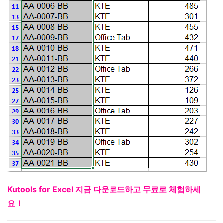
Kutools for Excel 지금 다운로드하고 무료로 체험하세
요！