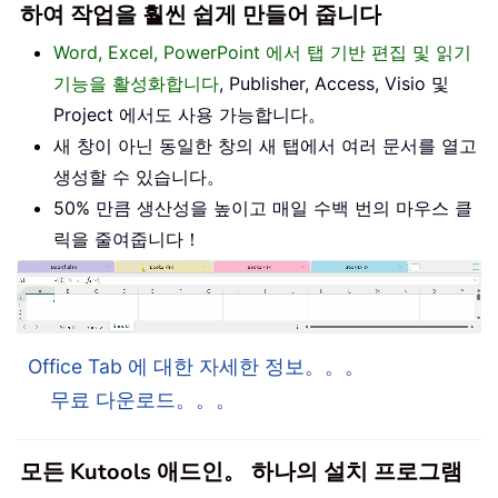
하여 작업을 훨씬 쉽게 만들어 줍니다
Word, Excel, PowerPoint 에서 탭 기반 편집 및 읽기
기능을 활성화합니다
, Publisher, Access, Visio 및
Project 에서도 사용 가능합니다。
새 창이 아닌 동일한 창의 새 탭에서 여러 문서를 열고
생성할 수 있습니다。
50% 만큼 생산성을 높이고 매일 수백 번의 마우스 클
릭을 줄여줍니다！
Office Tab 에 대한 자세한 정보。。。
무료 다운로드。。。
모든 Kutools 애드인。 하나의 설치 프로그램