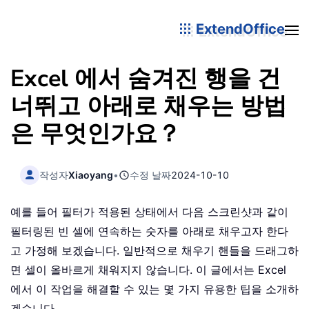
ExtendOffice
Excel 에서 숨겨진 행을 건
너뛰고 아래로 채우는 방법
은 무엇인가요？
작성자
Xiaoyang
•
수정 날짜
2024-10-10
예를 들어 필터가 적용된 상태에서 다음 스크린샷과 같이
필터링된 빈 셀에 연속하는 숫자를 아래로 채우고자 한다
고 가정해 보겠습니다. 일반적으로 채우기 핸들을 드래그하
면 셀이 올바르게 채워지지 않습니다. 이 글에서는 Excel
에서 이 작업을 해결할 수 있는 몇 가지 유용한 팁을 소개하
겠습니다。