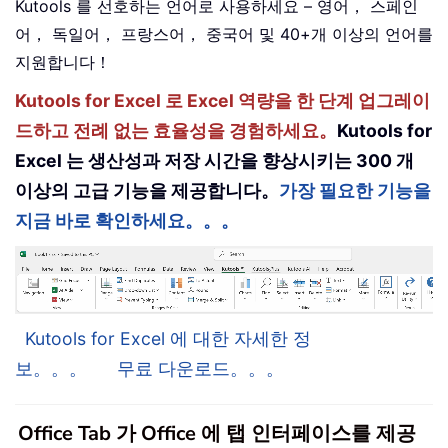
Kutools 를 선호하는 언어로 사용하세요 – 영어， 스페인
어， 독일어， 프랑스어， 중국어 및 40+개 이상의 언어를
지원합니다！
Kutools for Excel 로 Excel 역량을 한 단계 업그레이
드하고 전례 없는 효율성을 경험하세요。
Kutools for
Excel 는 생산성과 저장 시간을 향상시키는 300 개
이상의 고급 기능을 제공합니다。
가장 필요한 기능을
지금 바로 확인하세요。。。
Kutools for Excel 에 대한 자세한 정
보。。。
무료 다운로드。。。
Office Tab 가 Office 에 탭 인터페이스를 제공