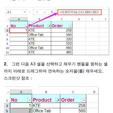
2
。 그런 다음 A3 셀을 선택하고 채우기 핸들을 원하는 셀
까지 아래로 드래그하여 연속하는 숫자을(를) 채우세요。
스크린샷 참조：