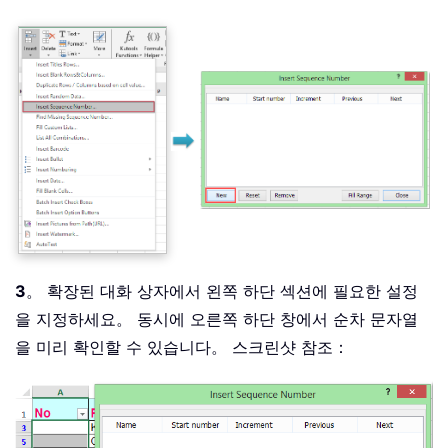
3
。 확장된 대화 상자에서 왼쪽 하단 섹션에 필요한 설정
을 지정하세요。 동시에 오른쪽 하단 창에서 순차 문자열
을 미리 확인할 수 있습니다。 스크린샷 참조：