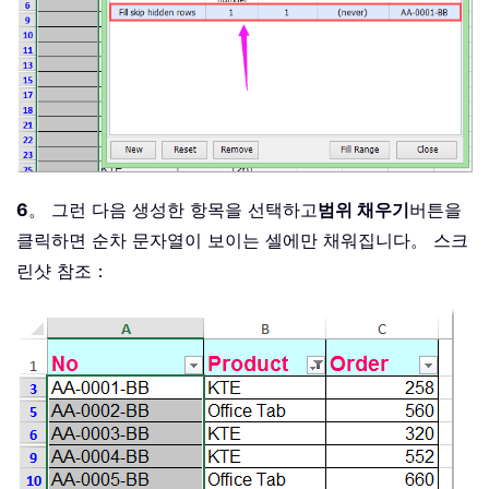
6
。 그런 다음 생성한 항목을 선택하고
범위 채우기
버튼을
클릭하면 순차 문자열이 보이는 셀에만 채워집니다。 스크
린샷 참조：