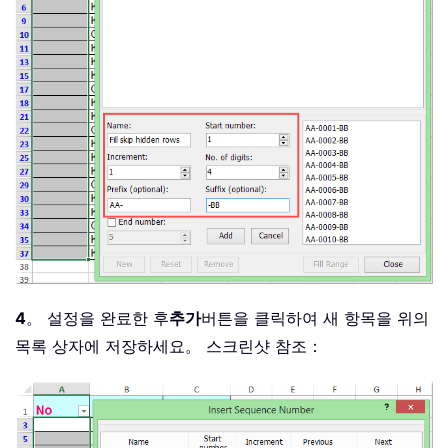
4
。 설정을 완료한 후
추가
버튼을 클릭하여 새 항목을 위의
목록 상자에 저장하세요。 스크린샷 참조：