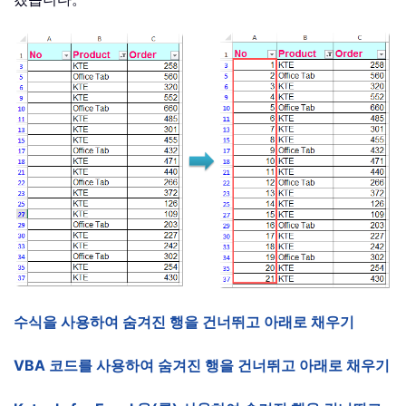
수식을 사용하여 숨겨진 행을 건너뛰고 아래로 채우기
VBA 코드를 사용하여 숨겨진 행을 건너뛰고 아래로 채우기