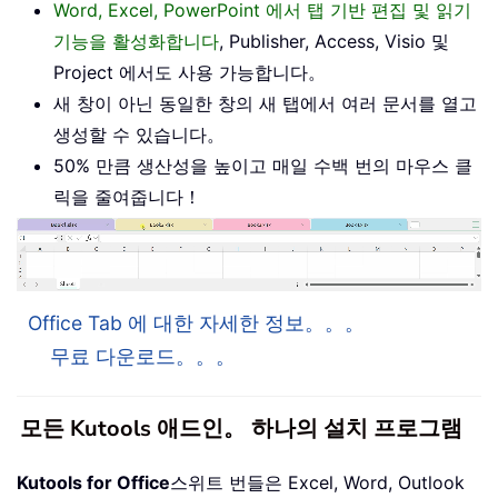
Word, Excel, PowerPoint 에서 탭 기반 편집 및 읽기
기능을 활성화합니다
, Publisher, Access, Visio 및
Project 에서도 사용 가능합니다。
새 창이 아닌 동일한 창의 새 탭에서 여러 문서를 열고
생성할 수 있습니다。
50% 만큼 생산성을 높이고 매일 수백 번의 마우스 클
릭을 줄여줍니다！
Office Tab 에 대한 자세한 정보。。。
무료 다운로드。。。
모든 Kutools 애드인。 하나의 설치 프로그램
Kutools for Office
스위트 번들은 Excel, Word, Outlook