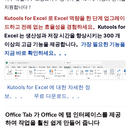
지원합니다！
Kutools for Excel 로 Excel 역량을 한 단계 업그레이
드하고 전례 없는 효율성을 경험하세요。
Kutools for
Excel 는 생산성과 저장 시간을 향상시키는 300 개
이상의 고급 기능을 제공합니다。
가장 필요한 기능을
지금 바로 확인하세요。。。
Kutools for Excel 에 대한 자세한 정
보。。。
무료 다운로드。。。
Office Tab 가 Office 에 탭 인터페이스를 제공
하여 작업을 훨씬 쉽게 만들어 줍니다