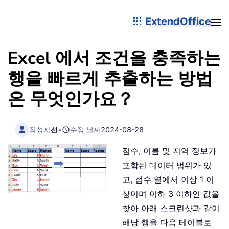
ExtendOffice
Excel 에서 조건을 충족하는
행을 빠르게 추출하는 방법
은 무엇인가요？
작성자
선
•
수정 날짜
2024-08-28
점수, 이름 및 지역 정보가
포함된 데이터 범위가 있
고, 점수 열에서 이상 1 이
상이며 이하 3 이하인 값을
찾아 아래 스크린샷과 같이
해당 행을 다음 테이블로