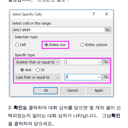
3.
확인
을 클릭하여 대화 상자를 닫으면 몇 개의 셀이 선
택되었는지 알리는 대화 상자가 나타납니다。 그냥
확인
을 클릭하여 닫으세요。