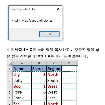
4. 이제
Ctrl + C
를 눌러 행을 복사하고， 추출된 행을 넣
을 셀을 선택한 후
Ctrl + V
를 눌러 붙여넣습니다。