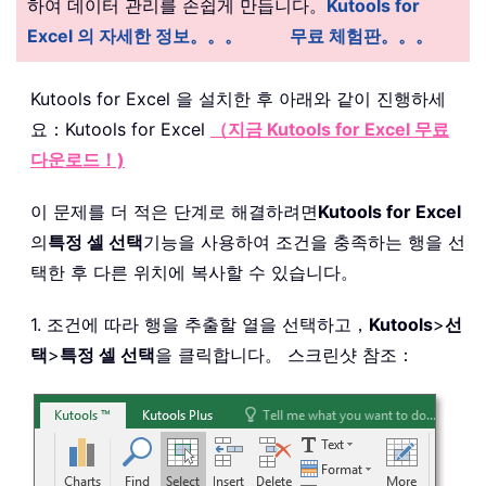
하여 데이터 관리를 손쉽게 만듭니다。
Kutools for
Excel 의 자세한 정보。。。
무료 체험판。。。
Kutools for Excel 을 설치한 후 아래와 같이 진행하세
요：
Kutools for Excel
（지금 Kutools for Excel 무료
다운로드！)
이 문제를 더 적은 단계로 해결하려면
Kutools for Excel
의
특정 셀 선택
기능을 사용하여 조건을 충족하는 행을 선
택한 후 다른 위치에 복사할 수 있습니다。
1. 조건에 따라 행을 추출할 열을 선택하고，
Kutools
>
선
택
>
특정 셀 선택
을 클릭합니다。 스크린샷 참조：