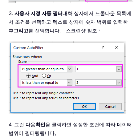
3.
사용자 지정 자동 필터
대화 상자에서 드롭다운 목록에
서 조건을 선택하고 텍스트 상자에 숫자 범위를 입력한
후
그리고
를 선택합니다。 스크린샷 참조：
4. 그런 다음
확인
을 클릭하면 설정한 조건에 따라 데이터
범위이 필터링됩니다。