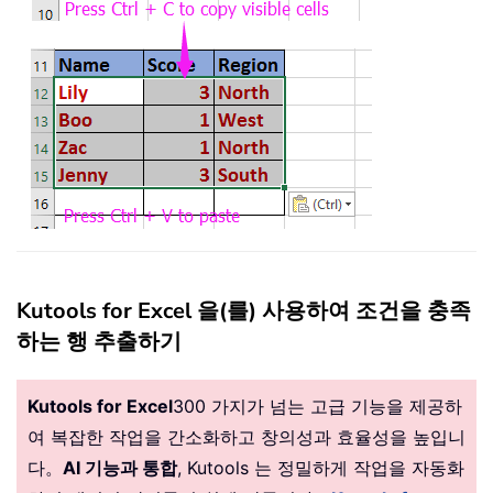
Kutools for Excel 을(를) 사용하여 조건을 충족
하는 행 추출하기
Kutools for Excel
300 가지가 넘는 고급 기능을 제공하
여 복잡한 작업을 간소화하고 창의성과 효율성을 높입니
다。
AI 기능과 통합
, Kutools 는 정밀하게 작업을 자동화