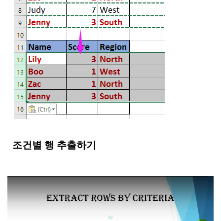
조건별 행 추출하기