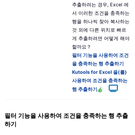
추출하려는 경우, Excel 에
서 이러한 조건을 충족하는
행을 하나씩 찾아 복사하는
것 외에 다른 위치로 빠르
게 추출하려면 어떻게 해야
할까요？
필터 기능을 사용하여 조건
을 충족하는 행 추출하기
Kutools for Excel 을(를)
사용하여 조건을 충족하는
행 추출하기
필터 기능을 사용하여 조건을 충족하는 행 추출
하기