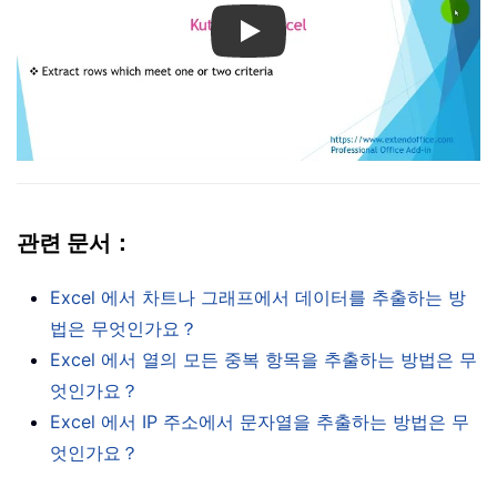
Play
관련 문서：
Excel 에서 차트나 그래프에서 데이터를 추출하는 방
법은 무엇인가요？
Excel 에서 열의 모든 중복 항목을 추출하는 방법은 무
엇인가요？
Excel 에서 IP 주소에서 문자열을 추출하는 방법은 무
엇인가요？